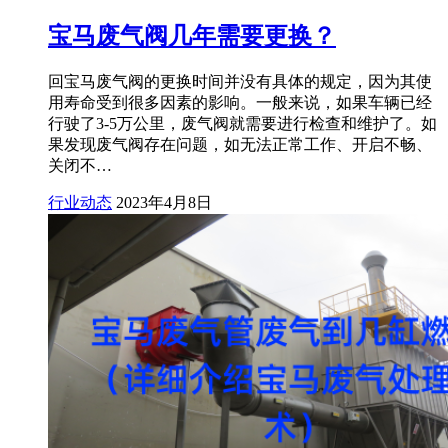
宝马废气阀几年需要更换？
回宝马废气阀的更换时间并没有具体的规定，因为其使
用寿命受到很多因素的影响。一般来说，如果车辆已经
行驶了3-5万公里，废气阀就需要进行检查和维护了。如
果发现废气阀存在问题，如无法正常工作、开启不畅、
关闭不…
行业动态
2023年4月8日