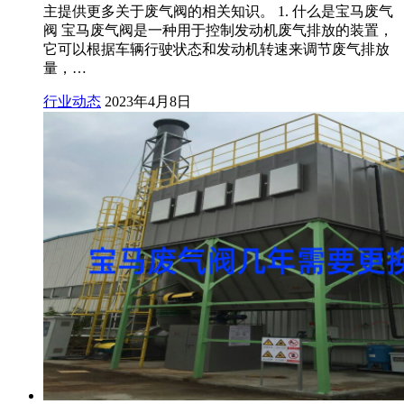
主提供更多关于废气阀的相关知识。 1. 什么是宝马废气
阀 宝马废气阀是一种用于控制发动机废气排放的装置，
它可以根据车辆行驶状态和发动机转速来调节废气排放
量，…
行业动态
2023年4月8日