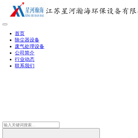
首页
除尘器设备
废气处理设备
公司简介
行业动态
联系我们