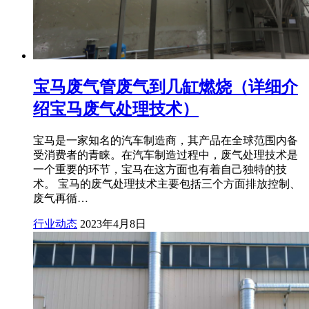
宝马废气管废气到几缸燃烧（详细介
绍宝马废气处理技术）
宝马是一家知名的汽车制造商，其产品在全球范围内备
受消费者的青睐。在汽车制造过程中，废气处理技术是
一个重要的环节，宝马在这方面也有着自己独特的技
术。 宝马的废气处理技术主要包括三个方面排放控制、
废气再循…
行业动态
2023年4月8日