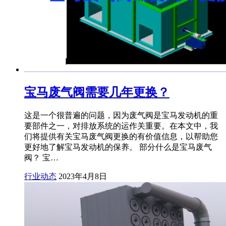
宝马废气阀需要几年更换？
这是一个很普遍的问题，因为废气阀是宝马发动机的重
要部件之一，对排放系统的运作关重要。在本文中，我
们将提供有关宝马废气阀更换的有价值信息，以帮助您
更好地了解宝马发动机的保养。 部分什么是宝马废气
阀？ 宝…
行业动态
2023年4月8日