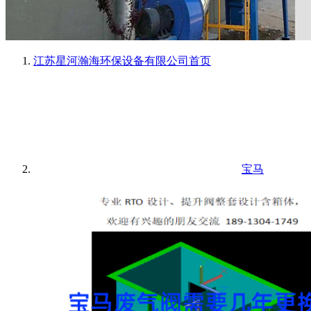
江苏星河瀚海环保设备有限公司
首页
宝马