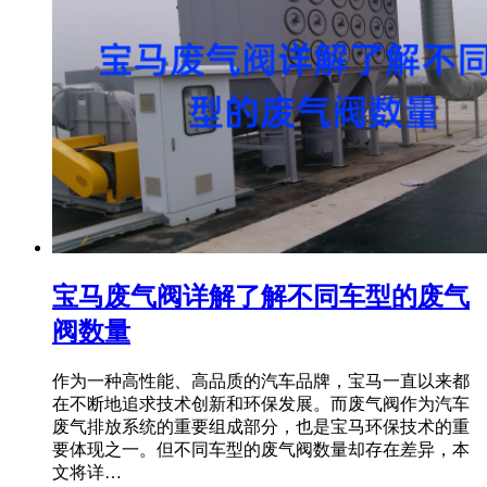
宝马废气阀详解了解不同车型的废气
阀数量
作为一种高性能、高品质的汽车品牌，宝马一直以来都
在不断地追求技术创新和环保发展。而废气阀作为汽车
废气排放系统的重要组成部分，也是宝马环保技术的重
要体现之一。但不同车型的废气阀数量却存在差异，本
文将详…