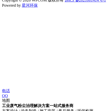
Copyright © 2020 WPCOM 版权所有
苏ICP备2021001414号-1
Powered by
星河环保
电话
QQ
地图
工业废气粉尘治理解决方案一站式服务商
方案设计 / 设备制造 / 施工安装 / 售后服务 / 环保检测