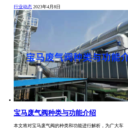
行业动态
2023年4月8日
宝马废气阀种类与功能介绍
本文将对宝马废气阀的种类和功能进行解析，为广大车