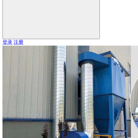
登录
注册