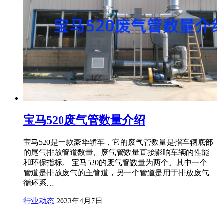
宝马520废气管数量介绍
宝马520是一款豪华轿车，它的废气管数量是指车辆底部
的尾气排放管道数量。废气管数量直接影响车辆的性能
和环保指标。 宝马520的废气管数量为两个。其中一个
管道是排放废气的主管道，另一个管道是用于排放废气
循环系…
行业动态
2023年4月7日