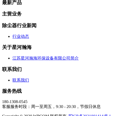
最新产品
主营业务
除尘器行业新闻
行业动态
关于星河瀚海
江苏星河瀚海环保设备有限公司简介
联系我们
联系我们
服务热线
180-1308-0545
客服服务时段：周一至周五，9:30 - 20:30，节假日休息