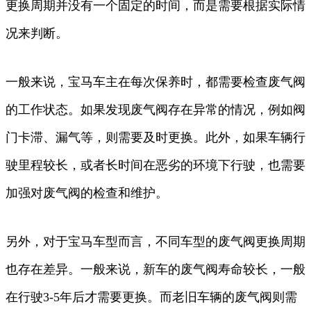
更换周期并没有一个固定的时间，而是需要根据实际情
况来判断。
一般来说，宝马车主在每次保养时，都需要检查废气阀
的工作状态。如果发现废气阀存在异常的情况，例如阀
门卡滞、漏气等，则需要及时更换。此外，如果车辆行
驶里程较长，或者长时间在恶劣的环境下行驶，也需要
加强对废气阀的检查和维护。
另外，对于宝马车型而言，不同车型的废气阀更换周期
也存在差异。一般来说，新车的废气阀寿命较长，一般
在行驶3-5年后才需要更换。而老旧车辆的废气阀则需