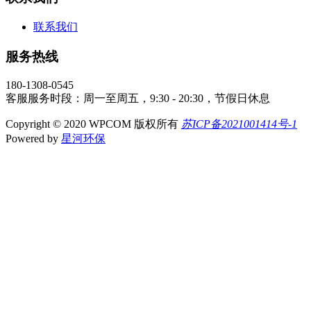
联系我们
服务热线
180-1308-0545
客服服务时段：周一至周五，9:30 - 20:30，节假日休息
Copyright © 2020 WPCOM 版权所有
苏ICP备2021001414号-1
Powered by
星河环保