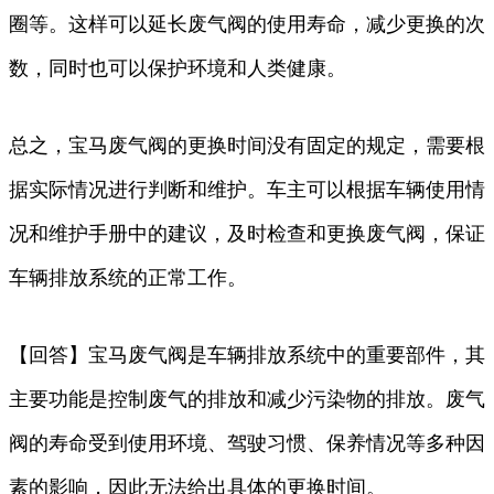
圈等。这样可以延长废气阀的使用寿命，减少更换的次
数，同时也可以保护环境和人类健康。
总之，宝马废气阀的更换时间没有固定的规定，需要根
据实际情况进行判断和维护。车主可以根据车辆使用情
况和维护手册中的建议，及时检查和更换废气阀，保证
车辆排放系统的正常工作。
【回答】宝马废气阀是车辆排放系统中的重要部件，其
主要功能是控制废气的排放和减少污染物的排放。废气
阀的寿命受到使用环境、驾驶习惯、保养情况等多种因
素的影响，因此无法给出具体的更换时间。