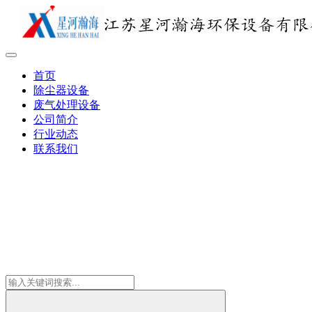
首页
除尘器设备
废气处理设备
公司简介
行业动态
联系我们