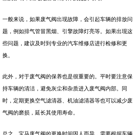
一般来说，如果废气阀出现故障，会引起车辆的排放问
题，例如排气管冒黑烟、引擎故障灯亮等。如果出现这
些问题，建议及时到专业的汽车维修店进行检修和更
换。
此外，对于废气阀的保养也是很重要的。平时要注意保
持车辆的清洁，避免灰尘和杂质进入废气阀内部。同
时，定期更换空气滤清器、机油滤清器等也可以减少废
气阀的磨损，延长其使用寿命。
总之，宝马废气阀的更换时间因人而异，需要根据车辆