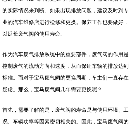
的实际情况来判断。如果出现排放问题，建议及时到专
业的汽车维修店进行检修和更换。保养工作也要做好，
以延长废气阀的使用寿命。
作为汽车废气排放系统中的重要部件，废气阀的作用是
控制废气的流动方向和速度，从而保证车辆的排放达到
标准。而对于宝马废气阀的更换周期，车主们一直存在
疑虑。那么，宝马废气阀几年需要更换呢？
首先，需要了解的是，废气阀的寿命是与使用环境、工
况、车辆功率等因素密切相关的。因此，宝马废气阀的