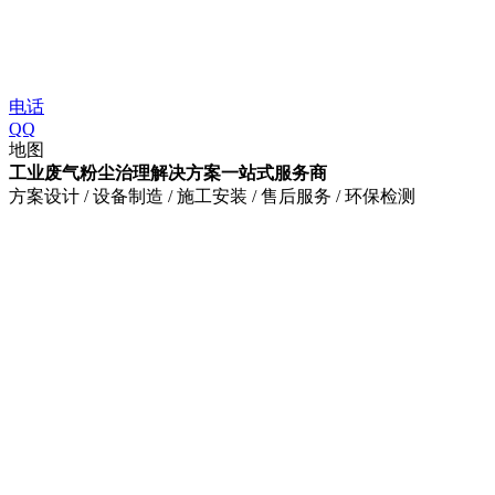
电话
QQ
地图
工业废气粉尘治理解决方案一站式服务商
方案设计 / 设备制造 / 施工安装 / 售后服务 / 环保检测