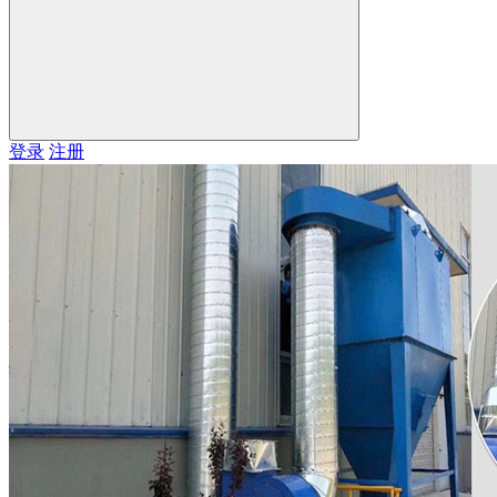
登录
注册