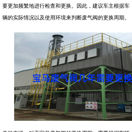
要更加频繁地进行检查和更换。因此，建议车主根据车
辆的实际情况以及使用环境来判断废气阀的更换周期。