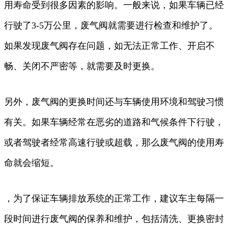
用寿命受到很多因素的影响。一般来说，如果车辆已经
行驶了3-5万公里，废气阀就需要进行检查和维护了。
如果发现废气阀存在问题，如无法正常工作、开启不
畅、关闭不严密等，就需要及时更换。
另外，废气阀的更换时间还与车辆使用环境和驾驶习惯
有关。如果车辆经常在恶劣的道路和气候条件下行驶，
或者驾驶者经常高速行驶或超载，那么废气阀的使用寿
命就会缩短。
，为了保证车辆排放系统的正常工作，建议车主每隔一
段时间进行废气阀的保养和维护，包括清洗、更换密封