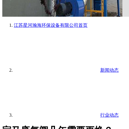
江苏星河瀚海环保设备有限公司
首页
新闻动态
行业动态