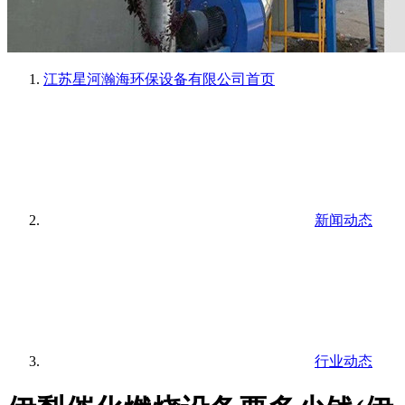
江苏星河瀚海环保设备有限公司
首页
新闻动态
行业动态