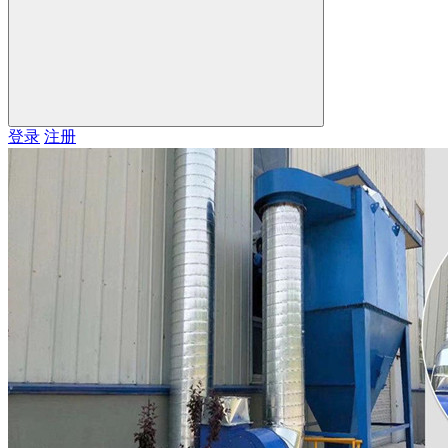
登录
注册