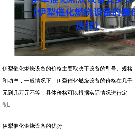
伊犁催化燃烧设备的价格主要取决于设备的型号、规格
和功率，一般情况下，伊犁催化燃烧设备的价格在几千
元到几万元不等，具体价格可以根据实际情况进行定
制。
伊犁催化燃烧设备的优势