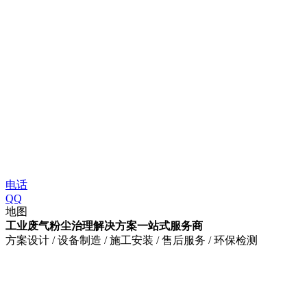
电话
QQ
地图
工业废气粉尘治理解决方案一站式服务商
方案设计 / 设备制造 / 施工安装 / 售后服务 / 环保检测