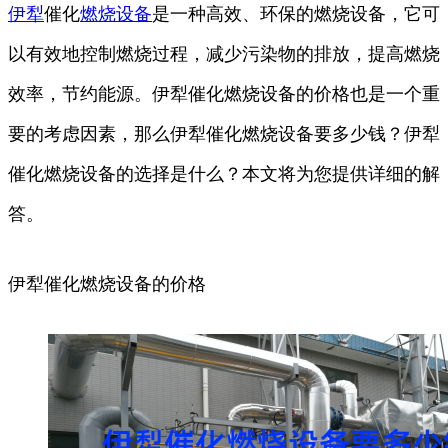
伊犁
催化
燃烧
设备
是一种高效、环保的燃烧设备，它可
以有效地控制燃烧过程，减少污染物的排放，提高燃烧
效率，节约能源。伊犁催化燃烧设备的价格也是一个重
要的考虑因素，那么伊犁催化燃烧设备要多少钱？伊犁
催化燃烧设备的选择是什么？本文将为您提供详细的解
答。
伊犁催化燃烧设备的价格