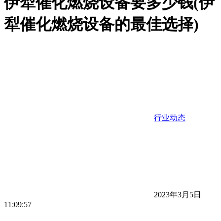
伊犁催化燃烧设备要多少钱(伊
犁催化燃烧设备的最佳选择)
行业动态
2023年3月5日
11:09:57