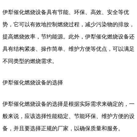
伊犁催化燃烧设备具有节能、环保、高效、安全等优
势，它可以有效地控制燃烧过程，减少污染物的排放，
提高燃烧效率，节约能源。此外，伊犁催化燃烧设备还
具有结构紧凑、操作简单、维护方便等优点，可以满足
不同类型的燃烧需求。
伊犁催化燃烧设备的选择
伊犁催化燃烧设备的选择是根据实际需求来确定的，一
般来说，应该选择性能稳定、节能环保、维护方便的设
备，并且要选择正规的厂家，以确保质量和服务。