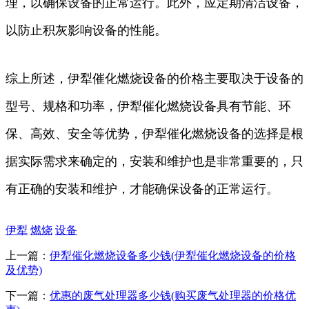
理，以确保设备的正常运行。此外，应定期清洁设备，
以防止积灰影响设备的性能。
综上所述，伊犁催化燃烧设备的价格主要取决于设备的
型号、规格和功率，伊犁催化燃烧设备具有节能、环
保、高效、安全等优势，伊犁催化燃烧设备的选择是根
据实际需求来确定的，安装和维护也是非常重要的，只
有正确的安装和维护，才能确保设备的正常运行。
伊犁
燃烧
设备
上一篇：
伊犁催化燃烧设备多少钱(伊犁催化燃烧设备的价格
及优势)
下一篇：
优惠的废气处理器多少钱(购买废气处理器的价格优