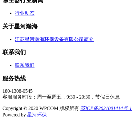
除尘器行业新闻
行业动态
关于星河瀚海
江苏星河瀚海环保设备有限公司简介
联系我们
联系我们
服务热线
180-1308-0545
客服服务时段：周一至周五，9:30 - 20:30，节假日休息
Copyright © 2020 WPCOM 版权所有
苏ICP备2021001414号-1
Powered by
星河环保