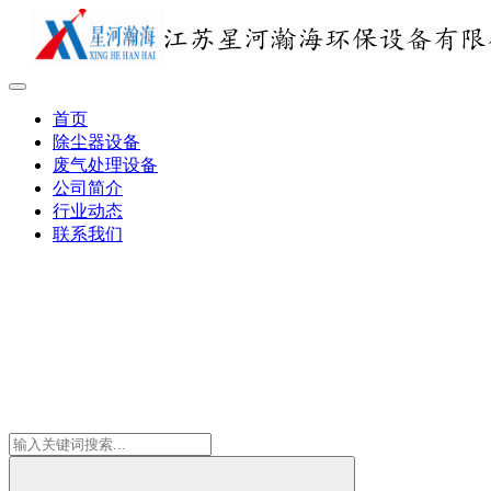
首页
除尘器设备
废气处理设备
公司简介
行业动态
联系我们