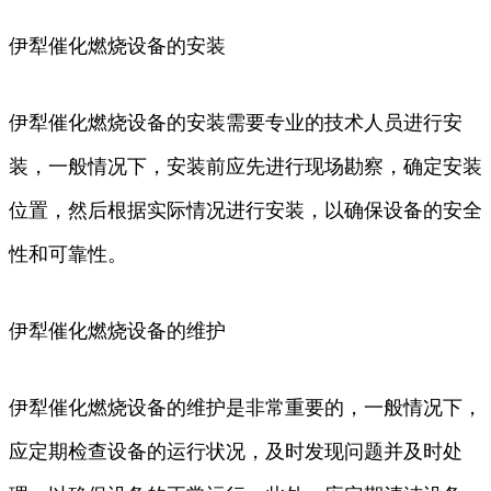
伊犁催化燃烧设备的安装
伊犁催化燃烧设备的安装需要专业的技术人员进行安
装，一般情况下，安装前应先进行现场勘察，确定安装
位置，然后根据实际情况进行安装，以确保设备的安全
性和可靠性。
伊犁催化燃烧设备的维护
伊犁催化燃烧设备的维护是非常重要的，一般情况下，
应定期检查设备的运行状况，及时发现问题并及时处