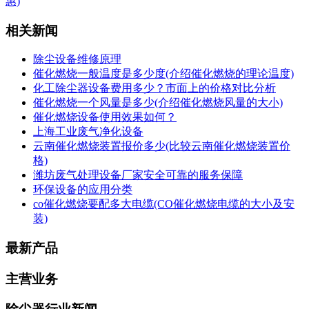
惠)
相关新闻
除尘设备维修原理
催化燃烧一般温度是多少度(介绍催化燃烧的理论温度)
化工除尘器设备费用多少？市面上的价格对比分析
催化燃烧一个风量是多少(介绍催化燃烧风量的大小)
催化燃烧设备使用效果如何？
上海工业废气净化设备
云南催化燃烧装置报价多少(比较云南催化燃烧装置价
格)
潍坊废气处理设备厂家安全可靠的服务保障
环保设备的应用分类
co催化燃烧要配多大电缆(CO催化燃烧电缆的大小及安
装)
最新产品
主营业务