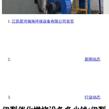
江苏星河瀚海环保设备有限公司
首页
新闻动态
行业动态