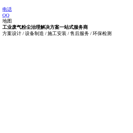
电话
QQ
地图
工业废气粉尘治理解决方案一站式服务商
方案设计 / 设备制造 / 施工安装 / 售后服务 / 环保检测