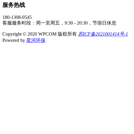
服务热线
180-1308-0545
客服服务时段：周一至周五，9:30 - 20:30，节假日休息
Copyright © 2020 WPCOM 版权所有
苏ICP备2021001414号-1
Powered by
星河环保