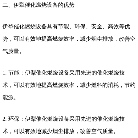
二、伊犁催化燃烧设备的优势
伊犁催化燃烧设备具有节能、环保、安全、高效等优
势，可以有效地提高燃烧效率，减少烟尘排放，改善空
气质量。
1. 节能：伊犁催化燃烧设备采用先进的催化燃烧技
术，可以有效地提高燃烧效率，减少燃料的消耗，节约
能源。
2. 环保：伊犁催化燃烧设备采用先进的催化燃烧技
术，可以有效地减少烟尘排放，改善空气质量。