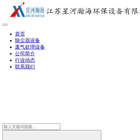
首页
除尘器设备
废气处理设备
公司简介
行业动态
联系我们