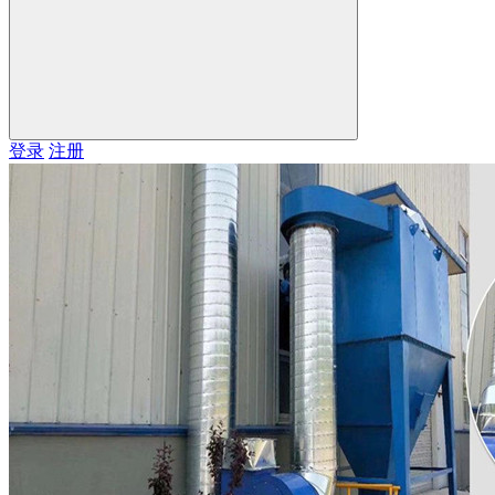
登录
注册