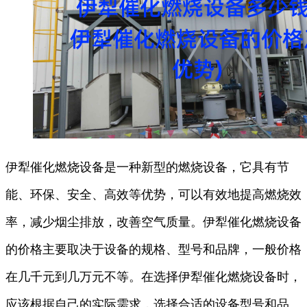
伊犁催化燃烧设备是一种新型的燃烧设备，它具有节
能、环保、安全、高效等优势，可以有效地提高燃烧效
率，减少烟尘排放，改善空气质量。伊犁催化燃烧设备
的价格主要取决于设备的规格、型号和品牌，一般价格
在几千元到几万元不等。在选择伊犁催化燃烧设备时，
应该根据自己的实际需求，选择合适的设备型号和品