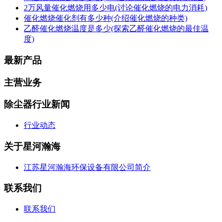
2万风量催化燃烧用多少电(讨论催化燃烧的电力消耗)
催化燃烧催化剂有多少种(介绍催化燃烧的种类)
乙醛催化燃烧温度是多少(探索乙醛催化燃烧的最佳温
度)
最新产品
主营业务
除尘器行业新闻
行业动态
关于星河瀚海
江苏星河瀚海环保设备有限公司简介
联系我们
联系我们