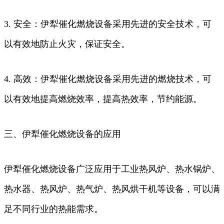
3. 安全：伊犁催化燃烧设备采用先进的安全技术，可
以有效地防止火灾，保证安全。
4. 高效：伊犁催化燃烧设备采用先进的燃烧技术，可
以有效地提高燃烧效率，提高热效率，节约能源。
三、伊犁催化燃烧设备的应用
伊犁催化燃烧设备广泛应用于工业热风炉、热水锅炉、
热水器、热风炉、热气炉、热风烘干机等设备，可以满
足不同行业的热能需求。