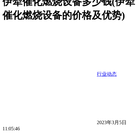
伊犁催化燃烧设备多少钱(伊犁
催化燃烧设备的价格及优势)
行业动态
2023年3月5日
11:05:46