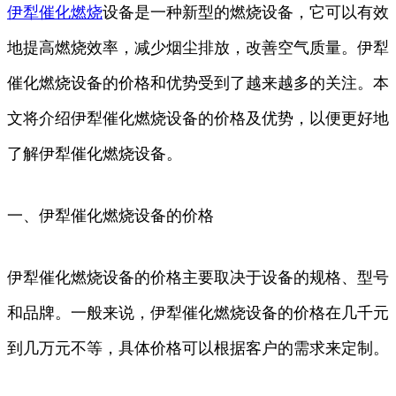
伊犁
催化
燃烧
设备是一种新型的燃烧设备，它可以有效
地提高燃烧效率，减少烟尘排放，改善空气质量。伊犁
催化燃烧设备的价格和优势受到了越来越多的关注。本
文将介绍伊犁催化燃烧设备的价格及优势，以便更好地
了解伊犁催化燃烧设备。
一、伊犁催化燃烧设备的价格
伊犁催化燃烧设备的价格主要取决于设备的规格、型号
和品牌。一般来说，伊犁催化燃烧设备的价格在几千元
到几万元不等，具体价格可以根据客户的需求来定制。