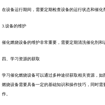
在设备运行期间，需要定期检查设备的运行状态和催化
3.设备的维护
催化燃烧设备的维护非常重要，需要定期清洗催化剂和
四、学习资源的获取
学习催化燃烧设备可以通过多种途径获取相关资源，如
燃烧设备需要具备一定的基础知识和操作技巧，同时需
作。