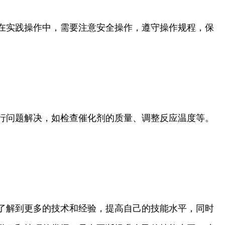
在实践操作中，需要注意安全操作，遵守操作规程，保
行问题解决，如检查催化剂的质量、调整反应温度等。
了解到更多的技术和经验，提高自己的技能水平，同时