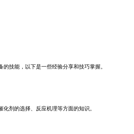
备的技能，以下是一些经验分享和技巧掌握。
催化剂的选择、反应机理等方面的知识。