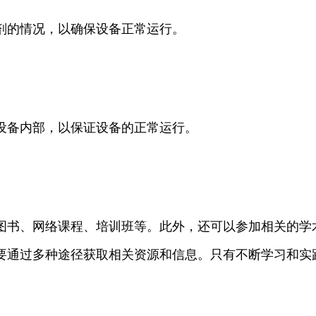
剂的情况，以确保设备正常运行。
设备内部，以保证设备的正常运行。
图书、网络课程、培训班等。此外，还可以参加相关的学
要通过多种途径获取相关资源和信息。只有不断学习和实