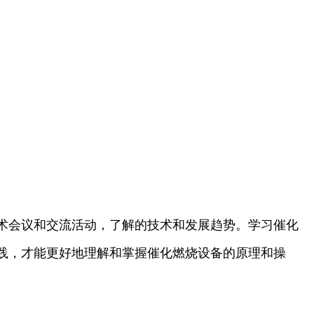
术会议和交流活动，了解的技术和发展趋势。学习催化
践，才能更好地理解和掌握催化燃烧设备的原理和操