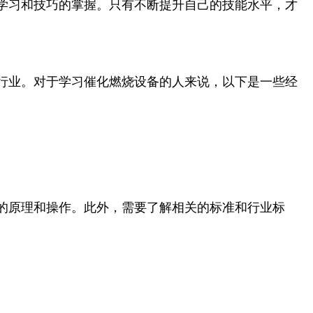
学习和技巧的掌握。只有不断提升自己的技能水平，才
行业。对于学习催化燃烧设备的人来说，以下是一些经
的原理和操作。此外，需要了解相关的标准和行业标