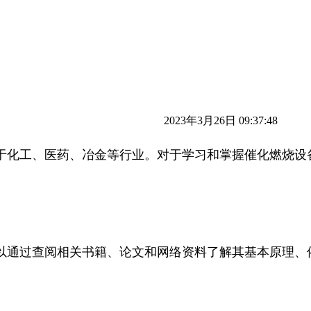
2023年3月26日 09:37:48
于化工、医药、冶金等行业。对于学习和掌握催化燃烧设
以通过查阅相关书籍、论文和网络资料了解其基本原理、