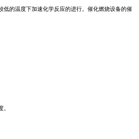
较低的温度下加速化学反应的进行。催化燃烧设备的催
度。