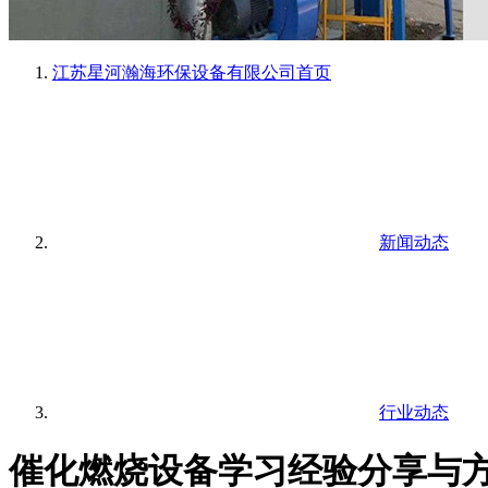
江苏星河瀚海环保设备有限公司
首页
新闻动态
行业动态
催化燃烧设备学习经验分享与