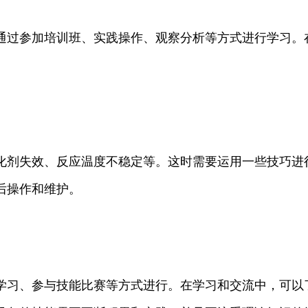
通过参加培训班、实践操作、观察分析等方式进行学习。
化剂失效、反应温度不稳定等。这时需要运用一些技巧进
后操作和维护。
学习、参与技能比赛等方式进行。在学习和交流中，可以