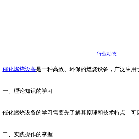
行业动态
催化
燃烧
设备
是一种高效、环保的燃烧设备，广泛应用
一、理论知识的学习
催化燃烧设备的学习需要先了解其原理和技术特点。可
二、实践操作的掌握