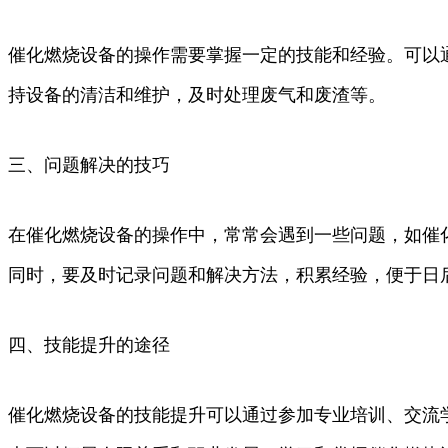
催化燃烧设备的操作需要掌握一定的技能和经验。可以
持设备的清洁和维护，及时处理废气和废渣等。
三、问题解决的技巧
在催化燃烧设备的操作中，常常会遇到一些问题，如催
同时，要及时记录问题和解决方法，积累经验，便于日
四、技能提升的途径
催化燃烧设备的技能提升可以通过参加专业培训、交流