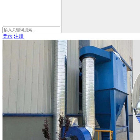
登录
注册