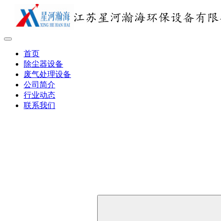
首页
除尘器设备
废气处理设备
公司简介
行业动态
联系我们