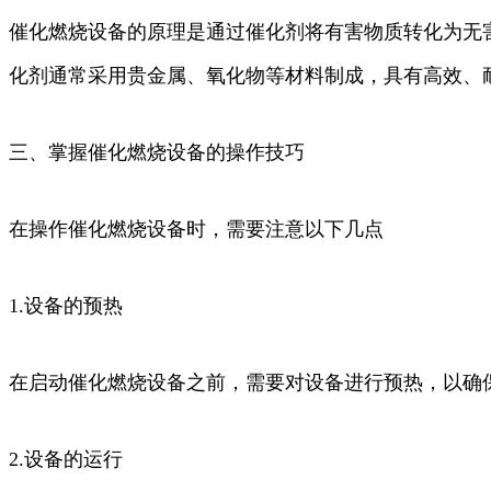
催化燃烧设备的原理是通过催化剂将有害物质转化为无
化剂通常采用贵金属、氧化物等材料制成，具有高效、
三、掌握催化燃烧设备的操作技巧
在操作催化燃烧设备时，需要注意以下几点
1.设备的预热
在启动催化燃烧设备之前，需要对设备进行预热，以确
2.设备的运行