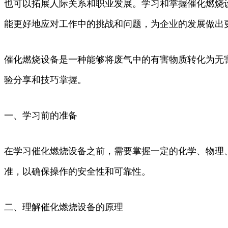
也可以拓展人际关系和职业发展。学习和掌握催化燃烧
能更好地应对工作中的挑战和问题，为企业的发展做出
催化燃烧设备是一种能够将废气中的有害物质转化为无
验分享和技巧掌握。
一、学习前的准备
在学习催化燃烧设备之前，需要掌握一定的化学、物理
准，以确保操作的安全性和可靠性。
二、理解催化燃烧设备的原理