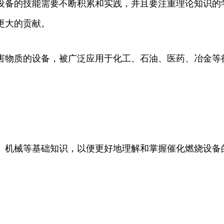
设备的技能需要不断积累和实践，并且要注重理论知识的
更大的贡献。
害物质的设备，被广泛应用于化工、石油、医药、冶金等
、机械等基础知识，以便更好地理解和掌握催化燃烧设备