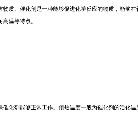
害物质。催化剂是一种能够促进化学反应的物质，能够在
耐高温等特点。
保催化剂能够正常工作。预热温度一般为催化剂的活化温