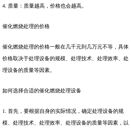
4. 质量：质量越高，价格也会越高。
催化燃烧处理的价格
催化燃烧处理的价格一般在几千元到几万元不等，具体
价格取决于处理设备的规模、处理技术、处理效率、处
理设备的质量等因素。
如何选择合适的催化燃烧处理设备
1. 首先，要根据自身的实际情况，确定处理设备的规
模、处理技术、处理效率、处理设备的质量等因素，以