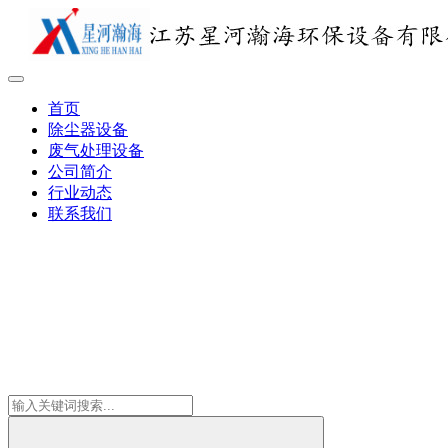
首页
除尘器设备
废气处理设备
公司简介
行业动态
联系我们