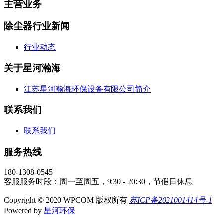
主营业务
除尘器行业新闻
行业动态
关于星河瀚海
江苏星河瀚海环保设备有限公司简介
联系我们
联系我们
服务热线
180-1308-0545
客服服务时段：周一至周五，9:30 - 20:30，节假日休息
Copyright © 2020 WPCOM 版权所有
苏ICP备2021001414号-1
Powered by
星河环保