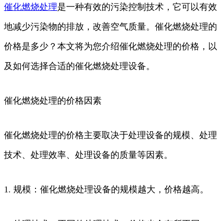
催化
燃烧
处理
是一种有效的污染控制技术，它可以有效
地减少污染物的排放，改善空气质量。催化燃烧处理的
价格是多少？本文将为您介绍催化燃烧处理的价格，以
及如何选择合适的催化燃烧处理设备。
催化燃烧处理的价格因素
催化燃烧处理的价格主要取决于处理设备的规模、处理
技术、处理效率、处理设备的质量等因素。
1. 规模：催化燃烧处理设备的规模越大，价格越高。