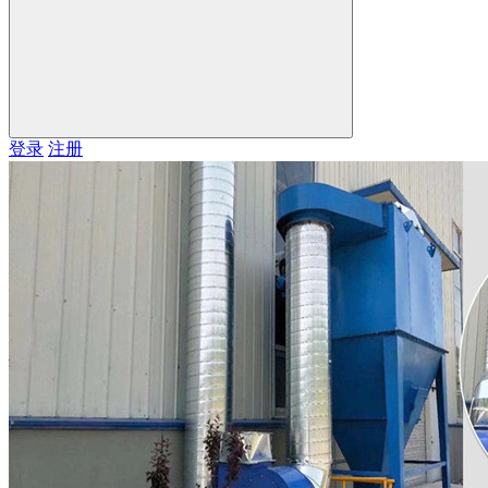
登录
注册