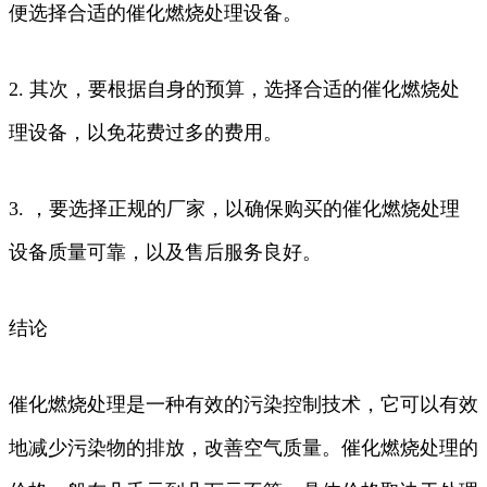
便选择合适的催化燃烧处理设备。
2. 其次，要根据自身的预算，选择合适的催化燃烧处
理设备，以免花费过多的费用。
3. ，要选择正规的厂家，以确保购买的催化燃烧处理
设备质量可靠，以及售后服务良好。
结论
催化燃烧处理是一种有效的污染控制技术，它可以有效
地减少污染物的排放，改善空气质量。催化燃烧处理的