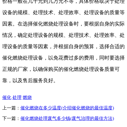
价格一般在几千元到几万元不等，具体价格取决于处理
设备的规模、处理技术、处理效率、处理设备的质量等
因素。在选择催化燃烧处理设备时，要根据自身的实际
情况，确定处理设备的规模、处理技术、处理效率、处
理设备的质量等因素，并根据自身的预算，选择合适的
催化燃烧处理设备，以免花费过多的费用，同时要选择
正规的厂家，以确保购买的催化燃烧处理设备质量可
靠，以及售后服务良好。
催化
处理
燃烧
上一篇：
催化燃烧在多少温度(介绍催化燃烧的最佳温度)
下一篇：
催化燃烧处理废气多少钱(废气治理的最佳方法)