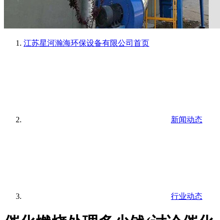
江苏星河瀚海环保设备有限公司
首页
新闻动态
行业动态