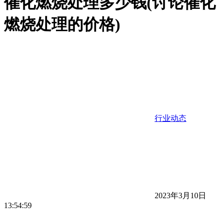
催化燃烧处理多少钱(讨论催化
燃烧处理的价格)
行业动态
2023年3月10日
13:54:59