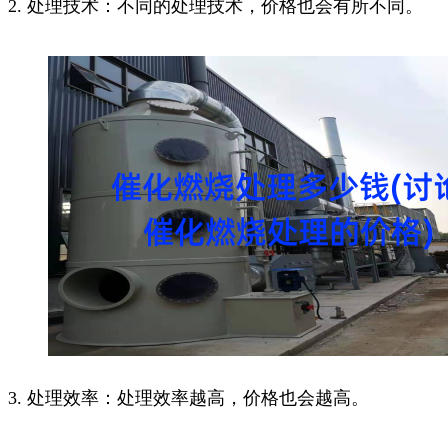
2. 处理技术：不同的处理技术，价格也会有所不同。
3. 处理效率：处理效率越高，价格也会越高。