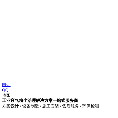
电话
QQ
地图
工业废气粉尘治理解决方案一站式服务商
方案设计 / 设备制造 / 施工安装 / 售后服务 / 环保检测