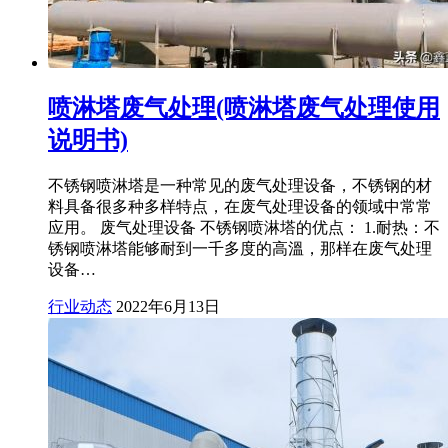
喷淋塔废气处理(喷淋塔废气处理使用
说明书)
不锈钢喷淋塔是一种常见的废气处理设备，不锈钢的材
料具备很多种多样特点，在废气处理设备的领域中常常
应用。 废气处理设备 不锈钢喷淋塔的优点： 1.耐热：不
锈钢喷淋塔能够耐到一千多度的高溫，那样在废气处理
设备…
行业动态
2022年6月13日