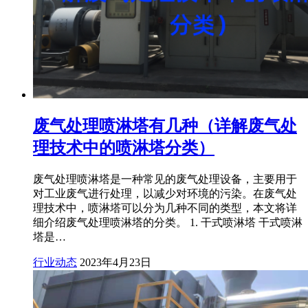
废气处理喷淋塔有几种（详解废气处
理技术中的喷淋塔分类）
废气处理喷淋塔是一种常见的废气处理设备，主要用于
对工业废气进行处理，以减少对环境的污染。在废气处
理技术中，喷淋塔可以分为几种不同的类型，本文将详
细介绍废气处理喷淋塔的分类。 1. 干式喷淋塔 干式喷淋
塔是…
行业动态
2023年4月23日