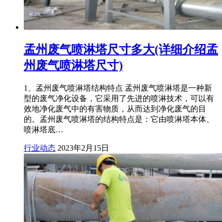
孟州废气喷淋塔尺寸多大(详细介绍孟
州废气喷淋塔尺寸)
1、孟州废气喷淋塔结构特点 孟州废气喷淋塔是一种新
型的废气净化设备，它采用了先进的喷淋技术，可以有
效地净化废气中的有害物质，从而达到净化废气的目
的。孟州废气喷淋塔的结构特点是：它由喷淋塔本体、
喷淋塔底…
行业动态
2023年2月15日