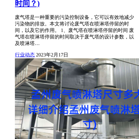
时间？)
废气塔是一种重要的污染控制设备，它可以有效地减少
污染物的排放。本文将讨论废气塔在喷淋塔停留的时
间，以及它的作用。 1、废气塔在喷淋塔停留的时间 废
气塔在喷淋塔停留的时间取决于废气塔的设计参数，以
及喷淋塔…
行业动态
2023年2月17日