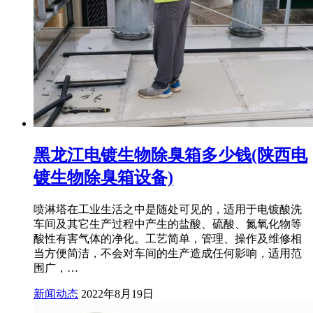
黑龙江电镀生物除臭箱多少钱(陕西电
镀生物除臭箱设备)
喷淋塔在工业生活之中是随处可见的，适用于电镀酸洗
车间及其它生产过程中产生的盐酸、硫酸、氮氧化物等
酸性有害气体的净化。工艺简单，管理、操作及维修相
当方便简洁，不会对车间的生产造成任何影响，适用范
围广，…
新闻动态
2022年8月19日