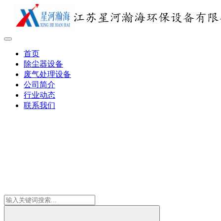
首页
除尘器设备
废气处理设备
公司简介
行业动态
联系我们