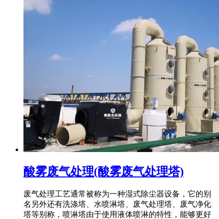
酸雾废气处理(酸雾废气处理塔)
废气处理工艺通常被称为一种湿式除尘器设备，它的别
名另外还有洗涤塔、水喷淋塔、废气处理塔、废气净化
塔等别称，喷淋塔由于使用液体喷淋的特性，能够更好