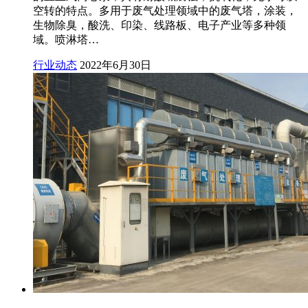
空转的特点。多用于废气处理领域中的废气塔，涂装，
生物除臭，酸洗、印染、线路板、电子产业等多种领
域。喷淋塔…
行业动态
2022年6月30日