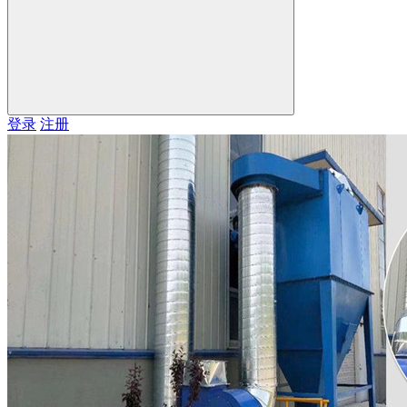
登录
注册