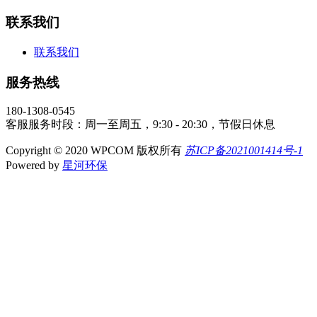
联系我们
联系我们
服务热线
180-1308-0545
客服服务时段：周一至周五，9:30 - 20:30，节假日休息
Copyright © 2020 WPCOM 版权所有
苏ICP备2021001414号-1
Powered by
星河环保