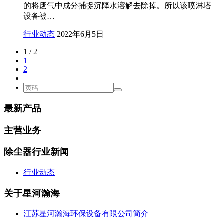
的将废气中成分捕捉沉降水溶解去除掉。所以该喷淋塔
设备被…
行业动态
2022年6月5日
1 / 2
1
2
最新产品
主营业务
除尘器行业新闻
行业动态
关于星河瀚海
江苏星河瀚海环保设备有限公司简介