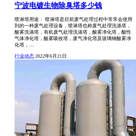
宁波电镀生物除臭塔多少钱
喷淋塔用途： 喷淋塔是目前废气处理过程中常常会使用
到的一种废气处理设备，喷淋塔也称废气处理洗涤塔，
酸雾洗涤塔，有机废气处理洗涤塔，酸雾净化塔，酸性
气体净化塔，酸雾吸收塔，废气净化塔及玻璃钢酸雾净
化塔，…
行业动态
2022年6月21日