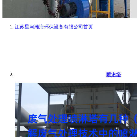
江苏星河瀚海环保设备有限公司
首页
喷淋塔