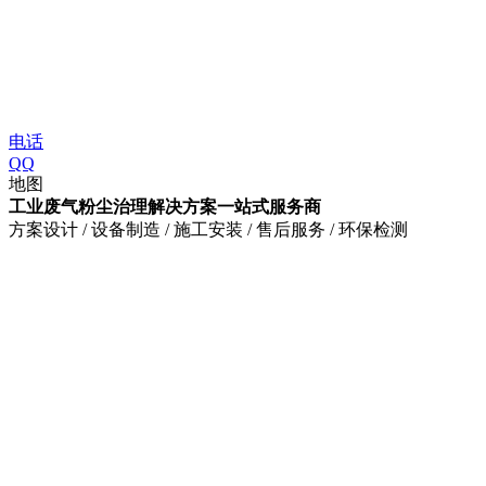
电话
QQ
地图
工业废气粉尘治理解决方案一站式服务商
方案设计 / 设备制造 / 施工安装 / 售后服务 / 环保检测