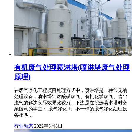
有机废气处理喷淋塔(喷淋塔废气处理
原理)
在废气净化工程项目处理方式中，喷淋塔是一种常见的
处理设备，喷淋塔针对酸碱废气、有机化学废气、含尘
废气的解决实际效果比较好，下边是在挑选喷淋塔时必
须留意的事宜： 废气净化 1、不一样的废气净化处理设
备相匹…
行业动态
2022年6月8日