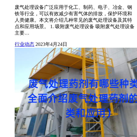
废气处理设备广泛应用于化工、制药、电子、冶金、钢
铁等行业，可以有效减少有害气体的排放，保护环境和
人类健康。本文将介绍几种常见的废气处理设备及其特
点和应用场景。 1. 吸附废气处理设备 吸附废气处理设备
主要…
行业动态
2023年4月24日