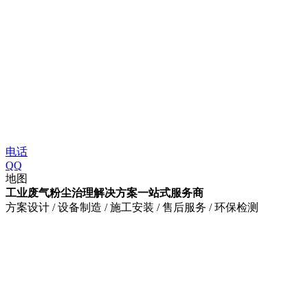
电话
QQ
地图
工业废气粉尘治理解决方案一站式服务商
方案设计 / 设备制造 / 施工安装 / 售后服务 / 环保检测