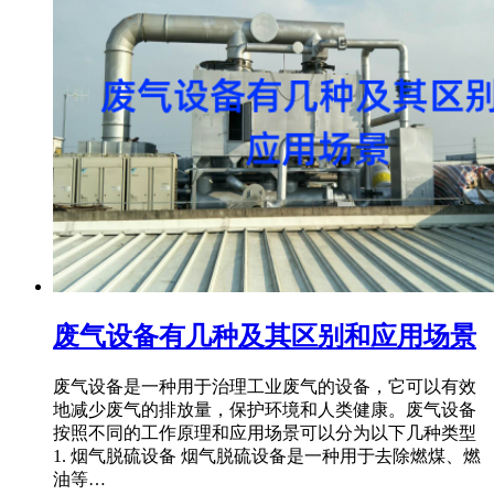
废气设备有几种及其区别和应用场景
废气设备是一种用于治理工业废气的设备，它可以有效
地减少废气的排放量，保护环境和人类健康。废气设备
按照不同的工作原理和应用场景可以分为以下几种类型
1. 烟气脱硫设备 烟气脱硫设备是一种用于去除燃煤、燃
油等…