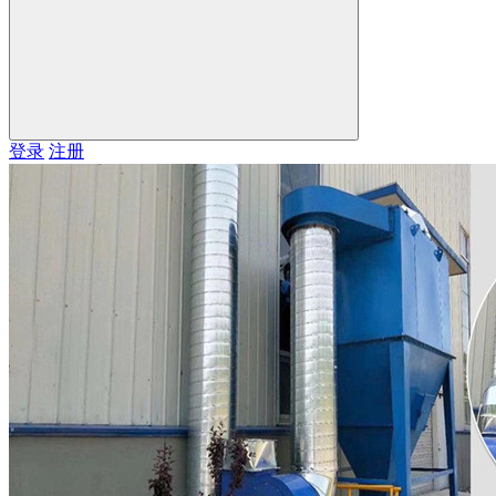
登录
注册