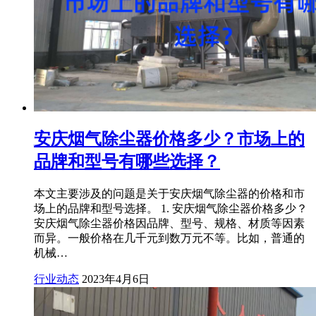
安庆烟气除尘器价格多少？市场上的
品牌和型号有哪些选择？
本文主要涉及的问题是关于安庆烟气除尘器的价格和市
场上的品牌和型号选择。 1. 安庆烟气除尘器价格多少？
安庆烟气除尘器价格因品牌、型号、规格、材质等因素
而异。一般价格在几千元到数万元不等。比如，普通的
机械…
行业动态
2023年4月6日