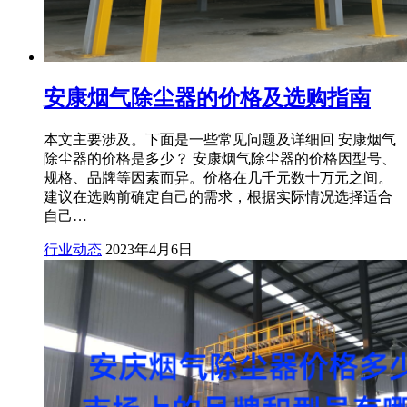
安康烟气除尘器的价格及选购指南
本文主要涉及。下面是一些常见问题及详细回 安康烟气
除尘器的价格是多少？ 安康烟气除尘器的价格因型号、
规格、品牌等因素而异。价格在几千元数十万元之间。
建议在选购前确定自己的需求，根据实际情况选择适合
自己…
行业动态
2023年4月6日