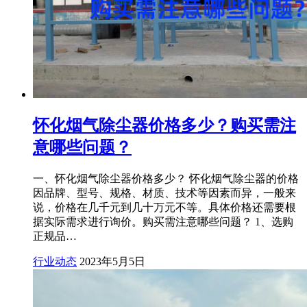
怀化烟气除尘器价格多少？购买需注
意哪些问题？
一、怀化烟气除尘器价格多少？ 怀化烟气除尘器的价格
因品牌、型号、规格、材质、技术等因素而异，一般来
说，价格在几千元到几十万元不等。具体价格还需要根
据实际需求进行询价。购买需注意哪些问题？ 1、选购
正规品…
行业动态
2023年5月5日