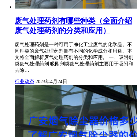
废气处理药剂有哪些种类（全面介绍
废气处理药剂的分类和应用）
废气处理药剂是一种可用于净化工业废气的化学品。不
同种类的废气处理药剂拥有不同的化学成分和用途。本
文将全面解析废气处理药剂的分类和应用。 一、吸附剂
类废气处理药剂 吸附剂类废气处理药剂主要用于吸附和
去除…
行业动态
2023年4月24日