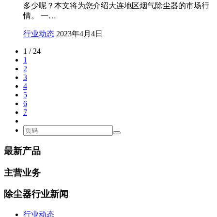
多少呢？本文将为您介绍大连地区烟气除尘器的市场行
情。 一…
行业动态
2023年4月4日
1 / 24
1
2
3
4
5
6
7
最新产品
主营业务
除尘器行业新闻
行业动态