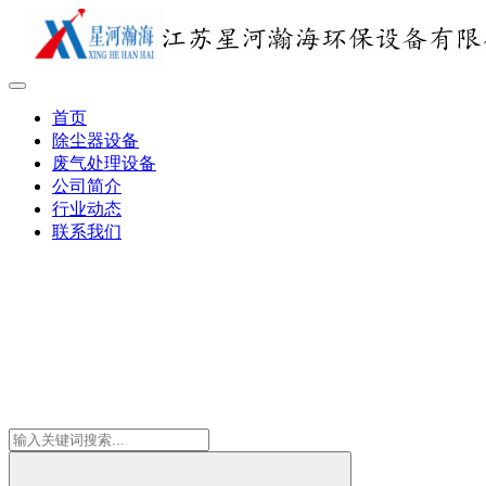
首页
除尘器设备
废气处理设备
公司简介
行业动态
联系我们