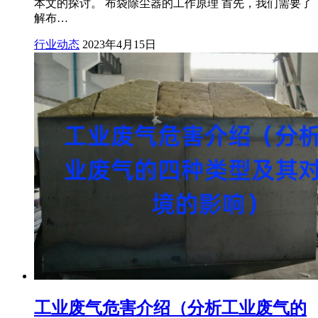
本文的探讨。 布袋除尘器的工作原理 首先，我们需要了
解布…
行业动态
2023年4月15日
工业废气危害介绍（分析工业废气的