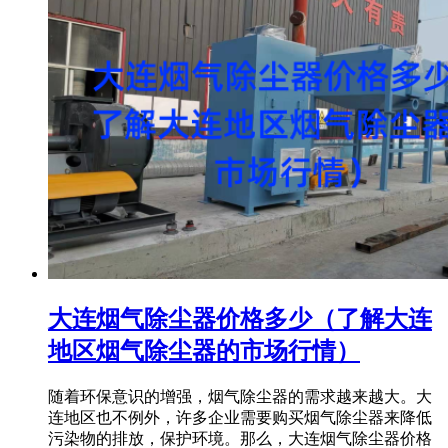
大连烟气除尘器价格多少（了解大连
地区烟气除尘器的市场行情）
随着环保意识的增强，烟气除尘器的需求越来越大。大
连地区也不例外，许多企业需要购买烟气除尘器来降低
污染物的排放，保护环境。那么，大连烟气除尘器价格