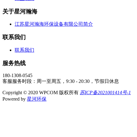
关于星河瀚海
江苏星河瀚海环保设备有限公司简介
联系我们
联系我们
服务热线
180-1308-0545
客服服务时段：周一至周五，9:30 - 20:30，节假日休息
Copyright © 2020 WPCOM 版权所有
苏ICP备2021001414号-1
Powered by
星河环保