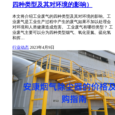
四种类型及其对环境的影响）
本文将介绍工业废气的四种类型及其对环境的影响。工
业废气是工业生产过程中产生的废气如果不加以处理会
对环境和人类健康造成危害。 工业废气有哪些类型？ 工
业废气主要可以分为四种类型烟气、氧化亚氮、硫化氢
和挥…
行业动态
2023年4月9日