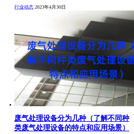
行业动态
2023年4月30日
废气处理设备分为几种（了解不同种
类废气处理设备的特点和应用场景）