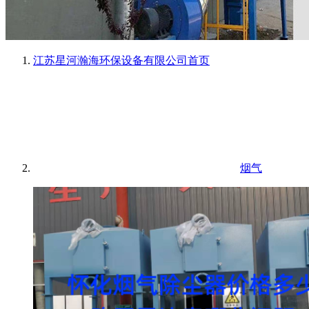
江苏星河瀚海环保设备有限公司
首页
烟气