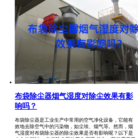
布袋除尘器烟气湿度对除尘效果有影
响吗？
布袋除尘器是工业生产中常用的空气净化设备，它能有
效地去除空气中的污染物，如尘埃、烟气等。然而，烟
气湿度对布袋除尘器的除尘效果是否有影响呢？以下是