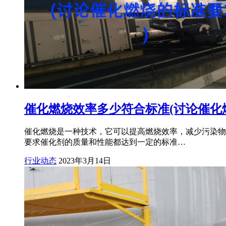
催化燃烧效率多少符合标准(讨论催化
催化燃烧是一种技术，它可以提高燃烧效率，减少污染物
要求催化剂的质量和性能都达到一定的标准…
行业动态
2023年3月14日