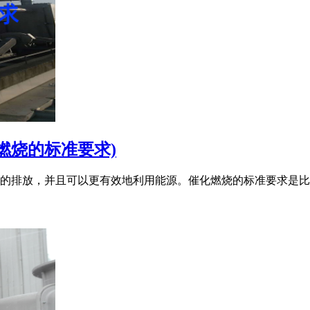
燃烧的标准要求)
的排放，并且可以更有效地利用能源。催化燃烧的标准要求是比