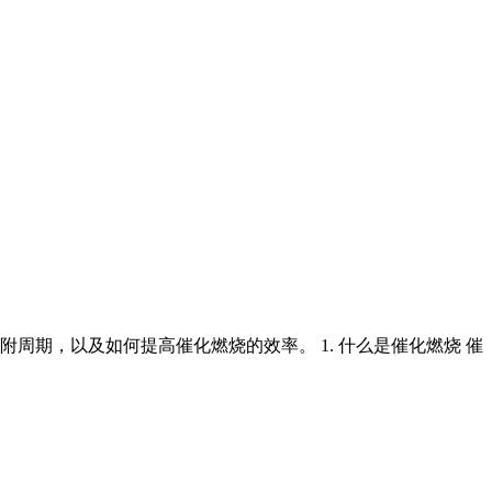
期，以及如何提高催化燃烧的效率。 1. 什么是催化燃烧 催