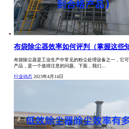
布袋除尘器效率如何评判（掌握这些
布袋除尘器是工业生产中常见的粉尘处理设备之一，它可
产品，是一个值得注意的问题。下面，我们…
行业动态
2023年4月14日