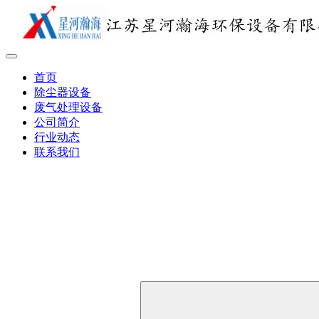
首页
除尘器设备
废气处理设备
公司简介
行业动态
联系我们