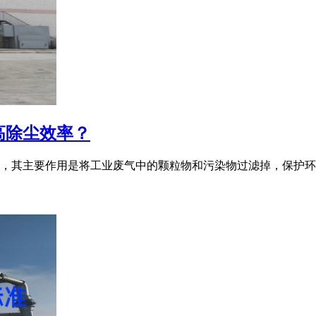
高除尘效率？
，其主要作用是将工业废气中的颗粒物和污染物过滤掉，保护环