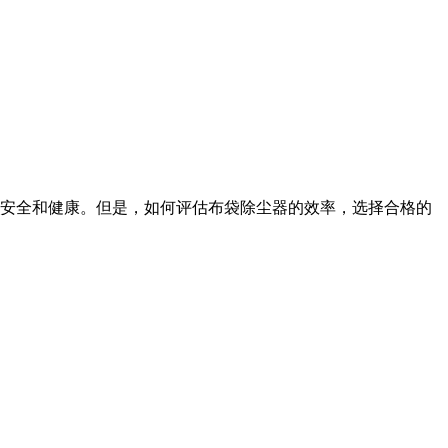
安全和健康。但是，如何评估布袋除尘器的效率，选择合格的