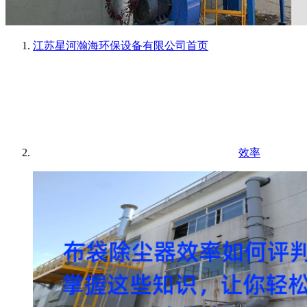
江苏星河瀚海环保设备有限公司
首页
效率