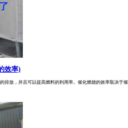
的效率)
的排放，并且可以提高燃料的利用率。催化燃烧的效率取决于催