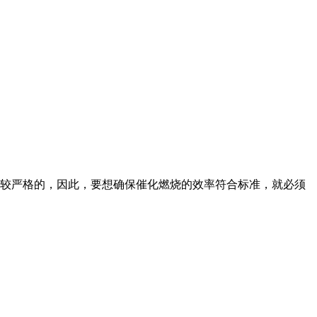
较严格的，因此，要想确保催化燃烧的效率符合标准，就必须