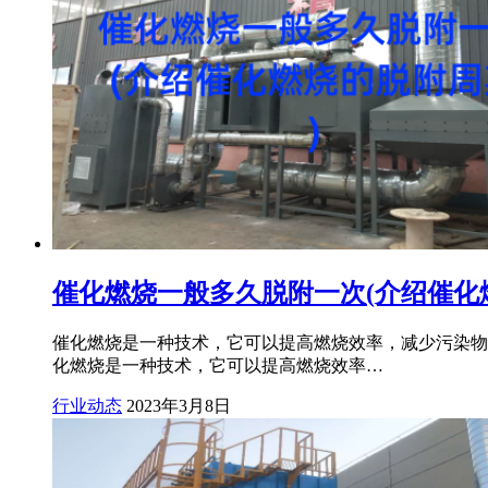
催化燃烧一般多久脱附一次(介绍催化
催化燃烧是一种技术，它可以提高燃烧效率，减少污染物的
化燃烧是一种技术，它可以提高燃烧效率…
行业动态
2023年3月8日