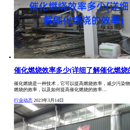
催化燃烧效率多少(详细了解催化燃烧
催化燃烧是一种技术，它可以提高燃烧效率，减少污染物
燃烧的效率，以及如何提高催化燃烧的效率…
行业动态
2023年3月14日