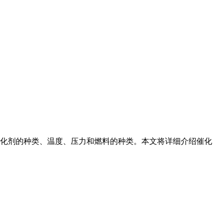
化剂的种类、温度、压力和燃料的种类。本文将详细介绍催化