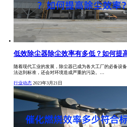
低效除尘器除尘效率有多低？如何提
随着现代工业的发展，除尘器已成为各大工厂的必备设备
法达到标准，还会对环境造成严重的污染。…
行业动态
2023年3月21日