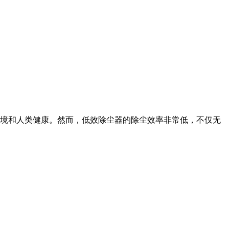
境和人类健康。然而，低效除尘器的除尘效率非常低，不仅无