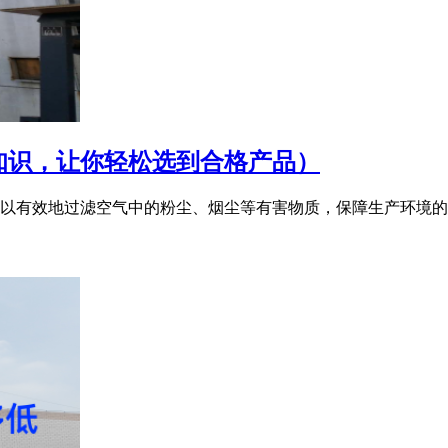
知识，让你轻松选到合格产品）
以有效地过滤空气中的粉尘、烟尘等有害物质，保障生产环境的