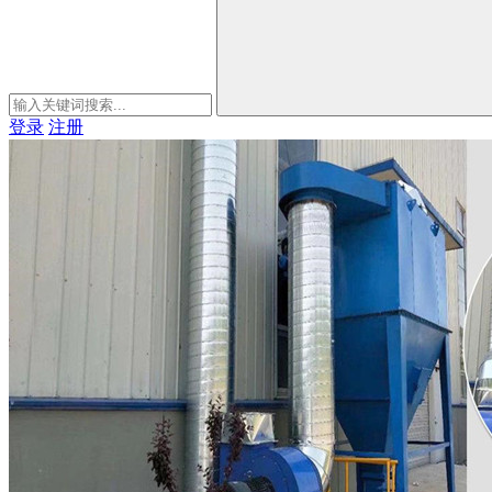
登录
注册