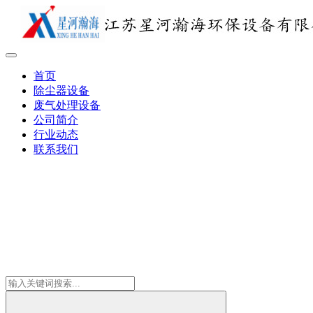
首页
除尘器设备
废气处理设备
公司简介
行业动态
联系我们