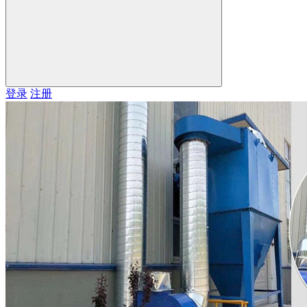
登录
注册