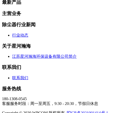
最新产品
主营业务
除尘器行业新闻
行业动态
关于星河瀚海
江苏星河瀚海环保设备有限公司简介
联系我们
联系我们
服务热线
180-1308-0545
客服服务时段：周一至周五，9:30 - 20:30，节假日休息
Copyright © 2020 WPCOM 版权所有
苏ICP备2021001414号-1