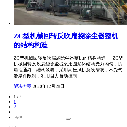
ZC型机械回转反吹扁袋除尘器整机
的结构构造
ZC型机械回转反吹扁袋除尘器整机的结构构造 ZC型
机械回转反吹扁袋除尘器采用圆形体结构受力均匀，抗
爆性通好，结构紧凑，采用高压风机反吹清灰，不受气
源条件限制，利用阻力自动控制…
解决方案
2020年12月28日
1 / 2
1
2