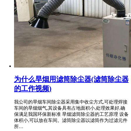
为什么旱烟用滤筒除尘器(滤筒除尘器
的工作视频)
我公司的旱烟车间除尘器采用集中收尘方式,可处理焊接
车间的旱烟烟气,其设备具有占地面积小,处理效果好,确
保满足我国环保新标准 旱烟滤筒除尘器的工艺原理 设备
体积小,可以放在车间。滤筒除尘器以滤筒作为过滤元件
所…