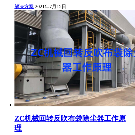
解决方案
2021年7月15日
ZC机械回转反吹布袋除尘器工作原
理