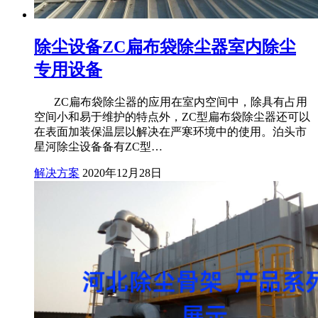
除尘设备ZC扁布袋除尘器室内除尘
专用设备
ZC扁布袋除尘器的应用在室内空间中，除具有占用
空间小和易于维护的特点外，ZC型扁布袋除尘器还可以
在表面加装保温层以解决在严寒环境中的使用。泊头市
星河除尘设备备有ZC型…
解决方案
2020年12月28日