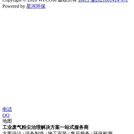
Powered by
星河环保
电话
QQ
地图
工业废气粉尘治理解决方案一站式服务商
方案设计 / 设备制造 / 施工安装 / 售后服务 / 环保检测