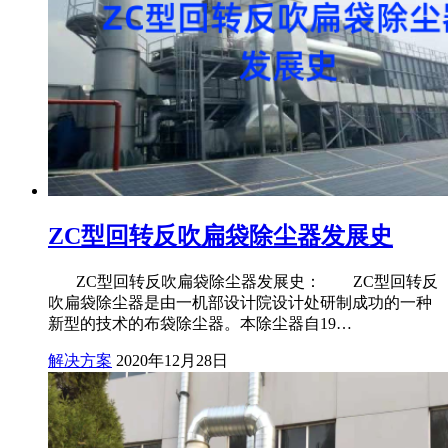
ZC型回转反吹扁袋除尘器发展史
ZC型回转反吹扁袋除尘器发展史： ZC型回转反
吹扁袋除尘器是由一机部设计院设计处研制成功的一种
新型的技术的布袋除尘器。本除尘器自19…
解决方案
2020年12月28日