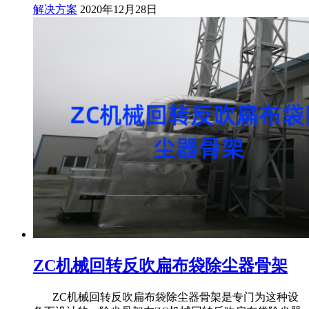
解决方案
2020年12月28日
ZC机械回转反吹扁布袋除尘器骨架
ZC机械回转反吹扁布袋除尘器骨架是专门为这种设