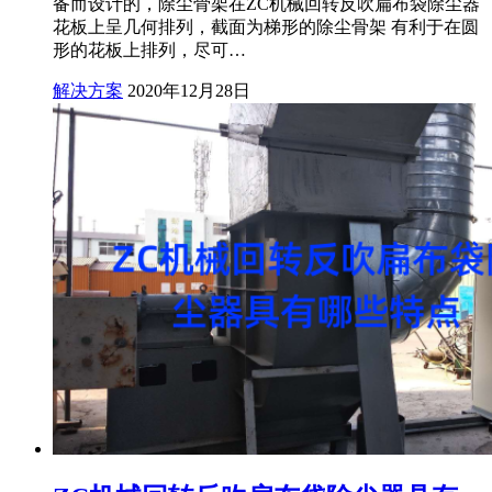
备而设计的，除尘骨架在ZC机械回转反吹扁布袋除尘器
花板上呈几何排列，截面为梯形的除尘骨架 有利于在圆
形的花板上排列，尽可…
解决方案
2020年12月28日