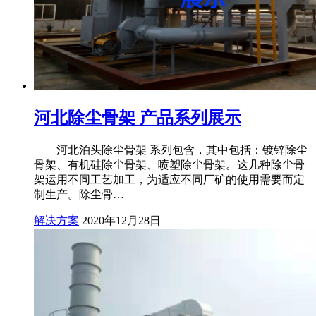
河北除尘骨架 产品系列展示
河北泊头除尘骨架 系列包含，其中包括：镀锌除尘
骨架、有机硅除尘骨架、喷塑除尘骨架。这几种除尘骨
架运用不同工艺加工，为适应不同厂矿的使用需要而定
制生产。除尘骨…
解决方案
2020年12月28日