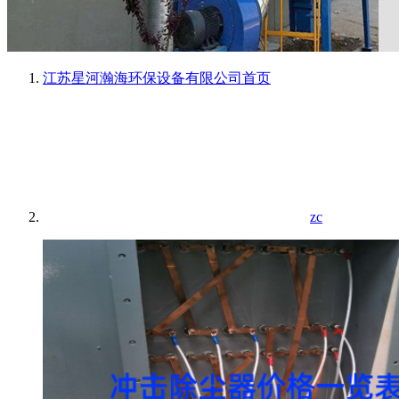
江苏星河瀚海环保设备有限公司
首页
zc