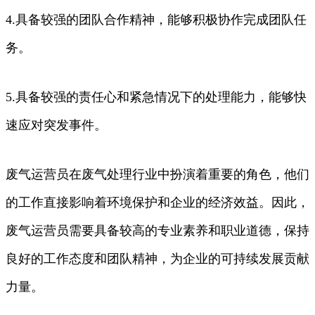
4.具备较强的团队合作精神，能够积极协作完成团队任
务。
5.具备较强的责任心和紧急情况下的处理能力，能够快
速应对突发事件。
废气运营员在废气处理行业中扮演着重要的角色，他们
的工作直接影响着环境保护和企业的经济效益。因此，
废气运营员需要具备较高的专业素养和职业道德，保持
良好的工作态度和团队精神，为企业的可持续发展贡献
力量。