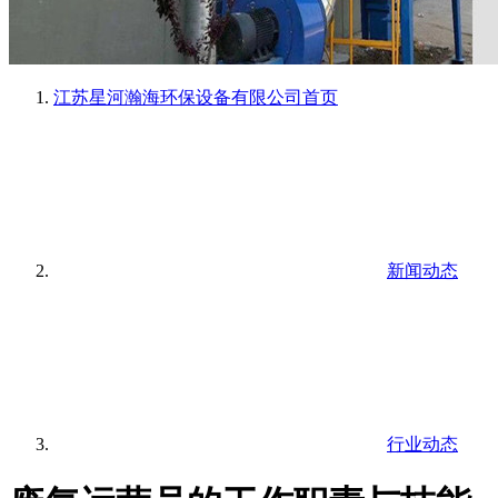
江苏星河瀚海环保设备有限公司
首页
新闻动态
行业动态