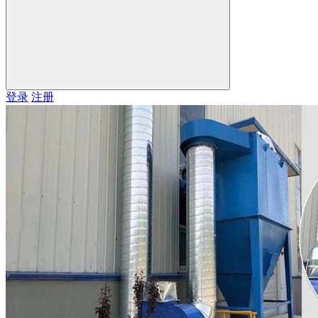
登录
注册