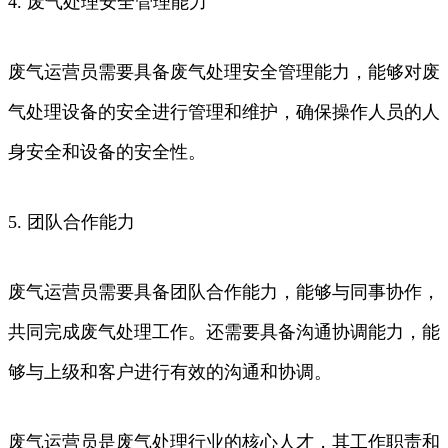
4. 废气处理安全管理能力
废气运营员需要具备废气处理安全管理能力，能够对废
气处理设备的安全进行管理和维护，确保操作人员的人
身安全和设备的安全性。
5. 团队合作能力
废气运营员需要具备团队合作能力，能够与同事协作，
共同完成废气处理工作。还需要具备沟通协调能力，能
够与上级和客户进行有效的沟通和协调。
废气运营员是废气处理行业的核心人才，其工作职责和