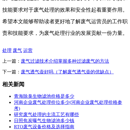
技能要求对于废气处理的效果和安全性起着重要作用。
希望本文能够帮助读者更好地了解废气运营员的工作职
责和技能要求，为废气处理行业的发展贡献一份力量。
处理
废气
运营
上一篇：
废气过滤技术介绍掌握多种过滤废气的方法
下一篇：
废气透气壶好吗（了解废气透气壶的优缺点）
相关新闻
青海除臭生物滤池价格是多少
河南企业废气处理价位多少(河南企业废气处理价格参
考)
研究废气处理的主流工艺有哪些
日照焦炭曝气生物滤池多少钱
RTO废气设备价格及选择指南