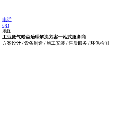
电话
QQ
地图
工业废气粉尘治理解决方案一站式服务商
方案设计 / 设备制造 / 施工安装 / 售后服务 / 环保检测