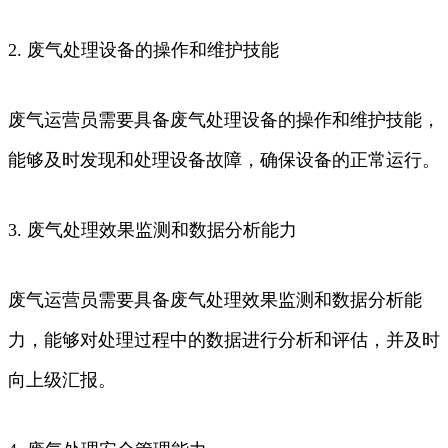
2. 废气处理设备的操作和维护技能
废气运营员需要具备废气处理设备的操作和维护技能，
能够及时发现和处理设备故障，确保设备的正常运行。
3. 废气处理效果监测和数据分析能力
废气运营员需要具备废气处理效果监测和数据分析能
力，能够对处理过程中的数据进行分析和评估，并及时
向上级汇报。