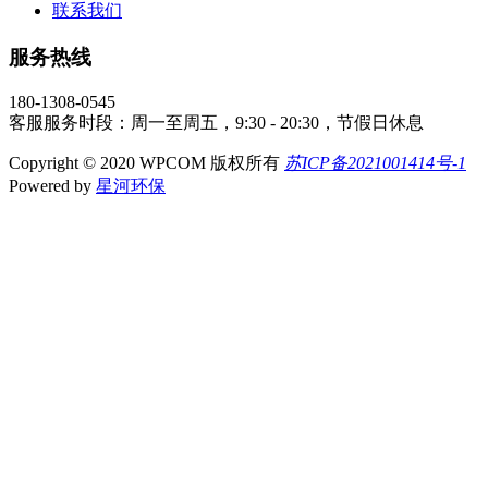
联系我们
服务热线
180-1308-0545
客服服务时段：周一至周五，9:30 - 20:30，节假日休息
Copyright © 2020 WPCOM 版权所有
苏ICP备2021001414号-1
Powered by
星河环保