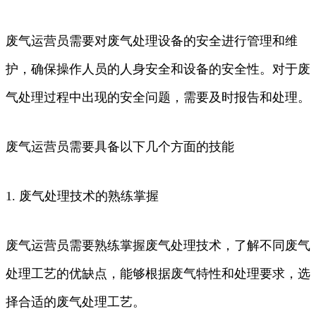
废气运营员需要对废气处理设备的安全进行管理和维
护，确保操作人员的人身安全和设备的安全性。对于废
气处理过程中出现的安全问题，需要及时报告和处理。
废气运营员需要具备以下几个方面的技能
1. 废气处理技术的熟练掌握
废气运营员需要熟练掌握废气处理技术，了解不同废气
处理工艺的优缺点，能够根据废气特性和处理要求，选
择合适的废气处理工艺。