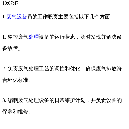
10:07:47
1
废气
运营
员的工作职责主要包括以下几个方面
1. 监控废气
处理
设备的运行状态，及时发现并解决设
备故障。
2. 负责废气处理工艺的调控和优化，确保废气排放符
合环保标准。
3. 编制废气处理设备的日常维护计划，并负责设备的
保养和维修。