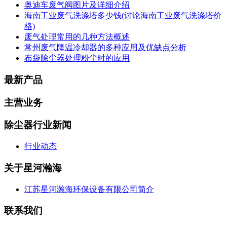
奥迪车废气阀图片及详细介绍
海南工业废气洗涤塔多少钱(讨论海南工业废气洗涤塔价
格)
废气处理常用的几种方法概述
常州废气降温冷却器的多种应用及优缺点分析
布袋除尘器处理粉尘时的应用
最新产品
主营业务
除尘器行业新闻
行业动态
关于星河瀚海
江苏星河瀚海环保设备有限公司简介
联系我们