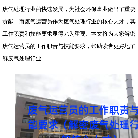
废气处理行业的快速发展，为社会环保事业做出了重要
贡献。而废气运营员作为废气处理行业的核心人才，其
工作职责和技能要求显得尤为重要。本文将为大家解密
废气运营员的工作职责与技能要求，帮助读者更好地了
解废气处理行业。