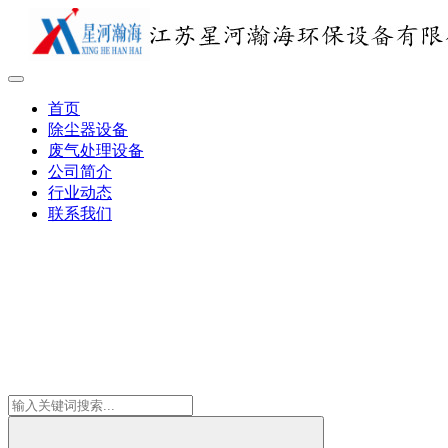
首页
除尘器设备
废气处理设备
公司简介
行业动态
联系我们