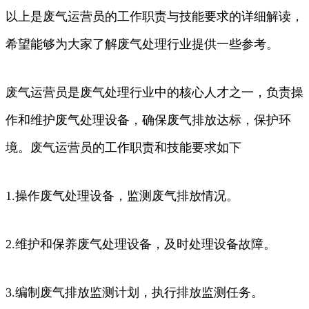
以上是废气运营员的工作职责与技能要求的详细解读，
希望能够为大家了解废气处理行业提供一些参考。
废气运营员是废气处理行业中的核心人才之一，负责操
作和维护废气处理设备，确保废气排放达标，保护环
境。废气运营员的工作职责和技能要求如下
1.操作废气处理设备，监测废气排放情况。
2.维护和保养废气处理设备，及时处理设备故障。
3.编制废气排放监测计划，执行排放监测任务。