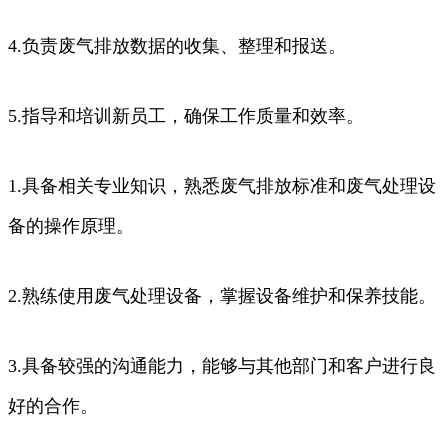
4.负责废气排放数据的收集、整理和报送。
5.指导和培训新员工，确保工作质量和效率。
1.具备相关专业知识，熟悉废气排放标准和废气处理设
备的操作原理。
2.熟练使用废气处理设备，掌握设备维护和保养技能。
3.具备较强的沟通能力，能够与其他部门和客户进行良
好的合作。