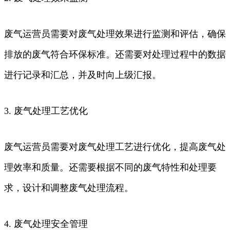
废气运营员需要对废气处理效果进行监测和评估，确保
排放的废气符合环保标准。还需要对处理过程中的数据
进行记录和汇总，并及时向上级汇报。
3. 废气处理工艺优化
废气运营员需要对废气处理工艺进行优化，提高废气处
理效率和质量。还需要根据不同的废气特性和处理要
求，设计和调整废气处理流程。
4. 废气处理安全管理