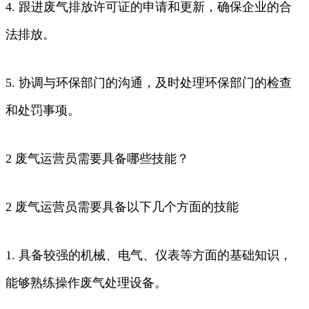
4. 跟进废气排放许可证的申请和更新，确保企业的合
法排放。
5. 协调与环保部门的沟通，及时处理环保部门的检查
和处罚事项。
2 废气运营员需要具备哪些技能？
2 废气运营员需要具备以下几个方面的技能
1. 具备较强的机械、电气、仪表等方面的基础知识，
能够熟练操作废气处理设备。