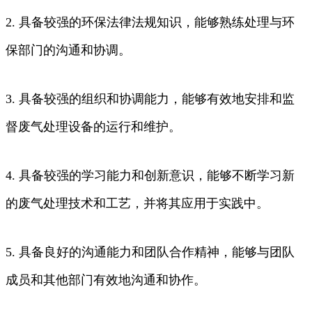
2. 具备较强的环保法律法规知识，能够熟练处理与环
保部门的沟通和协调。
3. 具备较强的组织和协调能力，能够有效地安排和监
督废气处理设备的运行和维护。
4. 具备较强的学习能力和创新意识，能够不断学习新
的废气处理技术和工艺，并将其应用于实践中。
5. 具备良好的沟通能力和团队合作精神，能够与团队
成员和其他部门有效地沟通和协作。