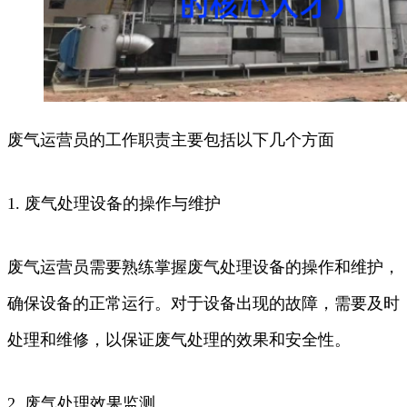
废气运营员的工作职责主要包括以下几个方面
1. 废气处理设备的操作与维护
废气运营员需要熟练掌握废气处理设备的操作和维护，
确保设备的正常运行。对于设备出现的故障，需要及时
处理和维修，以保证废气处理的效果和安全性。
2. 废气处理效果监测