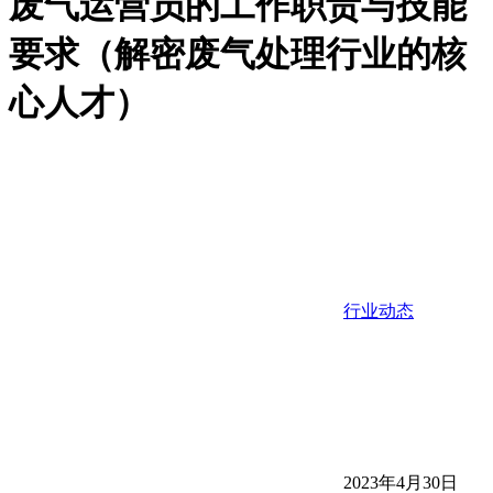
废气运营员的工作职责与技能
要求（解密废气处理行业的核
心人才）
行业动态
2023年4月30日