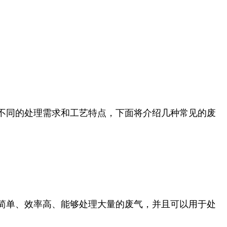
不同的处理需求和工艺特点，下面将介绍几种常见的废
简单、效率高、能够处理大量的废气，并且可以用于处