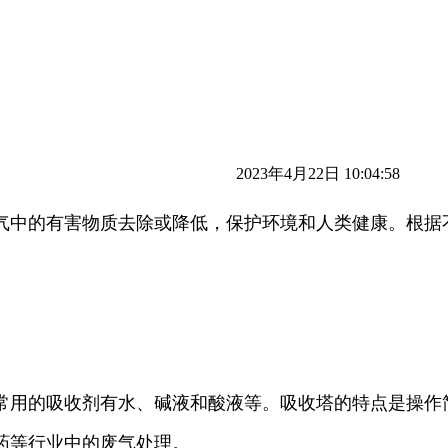
2023年4月22日 10:04:58
气中的有害物质去除或降低，保护环境和人类健康。根据
常用的吸收剂有水、碱液和酸液等。吸收塔的特点是操作
药等行业中的废气处理。