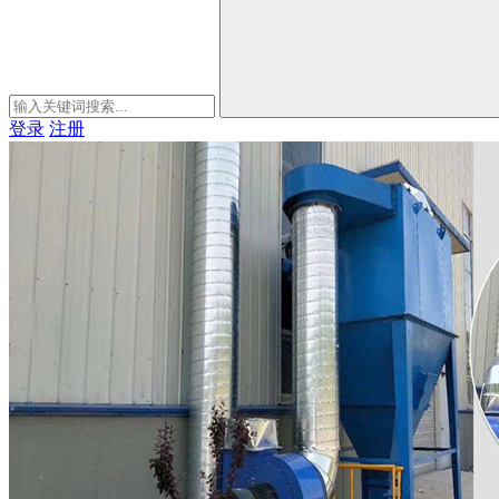
登录
注册