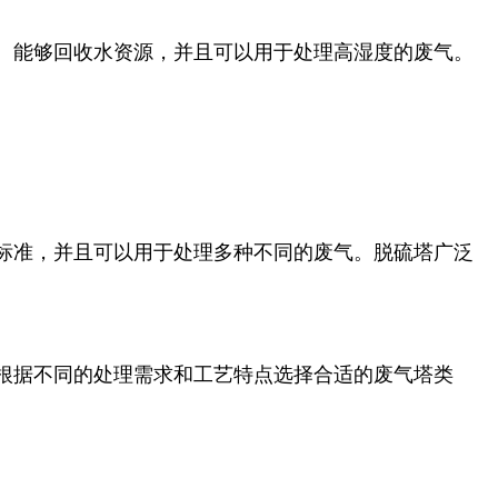
、能够回收水资源，并且可以用于处理高湿度的废气。
标准，并且可以用于处理多种不同的废气。脱硫塔广泛
根据不同的处理需求和工艺特点选择合适的废气塔类