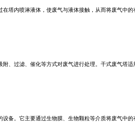
过在塔内喷淋液体，使废气与液体接触，从而将废气中的
吸附、过滤、催化等方式对废气进行处理。干式废气塔适
的设备。它主要通过生物膜、生物颗粒等介质将废气中的