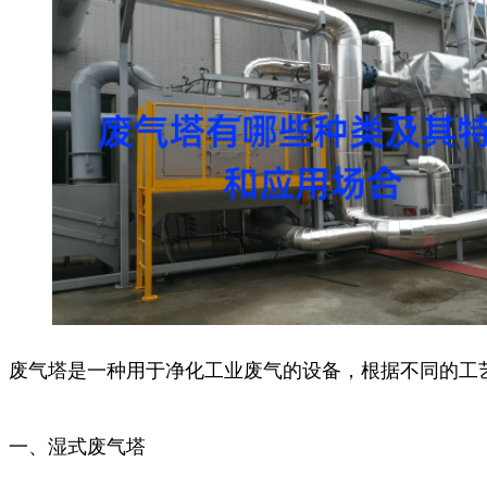
废气塔是一种用于净化工业废气的设备，根据不同的工
一、湿式废气塔