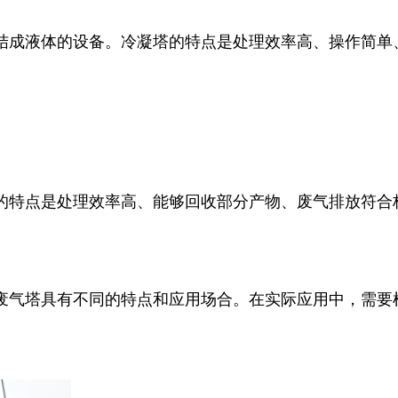
结成液体的设备。冷凝塔的特点是处理效率高、操作简单
的特点是处理效率高、能够回收部分产物、废气排放符合
废气塔具有不同的特点和应用场合。在实际应用中，需要