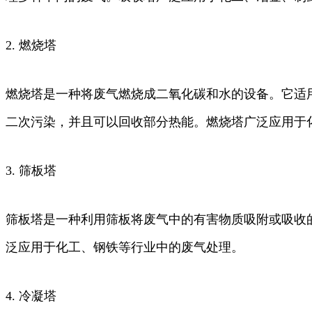
2. 燃烧塔
燃烧塔是一种将废气燃烧成二氧化碳和水的设备。它适
二次污染，并且可以回收部分热能。燃烧塔广泛应用于
3. 筛板塔
筛板塔是一种利用筛板将废气中的有害物质吸附或吸收
泛应用于化工、钢铁等行业中的废气处理。
4. 冷凝塔