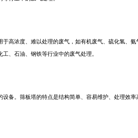
用于高浓度、难以处理的废气，如有机废气、硫化氢、氨
化工、石油、钢铁等行业中的废气处理。
的设备。筛板塔的特点是结构简单、容易维护、处理效率