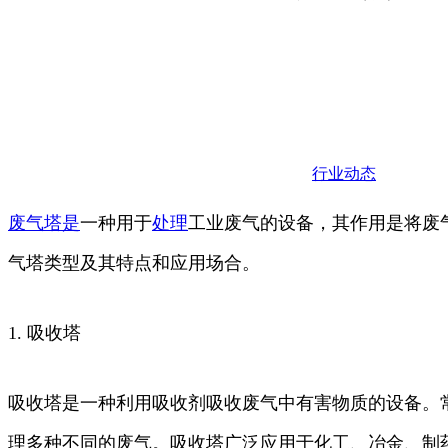
行业动态
废气
塔是
一种用于
处理
工业废气的设备，其作用是将废
气塔类型及其特点和应用场合。
1. 吸收塔
吸收塔是一种利用吸收剂吸收废气中有害物质的设备。
理多种不同的废气。吸收塔广泛应用于化工、冶金、制