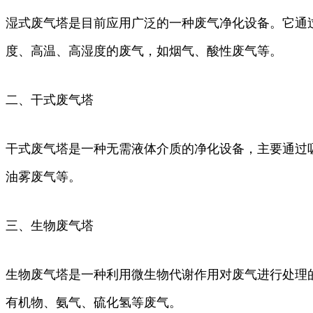
湿式废气塔是目前应用广泛的一种废气净化设备。它通
度、高温、高湿度的废气，如烟气、酸性废气等。
二、干式废气塔
干式废气塔是一种无需液体介质的净化设备，主要通过
油雾废气等。
三、生物废气塔
生物废气塔是一种利用微生物代谢作用对废气进行处理
有机物、氨气、硫化氢等废气。