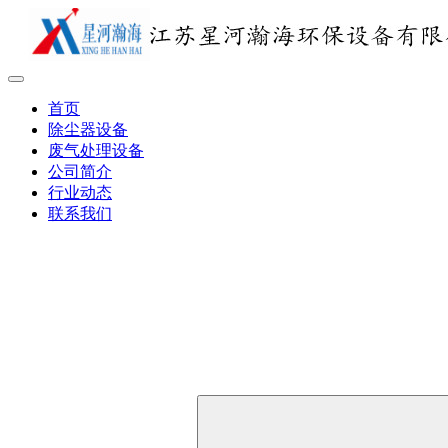
首页
除尘器设备
废气处理设备
公司简介
行业动态
联系我们