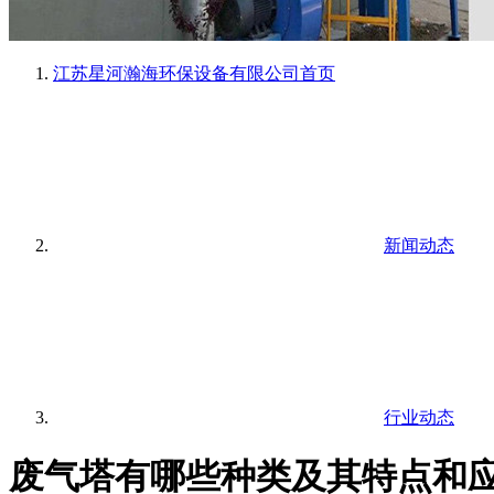
江苏星河瀚海环保设备有限公司
首页
新闻动态
行业动态
废气塔有哪些种类及其特点和