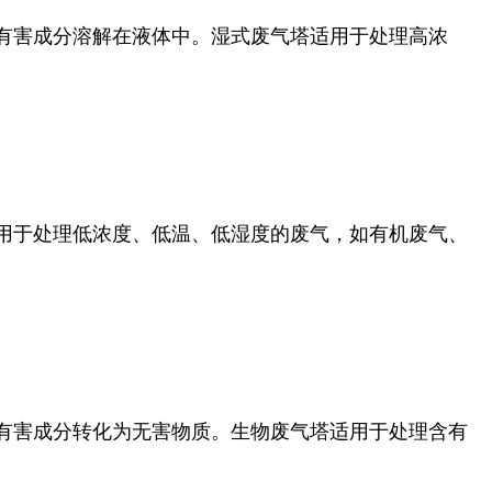
有害成分溶解在液体中。湿式废气塔适用于处理高浓
用于处理低浓度、低温、低湿度的废气，如有机废气、
有害成分转化为无害物质。生物废气塔适用于处理含有