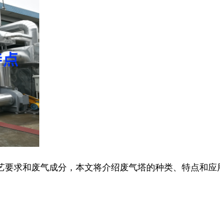
艺要求和废气成分，本文将介绍废气塔的种类、特点和应