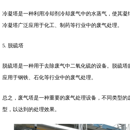
冷凝塔是一种利用冷却剂冷却废气中的水蒸气，使其凝
冷凝塔广泛应用于化工、制药等行业中的废气处理。
5. 脱硫塔
脱硫塔是一种用于去除废气中二氧化硫的设备。脱硫塔
应用于钢铁、石化等行业中的废气处理。
总之，废气塔是一种重要的废气处理设备，不同类型的
型，以达到的处理效果。