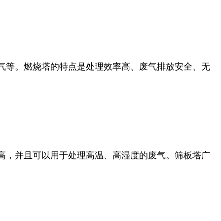
气等。燃烧塔的特点是处理效率高、废气排放安全、无
高，并且可以用于处理高温、高湿度的废气。筛板塔广