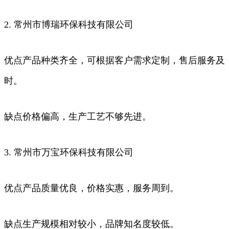
2. 常州市博瑞环保科技有限公司
优点产品种类齐全，可根据客户需求定制，售后服务及
时。
缺点价格偏高，生产工艺不够先进。
3. 常州市万宝环保科技有限公司
优点产品质量优良，价格实惠，服务周到。
缺点生产规模相对较小，品牌知名度较低。