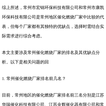
综上所述，常州市宏锦环保科技有限公司和常州市康凯
环保科技有限公司是常州地区催化燃烧厂家中比较的代
表，但每个厂家都有其独特的优缺点，选择时需结合实
际需求进行综合考虑。
本文主要涉及常州催化燃烧厂家的排名及其优缺点分
析。以下是相关问题的回
1. 常州催化燃烧厂家排名前几名？
目前，常州地区的催化燃烧厂家排名前三名分别是江苏
华瑞催化科技有限公司、江苏金辉催化器有限公司和常