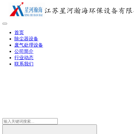
首页
除尘器设备
废气处理设备
公司简介
行业动态
联系我们