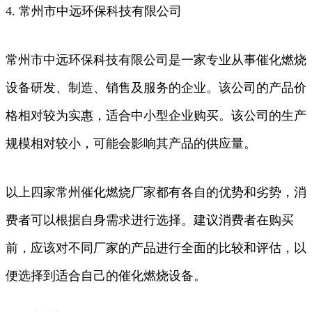
4. 常州市中远环保科技有限公司
常州市中远环保科技有限公司是一家专业从事催化燃烧
设备研发、制造、销售及服务的企业。该公司的产品价
格相对较为实惠，适合中小型企业购买。该公司的生产
规模相对较小，可能会影响其产品的供应量。
以上四家常州催化燃烧厂家都有各自的优势和劣势，消
费者可以根据自身需求进行选择。建议消费者在购买
前，应该对不同厂家的产品进行全面的比较和评估，以
便选择到适合自己的催化燃烧设备。