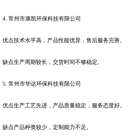
4. 常州市康凯环保科技有限公司
优点技术水平高，产品性能优异，售后服务完善。
缺点生产周期较长，交货时间不够稳定。
5. 常州市华达环保科技有限公司
优点生产工艺先进，产品质量稳定，服务态度好。
缺点产品种类较少，定制能力不足。