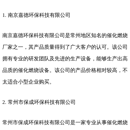
1. 南京嘉德环保科技有限公司
南京嘉德环保科技有限公司是常州地区知名的催化燃烧
厂家之一，其产品质量得到了广大客户的认可。该公司
拥有专业的研发团队及先进的生产设备，能够生产出高
品质的催化燃烧设备。该公司的产品价格相对较高，不
太适合小型企业购买。
2. 常州市保成环保科技有限公司
常州市保成环保科技有限公司是一家专业从事催化燃烧