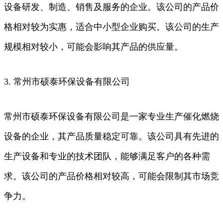
设备研发、制造、销售及服务的企业。该公司的产品价
格相对较为实惠，适合中小型企业购买。该公司的生产
规模相对较小，可能会影响其产品的供应量。
3. 常州市硕泰环保设备有限公司
常州市硕泰环保设备有限公司是一家专业生产催化燃烧
设备的企业，其产品质量稳定可靠。该公司具有先进的
生产设备和专业的技术团队，能够满足客户的各种需
求。该公司的产品价格相对较高，可能会限制其市场竞
争力。