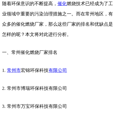
随着环保意识的不断提高，
催化
燃烧技术已经成为了工
业领域中重要的污染治理措施之一。而在常州地区，有
众多的催化燃烧厂家，那么这些厂家的排名和优缺点是
怎样的呢？本文将对此进行分析。
一、常州催化燃烧厂家排名
1.
常州市
宏锦环保科技
有限公司
2. 常州市博瑞环保科技有限公司
3. 常州市万宝环保科技有限公司