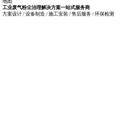
地图
工业废气粉尘治理解决方案一站式服务商
方案设计 / 设备制造 / 施工安装 / 售后服务 / 环保检测