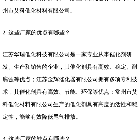
州市艾科催化材料有限公司。
2. 这些厂家的优点有哪些？
江苏华瑞催化科技有限公司是一家专业从事催化剂研
发、生产和销售的企业，其催化剂具有高效、稳定、耐
腐蚀等优点；江苏金辉催化器有限公司拥有多项专利技
术，其催化剂具有高效、节能、环保等优点；常州市艾
科催化材料有限公司生产的催化剂具有高度的活性和稳
定性，能够有效降低尾气排放。
3. 这些厂家的缺点有哪些？