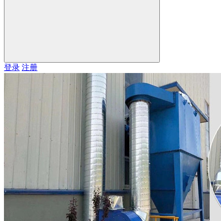
登录
注册