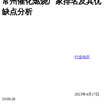
常州催化燃烧厂家排名及其优
缺点分析
行业动态
2023年4月17日
10:09:28