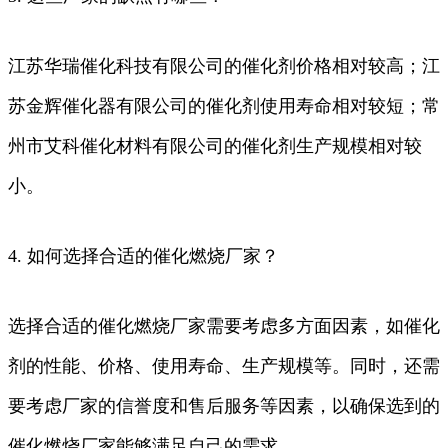
江苏华瑞催化科技有限公司的催化剂价格相对较高；江
苏金辉催化器有限公司的催化剂使用寿命相对较短；常
州市艾科催化材料有限公司的催化剂生产规模相对较
小。
4. 如何选择合适的催化燃烧厂家？
选择合适的催化燃烧厂家需要考虑多方面因素，如催化
剂的性能、价格、使用寿命、生产规模等。同时，还需
要考虑厂家的信誉度和售后服务等因素，以确保选到的
催化燃烧厂家能够满足自己的需求。