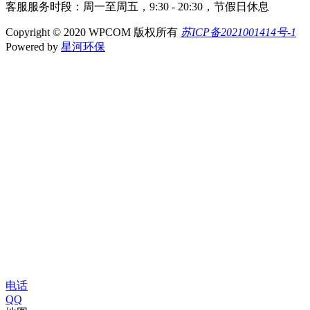
客服服务时段：周一至周五，9:30 - 20:30，节假日休息
Copyright © 2020 WPCOM 版权所有
苏ICP备2021001414号-1
Powered by
星河环保
电话
QQ