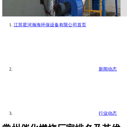
江苏星河瀚海环保设备有限公司
首页
新闻动态
行业动态