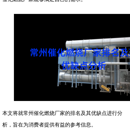
本文将就常州催化燃烧厂家的排名及其优缺点进行分
析，旨在为消费者提供有益的参考信息。