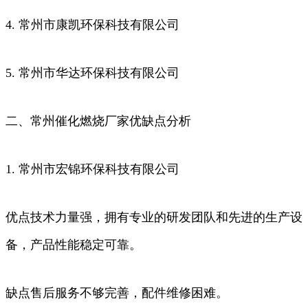
4. 常州市康凯环保科技有限公司
5. 常州市华达环保科技有限公司
二、常州催化燃烧厂家优缺点分析
1. 常州市宏锦环保科技有限公司
优点技术力量强，拥有专业的研发团队和先进的生产设
备，产品性能稳定可靠。
缺点售后服务不够完善，配件维修困难。