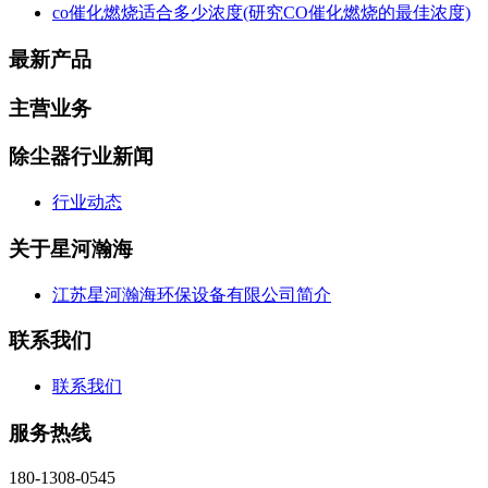
co催化燃烧适合多少浓度(研究CO催化燃烧的最佳浓度)
最新产品
主营业务
除尘器行业新闻
行业动态
关于星河瀚海
江苏星河瀚海环保设备有限公司简介
联系我们
联系我们
服务热线
180-1308-0545