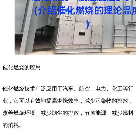
催化燃烧的应用
催化燃烧技术广泛应用于汽车、航空、电力、化工等行
业，它可以有效地提高燃烧效率，减少污染物的排放，
改善燃烧环境，减少烟尘的排放，节省能源，减少燃料
的消耗。