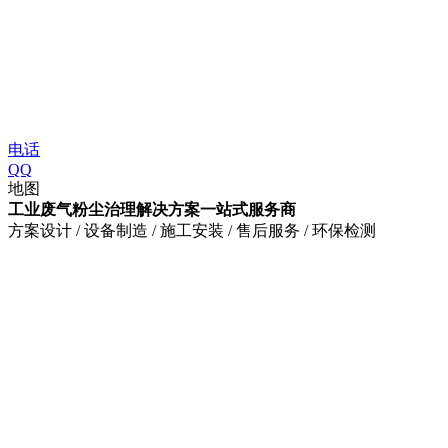
电话
QQ
地图
工业废气粉尘治理解决方案一站式服务商
方案设计 / 设备制造 / 施工安装 / 售后服务 / 环保检测