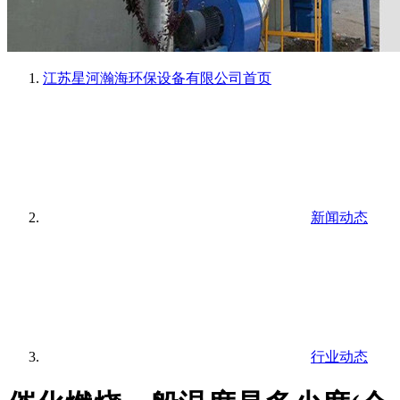
江苏星河瀚海环保设备有限公司
首页
新闻动态
行业动态