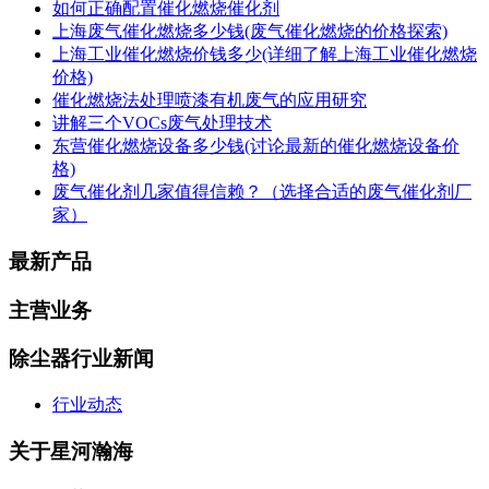
如何正确配置催化燃烧催化剂
上海废气催化燃烧多少钱(废气催化燃烧的价格探索)
上海工业催化燃烧价钱多少(详细了解上海工业催化燃烧
价格)
催化燃烧法处理喷漆有机废气的应用研究
讲解三个VOCs废气处理技术
东营催化燃烧设备多少钱(讨论最新的催化燃烧设备价
格)
废气催化剂几家值得信赖？（选择合适的废气催化剂厂
家）
最新产品
主营业务
除尘器行业新闻
行业动态
关于星河瀚海