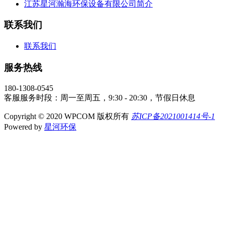
江苏星河瀚海环保设备有限公司简介
联系我们
联系我们
服务热线
180-1308-0545
客服服务时段：周一至周五，9:30 - 20:30，节假日休息
Copyright © 2020 WPCOM 版权所有
苏ICP备2021001414号-1
Powered by
星河环保