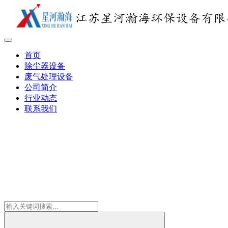
首页
除尘器设备
废气处理设备
公司简介
行业动态
联系我们