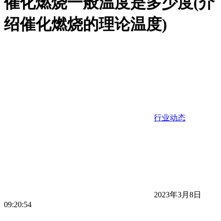
催化燃烧一般温度是多少度(介
绍催化燃烧的理论温度)
行业动态
2023年3月8日
09:20:54