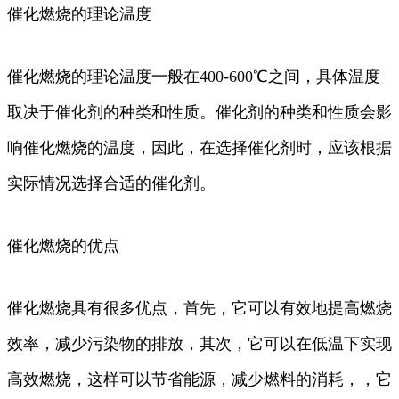
催化燃烧的理论温度
催化燃烧的理论温度一般在400-600℃之间，具体温度
取决于催化剂的种类和性质。催化剂的种类和性质会影
响催化燃烧的温度，因此，在选择催化剂时，应该根据
实际情况选择合适的催化剂。
催化燃烧的优点
催化燃烧具有很多优点，首先，它可以有效地提高燃烧
效率，减少污染物的排放，其次，它可以在低温下实现
高效燃烧，这样可以节省能源，减少燃料的消耗，，它