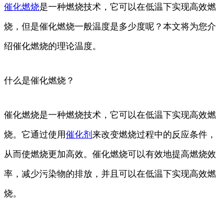
催化
燃烧
是一种燃烧技术，它可以在低温下实现高效燃
烧，但是催化燃烧一般温度是多少度呢？本文将为您介
绍催化燃烧的理论温度。
什么是催化燃烧？
催化燃烧是一种燃烧技术，它可以在低温下实现高效燃
烧。它通过使用
催化剂
来改变燃烧过程中的反应条件，
从而使燃烧更加高效。催化燃烧可以有效地提高燃烧效
率，减少污染物的排放，并且可以在低温下实现高效燃
烧。