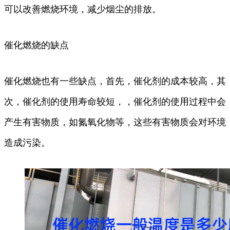
可以改善燃烧环境，减少烟尘的排放。
催化燃烧的缺点
催化燃烧也有一些缺点，首先，催化剂的成本较高，其
次，催化剂的使用寿命较短，，催化剂的使用过程中会
产生有害物质，如氮氧化物等，这些有害物质会对环境
造成污染。