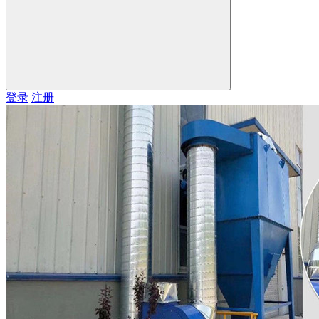
登录
注册