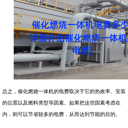
总之，催化燃烧一体机的电费取决于它的热效率、安装
的位置以及燃料类型等因素。如果把这些因素考虑在
内，则可以节省较多的电费，从而达到节能的目的。