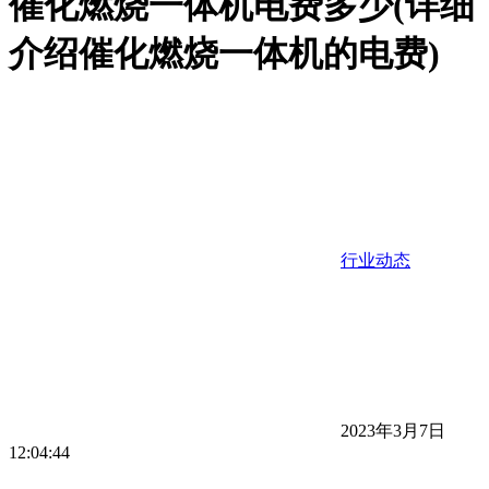
催化燃烧一体机电费多少(详细
介绍催化燃烧一体机的电费)
行业动态
2023年3月7日
12:04:44