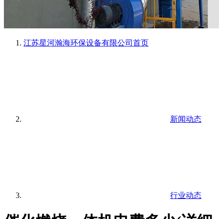
江苏星河瀚海环保设备有限公司
首页
新闻动态
行业动态