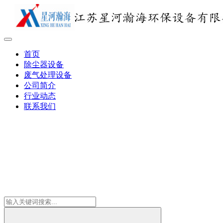
首页
除尘器设备
废气处理设备
公司简介
行业动态
联系我们