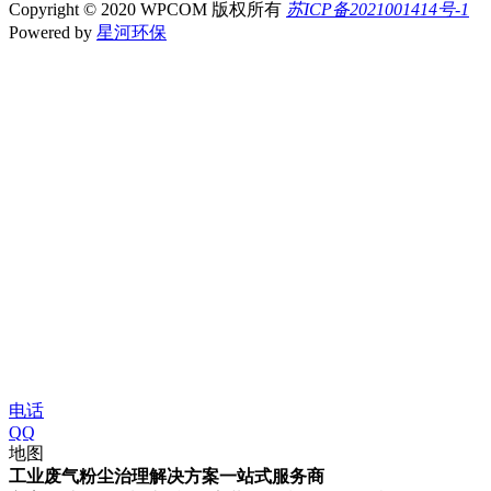
Copyright © 2020 WPCOM 版权所有
苏ICP备2021001414号-1
Powered by
星河环保
电话
QQ
地图
工业废气粉尘治理解决方案一站式服务商