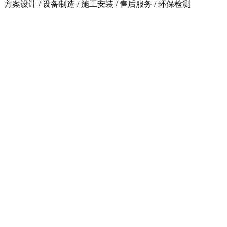
方案设计 / 设备制造 / 施工安装 / 售后服务 / 环保检测