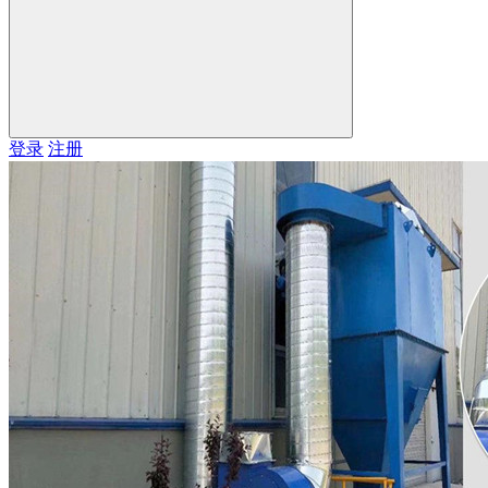
登录
注册