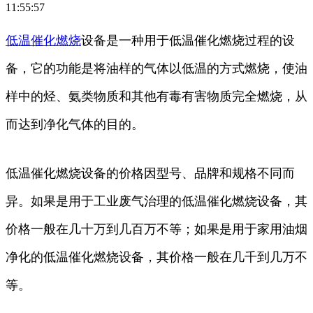
11:55:57
低温
催化
燃烧
设备是一种用于低温催化燃烧过程的设
备，它的功能是将油样的气体以低温的方式燃烧，使油
样中的烃、氨类物质和其他有毒有害物质完全燃烧，从
而达到净化气体的目的。
低温催化燃烧设备的价格因型号、品牌和规格不同而
异。如果是用于工业废气治理的低温催化燃烧设备，其
价格一般在几十万到几百万不等；如果是用于家用油烟
净化的低温催化燃烧设备，其价格一般在几千到几万不
等。