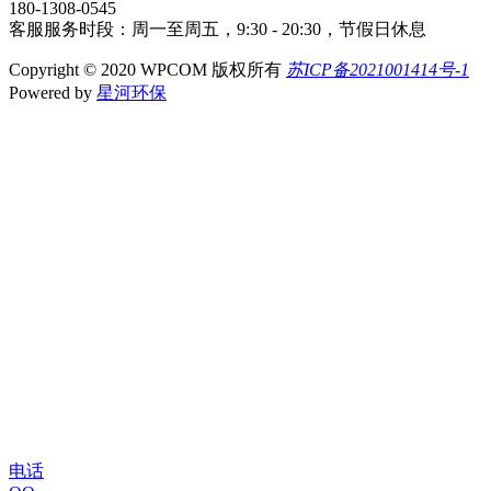
180-1308-0545
客服服务时段：周一至周五，9:30 - 20:30，节假日休息
Copyright © 2020 WPCOM 版权所有
苏ICP备2021001414号-1
Powered by
星河环保
电话