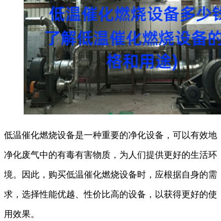
低温催化燃烧设备是一种重要的净化设备，可以有效地
净化废气中的有毒有害物质，为人们提供更好的生活环
境。因此，购买低温催化燃烧设备时，应根据自身的需
求，选择性能优越、性价比高的设备，以获得更好的使
用效果。