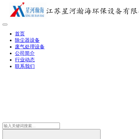
首页
除尘器设备
废气处理设备
公司简介
行业动态
联系我们