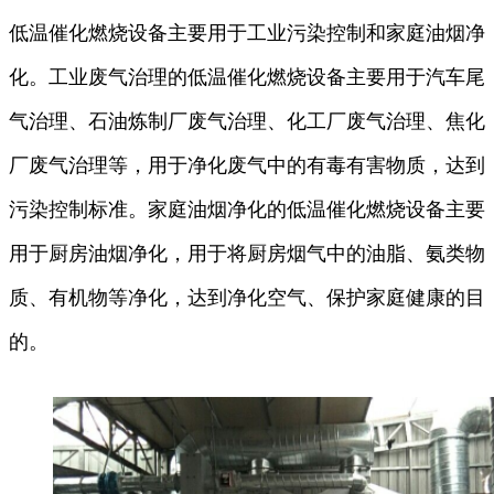
低温催化燃烧设备主要用于工业污染控制和家庭油烟净
化。工业废气治理的低温催化燃烧设备主要用于汽车尾
气治理、石油炼制厂废气治理、化工厂废气治理、焦化
厂废气治理等，用于净化废气中的有毒有害物质，达到
污染控制标准。家庭油烟净化的低温催化燃烧设备主要
用于厨房油烟净化，用于将厨房烟气中的油脂、氨类物
质、有机物等净化，达到净化空气、保护家庭健康的目
的。