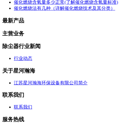
催化燃烧含氧量多少正常(了解催化燃烧含氧量标准)
催化燃烧法有几种（详解催化燃烧技术及其分类）
最新产品
主营业务
除尘器行业新闻
行业动态
关于星河瀚海
江苏星河瀚海环保设备有限公司简介
联系我们
联系我们
服务热线