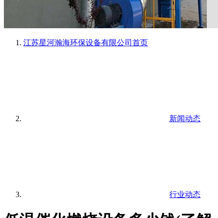
江苏星河瀚海环保设备有限公司
首页
新闻动态
行业动态