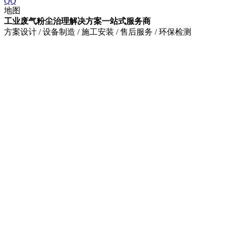
QQ
地图
工业废气粉尘治理解决方案一站式服务商
方案设计 / 设备制造 / 施工安装 / 售后服务 / 环保检测