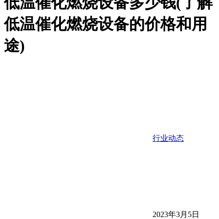
低温催化燃烧设备多少钱(了解
低温催化燃烧设备的价格和用
途)
行业动态
2023年3月5日