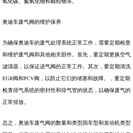
氧化碳、氮氧化物和颗粒物等。
奥迪车废气阀的维护保养
为确保奥迪车的废气处理系统正常工作，需要定期检查
和维护废气阀和其他相关部件。首先，要定期更换空气
滤清器，以保证进气阀的正常工作。其次，要定期清洗
EGR阀和PCV阀，以防止它们的堵塞和故障。，要定期
检查排气系统的密封性和排气管的状态，以确保废气的
正常排放。
总之，奥迪车废气阀的数量和类型因车型和发动机类型