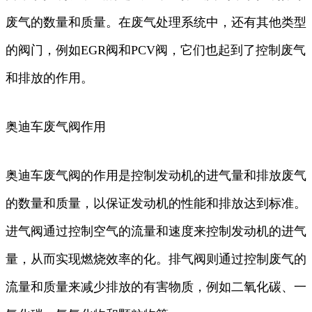
废气的数量和质量。在废气处理系统中，还有其他类型
的阀门，例如EGR阀和PCV阀，它们也起到了控制废气
和排放的作用。
奥迪车废气阀作用
奥迪车废气阀的作用是控制发动机的进气量和排放废气
的数量和质量，以保证发动机的性能和排放达到标准。
进气阀通过控制空气的流量和速度来控制发动机的进气
量，从而实现燃烧效率的化。排气阀则通过控制废气的
流量和质量来减少排放的有害物质，例如二氧化碳、一