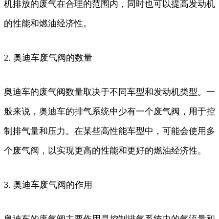
机排放的废气在合理的范围内，同时也可以提高发动机
的性能和燃油经济性。
2. 奥迪车废气阀的数量
奥迪车的废气阀数量取决于不同车型和发动机类型。一
般来说，奥迪车的排气系统中少有一个废气阀，用于控
制排气量和压力。在某些高性能车型中，可能会使用多
个废气阀，以实现更高的性能和更好的燃油经济性。
3. 奥迪车废气阀的作用
奥迪车的废气阀主要作用是控制排气系统中的气流量和