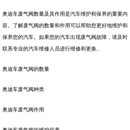
奥迪车废气阀数量及其作用是汽车维护和保养的重要内
容。了解废气阀的数量和作用可以帮助您更好地维护和
保养您的汽车。如果您的汽车出现废气阀故障，请及时
联系专业的汽车维修人员进行维修和更换。
奥迪车废气阀的数量
奥迪车废气阀种类
奥迪车废气阀作用
奥迪车废气阀的维护保养