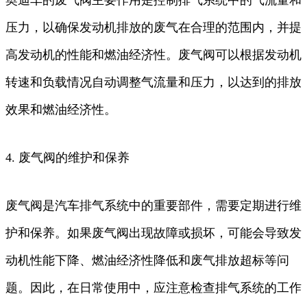
压力，以确保发动机排放的废气在合理的范围内，并提
高发动机的性能和燃油经济性。废气阀可以根据发动机
转速和负载情况自动调整气流量和压力，以达到的排放
效果和燃油经济性。
4. 废气阀的维护和保养
废气阀是汽车排气系统中的重要部件，需要定期进行维
护和保养。如果废气阀出现故障或损坏，可能会导致发
动机性能下降、燃油经济性降低和废气排放超标等问
题。因此，在日常使用中，应注意检查排气系统的工作