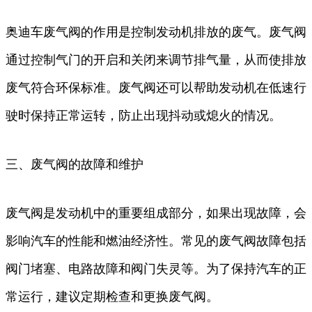
奥迪车废气阀的作用是控制发动机排放的废气。废气阀
通过控制气门的开启和关闭来调节排气量，从而使排放
废气符合环保标准。废气阀还可以帮助发动机在低速行
驶时保持正常运转，防止出现抖动或熄火的情况。
三、废气阀的故障和维护
废气阀是发动机中的重要组成部分，如果出现故障，会
影响汽车的性能和燃油经济性。常见的废气阀故障包括
阀门堵塞、电路故障和阀门失灵等。为了保持汽车的正
常运行，建议定期检查和更换废气阀。