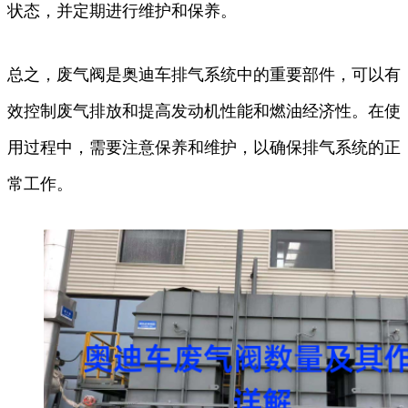
状态，并定期进行维护和保养。
总之，废气阀是奥迪车排气系统中的重要部件，可以有
效控制废气排放和提高发动机性能和燃油经济性。在使
用过程中，需要注意保养和维护，以确保排气系统的正
常工作。