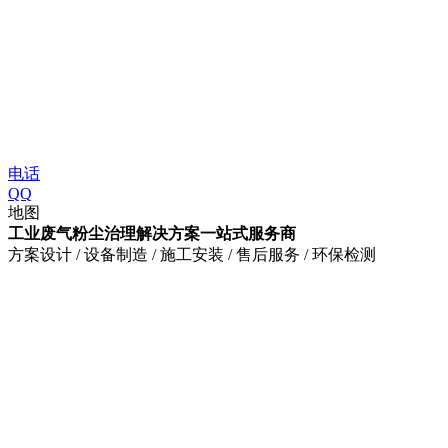
电话
QQ
地图
工业废气粉尘治理解决方案一站式服务商
方案设计 / 设备制造 / 施工安装 / 售后服务 / 环保检测