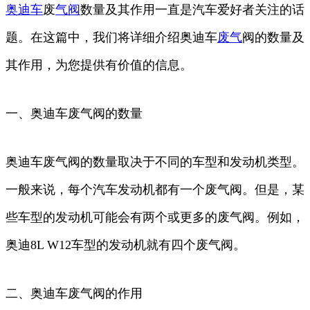
奥迪车
废
气阀
数量及其作用一直是汽车爱好者关注的话
题。在这篇中，我们将详细介绍奥迪车
废气
阀的数量及
其作用，为您提供有价值的信息。
一、奥迪车废气阀的数量
奥迪车废气阀的数量取决于不同的车型和发动机类型。
一般来说，每个汽车发动机都有一个废气阀。但是，某
些车型的发动机可能会有两个或更多的废气阀。例如，
奥迪8L W12车型的发动机就有四个废气阀。
二、奥迪车废气阀的作用