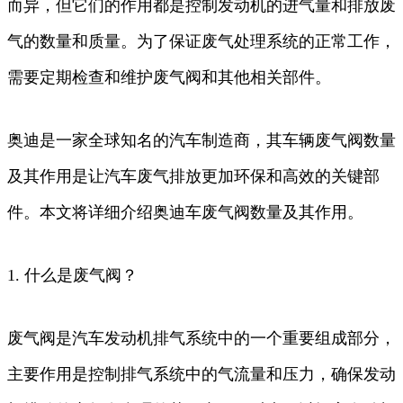
而异，但它们的作用都是控制发动机的进气量和排放废
气的数量和质量。为了保证废气处理系统的正常工作，
需要定期检查和维护废气阀和其他相关部件。
奥迪是一家全球知名的汽车制造商，其车辆废气阀数量
及其作用是让汽车废气排放更加环保和高效的关键部
件。本文将详细介绍奥迪车废气阀数量及其作用。
1. 什么是废气阀？
废气阀是汽车发动机排气系统中的一个重要组成部分，
主要作用是控制排气系统中的气流量和压力，确保发动