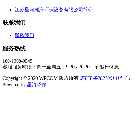
江苏星河瀚海环保设备有限公司简介
联系我们
联系我们
服务热线
180-1308-0545
客服服务时段：周一至周五，9:30 - 20:30，节假日休息
Copyright © 2020 WPCOM 版权所有
苏ICP备2021001414号-1
Powered by
星河环保