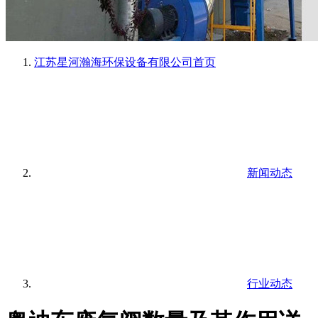
江苏星河瀚海环保设备有限公司
首页
新闻动态
行业动态