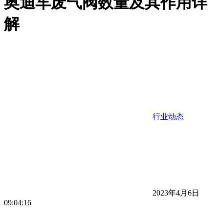
奥迪车废气阀数量及其作用详
解
行业动态
2023年4月6日
09:04:16