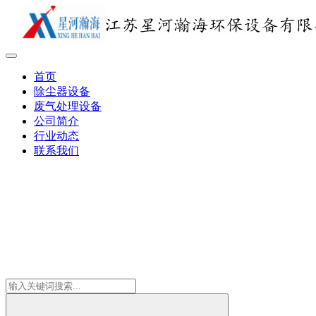
首页
除尘器设备
废气处理设备
公司简介
行业动态
联系我们