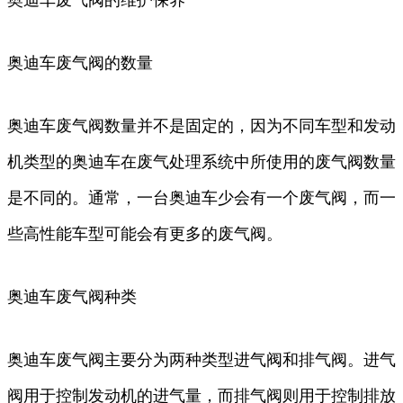
奥迪车废气阀的数量
奥迪车废气阀数量并不是固定的，因为不同车型和发动
机类型的奥迪车在废气处理系统中所使用的废气阀数量
是不同的。通常，一台奥迪车少会有一个废气阀，而一
些高性能车型可能会有更多的废气阀。
奥迪车废气阀种类
奥迪车废气阀主要分为两种类型进气阀和排气阀。进气
阀用于控制发动机的进气量，而排气阀则用于控制排放