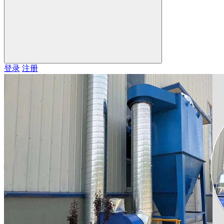
登录
注册