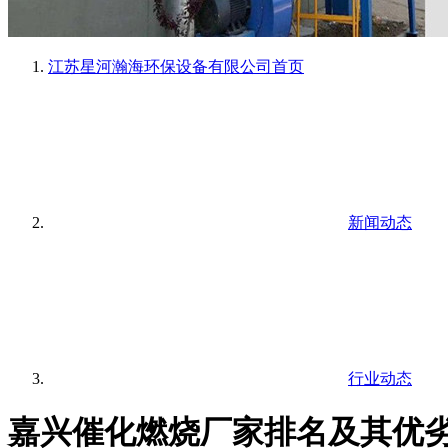
江苏星河瀚海环保设备有限公司
首页
新闻动态
行业动态
嘉兴催化燃烧厂家排名及其优