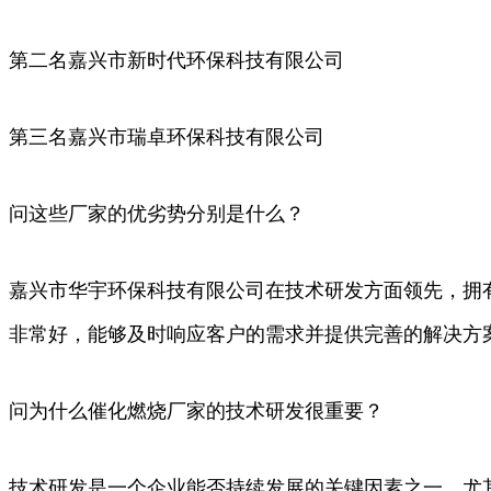
第二名嘉兴市新时代环保科技有限公司
第三名嘉兴市瑞卓环保科技有限公司
问这些厂家的优劣势分别是什么？
嘉兴市华宇环保科技有限公司在技术研发方面领先，拥
非常好，能够及时响应客户的需求并提供完善的解决方
问为什么催化燃烧厂家的技术研发很重要？
技术研发是一个企业能否持续发展的关键因素之一，尤