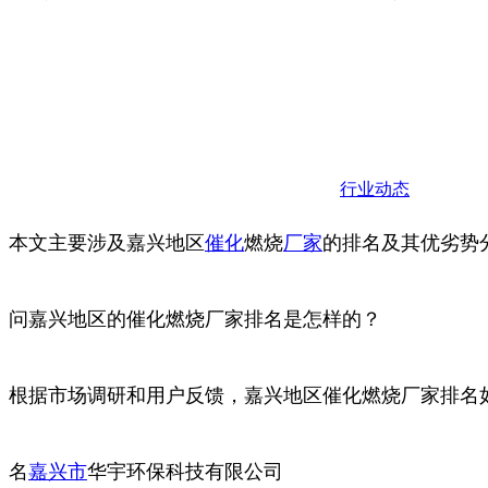
行业动态
本文主要涉及嘉兴地区
催化
燃烧
厂家
的排名及其优劣势
问嘉兴地区的催化燃烧厂家排名是怎样的？
根据市场调研和用户反馈，嘉兴地区催化燃烧厂家排名
名
嘉兴市
华宇环保科技有限公司