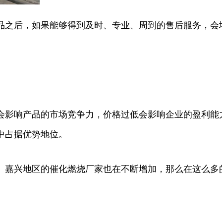
品之后，如果能够得到及时、专业、周到的售后服务，会
会影响产品的市场竞争力，价格过低会影响企业的盈利能
中占据优势地位。
。嘉兴地区的催化燃烧厂家也在不断增加，那么在这么多