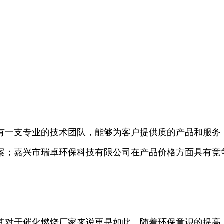
有一支专业的技术团队，能够为客户提供质的产品和服务
案；嘉兴市瑞卓环保科技有限公司在产品价格方面具有竞
其对于催化燃烧厂家来说更是如此。随着环保意识的提高