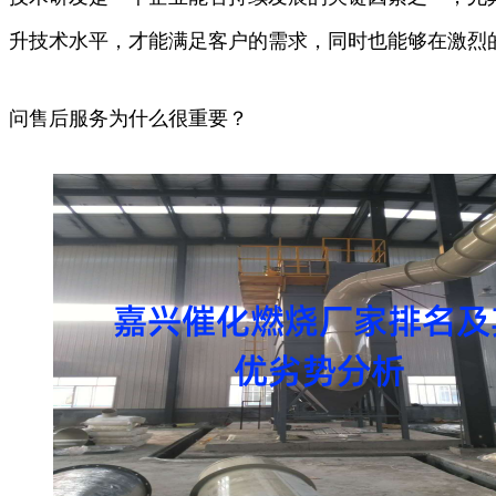
升技术水平，才能满足客户的需求，同时也能够在激烈
问售后服务为什么很重要？