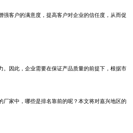
增强客户的满意度，提高客户对企业的信任度，从而促
力。因此，企业需要在保证产品质量的前提下，根据市
的厂家中，哪些是排名靠前的呢？本文将对嘉兴地区的