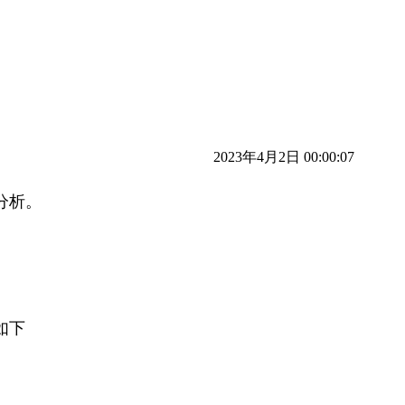
2023年4月2日 00:00:07
分析。
如下