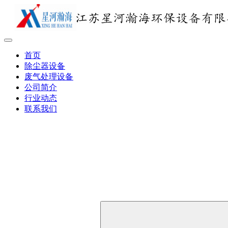
首页
除尘器设备
废气处理设备
公司简介
行业动态
联系我们