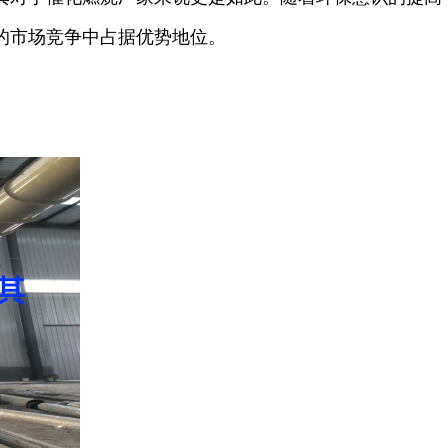
的市场竞争中占据优势地位。