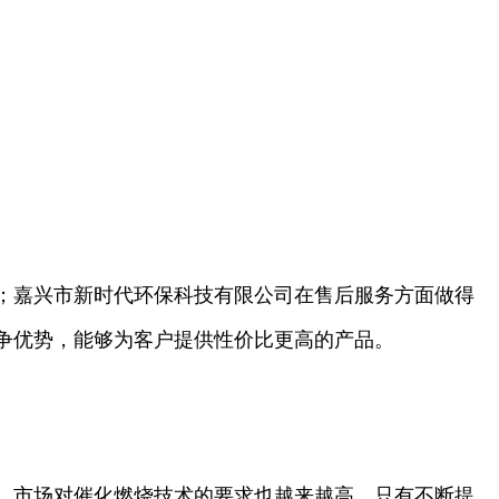
；嘉兴市新时代环保科技有限公司在售后服务方面做得
争优势，能够为客户提供性价比更高的产品。
，市场对催化燃烧技术的要求也越来越高，只有不断提