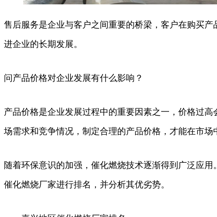
售后服务是企业与客户之间重要的桥梁，客户在购买产
进企业的长期发展。
问产品价格对企业发展有什么影响？
产品价格是企业发展过程中的重要因素之一，价格过高
场需求和竞争情况，制定合理的产品价格，才能在市场
随着环保意识的加强，催化燃烧技术逐渐得到广泛应用
催化燃烧厂家进行排名，并分析其优劣势。