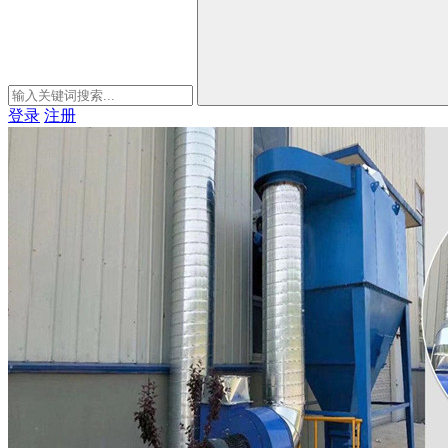
登录
注册