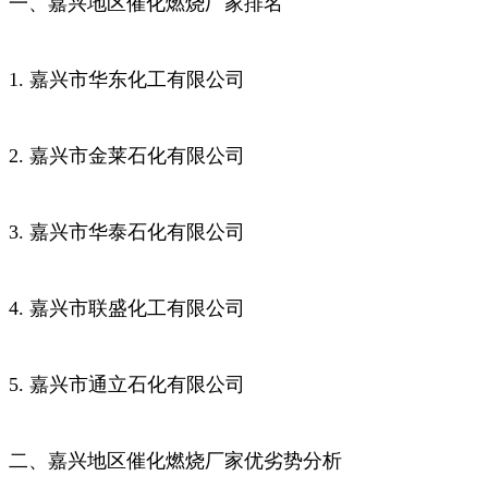
一、嘉兴地区催化燃烧厂家排名
1. 嘉兴市华东化工有限公司
2. 嘉兴市金莱石化有限公司
3. 嘉兴市华泰石化有限公司
4. 嘉兴市联盛化工有限公司
5. 嘉兴市通立石化有限公司
二、嘉兴地区催化燃烧厂家优劣势分析