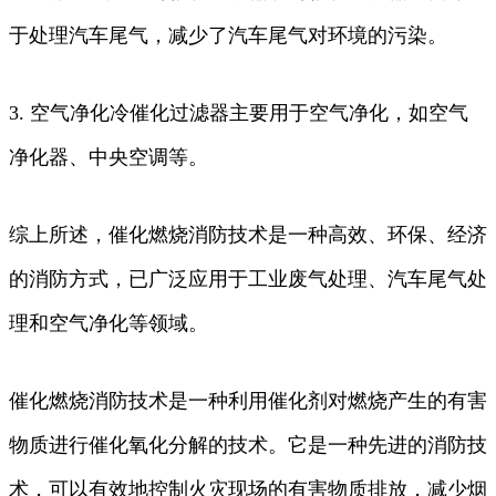
于处理汽车尾气，减少了汽车尾气对环境的污染。
3. 空气净化冷催化过滤器主要用于空气净化，如空气
净化器、中央空调等。
综上所述，催化燃烧消防技术是一种高效、环保、经济
的消防方式，已广泛应用于工业废气处理、汽车尾气处
理和空气净化等领域。
催化燃烧消防技术是一种利用催化剂对燃烧产生的有害
物质进行催化氧化分解的技术。它是一种先进的消防技
术，可以有效地控制火灾现场的有害物质排放，减少烟