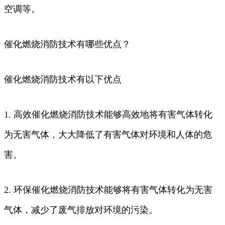
空调等。
催化燃烧消防技术有哪些优点？
催化燃烧消防技术有以下优点
1. 高效催化燃烧消防技术能够高效地将有害气体转化
为无害气体，大大降低了有害气体对环境和人体的危
害。
2. 环保催化燃烧消防技术能够将有害气体转化为无害
气体，减少了废气排放对环境的污染。