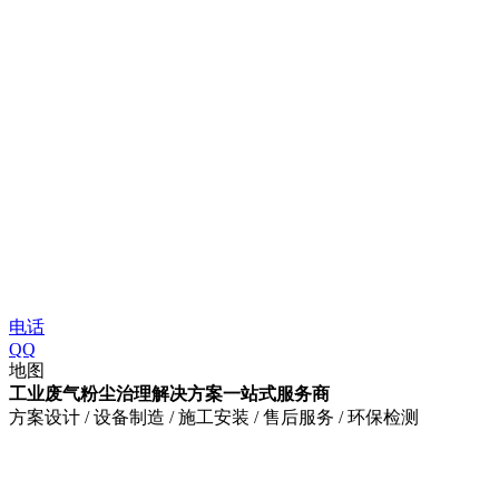
电话
QQ
地图
工业废气粉尘治理解决方案一站式服务商
方案设计 / 设备制造 / 施工安装 / 售后服务 / 环保检测