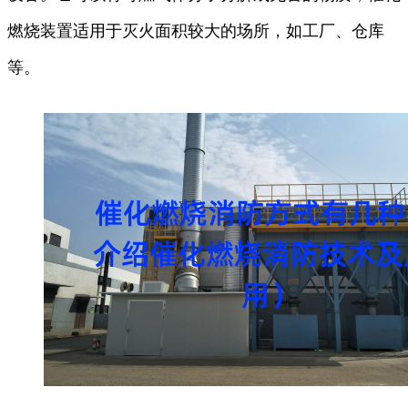
燃烧装置适用于灭火面积较大的场所，如工厂、仓库
等。