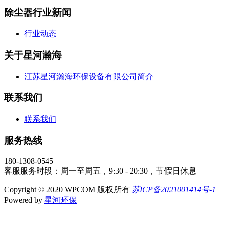
除尘器行业新闻
行业动态
关于星河瀚海
江苏星河瀚海环保设备有限公司简介
联系我们
联系我们
服务热线
180-1308-0545
客服服务时段：周一至周五，9:30 - 20:30，节假日休息
Copyright © 2020 WPCOM 版权所有
苏ICP备2021001414号-1
Powered by
星河环保