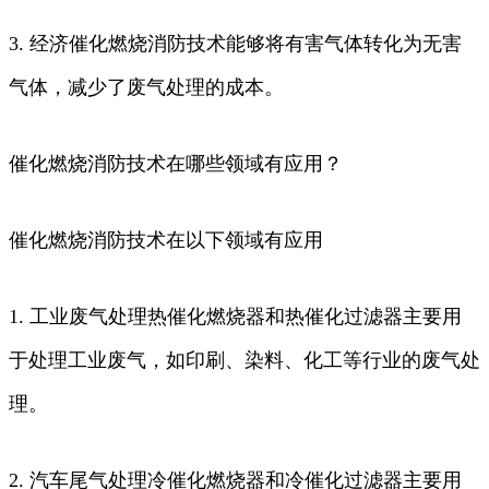
3. 经济催化燃烧消防技术能够将有害气体转化为无害
气体，减少了废气处理的成本。
催化燃烧消防技术在哪些领域有应用？
催化燃烧消防技术在以下领域有应用
1. 工业废气处理热催化燃烧器和热催化过滤器主要用
于处理工业废气，如印刷、染料、化工等行业的废气处
理。
2. 汽车尾气处理冷催化燃烧器和冷催化过滤器主要用