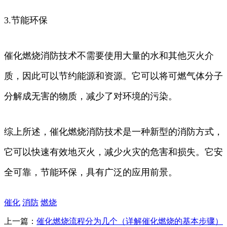
3.节能环保
催化燃烧消防技术不需要使用大量的水和其他灭火介
质，因此可以节约能源和资源。它可以将可燃气体分子
分解成无害的物质，减少了对环境的污染。
综上所述，催化燃烧消防技术是一种新型的消防方式，
它可以快速有效地灭火，减少火灾的危害和损失。它安
全可靠，节能环保，具有广泛的应用前景。
催化
消防
燃烧
上一篇：
催化燃烧流程分为几个（详解催化燃烧的基本步骤）