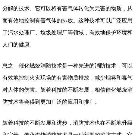
分解的技术。它可以将有害气体转化为无害的物质，从
而有效地控制有害气体的排放。这种技术可以广泛应用
于污水处理厂、垃圾处理厂等领域，有效地保护环境和
人们的健康。
总之，催化燃烧消防技术是一种先进的消防技术，可以
有效地控制火灾现场的有害物质排放，减少烟雾和毒气
对人体的伤害。随着科技的不断发展，相信催化燃烧消
防技术将会得到更加广泛的应用和推广。
随着科技的不断发展和进步，消防技术也在不断地升级
和完善。催化燃烧消防技术是一种新型的消防方式，它