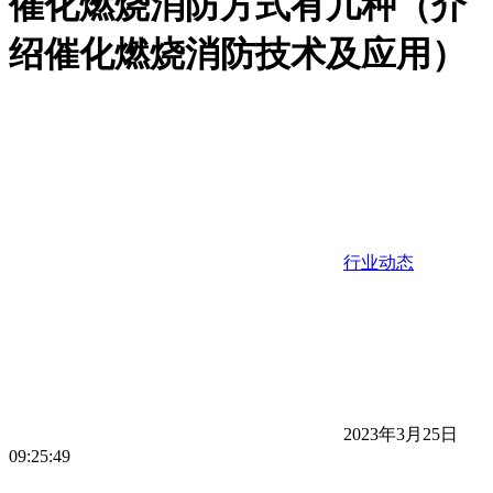
催化燃烧消防方式有几种（介
绍催化燃烧消防技术及应用）
行业动态
2023年3月25日
09:25:49