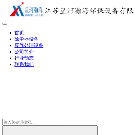
首页
除尘器设备
废气处理设备
公司简介
行业动态
联系我们