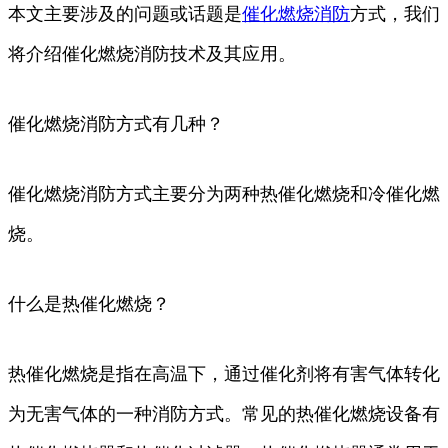
本文主要涉及的问题或话题是
催化
燃烧
消防
方式，我们
将介绍催化燃烧消防技术及其应用。
催化燃烧消防方式有几种？
催化燃烧消防方式主要分为两种热催化燃烧和冷催化燃
烧。
什么是热催化燃烧？
热催化燃烧是指在高温下，通过催化剂将有害气体转化
为无害气体的一种消防方式。常见的热催化燃烧设备有