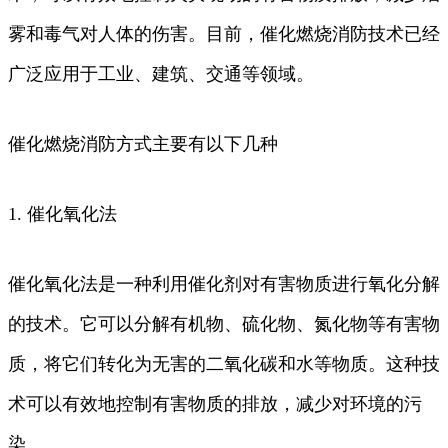
雾和毒气对人体的伤害。目前，催化燃烧消防技术已经
广泛应用于工业、建筑、交通等领域。
催化燃烧消防方式主要有以下几种
1. 催化氧化法
催化氧化法是一种利用催化剂对有害物质进行氧化分解
的技术。它可以分解有机物、硫化物、氮化物等有害物
质，将它们转化为无害的二氧化碳和水等物质。这种技
术可以有效地控制有害物质的排放，减少对环境的污
染。