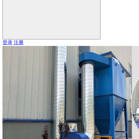
登录
注册