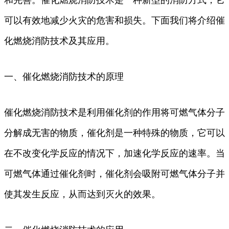
可以有效地减少火灾的危害和损失。下面我们将介绍催
化燃烧消防技术及其应用。
一、催化燃烧消防技术的原理
催化燃烧消防技术是利用催化剂的作用将可燃气体分子
分解成无害的物质，催化剂是一种特殊的物质，它可以
在不改变化学反应的情况下，加速化学反应的速率。当
可燃气体通过催化剂时，催化剂会吸附可燃气体分子并
使其发生反应，从而达到灭火的效果。