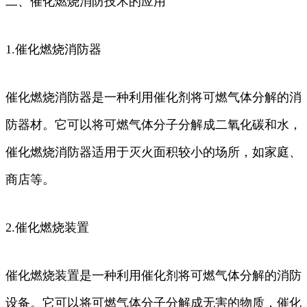
二、催化燃烧消防技术的应用
1.催化燃烧消防器
催化燃烧消防器是一种利用催化剂将可燃气体分解的消
防器材。它可以将可燃气体分子分解成二氧化碳和水，
催化燃烧消防器适用于灭火面积较小的场所，如家庭、
商店等。
2.催化燃烧装置
催化燃烧装置是一种利用催化剂将可燃气体分解的消防
设备。它可以将可燃气体分子分解成无害的物质，催化