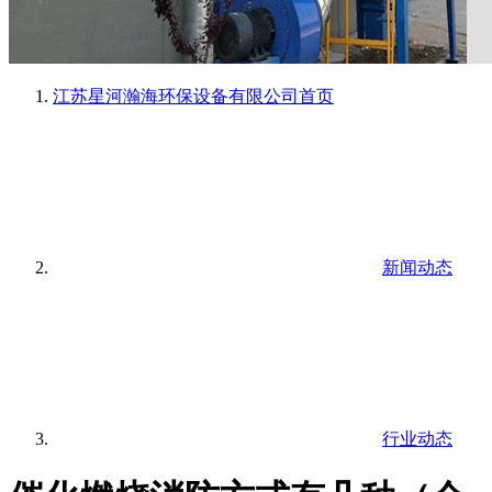
江苏星河瀚海环保设备有限公司
首页
新闻动态
行业动态