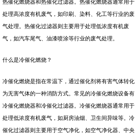
热催化燃烧器和热催化过滤器。热催化燃烧器通常用于
处理高浓度有机废气，如印刷、染料、化工等行业的废
气处理。热催化过滤器则主要用于处理低浓度有机废
气，如汽车尾气、油漆喷涂等行业的废气处理。
什么是冷催化燃烧？
冷催化燃烧是指在常温下，通过催化剂将有害气体转化
为无害气体的一种消防方式。常见的冷催化燃烧设备有
冷催化燃烧器和冷催化过滤器。冷催化燃烧器通常用于
处理低浓度有机废气，如厨房油烟、卫生间异味等。冷
催化过滤器则主要用于空气净化，如空气净化器、中央