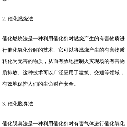
2. 催化燃烧法
催化燃烧法是一种利用催化剂对燃烧产生的有害物质进
行催化氧化分解的技术。它可以将燃烧产生的有害物质
转化为无害的物质，从而有效地控制火灾现场的有害物
质排放。这种技术可以广泛应用于建筑、交通等领域，
有效地保护人们的生命财产安全。
3. 催化脱臭法
催化脱臭法是一种利用催化剂对有害气体进行催化氧化