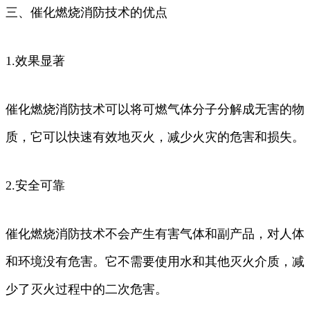
三、催化燃烧消防技术的优点
1.效果显著
催化燃烧消防技术可以将可燃气体分子分解成无害的物
质，它可以快速有效地灭火，减少火灾的危害和损失。
2.安全可靠
催化燃烧消防技术不会产生有害气体和副产品，对人体
和环境没有危害。它不需要使用水和其他灭火介质，减
少了灭火过程中的二次危害。