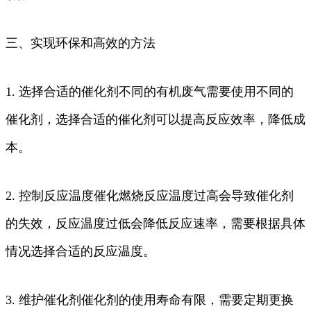
三、实现环保和高效的方法
1. 选择合适的催化剂不同的有机废气需要使用不同的
催化剂，选择合适的催化剂可以提高反应效率，降低成
本。
2. 控制反应温度催化燃烧反应温度过高会导致催化剂
的失效，反应温度过低会降低反应速率，需要根据具体
情况选择合适的反应温度。
3. 维护催化剂催化剂的使用寿命有限，需要定期更换