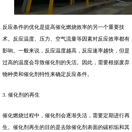
反应条件的优化是提高催化燃烧效率的另一个重要技
术。反应温度、压力、空气流量等因素对反应效率都有
影响。一般来说，反应温度越高，反应速率越快，但是
过高的温度会导致催化剂的失活。因此，需要根据废弃
物种类和催化剂特性来确定反应条件。
3. 催化剂的再生
催化燃烧过程中，催化剂会逐渐失活，需要定期进行再
生。催化剂再生的目的是去除催化剂表面的碳积垢和其