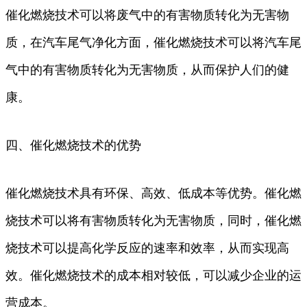
催化燃烧技术可以将废气中的有害物质转化为无害物
质，在汽车尾气净化方面，催化燃烧技术可以将汽车尾
气中的有害物质转化为无害物质，从而保护人们的健
康。
四、催化燃烧技术的优势
催化燃烧技术具有环保、高效、低成本等优势。催化燃
烧技术可以将有害物质转化为无害物质，同时，催化燃
烧技术可以提高化学反应的速率和效率，从而实现高
效。催化燃烧技术的成本相对较低，可以减少企业的运
营成本。