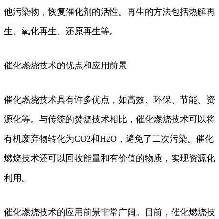
他污染物，恢复催化剂的活性。再生的方法包括热解再
生、氧化再生、还原再生等。
催化燃烧技术的优点和应用前景
催化燃烧技术具有许多优点，如高效、环保、节能、资
源化等。与传统的焚烧技术相比，催化燃烧技术可以将
有机废弃物转化为CO2和H2O，避免了二次污染。催化
燃烧技术还可以回收能量和有价值的物质，实现资源化
利用。
催化燃烧技术的应用前景非常广阔。目前，催化燃烧技