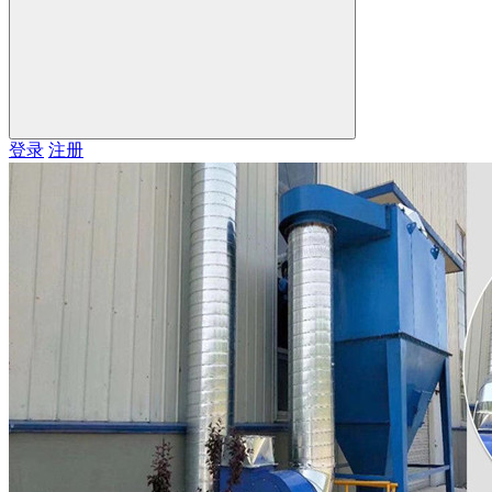
登录
注册