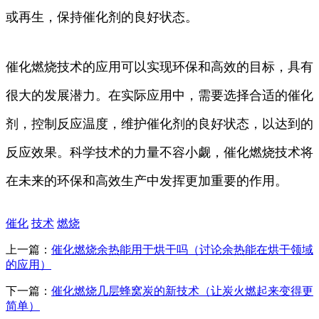
或再生，保持催化剂的良好状态。
催化燃烧技术的应用可以实现环保和高效的目标，具有
很大的发展潜力。在实际应用中，需要选择合适的催化
剂，控制反应温度，维护催化剂的良好状态，以达到的
反应效果。科学技术的力量不容小觑，催化燃烧技术将
在未来的环保和高效生产中发挥更加重要的作用。
催化
技术
燃烧
上一篇：
催化燃烧余热能用于烘干吗（讨论余热能在烘干领域
的应用）
下一篇：
催化燃烧几层蜂窝炭的新技术（让炭火燃起来变得更
简单）