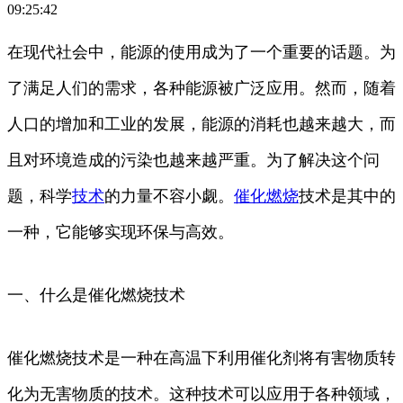
09:25:42
在现代社会中，能源的使用成为了一个重要的话题。为
了满足人们的需求，各种能源被广泛应用。然而，随着
人口的增加和工业的发展，能源的消耗也越来越大，而
且对环境造成的污染也越来越严重。为了解决这个问
题，科学
技术
的力量不容小觑。
催化
燃烧
技术是其中的
一种，它能够实现环保与高效。
一、什么是催化燃烧技术
催化燃烧技术是一种在高温下利用催化剂将有害物质转
化为无害物质的技术。这种技术可以应用于各种领域，