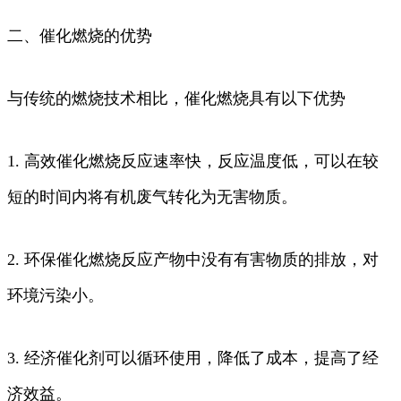
二、催化燃烧的优势
与传统的燃烧技术相比，催化燃烧具有以下优势
1. 高效催化燃烧反应速率快，反应温度低，可以在较
短的时间内将有机废气转化为无害物质。
2. 环保催化燃烧反应产物中没有有害物质的排放，对
环境污染小。
3. 经济催化剂可以循环使用，降低了成本，提高了经
济效益。