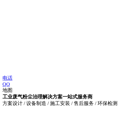
电话
QQ
地图
工业废气粉尘治理解决方案一站式服务商
方案设计 / 设备制造 / 施工安装 / 售后服务 / 环保检测