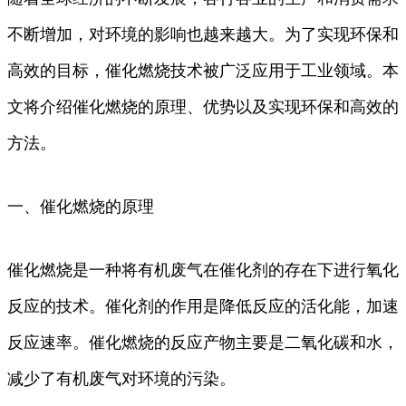
不断增加，对环境的影响也越来越大。为了实现环保和
高效的目标，催化燃烧技术被广泛应用于工业领域。本
文将介绍催化燃烧的原理、优势以及实现环保和高效的
方法。
一、催化燃烧的原理
催化燃烧是一种将有机废气在催化剂的存在下进行氧化
反应的技术。催化剂的作用是降低反应的活化能，加速
反应速率。催化燃烧的反应产物主要是二氧化碳和水，
减少了有机废气对环境的污染。