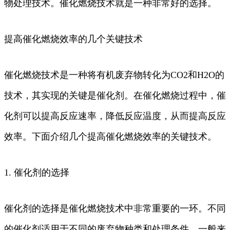
物处理技术。催化燃烧技术就是一种非常好的选择。
提高催化燃烧效率的几个关键技术
催化燃烧技术是一种将有机废弃物转化为CO2和H2O的
技术，其实现的关键是催化剂。在催化燃烧过程中，催
化剂可以提高反应速率，降低反应温度，从而提高反应
效率。下面介绍几个提高催化燃烧效率的关键技术。
1. 催化剂的选择
催化剂的选择是催化燃烧技术中非常重要的一环。不同
的催化剂适用于不同的废弃物种类和处理条件。一般来