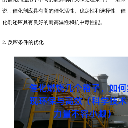
说，催化剂应具有高的催化活性、稳定性和选择性。催
化剂还应具有良好的耐高温性和抗中毒性能。
2. 反应条件的优化