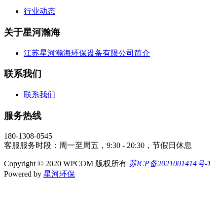
行业动态
关于星河瀚海
江苏星河瀚海环保设备有限公司简介
联系我们
联系我们
服务热线
180-1308-0545
客服服务时段：周一至周五，9:30 - 20:30，节假日休息
Copyright © 2020 WPCOM 版权所有
苏ICP备2021001414号-1
Powered by
星河环保