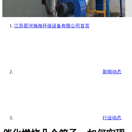
江苏星河瀚海环保设备有限公司
首页
新闻动态
行业动态