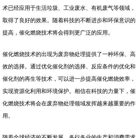
术已经应用于生活垃圾、工业废水、有机废气等领域，
取得了良好的效果。随着科技的不断进步和环保意识的
提高，催化燃烧技术将会得到更广泛的应用。
催化燃烧技术的出现为废弃物处理提供了一种环保、高
效的选择。通过优化催化剂的选择、反应条件的优化和
催化剂的再生等技术，可以进一步提高催化燃烧效率，
实现资源化利用和环境保护。相信在科技的力量下，催
化燃烧技术将会在废弃物处理领域发挥越来越重要的作
用。
随着全球经济的不断发展，各行各业的生产和消费需求