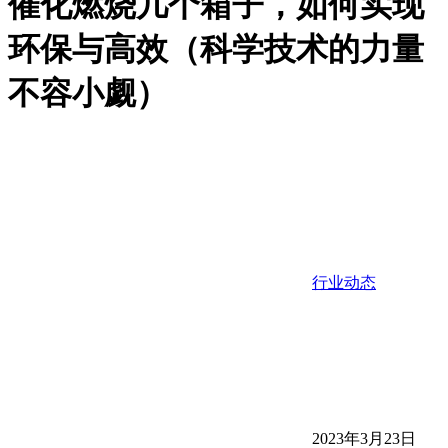
催化燃烧几个箱子，如何实现
环保与高效（科学技术的力量
不容小觑）
行业动态
2023年3月23日