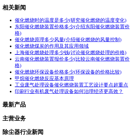
相关新闻
催化燃烧时的温度是多少(研究催化燃烧的温度变化)
东阳催化燃烧装置价格多少(介绍东阳催化燃烧装置价
格)
催化燃烧原理多少风量(介绍催化燃烧的风量控制)
催化燃烧煤炭的作用及其应用领域
上海催化燃烧处理多少钱(讨论催化燃烧处理的价格)
云南催化燃烧装置报价多少(比较云南催化燃烧装置价
格)
催化燃烧环保设备价格多少(环保设备的价格比较)
甲烷催化燃烧反应基本原理
工业废气处理设备催化燃烧装置工艺设计要点超重点
印刷行业有机废气处理设备如何治理经济更高效？
最新产品
主营业务
除尘器行业新闻