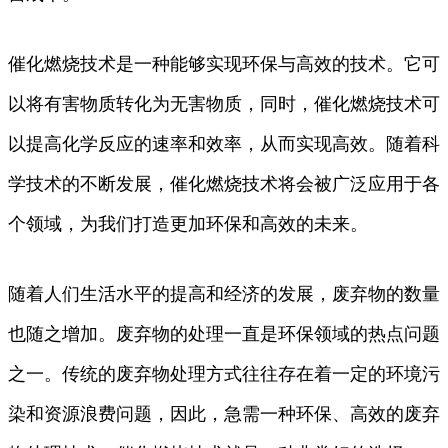
催化燃烧技术是一种能够实现环保与高效的技术。它可
以将有害物质转化为无害物质，同时，催化燃烧技术可
以提高化学反应的速率和效率，从而实现高效。随着科
学技术的不断发展，催化燃烧技术将会被广泛应用于各
个领域，为我们打造更加环保和高效的未来。
随着人们生活水平的提高和经济的发展，废弃物的数量
也随之增加。废弃物的处理一直是环保领域的热点问题
之一。传统的废弃物处理方式往往存在着一定的环境污
染和资源浪费问题，因此，急需一种环保、高效的废弃