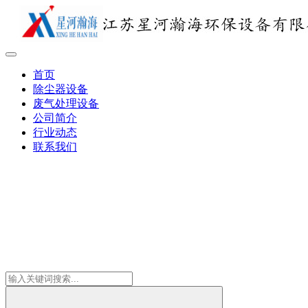
首页
除尘器设备
废气处理设备
公司简介
行业动态
联系我们