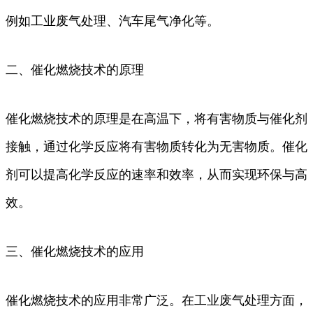
例如工业废气处理、汽车尾气净化等。
二、催化燃烧技术的原理
催化燃烧技术的原理是在高温下，将有害物质与催化剂
接触，通过化学反应将有害物质转化为无害物质。催化
剂可以提高化学反应的速率和效率，从而实现环保与高
效。
三、催化燃烧技术的应用
催化燃烧技术的应用非常广泛。在工业废气处理方面，