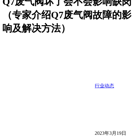
Q7废气阀坏了会不会影响缺岗
（专家介绍Q7废气阀故障的影
响及解决方法）
行业动态
2023年3月19日