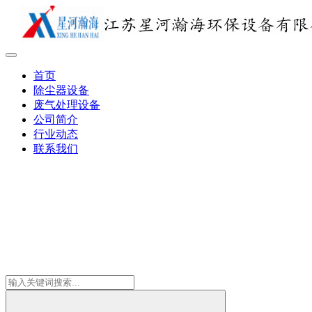
首页
除尘器设备
废气处理设备
公司简介
行业动态
联系我们