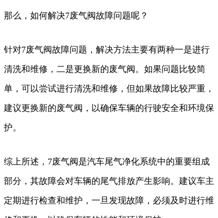
那么，如何解决7废气阀故障问题呢？
针对7废气阀故障问题，解决方法主要有两种一是进行
清洗和维修，二是更换新的废气阀。如果问题比较简
单，可以尝试进行清洗和维修，但如果故障比较严重，
建议更换新的废气阀，以确保车辆的行驶安全和环境保
护。
综上所述，7废气阀是汽车尾气净化系统中的重要组成
部分，其故障会对车辆的尾气排放产生影响。建议车主
定期进行检查和维护，一旦发现故障，必须及时进行维