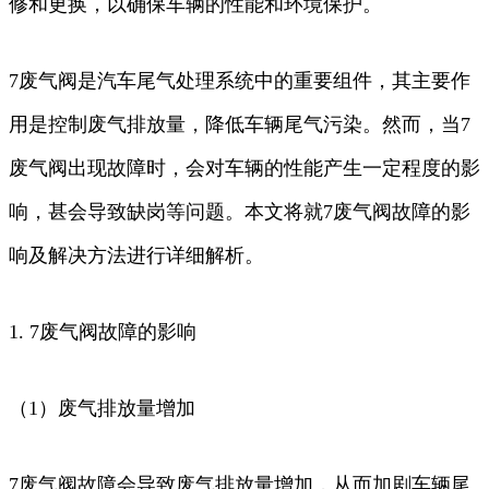
修和更换，以确保车辆的性能和环境保护。
7废气阀是汽车尾气处理系统中的重要组件，其主要作
用是控制废气排放量，降低车辆尾气污染。然而，当7
废气阀出现故障时，会对车辆的性能产生一定程度的影
响，甚会导致缺岗等问题。本文将就7废气阀故障的影
响及解决方法进行详细解析。
1. 7废气阀故障的影响
（1）废气排放量增加
7废气阀故障会导致废气排放量增加，从而加剧车辆尾