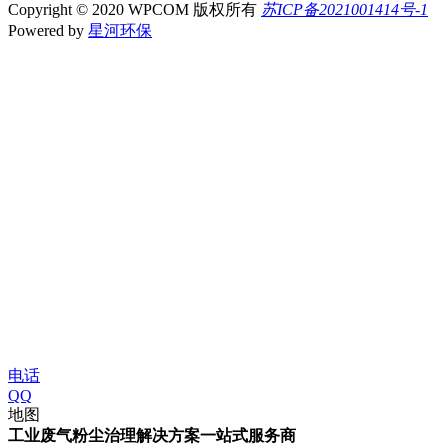
Copyright © 2020 WPCOM 版权所有
苏ICP备2021001414号-1
Powered by
星河环保
电话
QQ
地图
工业废气粉尘治理解决方案一站式服务商