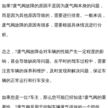
如果7废气阀故障的原因不是因为废气阀本身的问题，
而是因为其他原因导致的，需要进行排查。一般来说，
废气阀故障的原因有很多，需要根据具体情况进行分
析。
总之，7废气阀故障会对车辆的性能产生一定程度的影
响，甚会导致缺岗等问题。在平时的驾车过程中，需要
注意车辆的保养和维护，及时发现和解决问题，保证车
辆的正常运行和行车安全。
如果您是一位7车主，那么您可能已经知道7废气阀的重
要性。7废气阀是用于控制车辆废气排放的一个部件，