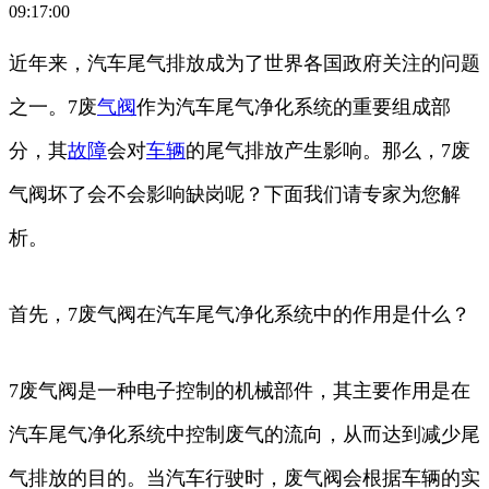
09:17:00
近年来，汽车尾气排放成为了世界各国政府关注的问题
之一。7废
气阀
作为汽车尾气净化系统的重要组成部
分，其
故障
会对
车辆
的尾气排放产生影响。那么，7废
气阀坏了会不会影响缺岗呢？下面我们请专家为您解
析。
首先，7废气阀在汽车尾气净化系统中的作用是什么？
7废气阀是一种电子控制的机械部件，其主要作用是在
汽车尾气净化系统中控制废气的流向，从而达到减少尾
气排放的目的。当汽车行驶时，废气阀会根据车辆的实