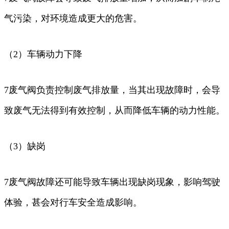
气污染，对环境造成更大的危害。
（2）车辆动力下降
7废气阀负责控制废气排放量，当其出现故障时，会导
致废气无法得到有效控制，从而降低车辆的动力性能。
（3）缺岗
7废气阀故障还可能导致车辆出现缺岗现象，影响驾驶
体验，甚会对行车安全造成影响。