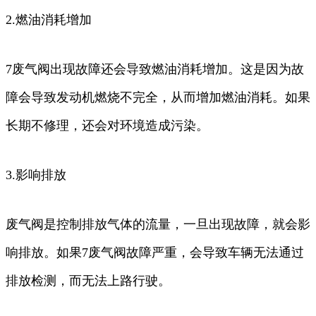
2.燃油消耗增加
7废气阀出现故障还会导致燃油消耗增加。这是因为故
障会导致发动机燃烧不完全，从而增加燃油消耗。如果
长期不修理，还会对环境造成污染。
3.影响排放
废气阀是控制排放气体的流量，一旦出现故障，就会影
响排放。如果7废气阀故障严重，会导致车辆无法通过
排放检测，而无法上路行驶。