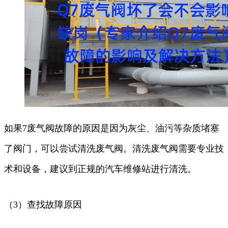
如果7废气阀故障的原因是因为灰尘、油污等杂质堵塞
了阀门，可以尝试清洗废气阀。清洗废气阀需要专业技
术和设备，建议到正规的汽车维修站进行清洗。
（3）查找故障原因