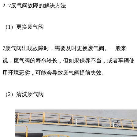
2. 7废气阀故障的解决方法
（1）更换废气阀
7废气阀出现故障时，需要及时更换废气阀。一般来
说，废气阀的寿命较长，但如果保养不当，或者车辆使
用环境恶劣，可能会导致废气阀提前失效。
（2）清洗废气阀