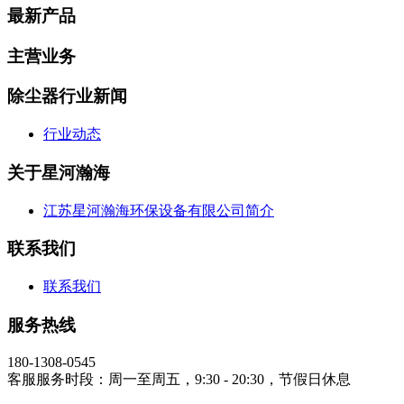
最新产品
主营业务
除尘器行业新闻
行业动态
关于星河瀚海
江苏星河瀚海环保设备有限公司简介
联系我们
联系我们
服务热线
180-1308-0545
客服服务时段：周一至周五，9:30 - 20:30，节假日休息