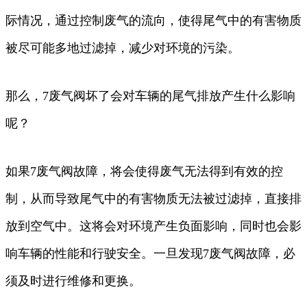
际情况，通过控制废气的流向，使得尾气中的有害物质
被尽可能多地过滤掉，减少对环境的污染。
那么，7废气阀坏了会对车辆的尾气排放产生什么影响
呢？
如果7废气阀故障，将会使得废气无法得到有效的控
制，从而导致尾气中的有害物质无法被过滤掉，直接排
放到空气中。这将会对环境产生负面影响，同时也会影
响车辆的性能和行驶安全。一旦发现7废气阀故障，必
须及时进行维修和更换。