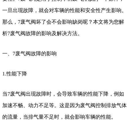
一旦出现故障，就会对车辆的性能和安全性产生影响。
那么，7废气阀坏了会不会影响缺岗呢？本文将为您解
析7废气阀故障的影响及解决方法。
一、7废气阀故障的影响
1.性能下降
当7废气阀出现故障时，会导致车辆的性能下降，例如
加速不畅、动力不足等。这是因为废气阀控制排放气体
的流量，当排气量不足时，就会影响车辆的性能。