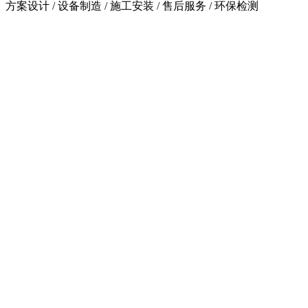
方案设计 / 设备制造 / 施工安装 / 售后服务 / 环保检测