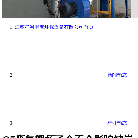
江苏星河瀚海环保设备有限公司
首页
新闻动态
行业动态