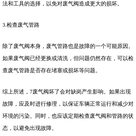
法和工具的选择，以免对废气阀造成更大的损坏。
3.检查废气管路
除了废气阀本身，废气管路也是故障的一个可能原因。
如果废气阀已经更换或清洗，但问题仍然存在，可以检
查废气管路是否存在堵塞或损坏等问题。
综上所述，7废气阀坏了会对缺岗产生影响。如果出现
故障，应及时进行修理，以保证车辆正常运行和减少对
环境的污染。同时，也应该定期检查废气阀和管路的状
态，以避免出现故障。