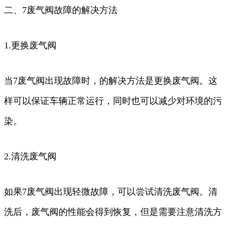
二、7废气阀故障的解决方法
1.更换废气阀
当7废气阀出现故障时，的解决方法是更换废气阀。这
样可以保证车辆正常运行，同时也可以减少对环境的污
染。
2.清洗废气阀
如果7废气阀出现轻微故障，可以尝试清洗废气阀。清
洗后，废气阀的性能会得到恢复，但是需要注意清洗方