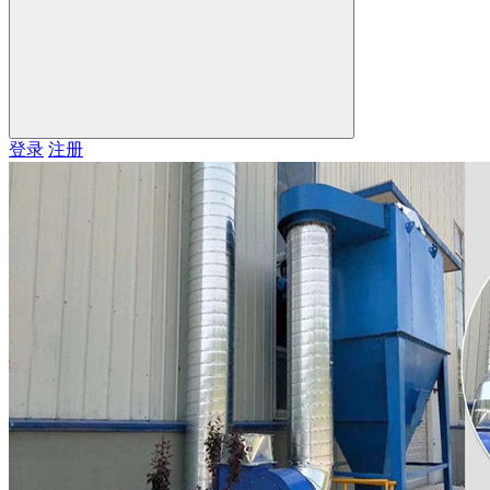
登录
注册