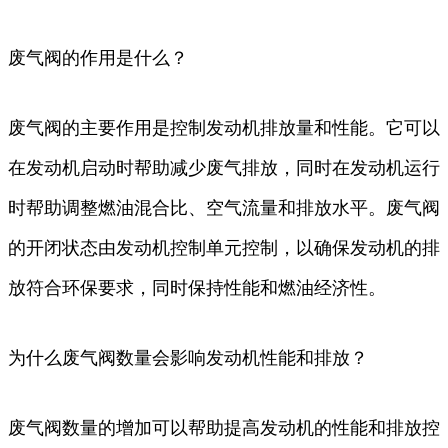
废气阀的作用是什么？
废气阀的主要作用是控制发动机排放量和性能。它可以
在发动机启动时帮助减少废气排放，同时在发动机运行
时帮助调整燃油混合比、空气流量和排放水平。废气阀
的开闭状态由发动机控制单元控制，以确保发动机的排
放符合环保要求，同时保持性能和燃油经济性。
为什么废气阀数量会影响发动机性能和排放？
废气阀数量的增加可以帮助提高发动机的性能和排放控