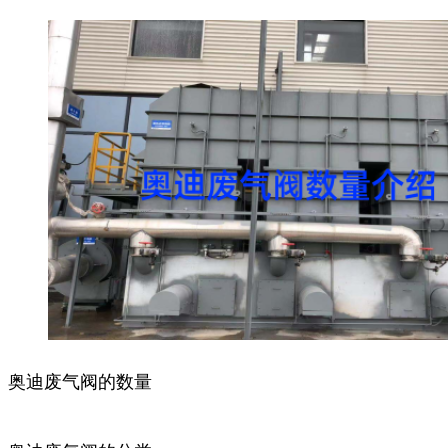
奥迪废气阀的数量