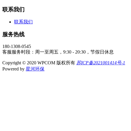
联系我们
联系我们
服务热线
180-1308-0545
客服服务时段：周一至周五，9:30 - 20:30，节假日休息
Copyright © 2020 WPCOM 版权所有
苏ICP备2021001414号-1
Powered by
星河环保