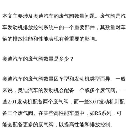
本文主要涉及奥迪汽车的废气阀数量问题。废气阀是汽
车发动机排放控制系统中的一个重要部件，其数量对车
辆的排放性能和性能表现有着重要的影响。
奥迪汽车的废气阀数量是多少？
奥迪汽车的废气阀数量因车型和发动机类型而异。一般
来说，奥迪汽车的发动机会配备一个或多个废气阀。一
些2.0T发动机配备两个废气阀，而一些3.0T发动机则配
备三个废气阀。在某些高性能车型中，如RS系列，可
能会配备更多的废气阀，以提高性能和排放控制。