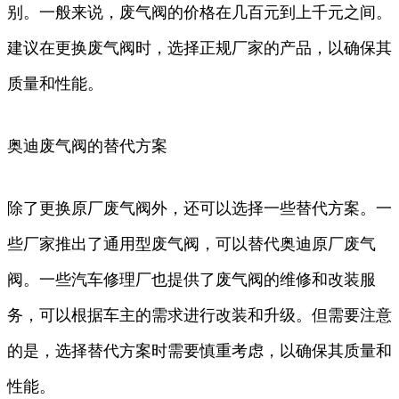
别。一般来说，废气阀的价格在几百元到上千元之间。
建议在更换废气阀时，选择正规厂家的产品，以确保其
质量和性能。
奥迪废气阀的替代方案
除了更换原厂废气阀外，还可以选择一些替代方案。一
些厂家推出了通用型废气阀，可以替代奥迪原厂废气
阀。一些汽车修理厂也提供了废气阀的维修和改装服
务，可以根据车主的需求进行改装和升级。但需要注意
的是，选择替代方案时需要慎重考虑，以确保其质量和
性能。