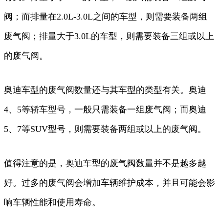
阀；而排量在2.0L-3.0L之间的车型，则需要装备两组
废气阀；排量大于3.0L的车型，则需要装备三组或以上
的废气阀。
奥迪车型的废气阀数量还与其车型的类型有关。奥迪
4、5等轿车型号，一般只需装备一组废气阀；而奥迪
5、7等SUV型号，则需要装备两组或以上的废气阀。
值得注意的是，奥迪车型的废气阀数量并不是越多越
好。过多的废气阀会增加车辆维护成本，并且可能会影
响车辆性能和使用寿命。