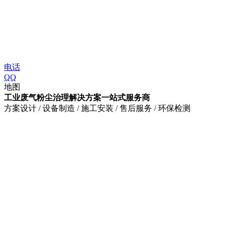
电话
QQ
地图
工业废气粉尘治理解决方案一站式服务商
方案设计 / 设备制造 / 施工安装 / 售后服务 / 环保检测