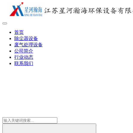
首页
除尘器设备
废气处理设备
公司简介
行业动态
联系我们