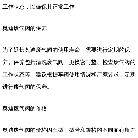
工作状态，以确保其正常工作。
奥迪废气阀的保养
为了延长奥迪废气阀的使用寿命，需要进行定期的保
养。保养包括清洗废气阀、更换密封垫、检查废气阀的
工作状态等。建议根据车辆使用情况和厂家要求，定期
进行废气阀的保养。
奥迪废气阀的价格
奥迪废气阀的价格因车型、型号和规格的不同而有所差