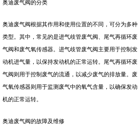
奥迪废气阀的分类
奥迪废气阀根据其作用和使用位置的不同，可分为多种
类型。其中，常见的是进气歧管废气阀、尾气再循环废
气阀和废气氧传感器。进气歧管废气阀主要用于控制发
动机进气量，以保持发动机的正常运转。尾气再循环废
气阀则用于控制废气的流通，以减少废气的排放量。废
气氧传感器则用于监测废气中的氧气含量，以确保发动
机的正常运转。
奥迪废气阀的故障及维修