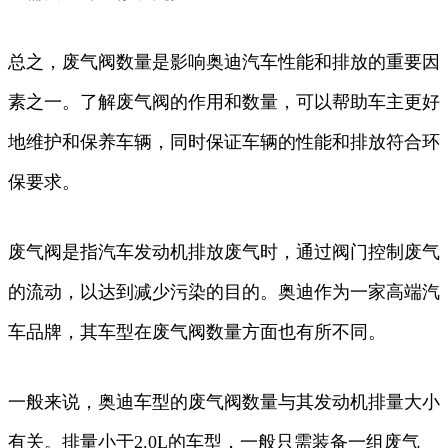
总之，废气阀数量是影响奥迪汽车性能和排放的重要因
素之一。了解废气阀的作用和数量，可以帮助车主更好
地维护和保养车辆，同时保证车辆的性能和排放符合环
保要求。
废气阀是指汽车发动机排放废气时，通过阀门控制废气
的流动，以达到减少污染的目的。奥迪作为一家高端汽
车品牌，其车型在废气阀数量方面也有所不同。
一般来说，奥迪车型的废气阀数量与其发动机排量大小
有关。排量小于2.0L的车型，一般只需装备一组废气