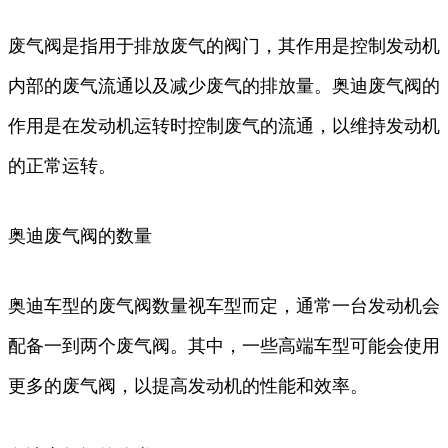
废气阀是指用于排放废气的阀门，其作用是控制发动机
内部的废气流通以及减少废气的排放量。奥迪废气阀的
作用是在发动机运转时控制废气的流通，以维持发动机
的正常运转。
奥迪废气阀的数量
奥迪车型的废气阀数量视车型而定，通常一台发动机会
配备一到两个废气阀。其中，一些高端车型可能会使用
更多的废气阀，以提高发动机的性能和效率。