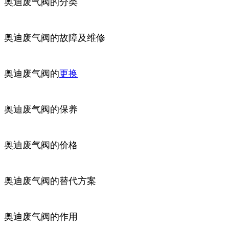
奥迪废气阀的分类
奥迪废气阀的故障及维修
奥迪废气阀的
更换
奥迪废气阀的保养
奥迪废气阀的价格
奥迪废气阀的替代方案
奥迪废气阀的作用