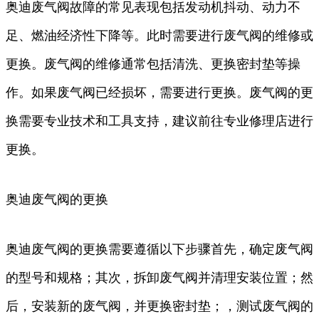
奥迪废气阀故障的常见表现包括发动机抖动、动力不
足、燃油经济性下降等。此时需要进行废气阀的维修或
更换。废气阀的维修通常包括清洗、更换密封垫等操
作。如果废气阀已经损坏，需要进行更换。废气阀的更
换需要专业技术和工具支持，建议前往专业修理店进行
更换。
奥迪废气阀的更换
奥迪废气阀的更换需要遵循以下步骤首先，确定废气阀
的型号和规格；其次，拆卸废气阀并清理安装位置；然
后，安装新的废气阀，并更换密封垫；，测试废气阀的