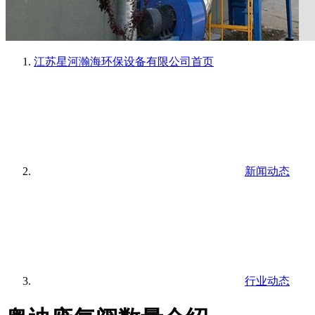
江苏星河瀚海环保设备有限公司
首页
新闻动态
行业动态