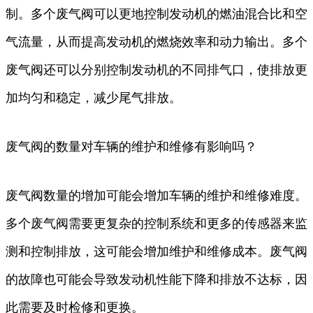
制。多个废气阀可以更地控制发动机的燃油混合比和空
气流量，从而提高发动机的燃烧效率和动力输出。多个
废气阀还可以分别控制发动机的不同排气口，使排放更
加均匀和稳定，减少尾气排放。
废气阀的数量对车辆的维护和维修有影响吗？
废气阀数量的增加可能会增加车辆的维护和维修难度。
多个废气阀需要更复杂的控制系统和更多的传感器来监
测和控制排放，这可能会增加维护和维修成本。废气阀
的故障也可能会导致发动机性能下降和排放不达标，因
此需要及时检修和更换。