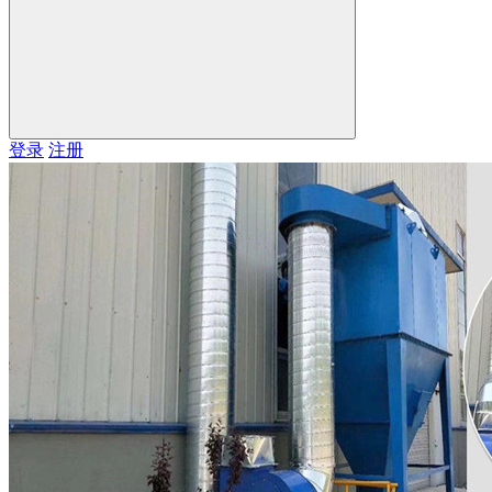
登录
注册