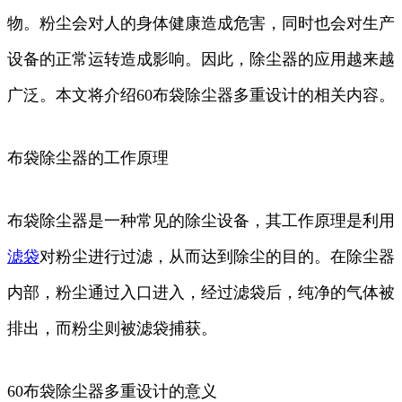
物。粉尘会对人的身体健康造成危害，同时也会对生产
设备的正常运转造成影响。因此，除尘器的应用越来越
广泛。本文将介绍60布袋除尘器多重设计的相关内容。
布袋除尘器的工作原理
布袋除尘器是一种常见的除尘设备，其工作原理是利用
滤袋
对粉尘进行过滤，从而达到除尘的目的。在除尘器
内部，粉尘通过入口进入，经过滤袋后，纯净的气体被
排出，而粉尘则被滤袋捕获。
60布袋除尘器多重设计的意义