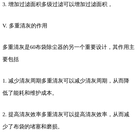
3. 增加过滤面积多级过滤可以增加过滤面积，
V. 多重清灰的作用
多重清灰是60布袋除尘器的另一个重要设计，其作用主
要包括
1. 减少清灰周期多重清灰可以减少清灰周期，从而降
低了能耗和维护成本。
2. 提高清灰效率多重清灰可以提高清灰效率，从而减
少了布袋的堵塞和磨损。