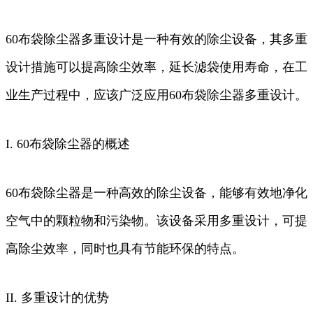
60布袋除尘器多重设计是一种有效的除尘设备，其多重
设计措施可以提高除尘效率，延长滤袋使用寿命，在工
业生产过程中，应该广泛应用60布袋除尘器多重设计。
I. 60布袋除尘器的概述
60布袋除尘器是一种高效的除尘设备，能够有效地净化
空气中的颗粒物和污染物。该设备采用多重设计，可提
高除尘效率，同时也具有节能环保的特点。
II. 多重设计的优势