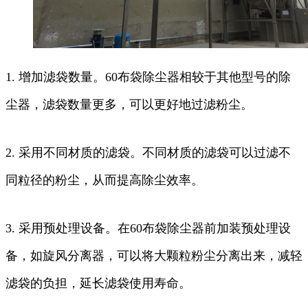
1. 增加滤袋数量。60布袋除尘器相较于其他型号的除
尘器，滤袋数量更多，可以更好地过滤粉尘。
2. 采用不同材质的滤袋。不同材质的滤袋可以过滤不
同粒径的粉尘，从而提高除尘效率。
3. 采用预处理设备。在60布袋除尘器前加装预处理设
备，如旋风分离器，可以将大颗粒粉尘分离出来，减轻
滤袋的负担，延长滤袋使用寿命。