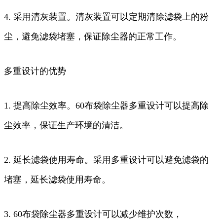
4. 采用清灰装置。清灰装置可以定期清除滤袋上的粉
尘，避免滤袋堵塞，保证除尘器的正常工作。
多重设计的优势
1. 提高除尘效率。60布袋除尘器多重设计可以提高除
尘效率，保证生产环境的清洁。
2. 延长滤袋使用寿命。采用多重设计可以避免滤袋的
堵塞，延长滤袋使用寿命。
3. 60布袋除尘器多重设计可以减少维护次数，