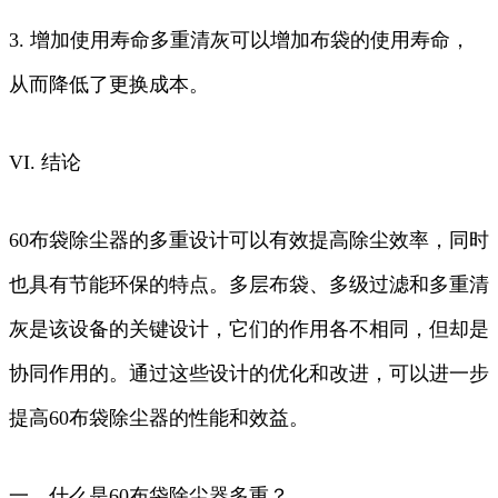
3. 增加使用寿命多重清灰可以增加布袋的使用寿命，
从而降低了更换成本。
VI. 结论
60布袋除尘器的多重设计可以有效提高除尘效率，同时
也具有节能环保的特点。多层布袋、多级过滤和多重清
灰是该设备的关键设计，它们的作用各不相同，但却是
协同作用的。通过这些设计的优化和改进，可以进一步
提高60布袋除尘器的性能和效益。
一、什么是60布袋除尘器多重？