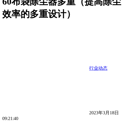
60布袋除尘器多重（提高除尘
效率的多重设计）
行业动态
2023年3月18日
09:21:40