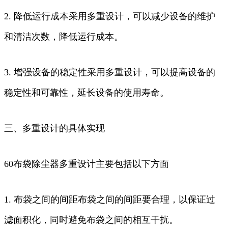
2. 降低运行成本采用多重设计，可以减少设备的维护
和清洁次数，降低运行成本。
3. 增强设备的稳定性采用多重设计，可以提高设备的
稳定性和可靠性，延长设备的使用寿命。
三、多重设计的具体实现
60布袋除尘器多重设计主要包括以下方面
1. 布袋之间的间距布袋之间的间距要合理，以保证过
滤面积化，同时避免布袋之间的相互干扰。