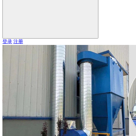
登录
注册