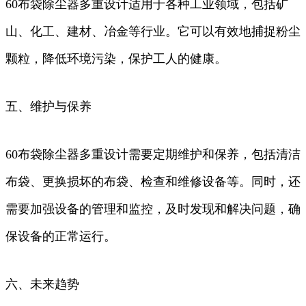
60布袋除尘器多重设计适用于各种工业领域，包括矿
山、化工、建材、冶金等行业。它可以有效地捕捉粉尘
颗粒，降低环境污染，保护工人的健康。
五、维护与保养
60布袋除尘器多重设计需要定期维护和保养，包括清洁
布袋、更换损坏的布袋、检查和维修设备等。同时，还
需要加强设备的管理和监控，及时发现和解决问题，确
保设备的正常运行。
六、未来趋势