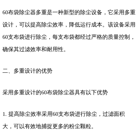
60布袋除尘器多重是一种新型的除尘设备，它采用多重
设计，可以提高除尘效率，降低运行成本。该设备采用
60支布袋进行除尘，每支布袋都经过严格的质量控制，
确保其过滤效率和耐用性。
二、多重设计的优势
采用多重设计的60布袋除尘器具有以下优势
1. 提高除尘效率采用60支布袋进行除尘，过滤面积
大，可以有效地捕捉更多的粉尘颗粒。