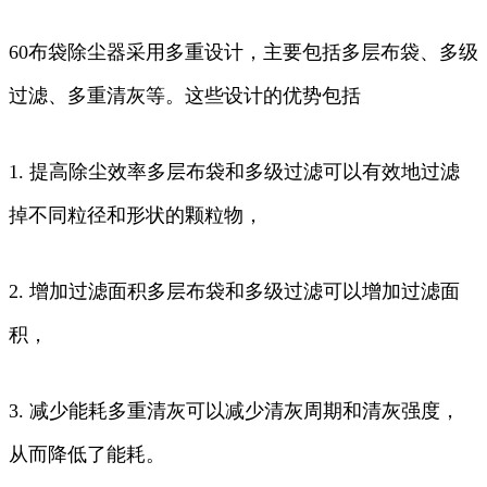
60布袋除尘器采用多重设计，主要包括多层布袋、多级
过滤、多重清灰等。这些设计的优势包括
1. 提高除尘效率多层布袋和多级过滤可以有效地过滤
掉不同粒径和形状的颗粒物，
2. 增加过滤面积多层布袋和多级过滤可以增加过滤面
积，
3. 减少能耗多重清灰可以减少清灰周期和清灰强度，
从而降低了能耗。