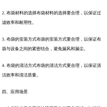
2. 布袋材料的选择布袋材料的选择要合理，以保证过
滤效率和耐用性。
3. 布袋的安装方式布袋的安装方式要合理，以保证布
袋与设备之间的紧密结合，避免漏风和漏尘。
4. 布袋的清洁方式布袋的清洁方式要合理，以保证清
洁效率和清洁质量。
四、应用场景