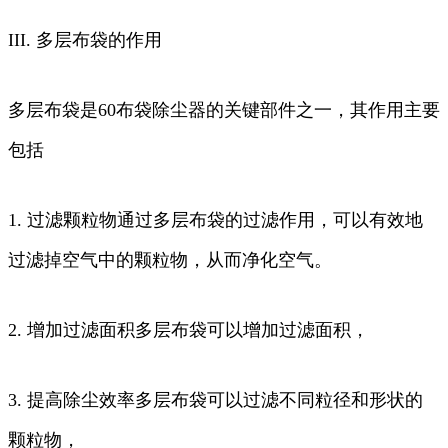
III. 多层布袋的作用
多层布袋是60布袋除尘器的关键部件之一，其作用主要
包括
1. 过滤颗粒物通过多层布袋的过滤作用，可以有效地
过滤掉空气中的颗粒物，从而净化空气。
2. 增加过滤面积多层布袋可以增加过滤面积，
3. 提高除尘效率多层布袋可以过滤不同粒径和形状的
颗粒物，