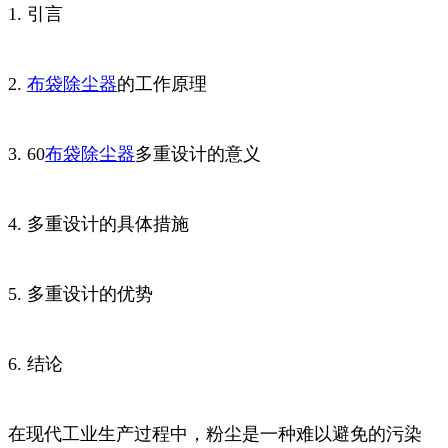
1. 引言
2.
布袋
除尘器
的工作原理
3. 60
布袋除尘器
多重设计的意义
4. 多重设计的具体措施
5. 多重设计的优势
6. 结论
在现代工业生产过程中，粉尘是一种难以避免的污染