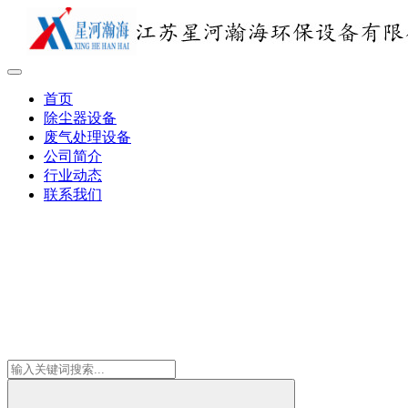
首页
除尘器设备
废气处理设备
公司简介
行业动态
联系我们