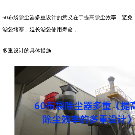
60布袋除尘器多重设计的意义在于提高除尘效率，避免
滤袋堵塞，延长滤袋使用寿命，
多重设计的具体措施