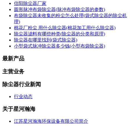
信阳除尘器厂家
圆形脉冲布袋除尘器(脉冲布袋除尘器的参数)
布袋除尘器未收集的粉尘怎么处理(袋式除尘器的除尘机
理)
棉花厂粉尘 用什么除尘器(棉花加工用什么除尘器)
除尘器滤料有哪些种类(除尘器的分类和原理)
除尘器在哪里找到(袋式除尘器)
小型袋式脉冲除尘器多少钱(小型布袋除尘器)
最新产品
主营业务
除尘器行业新闻
行业动态
关于星河瀚海
江苏星河瀚海环保设备有限公司简介