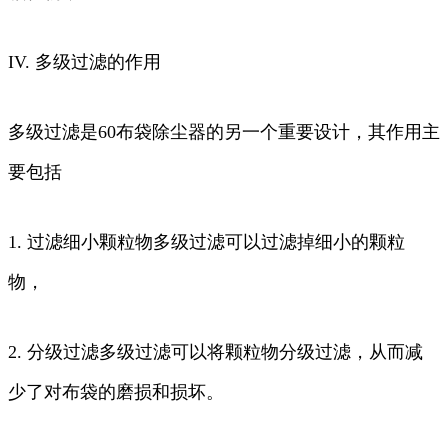
IV. 多级过滤的作用
多级过滤是60布袋除尘器的另一个重要设计，其作用主
要包括
1. 过滤细小颗粒物多级过滤可以过滤掉细小的颗粒
物，
2. 分级过滤多级过滤可以将颗粒物分级过滤，从而减
少了对布袋的磨损和损坏。