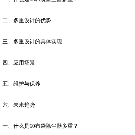
二、多重设计的优势
三、多重设计的具体实现
四、应用场景
五、维护与保养
六、未来趋势
一、什么是60布袋除尘器多重？