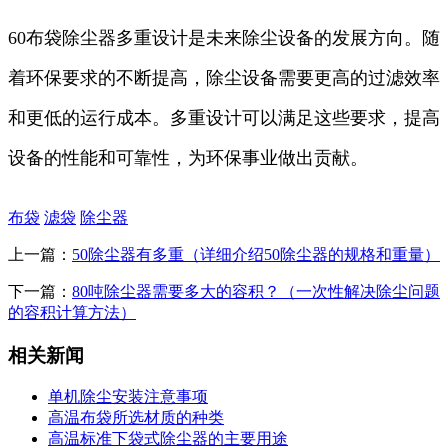
60布袋除尘器多重设计是未来除尘设备的发展方向。随
着环保要求的不断提高，除尘设备需要更高的过滤效率
和更低的运行成本。多重设计可以满足这些要求，提高
设备的性能和可靠性，为环保事业做出贡献。
布袋
滤袋
除尘器
上一篇：
50除尘器有多重（详细介绍50除尘器的规格和重量）
下一篇：
80吨除尘器需要多大的容积？（一次性解决除尘问题
的容积计算方法）
相关新闻
单机除尘安装注意事项
高温布袋所选材质的种类
高温标准下袋式除尘器的主要用途