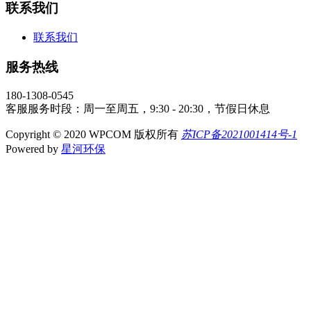
联系我们
联系我们
服务热线
180-1308-0545
客服服务时段：周一至周五，9:30 - 20:30，节假日休息
Copyright © 2020 WPCOM 版权所有
苏ICP备2021001414号-1
Powered by
星河环保