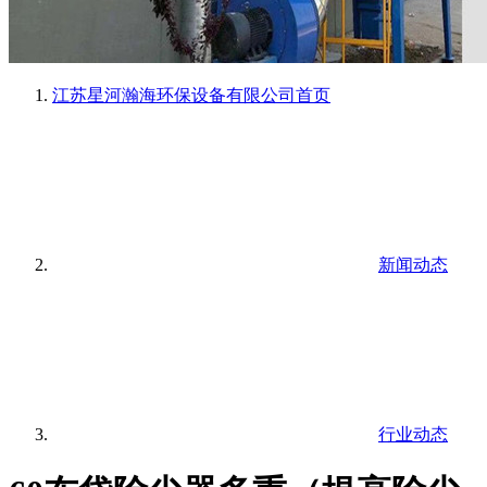
江苏星河瀚海环保设备有限公司
首页
新闻动态
行业动态