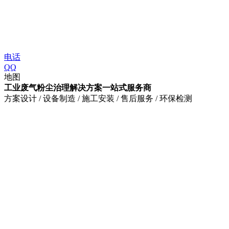
电话
QQ
地图
工业废气粉尘治理解决方案一站式服务商
方案设计 / 设备制造 / 施工安装 / 售后服务 / 环保检测