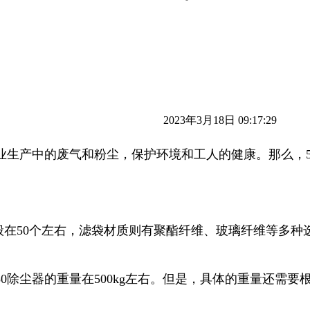
2023年3月18日 09:17:29
业生产中的废气和粉尘，保护环境和工人的健康。那么，5
在50个左右，滤袋材质则有聚酯纤维、玻璃纤维等多种
0除尘器的重量在500kg左右。但是，具体的重量还需