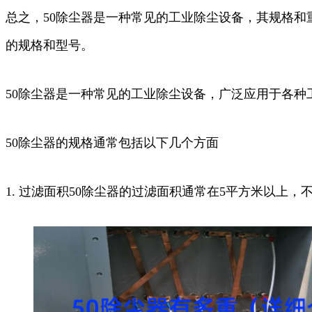
总之，50除尘器是一种常见的工业除尘设备，其规格和
的规格和型号。
50除尘器是一种常见的工业除尘设备，广泛应用于各
50除尘器的规格通常包括以下几个方面
1. 过滤面积50除尘器的过滤面积通常在5平方米以上