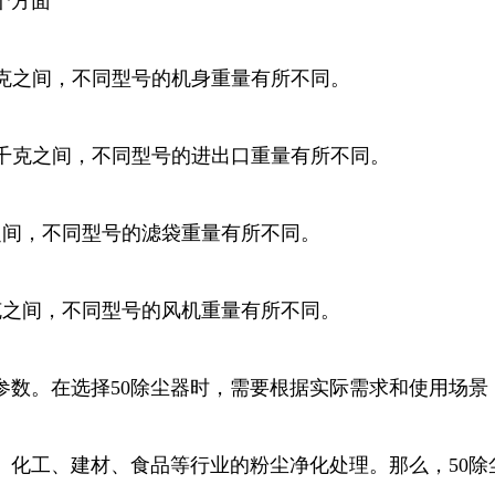
个方面
00千克之间，不同型号的机身重量有所不同。
50千克之间，不同型号的进出口重量有所不同。
克之间，不同型号的滤袋重量有所不同。
0千克之间，不同型号的风机重量有所不同。
参数。在选择50除尘器时，需要根据实际需求和使用场
、化工、建材、食品等行业的粉尘净化处理。那么，50