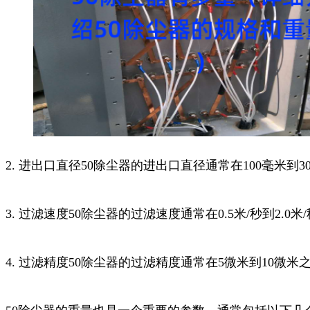
2. 进出口直径50除尘器的进出口直径通常在100毫米
3. 过滤速度50除尘器的过滤速度通常在0.5米/秒到2
4. 过滤精度50除尘器的过滤精度通常在5微米到10微