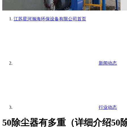
江苏星河瀚海环保设备有限公司
首页
新闻动态
行业动态
50除尘器有多重（详细介绍5