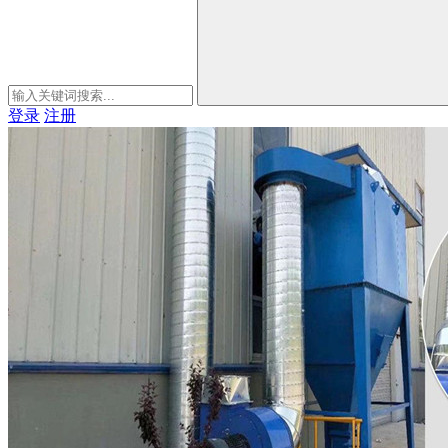
登录
注册