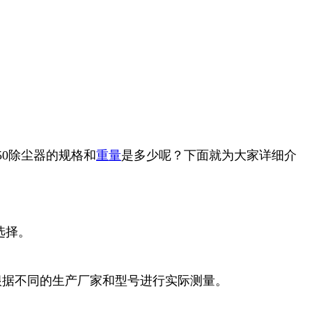
0除尘器的规格和
重量
是多少呢？下面就为大家详细介
选择。
要根据不同的生产厂家和型号进行实际测量。