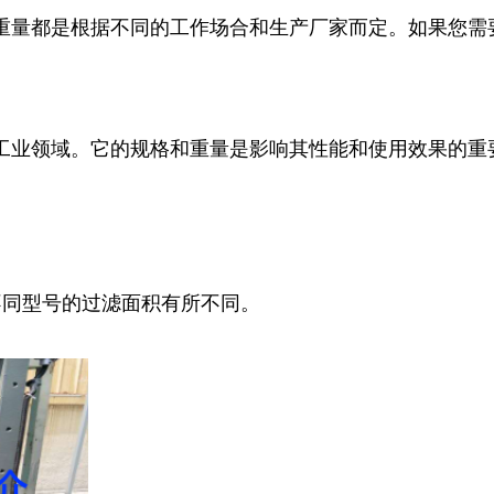
重量都是根据不同的工作场合和生产厂家而定。如果您需
种工业领域。它的规格和重量是影响其性能和使用效果的重
，不同型号的过滤面积有所不同。