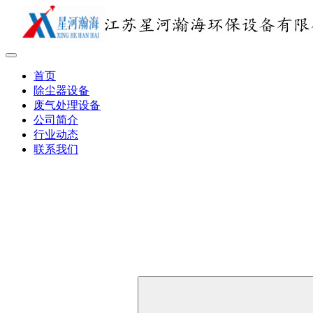
首页
除尘器设备
废气处理设备
公司简介
行业动态
联系我们