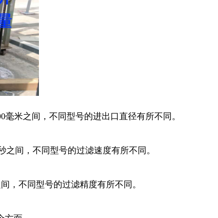
到300毫米之间，不同型号的进出口直径有所不同。
.0米/秒之间，不同型号的过滤速度有所不同。
米之间，不同型号的过滤精度有所不同。