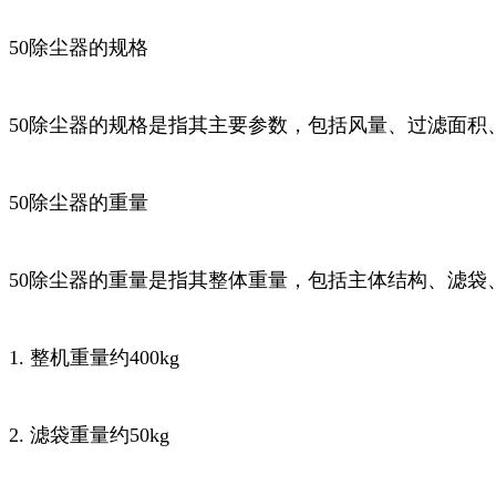
50除尘器的规格
50除尘器的规格是指其主要参数，包括风量、过滤面积
50除尘器的重量
50除尘器的重量是指其整体重量，包括主体结构、滤袋
1. 整机重量约400kg
2. 滤袋重量约50kg