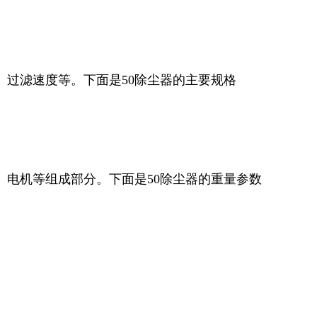
、过滤速度等。下面是50除尘器的主要规格
、电机等组成部分。下面是50除尘器的重量参数