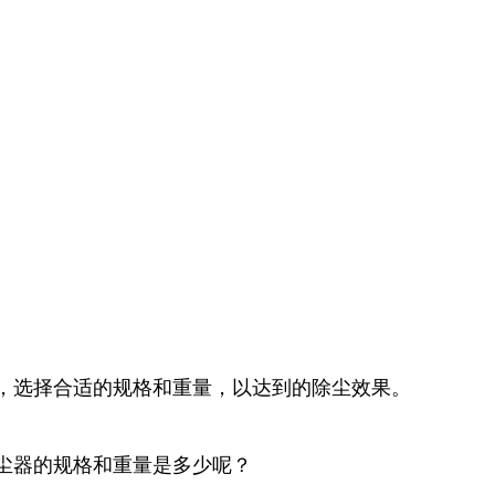
景，选择合适的规格和重量，以达到的除尘效果。
除尘器的规格和重量是多少呢？