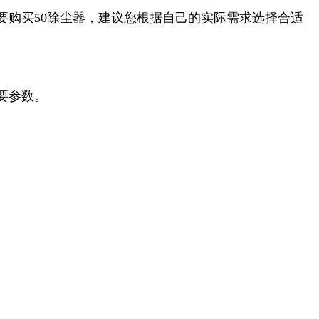
要购买50除尘器，建议您根据自己的实际需求选择合适
要参数。