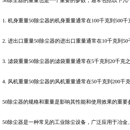
50除尘器的重量也是一个重要的参数，通常包括以下几
1. 机身重量50除尘器的机身重量通常在100千克到5
2. 进出口重量50除尘器的进出口重量通常在10千克到
3. 滤袋重量50除尘器的滤袋重量通常在5千克到20千
4. 风机重量50除尘器的风机重量通常在50千克到20
50除尘器的规格和重量是影响其性能和使用效果的重要
50除尘器是一种常见的工业除尘设备，广泛应用于冶金