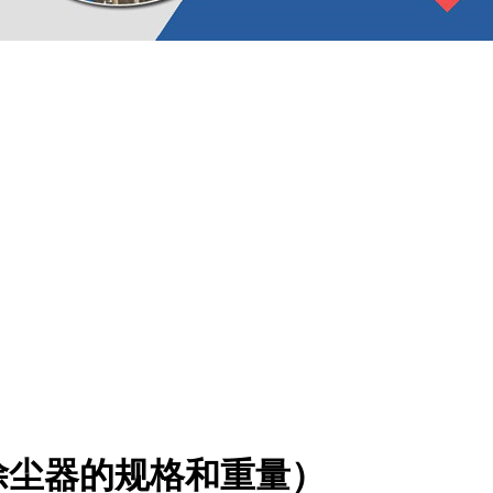
0除尘器的规格和重量）