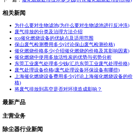
相关新闻
为什么要对生物滤池(为什么要对生物滤池进行反冲洗)
废气排放的分类及治理方法介绍
rco催化燃烧设备的优缺点及适用范围
保山废气检测费用多少(讨论保山废气检测价格)
催化燃烧价格多少(介绍催化燃烧的价格及其影响因素)
催化燃烧中使用多放活性炭的优势与劣势分析
东莞工业废气处理多少钱(汇总东莞工业废气处理价格)
废气处理设备价格(废气处理设备环保设备有哪些)
上海催化燃烧设备费用多少(讨论上海催化燃烧设备的价
格)
将废气排放到高空是否对环境造成影响？
最新产品
主营业务
除尘器行业新闻