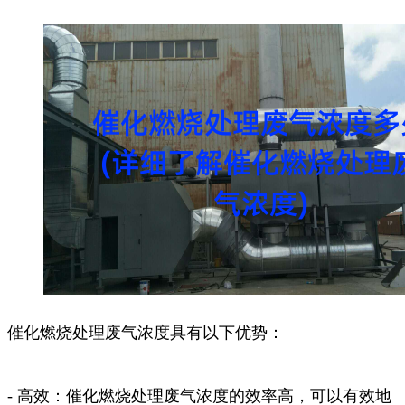
催化燃烧处理废气浓度具有以下优势：
- 高效：催化燃烧处理废气浓度的效率高，可以有效地