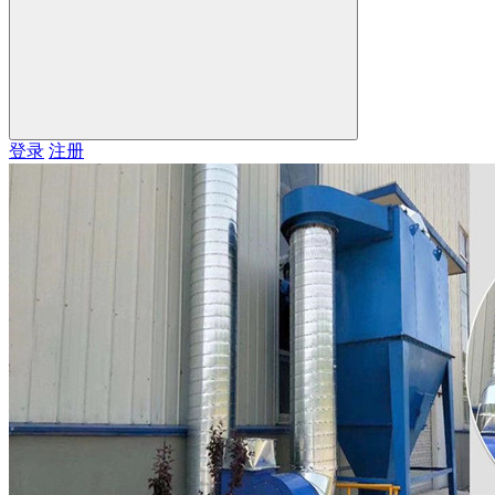
登录
注册