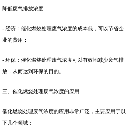
降低废气排放浓度；
- 经济：催化燃烧处理废气浓度的成本低，可以节省企
业的费用；
- 环保：催化燃烧处理废气浓度可以有效地减少废气排
放，从而达到环保的目的。
三、催化燃烧处理废气浓度的应用
催化燃烧处理废气浓度的应用非常广泛，主要应用于以
下几个领域：