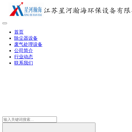
首页
除尘器设备
废气处理设备
公司简介
行业动态
联系我们