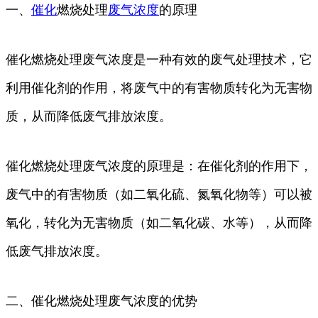
一、
催化
燃烧处理
废气
浓度
的原理
催化燃烧处理废气浓度是一种有效的废气处理技术，它
利用催化剂的作用，将废气中的有害物质转化为无害物
质，从而降低废气排放浓度。
催化燃烧处理废气浓度的原理是：在催化剂的作用下，
废气中的有害物质（如二氧化硫、氮氧化物等）可以被
氧化，转化为无害物质（如二氧化碳、水等），从而降
低废气排放浓度。
二、催化燃烧处理废气浓度的优势