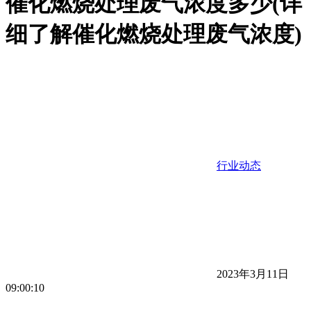
催化燃烧处理废气浓度多少(详
细了解催化燃烧处理废气浓度)
行业动态
2023年3月11日
09:00:10