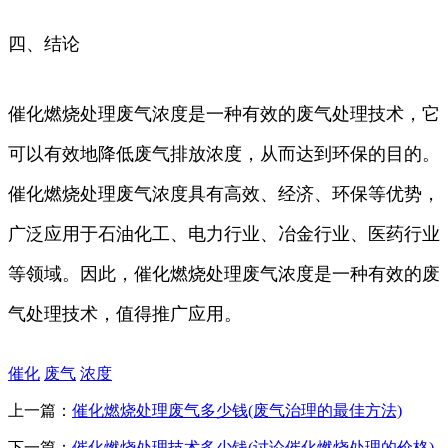
四、结论
催化燃烧处理废气浓度是一种有效的废气处理技术，它
可以有效地降低废气排放浓度，从而达到环保的目的。
催化燃烧处理废气浓度具有高效、经济、环保等优势，
广泛应用于石油化工、电力行业、冶金行业、医药行业
等领域。因此，催化燃烧处理废气浓度是一种有效的废
气处理技术，值得推广应用。
催化
废气
浓度
上一篇：
催化燃烧处理废气多少钱(废气治理的最佳方法)
下一篇：
催化燃烧处理技术多少钱(讨论催化燃烧处理的价格)