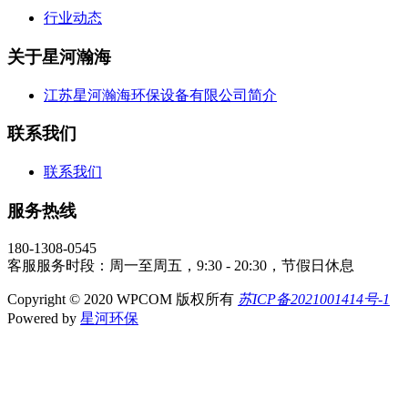
行业动态
关于星河瀚海
江苏星河瀚海环保设备有限公司简介
联系我们
联系我们
服务热线
180-1308-0545
客服服务时段：周一至周五，9:30 - 20:30，节假日休息
Copyright © 2020 WPCOM 版权所有
苏ICP备2021001414号-1
Powered by
星河环保