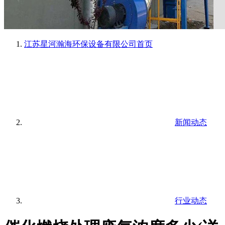
江苏星河瀚海环保设备有限公司
首页
新闻动态
行业动态