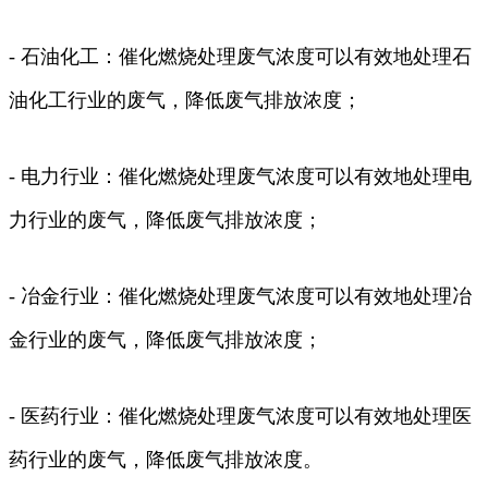
- 石油化工：催化燃烧处理废气浓度可以有效地处理石
油化工行业的废气，降低废气排放浓度；
- 电力行业：催化燃烧处理废气浓度可以有效地处理电
力行业的废气，降低废气排放浓度；
- 冶金行业：催化燃烧处理废气浓度可以有效地处理冶
金行业的废气，降低废气排放浓度；
- 医药行业：催化燃烧处理废气浓度可以有效地处理医
药行业的废气，降低废气排放浓度。