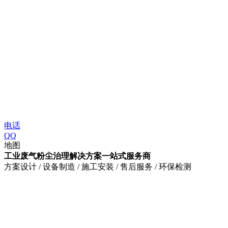
电话
QQ
地图
工业废气粉尘治理解决方案一站式服务商
方案设计 / 设备制造 / 施工安装 / 售后服务 / 环保检测