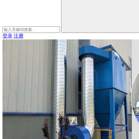
登录
注册