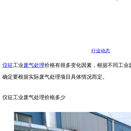
行业动态
仪征
工业
废气
处理
价格有很多变化因素，根据不同工业
确定要根据实际废气处理项目具体情况而定。
仪征工业废气处理价格多少