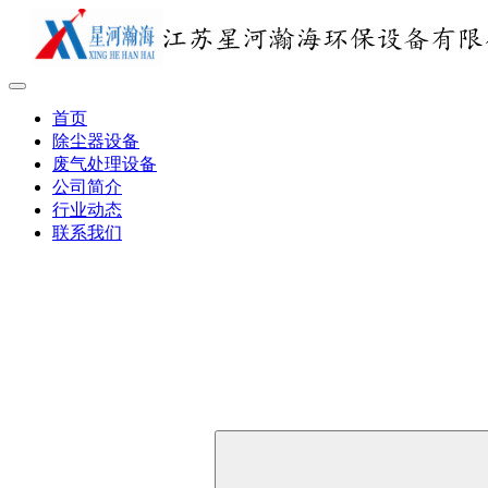
首页
除尘器设备
废气处理设备
公司简介
行业动态
联系我们