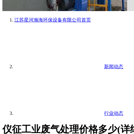
江苏星河瀚海环保设备有限公司
首页
新闻动态
行业动态
仪征工业废气处理价格多少(详