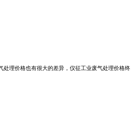
气处理价格也有很大的差异，仪征工业废气处理价格终