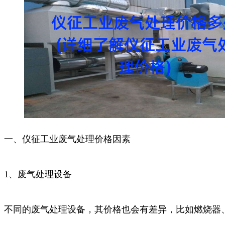
一、仪征工业废气处理价格因素
1、废气处理设备
不同的废气处理设备，其价格也会有差异，比如燃烧器