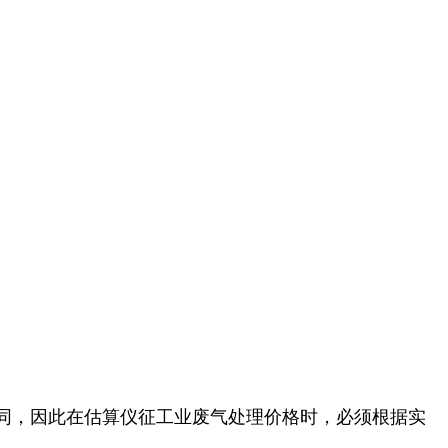
同，因此在估算仪征工业废气处理价格时，必须根据实