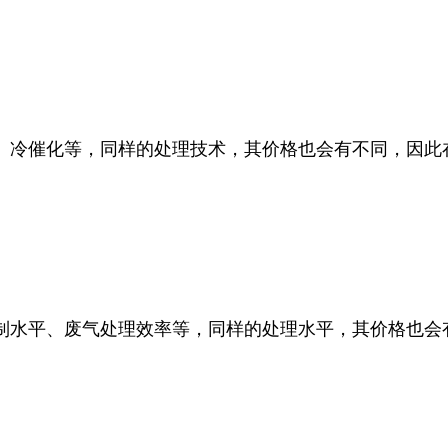
、冷催化等，同样的处理技术，其价格也会有不同，因此
制水平、废气处理效率等，同样的处理水平，其价格也会