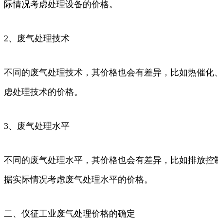
际情况考虑处理设备的价格。
2、废气处理技术
不同的废气处理技术，其价格也会有差异，比如热催化
虑处理技术的价格。
3、废气处理水平
不同的废气处理水平，其价格也会有差异，比如排放控
据实际情况考虑废气处理水平的价格。
二、仪征工业废气处理价格的确定