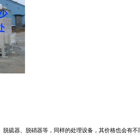
、脱硫器、脱硝器等，同样的处理设备，其价格也会有不