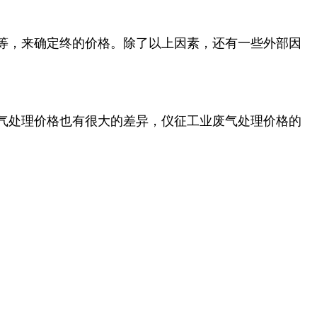
等，来确定终的价格。除了以上因素，还有一些外部因
气处理价格也有很大的差异，仪征工业废气处理价格的