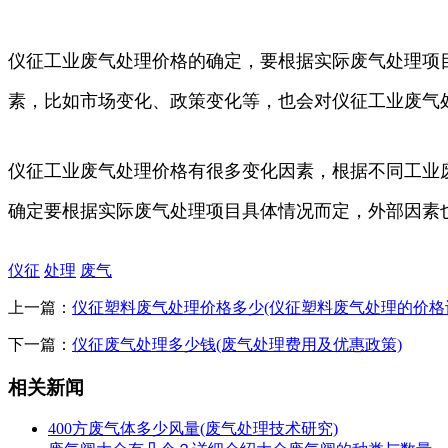
仪征工业废气处理价格的确定，要根据实际废气处理项
素，比如市场变化、政策变化等，也会对仪征工业废气
仪征工业废气处理价格有很多变化因素，根据不同工业
确定要根据实际废气处理项目具体情况而定，外部因素
仪征
处理
废气
上一篇：
仪征塑料废气处理价格多少(仪征塑料废气处理的价格
下一篇：
仪征废气处理多少钱(废气处理费用及优惠政策)
相关新闻
400方废气体多少风量(废气处理技术研究)