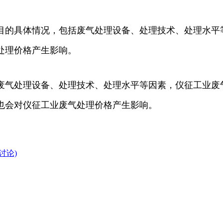
目的具体情况，包括废气处理设备、处理技术、处理水平
处理价格产生影响。
废气处理设备、处理技术、处理水平等因素，仪征工业废
也会对仪征工业废气处理价格产生影响。
讨论)