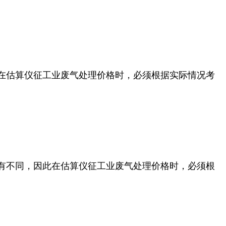
在估算仪征工业废气处理价格时，必须根据实际情况考
有不同，因此在估算仪征工业废气处理价格时，必须根