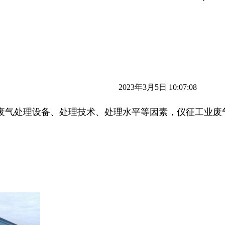
2023年3月5日 10:07:08
废气处理设备、处理技术、处理水平等因素，仪征工业废