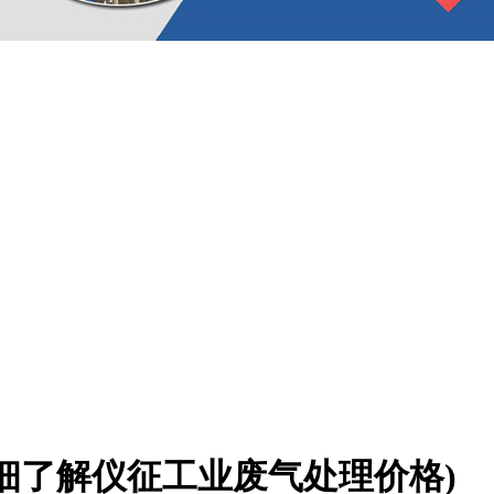
细了解仪征工业废气处理价格)