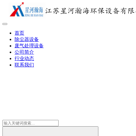
首页
除尘器设备
废气处理设备
公司简介
行业动态
联系我们