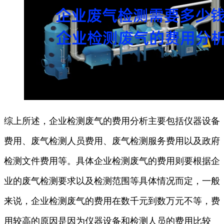
综上所述，企业检测废气的费用分析主要包括仪器设备
费用、废气检测人员费用、废气检测服务费用以及政府
检测文件费用等。具体企业检测废气的费用则要根据企
业的废气检测要求以及检测范围等具体情况而定，一般
来说，企业检测废气的费用在数千元到数万元不等，费
用较高的原因是因为仪器设备和检测人员的费用比较