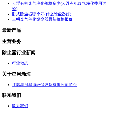
云浮有机废气净化价格多少(云浮有机废气净化费用讨
论)
卧式除尘器哪个好(什么除尘器好)
三明废气催化燃烧器最新价格报价
最新产品
主营业务
除尘器行业新闻
行业动态
关于星河瀚海
江苏星河瀚海环保设备有限公司简介
联系我们
联系我们