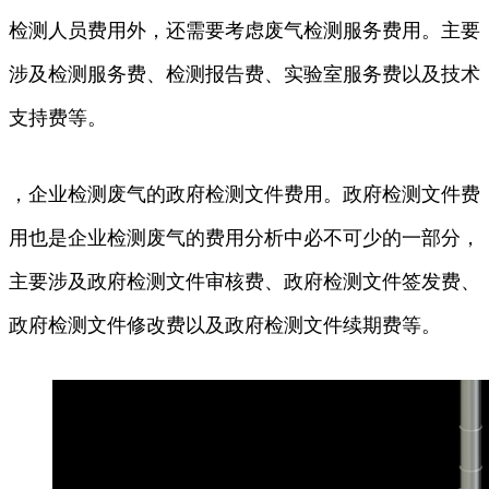
检测人员费用外，还需要考虑废气检测服务费用。主要
涉及检测服务费、检测报告费、实验室服务费以及技术
支持费等。
，企业检测废气的政府检测文件费用。政府检测文件费
用也是企业检测废气的费用分析中必不可少的一部分，
主要涉及政府检测文件审核费、政府检测文件签发费、
政府检测文件修改费以及政府检测文件续期费等。