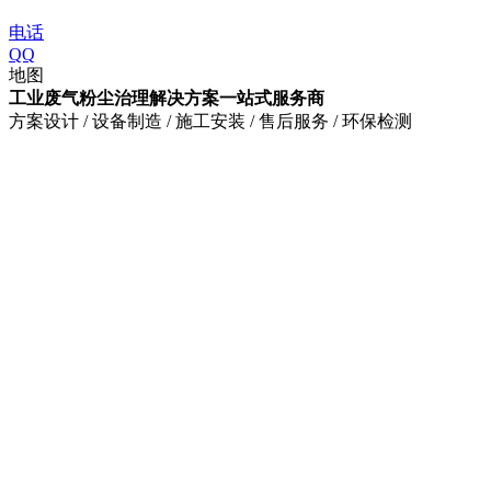
电话
QQ
地图
工业废气粉尘治理解决方案一站式服务商
方案设计 / 设备制造 / 施工安装 / 售后服务 / 环保检测