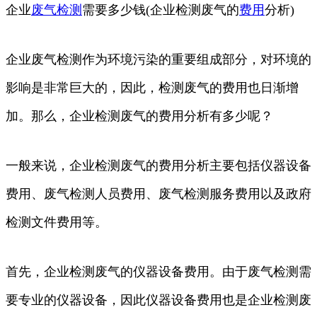
企业
废气
检测
需要多少钱(企业检测废气的
费用
分析)
企业废气检测作为环境污染的重要组成部分，对环境的
影响是非常巨大的，因此，检测废气的费用也日渐增
加。那么，企业检测废气的费用分析有多少呢？
一般来说，企业检测废气的费用分析主要包括仪器设备
费用、废气检测人员费用、废气检测服务费用以及政府
检测文件费用等。
首先，企业检测废气的仪器设备费用。由于废气检测需
要专业的仪器设备，因此仪器设备费用也是企业检测废