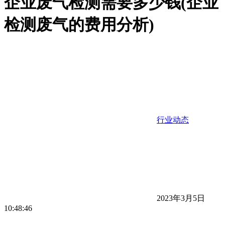
企业废气检测需要多少钱(企业
检测废气的费用分析)
行业动态
2023年3月5日
10:48:46