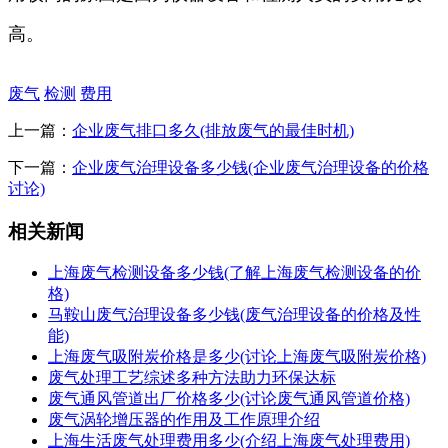
高。
废气
检测
费用
上一篇：
企业废气排口多久(排放废气的最佳时机)
下一篇：
企业废气治理设备多少钱(企业废气治理设备的价格
讨论)
相关新闻
上海废气检测设备多少钱(了解上海废气检测设备的价
格)
马鞍山废气治理设备多少钱(废气治理设备的价格及性
能)
上海废气吸附炭价格是多少(讨论上海废气吸附炭价格)
废气处理工艺综述多种方法助力环保达标
废气通风管道出厂价格多少(讨论废气通风管道价格)
废气涡轮增压器的作用及工作原理介绍
上海生活废气处理费用多少(介绍上海废气处理费用)