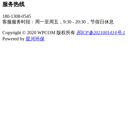
服务热线
180-1308-0545
客服服务时段：周一至周五，9:30 - 20:30，节假日休息
Copyright © 2020 WPCOM 版权所有
苏ICP备2021001414号-1
Powered by
星河环保