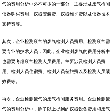
气的费用分析中必不可少的一部分。主要涉及废气检测
仪器购买费用、仪器安装费、仪器维护费以及仪器技术
支持费等。
其次，企业检测废气的废气检测人员费用。检测废气需
要专业的技术人员，因此，企业检测废气的费用分析中
也需要考虑废气检测人员费用。主要涉及检测人员费
用、检测人员住宿费、检测人员差旅费以及检测人员绩
效费等。
再次，企业检测废气的废气检测服务费用。企业检测废
气的费用分析中，除了以上提到的仪器设备费用和废气