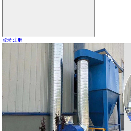
登录
注册