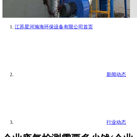
江苏星河瀚海环保设备有限公司
首页
新闻动态
行业动态