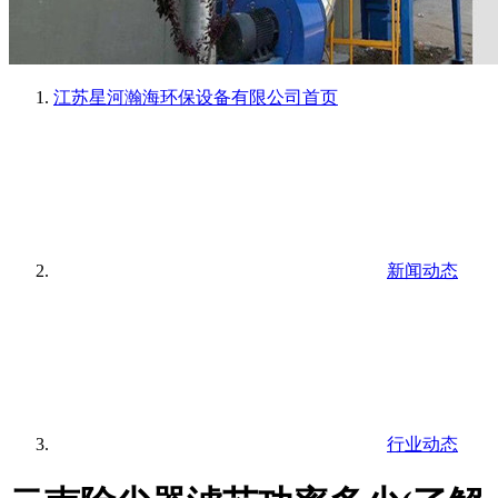
江苏星河瀚海环保设备有限公司
首页
新闻动态
行业动态