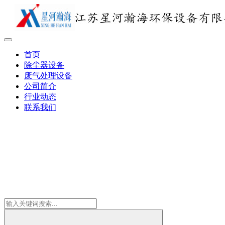
首页
除尘器设备
废气处理设备
公司简介
行业动态
联系我们