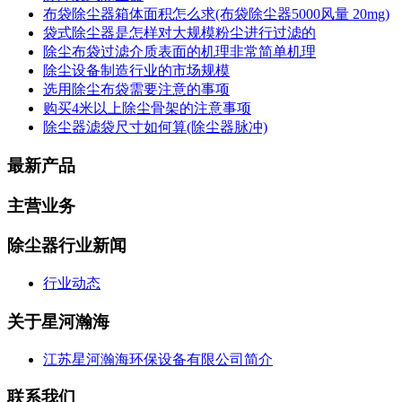
布袋除尘器箱体面积怎么求(布袋除尘器5000风量 20mg)
袋式除尘器是怎样对大规模粉尘进行过滤的
除尘布袋过滤介质表面的机理非常简单机理
除尘设备制造行业的市场规模
选用除尘布袋需要注意的事项
购买4米以上除尘骨架的注意事项
除尘器滤袋尺寸如何算(除尘器脉冲)
最新产品
主营业务
除尘器行业新闻
行业动态
关于星河瀚海
江苏星河瀚海环保设备有限公司简介
联系我们