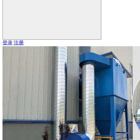
登录
注册