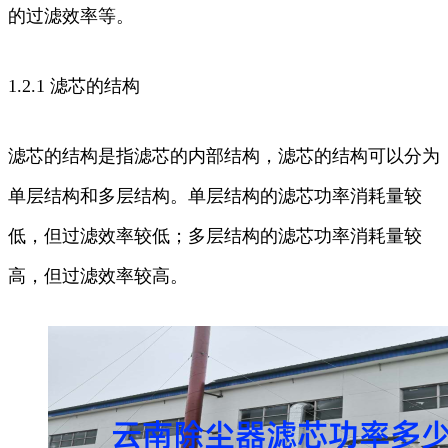
的过滤效率等。
1.2.1 滤芯的结构
滤芯的结构是指滤芯的内部结构，滤芯的结构可以分为
单层结构和多层结构。单层结构的滤芯功率消耗量较
低，但过滤效率较低；多层结构的滤芯功率消耗量较
高，但过滤效率较高。