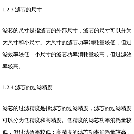
1.2.3 滤芯的尺寸
滤芯的尺寸是指滤芯的外部尺寸，滤芯的尺寸可以分为
大尺寸和小尺寸。大尺寸的滤芯功率消耗量较低，但过
滤效率较低；小尺寸的滤芯功率消耗量较高，但过滤效
率较高。
1.2.4 滤芯的过滤精度
滤芯的过滤精度是指滤芯的过滤精度，滤芯的过滤精度
可以分为低精度和高精度。低精度的滤芯功率消耗量较
低，但过滤效率较低；高精度的滤芯功率消耗量较高，