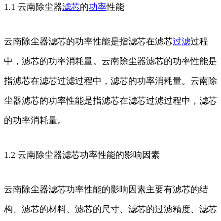
1.1 云南除尘器
滤芯
的
功率
性能
云南除尘器滤芯的功率性能是指滤芯在滤芯
过滤
过程
中，滤芯的功率消耗量。云南除尘器滤芯的功率性能是
指滤芯在滤芯过滤过程中，滤芯的功率消耗量。云南除
尘器滤芯的功率性能是指滤芯在滤芯过滤过程中，滤芯
的功率消耗量。
1.2 云南除尘器滤芯功率性能的影响因素
云南除尘器滤芯功率性能的影响因素主要有滤芯的结
构、滤芯的材料、滤芯的尺寸、滤芯的过滤精度、滤芯