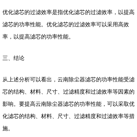
优化滤芯的过滤效率是指优化滤芯的过滤效率，以提高
滤芯的功率性能。优化滤芯的过滤效率可以采用高效
率，以提高滤芯的功率性能。
三、结论
从上述分析可以看出，云南除尘器滤芯的功率性能受滤
芯的结构、材料、尺寸、过滤精度和过滤效率等因素的
影响。要提高云南除尘器滤芯的功率性能，可以采取优
化滤芯的结构、材料、尺寸、过滤精度和过滤效率等措
施。