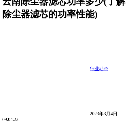
云南除尘器滤芯功率多少(了解
除尘器滤芯的功率性能)
行业动态
2023年3月4日
09:04:23