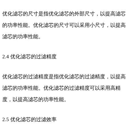
优化滤芯的尺寸是指优化滤芯的外部尺寸，以提高滤芯
的功率性能。优化滤芯的尺寸可以采用小尺寸，以提高
滤芯的功率性能。
2.4 优化滤芯的过滤精度
优化滤芯的过滤精度是指优化滤芯的过滤精度，以提高
滤芯的功率性能。优化滤芯的过滤精度可以采用高精
度，以提高滤芯的功率性能。
2.5 优化滤芯的过滤效率