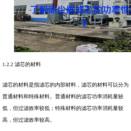
1.2.2 滤芯的材料
滤芯的材料是指滤芯的内部材料，滤芯的材料可以分为
普通材料和特殊材料。普通材料的滤芯功率消耗量较
低，但过滤效率较低；特殊材料的滤芯功率消耗量较
高，但过滤效率较高。