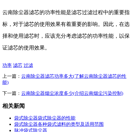
云南除尘器滤芯的功率性能是滤芯过滤过程中的重要指
标，对于滤芯的使用效果有着重要的影响。因此，在选
择和使用滤芯时，应该充分考虑滤芯的功率性能，以保
证滤芯的使用效果。
功率
滤芯
过滤
上一篇：
云南除尘器滤芯功率多大(了解云南除尘器滤芯的性
能)
下一篇：
云南除尘器烟尘浓度多少(介绍云南烟尘污染控制)
相关新闻
袋式除尘器袋式除尘器的性能
袋式除尘器各种袋式滤料的类型及适用范围
脉冲袋式除尘器