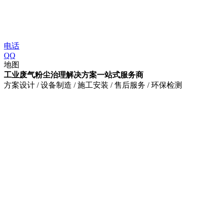
电话
QQ
地图
工业废气粉尘治理解决方案一站式服务商
方案设计 / 设备制造 / 施工安装 / 售后服务 / 环保检测