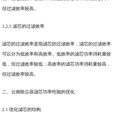
但过滤效率较高。
1.2.5 滤芯的过滤效率
滤芯的过滤效率是指滤芯的过滤效率，滤芯的过滤效率
可以分为低效率和高效率。低效率的滤芯功率消耗量较
低，但过滤效率较低；高效率的滤芯功率消耗量较高，
但过滤效率较高。
二、云南除尘器滤芯功率性能的优化
2.1 优化滤芯的结构