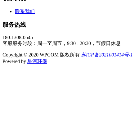
联系我们
服务热线
180-1308-0545
客服服务时段：周一至周五，9:30 - 20:30，节假日休息
Copyright © 2020 WPCOM 版权所有
苏ICP备2021001414号-1
Powered by
星河环保