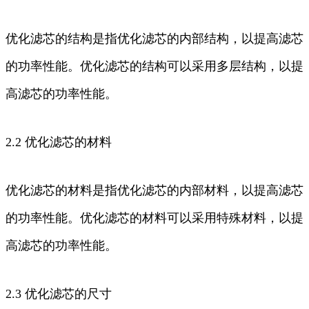
优化滤芯的结构是指优化滤芯的内部结构，以提高滤芯
的功率性能。优化滤芯的结构可以采用多层结构，以提
高滤芯的功率性能。
2.2 优化滤芯的材料
优化滤芯的材料是指优化滤芯的内部材料，以提高滤芯
的功率性能。优化滤芯的材料可以采用特殊材料，以提
高滤芯的功率性能。
2.3 优化滤芯的尺寸