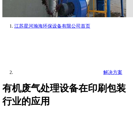
江苏星河瀚海环保设备有限公司
首页
解决方案
有机废气处理设备在印刷包装
行业的应用