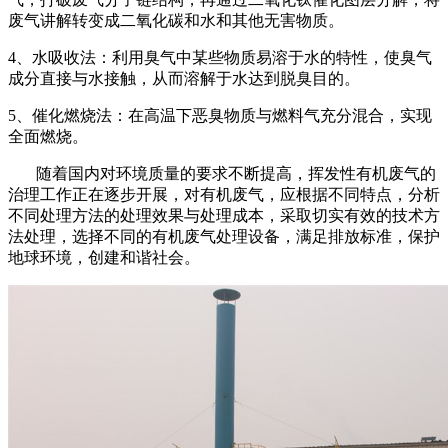
废气讲解转变成二氧化碳和水和其他无害物质。
4、水吸收法：利用臭气中某些物质易溶于水的特性，使臭气
成分直接与水接触，从而溶解于水达到脱臭目的。
5、催化燃烧法：在高温下恶臭物质与燃料气充分混合，实现
全面燃烧。
随着国内对环境质量的要求不断提高，挥发性有机废气的
治理工作正在逐步开展，对有机废气，应根据不同特点，分析
不同处理方法的处理效果与处理成本，采取切实有效的技术方
法处理，选择不同的有机废气处理设备，满足排放标准，保护
地球环境，创建和谐社会。