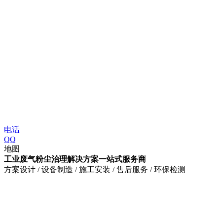
电话
QQ
地图
工业废气粉尘治理解决方案一站式服务商
方案设计 / 设备制造 / 施工安装 / 售后服务 / 环保检测