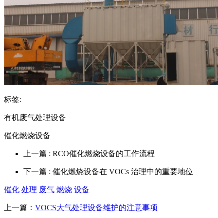
标签:
有机废气处理设备
催化燃烧设备
上一篇
: RCO催化燃烧设备的工作流程
下一篇
: 催化燃烧设备在 VOCs 治理中的重要地位
催化
处理
废气
燃烧
设备
上一篇：
VOCS大气处理设备维护的注意事项