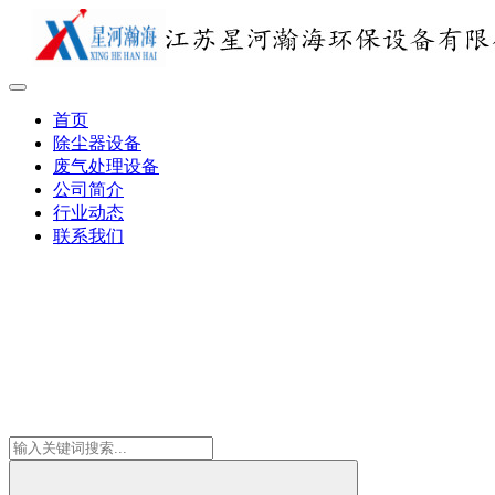
首页
除尘器设备
废气处理设备
公司简介
行业动态
联系我们