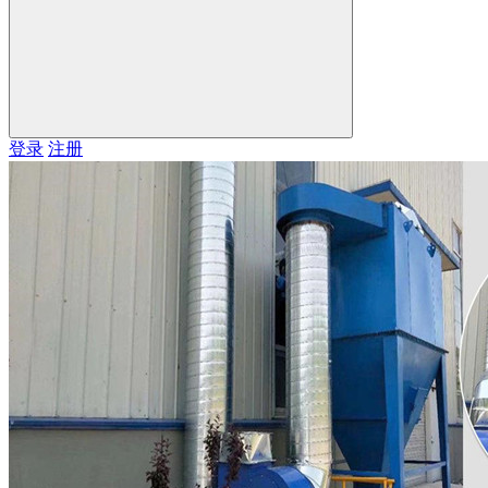
登录
注册