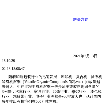
解决方案
2021年5月13日
18:19:29
02-13 13:08:47
随着印刷包装行业的迅速发展，凹印机、复合机、涂布机
等有机溶剂（Volatile Organic Compounds 简称voc）排放量越
来越大。生产过程中有机溶剂一般是油墨或胶粘剂固含量的
3~4倍，汽车行业、家具行业、印铁行业、彩铝行业、漆包线
行业、粘胶带行业、电子行业等都是voc排放大户，估计国内
每年排出有机溶剂在500万吨左右。