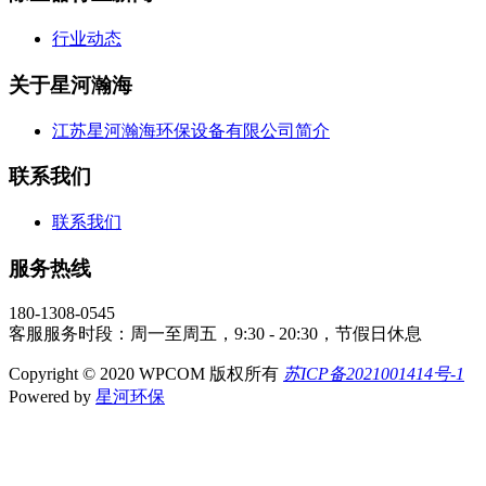
行业动态
关于星河瀚海
江苏星河瀚海环保设备有限公司简介
联系我们
联系我们
服务热线
180-1308-0545
客服服务时段：周一至周五，9:30 - 20:30，节假日休息
Copyright © 2020 WPCOM 版权所有
苏ICP备2021001414号-1
Powered by
星河环保