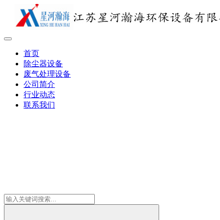
首页
除尘器设备
废气处理设备
公司简介
行业动态
联系我们