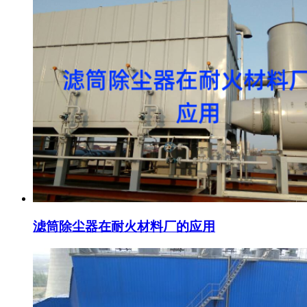
滤筒除尘器在耐火材料厂的应用