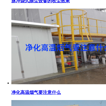
脉冲袋式除尘设备的收尘效果
净化高温烟气要注意什么