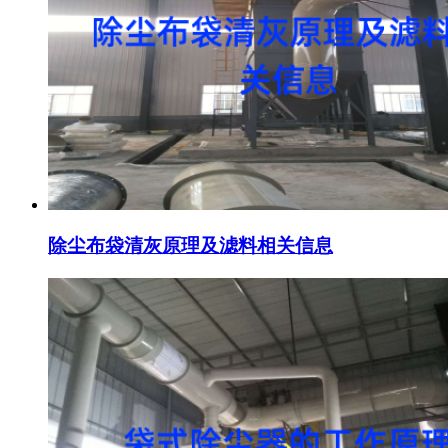
除尘布袋清灰原理及滤料相关信息