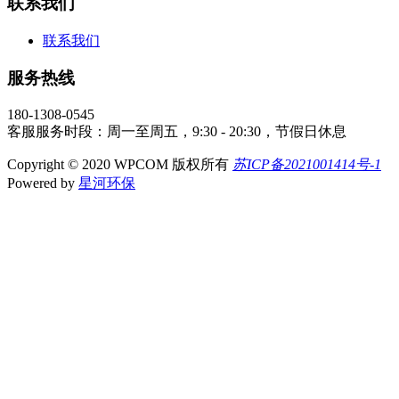
联系我们
联系我们
服务热线
180-1308-0545
客服服务时段：周一至周五，9:30 - 20:30，节假日休息
Copyright © 2020 WPCOM 版权所有
苏ICP备2021001414号-1
Powered by
星河环保