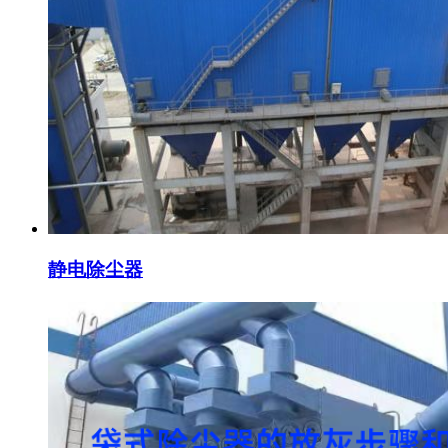
静电除尘器