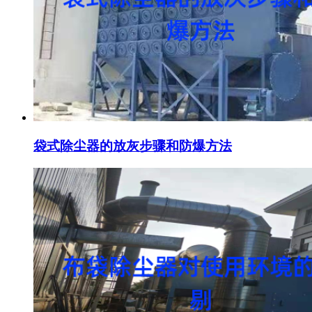
袋式除尘器的放灰步骤和防爆方法