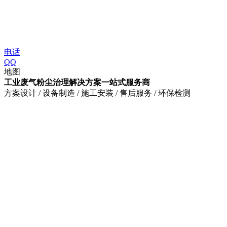
电话
QQ
地图
工业废气粉尘治理解决方案一站式服务商
方案设计 / 设备制造 / 施工安装 / 售后服务 / 环保检测