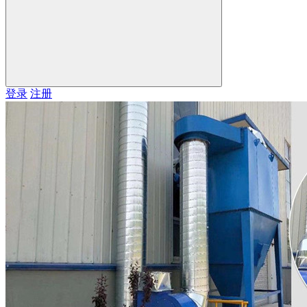
登录
注册