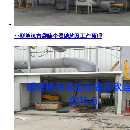
小型单机布袋除尘器结构及工作原理