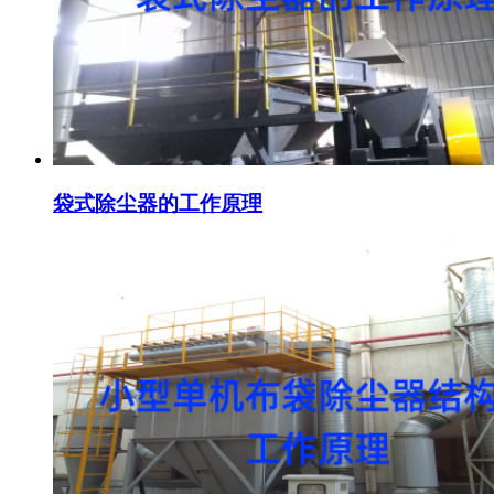
袋式除尘器的工作原理