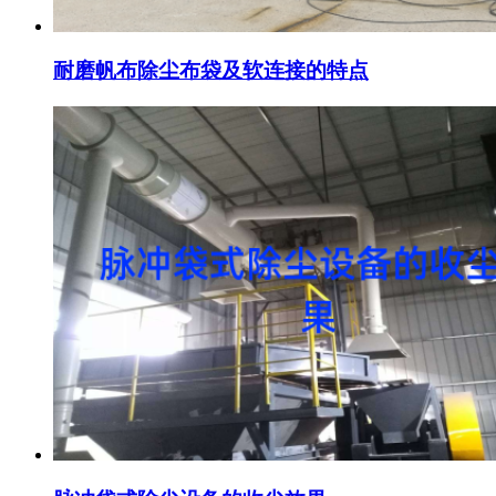
耐磨帆布除尘布袋及软连接的特点