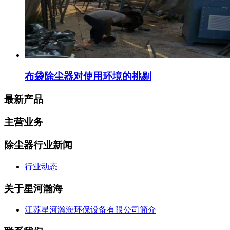
布袋除尘器对使用环境的挑剔
最新产品
主营业务
除尘器行业新闻
行业动态
关于星河瀚海
江苏星河瀚海环保设备有限公司简介