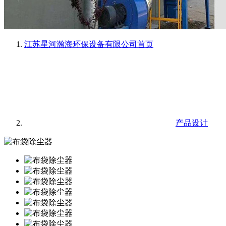
江苏星河瀚海环保设备有限公司
首页
产品设计