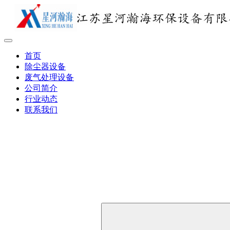
首页
除尘器设备
废气处理设备
公司简介
行业动态
联系我们