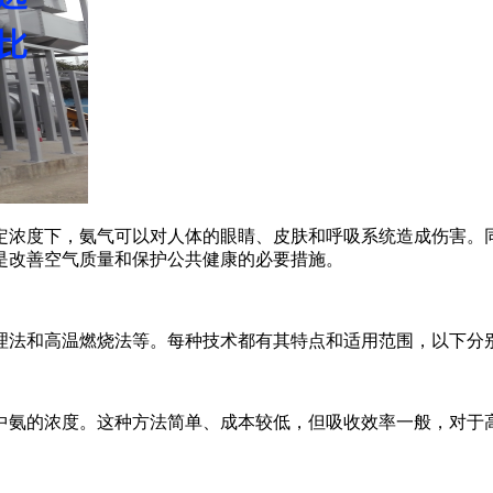
定浓度下，氨气可以对人体的眼睛、皮肤和呼吸系统造成伤害。
是改善空气质量和保护公共健康的必要措施。
理法和高温燃烧法等。每种技术都有其特点和适用范围，以下分
中氨的浓度。这种方法简单、成本较低，但吸收效率一般，对于