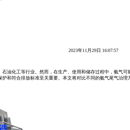
2023年11月29日 16:07:57
、石油化工等行业。然而，在生产、使用和储存过程中，氨气可
保护和符合排放标准至关重要。本文将对比不同的氨气尾气治理