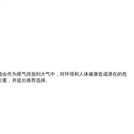
能会作为尾气排放到大气中，对环境和人体健康造成潜在的危
方案，并提出推荐选择。