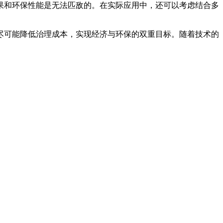
果和环保性能是无法匹敌的。在实际应用中，还可以考虑结合多
尽可能降低治理成本，实现经济与环保的双重目标。随着技术的