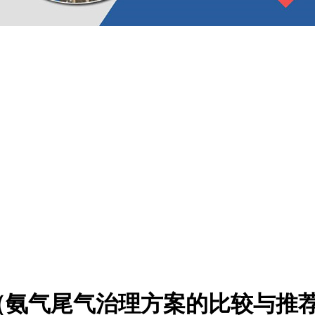
（氨气尾气治理方案的比较与推