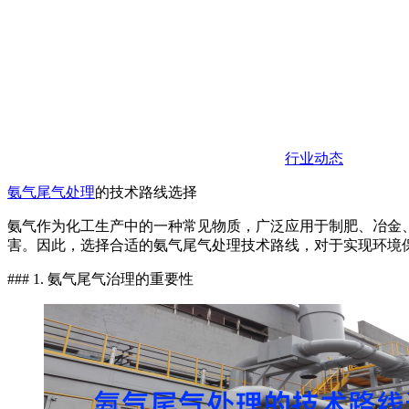
行业动态
氨气
尾气
处理
的技术路线选择
氨气作为化工生产中的一种常见物质，广泛应用于制肥、冶金
害。因此，选择合适的氨气尾气处理技术路线，对于实现环境
### 1. 氨气尾气治理的重要性