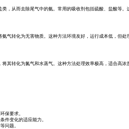
盐类，从而去除尾气中的氨。常用的吸收剂包括硫酸、盐酸等。
将氨气转化为无害物质。这种方法环境友好，运行成本低，但处
，将其转化为氮气和水蒸气。这种方法处理效率极高，适合高浓
。
和环保要求。
作条件变化的适应能力。
用等问题。