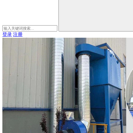
登录
注册