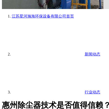
江苏星河瀚海环保设备有限公司
首页
新闻动态
行业动态
惠州除尘器技术是否值得信赖