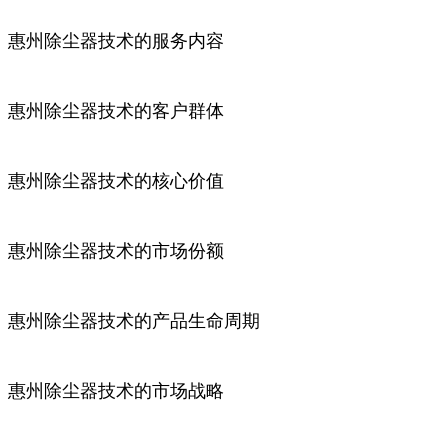
惠州除尘器技术的服务内容
惠州除尘器技术的客户群体
惠州除尘器技术的核心价值
惠州除尘器技术的市场份额
惠州除尘器技术的产品生命周期
惠州除尘器技术的市场战略