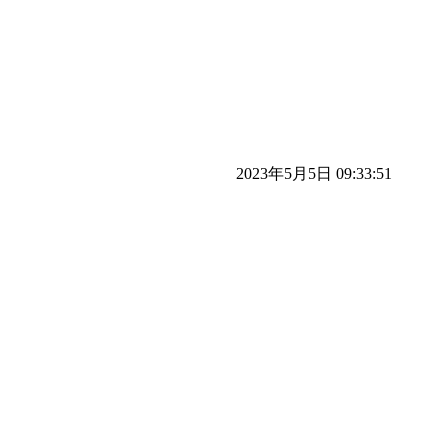
2023年5月5日 09:33:51