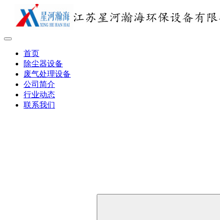
首页
除尘器设备
废气处理设备
公司简介
行业动态
联系我们