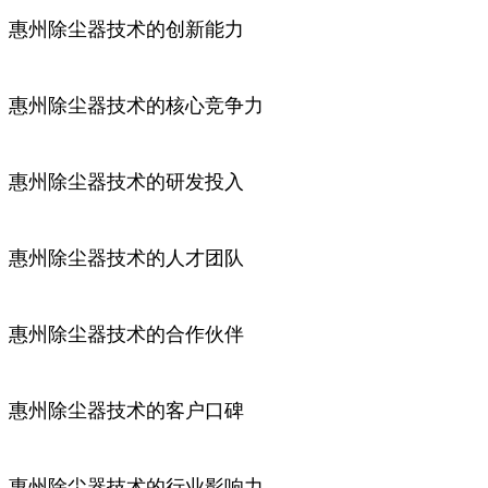
惠州除尘器技术的创新能力
惠州除尘器技术的核心竞争力
惠州除尘器技术的研发投入
惠州除尘器技术的人才团队
惠州除尘器技术的合作伙伴
惠州除尘器技术的客户口碑
惠州除尘器技术的行业影响力