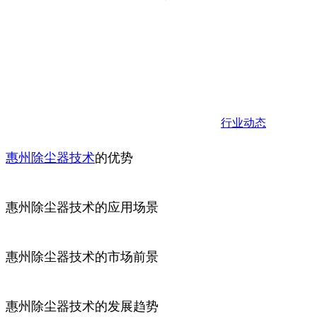
行业动态
惠州
除尘器
技术
的优势
惠州除尘器技术的应用场景
惠州除尘器技术的市场前景
惠州除尘器技术的发展趋势