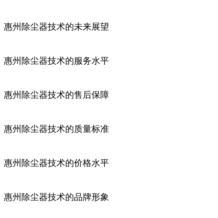
惠州除尘器技术的未来展望
惠州除尘器技术的服务水平
惠州除尘器技术的售后保障
惠州除尘器技术的质量标准
惠州除尘器技术的价格水平
惠州除尘器技术的品牌形象