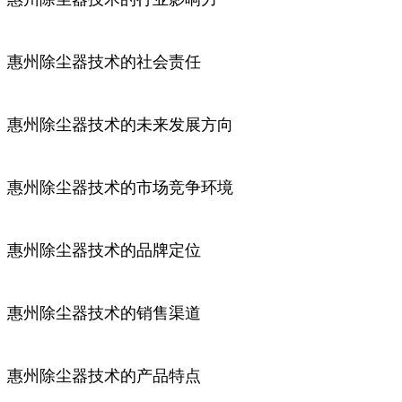
惠州除尘器技术的社会责任
惠州除尘器技术的未来发展方向
惠州除尘器技术的市场竞争环境
惠州除尘器技术的品牌定位
惠州除尘器技术的销售渠道
惠州除尘器技术的产品特点