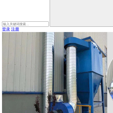
登录
注册