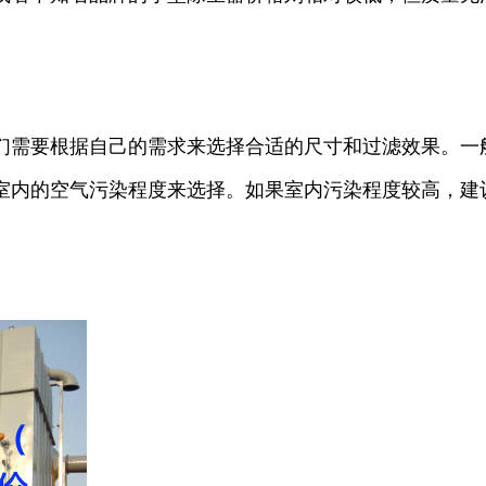
们需要根据自己的需求来选择合适的尺寸和过滤效果。一
室内的空气污染程度来选择。如果室内污染程度较高，建