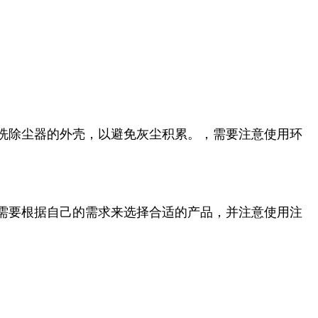
洗除尘器的外壳，以避免灰尘积累。，需要注意使用环
需要根据自己的需求来选择合适的产品，并注意使用注