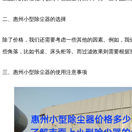
二、惠州小型除尘器的选择
除了价格，我们还需要考虑一些其他的因素。例如，我
些角落，比如书桌、床头柜等。而过滤效果则需要根据
三、惠州小型除尘器的使用注意事项