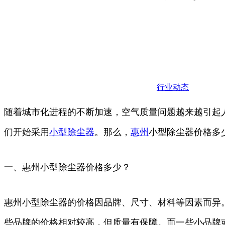
行业动态
随着城市化进程的不断加速，空气质量问题越来越引起
们开始采用
小型
除尘器
。那么，
惠州
小型除尘器价格多
一、惠州小型除尘器价格多少？
惠州小型除尘器的价格因品牌、尺寸、材料等因素而异。
些品牌的价格相对较高，但质量有保障。而一些小品牌