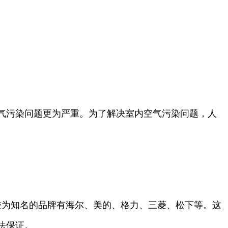
气污染问题更为严重。为了解决室内空气污染问题，人
上较为知名的品牌有海尔、美的、格力、三菱、松下等。这
法保证。