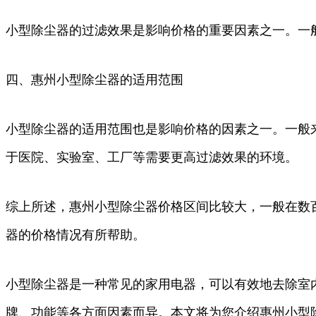
小型除尘器的过滤效果是影响价格的重要因素之一。一
四、惠州小型除尘器的适用范围
小型除尘器的适用范围也是影响价格的因素之一。一般
于医院、实验室、工厂等需要更高过滤效果的环境。
综上所述，惠州小型除尘器价格区间比较大，一般在数
器的价格情况有所帮助。
小型除尘器是一种常见的家用电器，可以有效地去除室
牌、功能等各方面因素而异。本文将为您介绍惠州小型