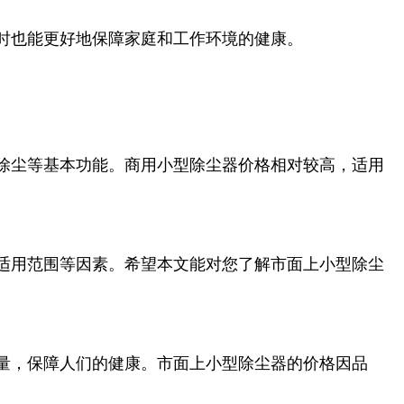
时也能更好地保障家庭和工作环境的健康。
除尘等基本功能。商用小型除尘器价格相对较高，适用
适用范围等因素。希望本文能对您了解市面上小型除尘
量，保障人们的健康。市面上小型除尘器的价格因品