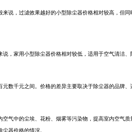
般来说，过滤效果越好的小型除尘器价格相对较高，但同
来说，家用小型除尘器价格相对较低，适用于空气清洁、
百元数千元之间。价格的差异主要取决于除尘器的品牌、
内空气中的尘埃、花粉、烟雾等污染物，提高室内空气质
除尘器价格的情况。