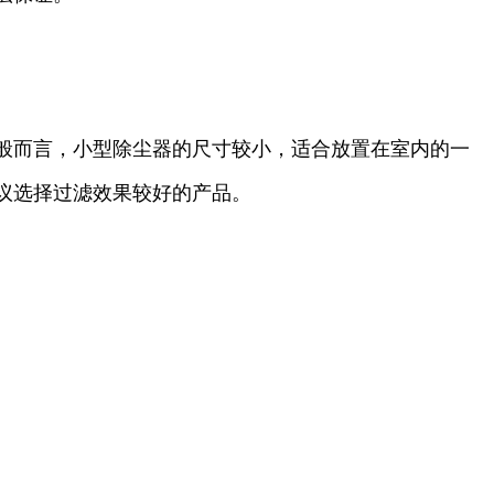
般而言，小型除尘器的尺寸较小，适合放置在室内的一
议选择过滤效果较好的产品。