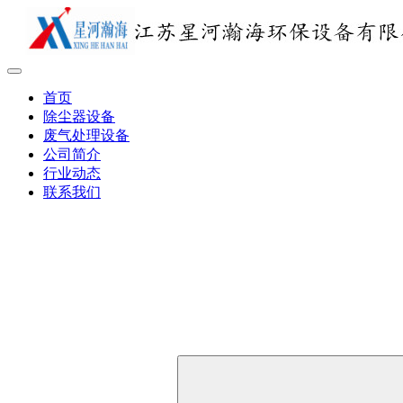
首页
除尘器设备
废气处理设备
公司简介
行业动态
联系我们