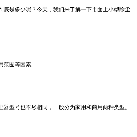
到底是多少呢？今天，我们来了解一下市面上小型除尘
用范围等因素。
尘器型号也不尽相同，一般分为家用和商用两种类型。