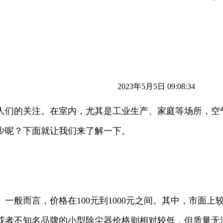
2023年5月5日 09:08:34
人们的关注。在室内，尤其是工业生产、家庭等场所，空
少呢？下面就让我们来了解一下。
一般而言，价格在100元到1000元之间。其中，市面
或者不知名品牌的小型除尘器价格则相对较低，但质量无