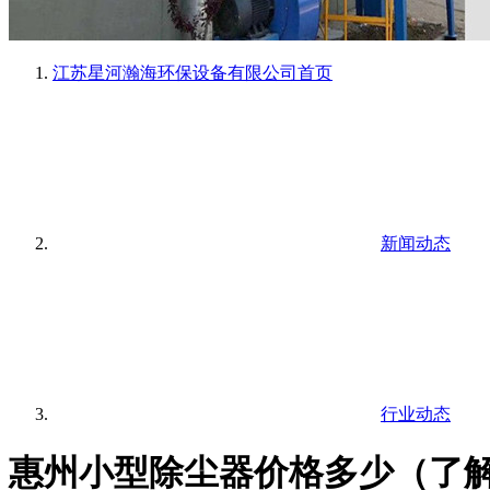
江苏星河瀚海环保设备有限公司
首页
新闻动态
行业动态
惠州小型除尘器价格多少（了