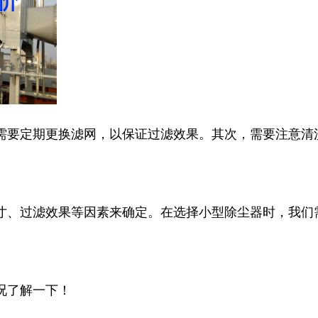
需要定期更换滤网，以保证过滤效果。其次，需要注意清
寸、过滤效果等因素来确定。在选择小型除尘器时，我们
况了解一下！