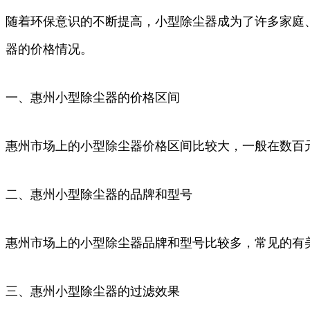
随着环保意识的不断提高，小型除尘器成为了许多家庭
器的价格情况。
一、惠州小型除尘器的价格区间
惠州市场上的小型除尘器价格区间比较大，一般在数百
二、惠州小型除尘器的品牌和型号
惠州市场上的小型除尘器品牌和型号比较多，常见的有
三、惠州小型除尘器的过滤效果