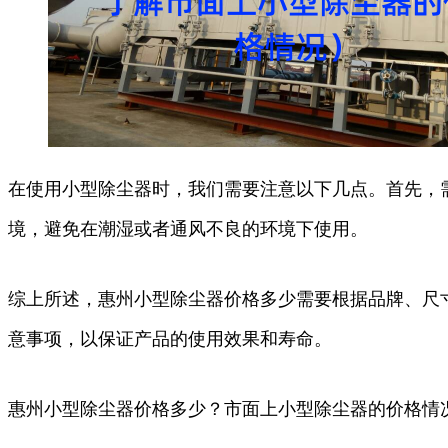
在使用小型除尘器时，我们需要注意以下几点。首先，
境，避免在潮湿或者通风不良的环境下使用。
综上所述，惠州小型除尘器价格多少需要根据品牌、尺
意事项，以保证产品的使用效果和寿命。
惠州小型除尘器价格多少？市面上小型除尘器的价格情