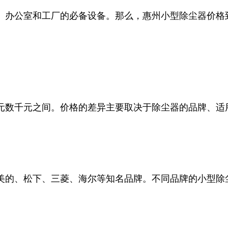
、办公室和工厂的必备设备。那么，惠州小型除尘器价格
元数千元之间。价格的差异主要取决于除尘器的品牌、适
美的、松下、三菱、海尔等知名品牌。不同品牌的小型除