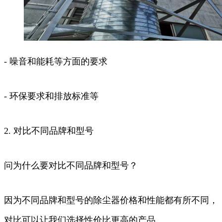
- 噪音和能耗等方面的要求
- 环保要求和排放标准等
2. 对比不同品牌和型号
问为什么要对比不同品牌和型号？
因为不同品牌和型号的除尘器价格和性能都有所不同，
对比可以让我们选择性价比更高的产品。