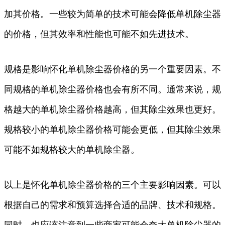
加其价格。一些较为简单的技术可能会降低单机除尘器
的价格，但其效率和性能也可能不如先进技术。
规格是影响怀化单机除尘器价格的另一个重要因素。不
同规格的单机除尘器价格也会有所不同。通常来说，规
格越大的单机除尘器价格越高，但其除尘效果也更好。
规格较小的单机除尘器价格可能会更低，但其除尘效果
可能不如规格较大的单机除尘器。
以上是怀化单机除尘器价格的三个主要影响因素。可以
根据自己的需求和预算选择合适的品牌、技术和规格。
同时，也应该注意到一些商家可能会夸大单机除尘器的