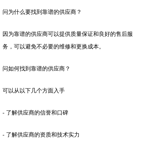
问为什么要找到靠谱的供应商？
因为靠谱的供应商可以提供质量保证和良好的售后服
务，可以避免不必要的维修和更换成本。
问如何找到靠谱的供应商？
可以从以下几个方面入手
- 了解供应商的信誉和口碑
- 了解供应商的资质和技术实力