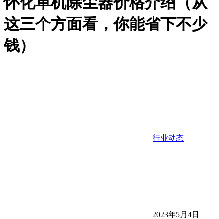
怀化单机除尘器价格介绍（从
这三个方面看，你能省下不少
钱）
行业动态
2023年5月4日