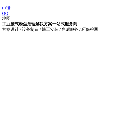
电话
QQ
地图
工业废气粉尘治理解决方案一站式服务商
方案设计 / 设备制造 / 施工安装 / 售后服务 / 环保检测