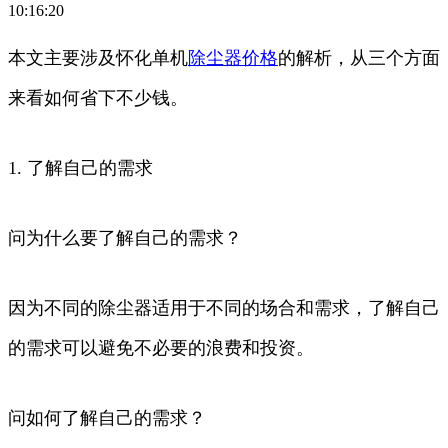
10:16:20
本文主要涉及怀化单机
除尘器
价格
的解析，从三个方面
来看如何省下不少钱。
1. 了解自己的需求
问为什么要了解自己的需求？
因为不同的除尘器适用于不同的场合和需求，了解自己
的需求可以避免不必要的浪费和投资。
问如何了解自己的需求？