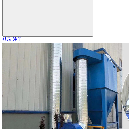
登录
注册