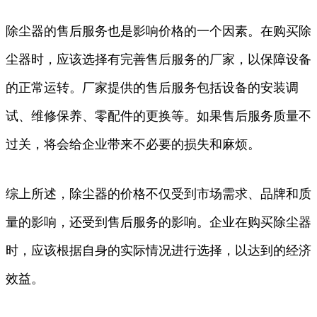
除尘器的售后服务也是影响价格的一个因素。在购买除
尘器时，应该选择有完善售后服务的厂家，以保障设备
的正常运转。厂家提供的售后服务包括设备的安装调
试、维修保养、零配件的更换等。如果售后服务质量不
过关，将会给企业带来不必要的损失和麻烦。
综上所述，除尘器的价格不仅受到市场需求、品牌和质
量的影响，还受到售后服务的影响。企业在购买除尘器
时，应该根据自身的实际情况进行选择，以达到的经济
效益。