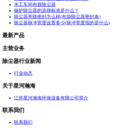
木工车间布袋除尘器
锅炉除尘器的选择标准是什么？
除尘器旁路密封怎么样(布袋除尘器密封条)
除尘器脉冲宽度设置多少(脉冲宽度指的是什么)
最新产品
主营业务
除尘器行业新闻
行业动态
关于星河瀚海
江苏星河瀚海环保设备有限公司简介
联系我们
联系我们