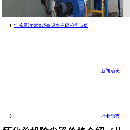
江苏星河瀚海环保设备有限公司
首页
新闻动态
行业动态