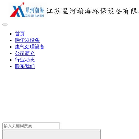
首页
除尘器设备
废气处理设备
公司简介
行业动态
联系我们