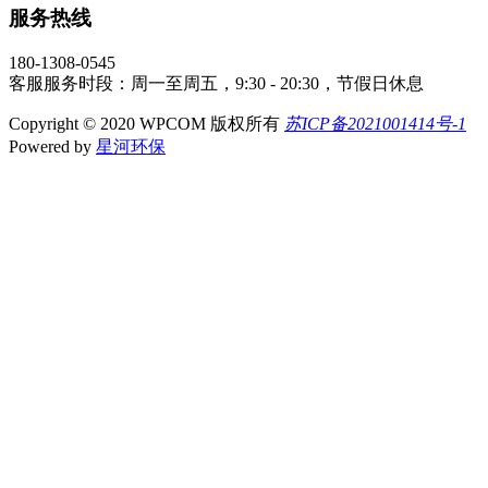
服务热线
180-1308-0545
客服服务时段：周一至周五，9:30 - 20:30，节假日休息
Copyright © 2020 WPCOM 版权所有
苏ICP备2021001414号-1
Powered by
星河环保