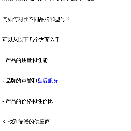
问如何对比不同品牌和型号？
可以从以下几个方面入手
- 产品的质量和性能
- 品牌的声誉和
售后服务
- 产品的价格和性价比
3. 找到靠谱的供应商