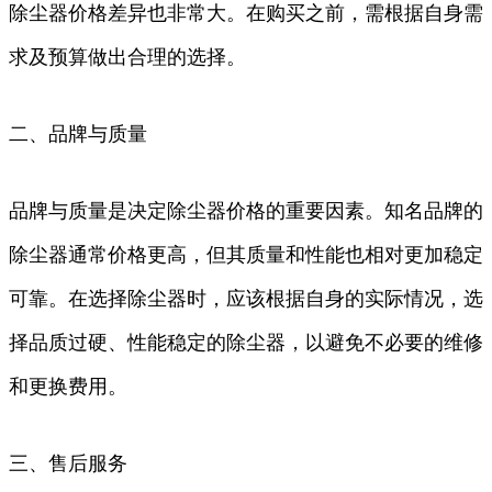
除尘器价格差异也非常大。在购买之前，需根据自身需
求及预算做出合理的选择。
二、品牌与质量
品牌与质量是决定除尘器价格的重要因素。知名品牌的
除尘器通常价格更高，但其质量和性能也相对更加稳定
可靠。在选择除尘器时，应该根据自身的实际情况，选
择品质过硬、性能稳定的除尘器，以避免不必要的维修
和更换费用。
三、售后服务