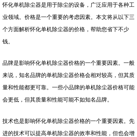
怀化单机除尘器是用于除尘的设备，广泛应用于各种工
业领域。价格是一个重要的考虑因素。本文将从以下三
个方面解析怀化单机除尘器的价格，帮助您省下不少
钱。
品牌是影响怀化单机除尘器价格的一个重要因素。一般
来说，知名品牌的单机除尘器价格会相对较高，但其质
量和性能都更可靠。一些小品牌的单机除尘器价格可能
会更低，但其质量和性能可能不如知名品牌。
技术也是影响怀化单机除尘器价格的一个重要因素。先
进的技术可以提高单机除尘器的效率和性能，但也会增