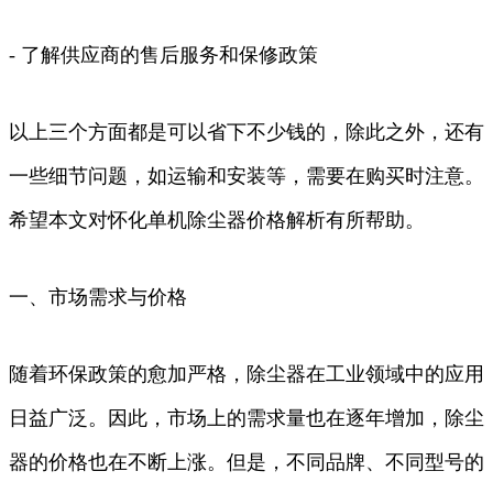
- 了解供应商的售后服务和保修政策
以上三个方面都是可以省下不少钱的，除此之外，还有
一些细节问题，如运输和安装等，需要在购买时注意。
希望本文对怀化单机除尘器价格解析有所帮助。
一、市场需求与价格
随着环保政策的愈加严格，除尘器在工业领域中的应用
日益广泛。因此，市场上的需求量也在逐年增加，除尘
器的价格也在不断上涨。但是，不同品牌、不同型号的