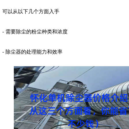
可以从以下几个方面入手
- 需要除尘的粉尘种类和浓度
- 除尘器的处理能力和效率