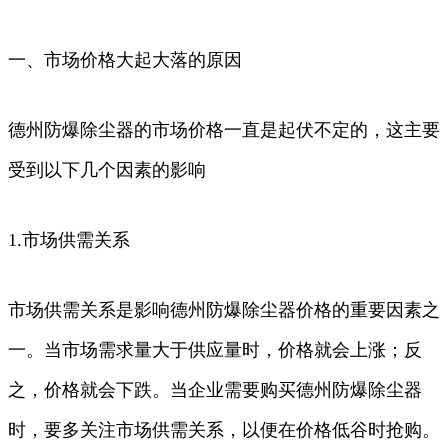
一、市场价格大起大落的原因
德州防爆除尘器的市场价格一直是起伏不定的，这主要
受到以下几个因素的影响
1.市场供需关系
市场供需关系是影响德州防爆除尘器价格的重要因素之
一。当市场需求量大于供应量时，价格就会上涨；反
之，价格就会下跌。当企业需要购买德州防爆除尘器
时，要多关注市场供需关系，以便在价格低谷时抢购。