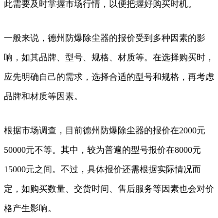
此需要及时掌握市场行情，以便把握好购买时机。
一般来说，德州防爆除尘器的报价受到多种因素的影
响，如其品牌、型号、规格、材质等。在选择购买时，
应先明确自己的需求，选择合适的型号和规格，再考虑
品牌和材质等因素。
根据市场调查，目前德州防爆除尘器的报价在2000元
50000元不等。其中，较为普遍的型号报价在8000元
15000元之间。不过，具体报价还需根据实际情况而
定，如购买数量、交货时间、售后服务等因素也会对价
格产生影响。