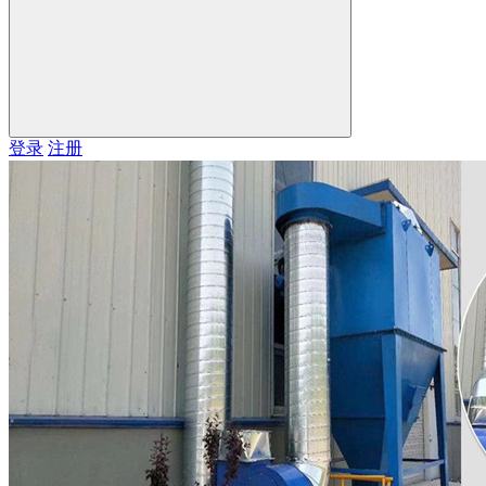
登录
注册