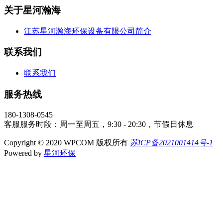
关于星河瀚海
江苏星河瀚海环保设备有限公司简介
联系我们
联系我们
服务热线
180-1308-0545
客服服务时段：周一至周五，9:30 - 20:30，节假日休息
Copyright © 2020 WPCOM 版权所有
苏ICP备2021001414号-1
Powered by
星河环保