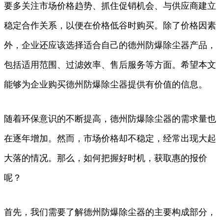
要多关注市场价格趋势、抓住促销机会、与供应商建立
稳定合作关系，以便在价格低谷时购买。除了价格因素
外，企业还应该选择适合自己的德州防爆除尘器产品，
包括适用范围、过滤效率、售后服务等方面。希望本文
能够为企业购买德州防爆除尘器提供有价值的信息。
随着环保意识的不断提高，德州防爆除尘器的需求量也
在逐年增加。然而，市场价格却不稳定，经常出现大起
大落的情况。那么，如何把握好时机，获取惠的报价
呢？
首先，我们需要了解德州防爆除尘器的主要构成部分，