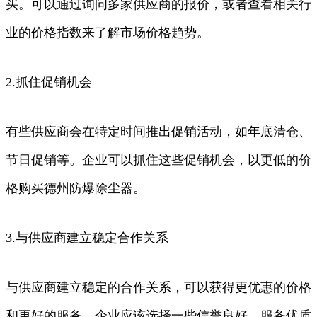
买。可以通过询问多家供应商的报价，或者查看相关行
业的价格指数来了解市场价格趋势。
2.抓住促销机会
有些供应商会在特定时间推出促销活动，如年底清仓、
节日促销等。企业可以抓住这些促销机会，以更低的价
格购买德州防爆除尘器。
3.与供应商建立稳定合作关系
与供应商建立稳定的合作关系，可以获得更优惠的价格
和更好的服务。企业应该选择一些信誉良好、服务优质