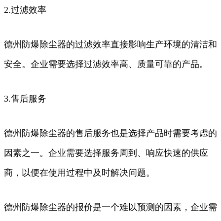
2.过滤效率
德州防爆除尘器的过滤效率直接影响生产环境的清洁和
安全。企业需要选择过滤效率高、质量可靠的产品。
3.售后服务
德州防爆除尘器的售后服务也是选择产品时需要考虑的
因素之一。企业需要选择服务周到、响应快速的供应
商，以便在使用过程中及时解决问题。
德州防爆除尘器的报价是一个难以预测的因素，企业需