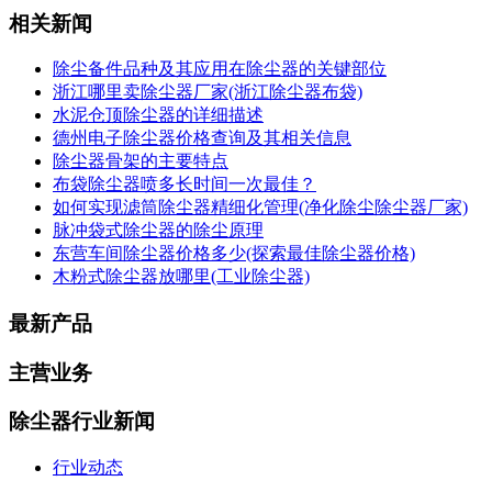
相关新闻
除尘备件品种及其应用在除尘器的关键部位
浙江哪里卖除尘器厂家(浙江除尘器布袋)
水泥仓顶除尘器的详细描述
德州电子除尘器价格查询及其相关信息
除尘器骨架的主要特点
布袋除尘器喷多长时间一次最佳？
如何实现滤筒除尘器精细化管理(净化除尘除尘器厂家)
脉冲袋式除尘器的除尘原理
东营车间除尘器价格多少(探索最佳除尘器价格)
木粉式除尘器放哪里(工业除尘器)
最新产品
主营业务
除尘器行业新闻
行业动态