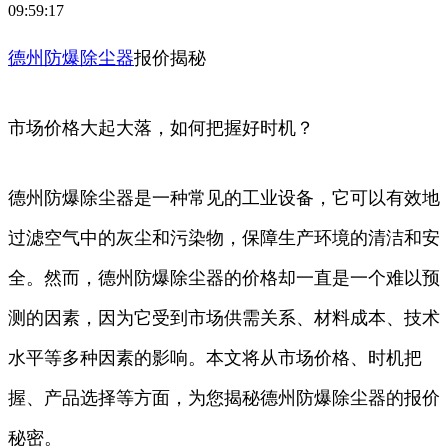
09:59:17
德州
防爆
除尘器
报价揭秘
市场价格大起大落，如何把握好时机？
德州防爆除尘器是一种常见的工业设备，它可以有效地
过滤空气中的灰尘和污染物，保障生产环境的清洁和安
全。然而，德州防爆除尘器的价格却一直是一个难以预
测的因素，因为它受到市场供需关系、材料成本、技术
水平等多种因素的影响。本文将从市场价格、时机把
握、产品选择等方面，为您揭秘德州防爆除尘器的报价
秘密。