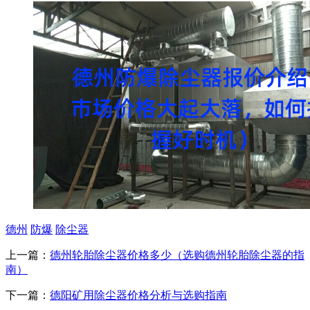
德州
防爆
除尘器
上一篇：
德州轮胎除尘器价格多少（选购德州轮胎除尘器的指
南）
下一篇：
德阳矿用除尘器价格分析与选购指南