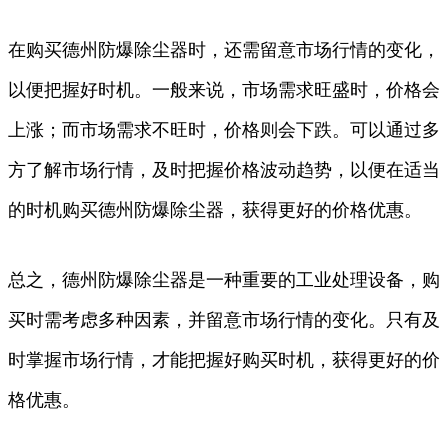
在购买德州防爆除尘器时，还需留意市场行情的变化，
以便把握好时机。一般来说，市场需求旺盛时，价格会
上涨；而市场需求不旺时，价格则会下跌。可以通过多
方了解市场行情，及时把握价格波动趋势，以便在适当
的时机购买德州防爆除尘器，获得更好的价格优惠。
总之，德州防爆除尘器是一种重要的工业处理设备，购
买时需考虑多种因素，并留意市场行情的变化。只有及
时掌握市场行情，才能把握好购买时机，获得更好的价
格优惠。