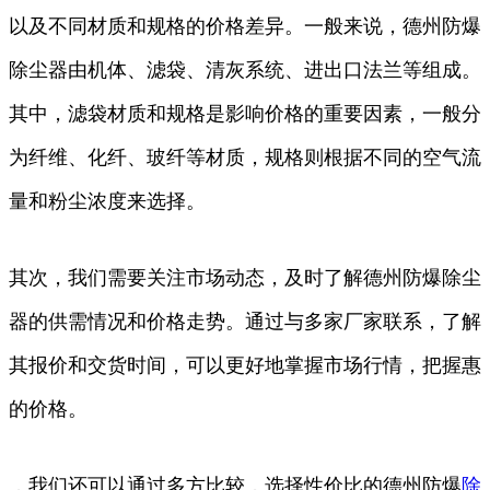
以及不同材质和规格的价格差异。一般来说，德州防爆
除尘器由机体、滤袋、清灰系统、进出口法兰等组成。
其中，滤袋材质和规格是影响价格的重要因素，一般分
为纤维、化纤、玻纤等材质，规格则根据不同的空气流
量和粉尘浓度来选择。
其次，我们需要关注市场动态，及时了解德州防爆除尘
器的供需情况和价格走势。通过与多家厂家联系，了解
其报价和交货时间，可以更好地掌握市场行情，把握惠
的价格。
，我们还可以通过多方比较，选择性价比的德州防爆
除