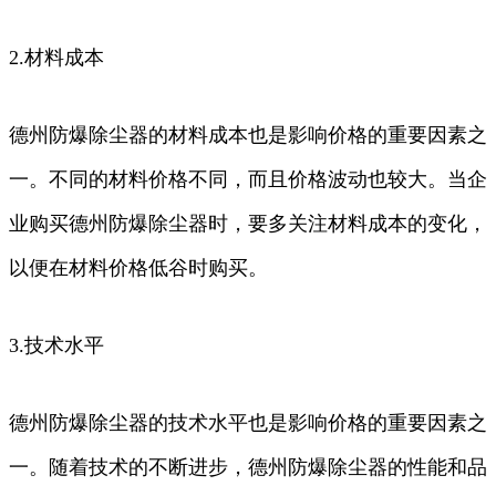
2.材料成本
德州防爆除尘器的材料成本也是影响价格的重要因素之
一。不同的材料价格不同，而且价格波动也较大。当企
业购买德州防爆除尘器时，要多关注材料成本的变化，
以便在材料价格低谷时购买。
3.技术水平
德州防爆除尘器的技术水平也是影响价格的重要因素之
一。随着技术的不断进步，德州防爆除尘器的性能和品