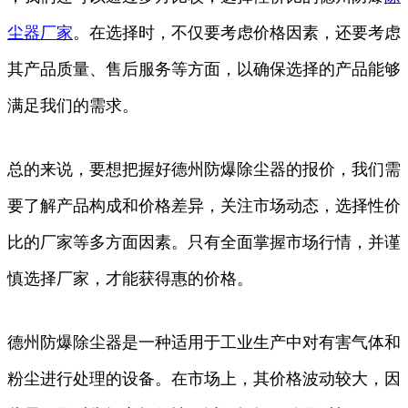
尘器厂家
。在选择时，不仅要考虑价格因素，还要考虑
其产品质量、售后服务等方面，以确保选择的产品能够
满足我们的需求。
总的来说，要想把握好德州防爆除尘器的报价，我们需
要了解产品构成和价格差异，关注市场动态，选择性价
比的厂家等多方面因素。只有全面掌握市场行情，并谨
慎选择厂家，才能获得惠的价格。
德州防爆除尘器是一种适用于工业生产中对有害气体和
粉尘进行处理的设备。在市场上，其价格波动较大，因