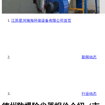
江苏星河瀚海环保设备有限公司
首页
新闻动态
行业动态