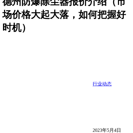
德州防爆除尘器报价介绍（市
场价格大起大落，如何把握好
时机）
行业动态
2023年5月4日