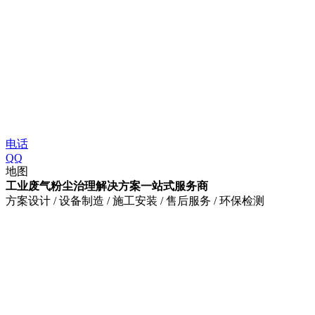
电话
QQ
地图
工业废气粉尘治理解决方案一站式服务商
方案设计 / 设备制造 / 施工安装 / 售后服务 / 环保检测