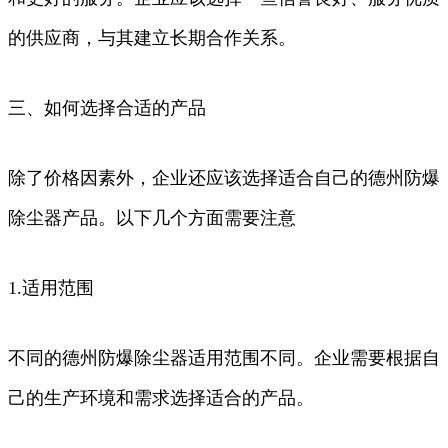
的供应商，与其建立长期合作关系。
三、如何选择合适的产品
除了价格因素外，企业还应该选择适合自己的德州防爆
除尘器产品。以下几个方面需要注意
1.适用范围
不同的德州防爆除尘器适用范围不同。企业需要根据自
己的生产环境和需求选择适合的产品。