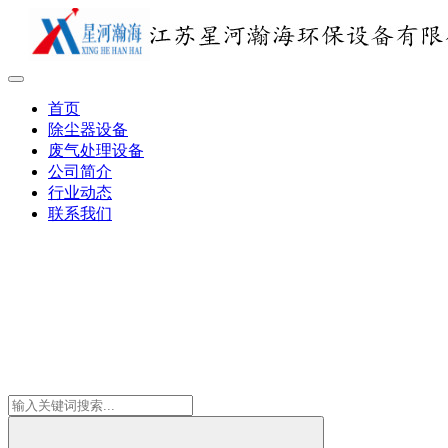
首页
除尘器设备
废气处理设备
公司简介
行业动态
联系我们