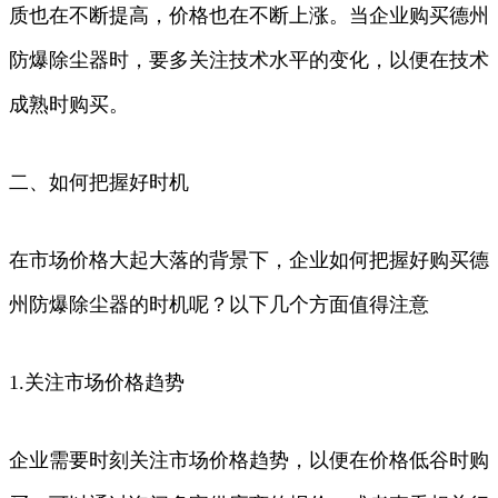
质也在不断提高，价格也在不断上涨。当企业购买德州
防爆除尘器时，要多关注技术水平的变化，以便在技术
成熟时购买。
二、如何把握好时机
在市场价格大起大落的背景下，企业如何把握好购买德
州防爆除尘器的时机呢？以下几个方面值得注意
1.关注市场价格趋势
企业需要时刻关注市场价格趋势，以便在价格低谷时购