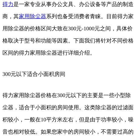
得力
是一家专业从事办公文具、办公设备等产品的制造
商，其
家用
除尘器
系列也备受消费者青睐。目前得力家
用除尘器的价格区间大致在300元-1000元之间，具体价
格取决于型号和功能等因素。下面我们将针对不同价格
区间的得力家用除尘器进行详细介绍。
300元以下适合小面积房间
得力家用除尘器价格在300元以下的主要是一些小型除
尘器，适合于小面积的房间使用。这类除尘器的过滤面
积较小，一般在10平方米左右，但是由于功率较小，噪
音也相对较低。如果您家中的房间较小，不需要过高的