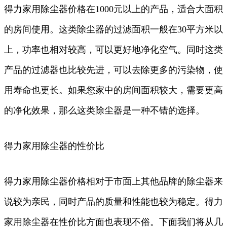
得力家用除尘器价格在1000元以上的产品，适合大面积
的房间使用。这类除尘器的过滤面积一般在30平方米以
上，功率也相对较高，可以更好地净化空气。同时这类
产品的过滤器也比较先进，可以去除更多的污染物，使
用寿命也更长。如果您家中的房间面积较大，需要更高
的净化效果，那么这类除尘器是一种不错的选择。
得力家用除尘器的性价比
得力家用除尘器价格相对于市面上其他品牌的除尘器来
说较为亲民，同时产品的质量和性能也较为稳定。得力
家用除尘器在性价比方面也表现不俗。下面我们将从几