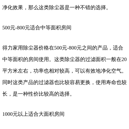
净化效果，那么这类除尘器是一种不错的选择。
500元-800元适合中等面积房间
得力家用除尘器价格在500元-800元之间的产品，适合
中等面积的房间使用。这类除尘器的过滤面积一般在20
平方米左右，功率也相对较高，可以有效地净化空气。
同时这类产品的过滤器也比较容易更换，使用寿命也较
长，是一种性价比较高的选择。
1000元以上适合大面积房间