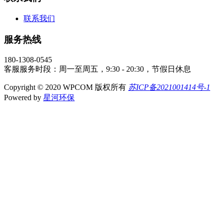
联系我们
服务热线
180-1308-0545
客服服务时段：周一至周五，9:30 - 20:30，节假日休息
Copyright © 2020 WPCOM 版权所有
苏ICP备2021001414号-1
Powered by
星河环保