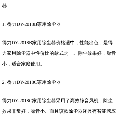
器
1. 得力DY-2018B家用除尘器
得力DY-2018B家用除尘器价格适中，性能出色，是得
力家用除尘器中性价比的款式之一。除尘效果好，噪音
小，适合家庭使用。
2. 得力DY-2018C家用除尘器
得力DY-2018C家用除尘器采用了高效静音风机，除尘
效果非常好，噪音小。而且该款除尘器还具有智能感应