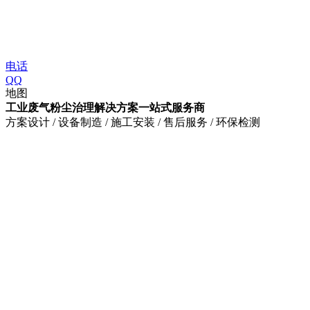
电话
QQ
地图
工业废气粉尘治理解决方案一站式服务商
方案设计 / 设备制造 / 施工安装 / 售后服务 / 环保检测