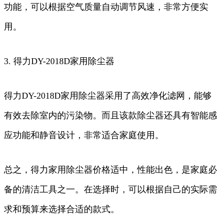
功能，可以根据空气质量自动调节风速，非常方便实
用。
3. 得力DY-2018D家用除尘器
得力DY-2018D家用除尘器采用了高效净化滤网，能够
有效去除室内的污染物。而且该款除尘器还具有智能感
应功能和静音设计，非常适合家庭使用。
总之，得力家用除尘器价格适中，性能出色，是家庭必
备的清洁工具之一。在选择时，可以根据自己的实际需
求和预算来选择合适的款式。