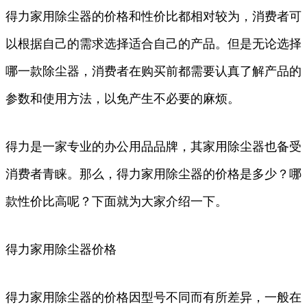
得力家用除尘器的价格和性价比都相对较为，消费者可
以根据自己的需求选择适合自己的产品。但是无论选择
哪一款除尘器，消费者在购买前都需要认真了解产品的
参数和使用方法，以免产生不必要的麻烦。
得力是一家专业的办公用品品牌，其家用除尘器也备受
消费者青睐。那么，得力家用除尘器的价格是多少？哪
款性价比高呢？下面就为大家介绍一下。
得力家用除尘器价格
得力家用除尘器的价格因型号不同而有所差异，一般在