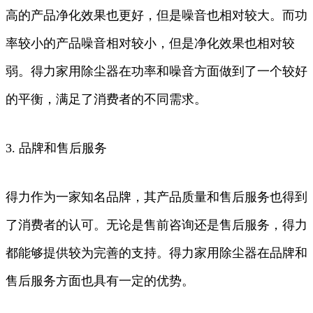
高的产品净化效果也更好，但是噪音也相对较大。而功
率较小的产品噪音相对较小，但是净化效果也相对较
弱。得力家用除尘器在功率和噪音方面做到了一个较好
的平衡，满足了消费者的不同需求。
3. 品牌和售后服务
得力作为一家知名品牌，其产品质量和售后服务也得到
了消费者的认可。无论是售前咨询还是售后服务，得力
都能够提供较为完善的支持。得力家用除尘器在品牌和
售后服务方面也具有一定的优势。