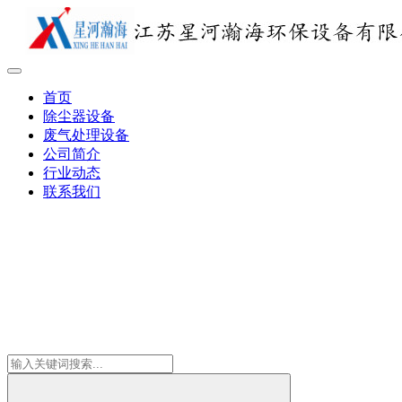
首页
除尘器设备
废气处理设备
公司简介
行业动态
联系我们