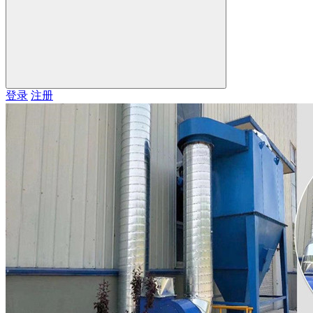
登录
注册