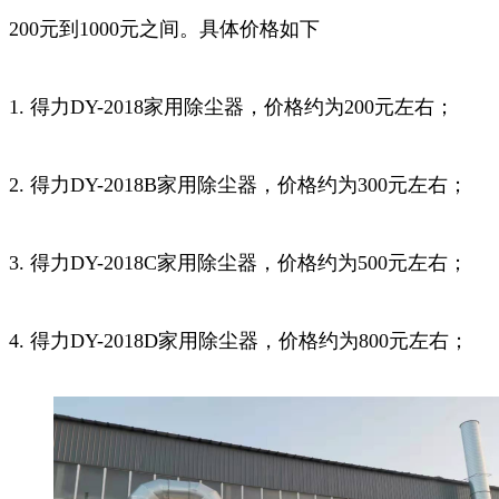
200元到1000元之间。具体价格如下
1. 得力DY-2018家用除尘器，价格约为200元左右；
2. 得力DY-2018B家用除尘器，价格约为300元左右；
3. 得力DY-2018C家用除尘器，价格约为500元左右；
4. 得力DY-2018D家用除尘器，价格约为800元左右；