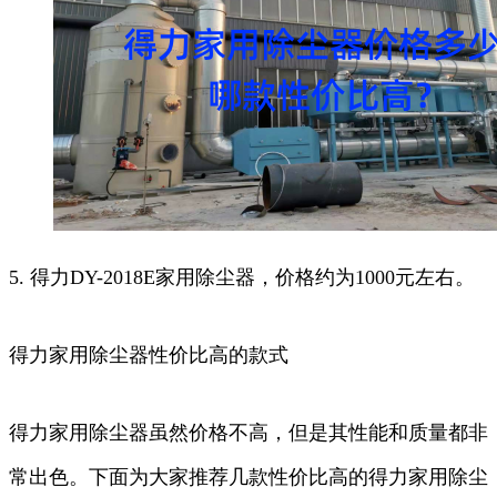
5. 得力DY-2018E家用除尘器，价格约为1000元左右。
得力家用除尘器性价比高的款式
得力家用除尘器虽然价格不高，但是其性能和质量都非
常出色。下面为大家推荐几款性价比高的得力家用除尘