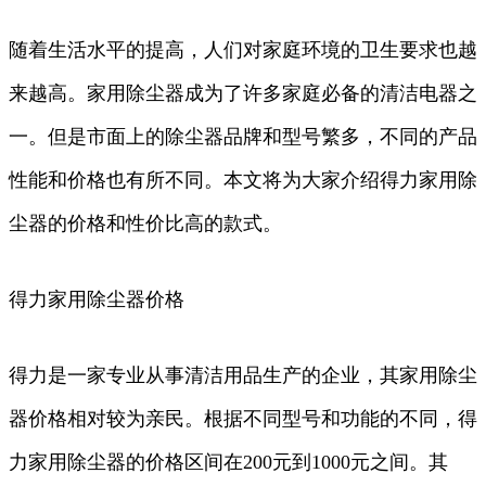
随着生活水平的提高，人们对家庭环境的卫生要求也越
来越高。家用除尘器成为了许多家庭必备的清洁电器之
一。但是市面上的除尘器品牌和型号繁多，不同的产品
性能和价格也有所不同。本文将为大家介绍得力家用除
尘器的价格和性价比高的款式。
得力家用除尘器价格
得力是一家专业从事清洁用品生产的企业，其家用除尘
器价格相对较为亲民。根据不同型号和功能的不同，得
力家用除尘器的价格区间在200元到1000元之间。其