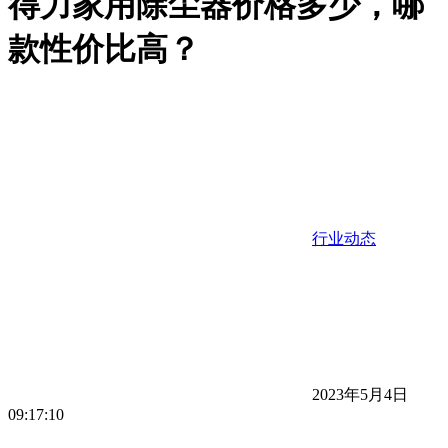
得力家用除尘器价格多少，哪
款性价比高？
行业动态
2023年5月4日
09:17:10