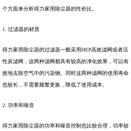
个方面来分析得力家用除尘器的性价比。
1. 过滤器的材质
得力家用除尘器的过滤器一般采用HEP高效滤网或者活
性炭滤网，这两种滤网都具有较高的净化效果，可以有
效地去除空气中的污染物。同时这两种滤网的使用寿命
也较长，不需要频繁更换，降低了使用成本。
2. 功率和噪音
得力家用除尘器的功率和噪音控制也比较合理，功率较