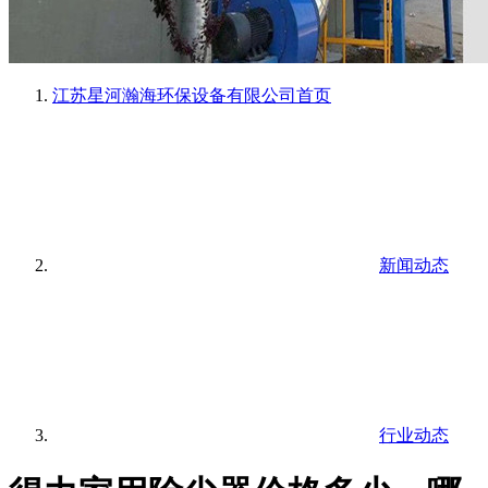
江苏星河瀚海环保设备有限公司
首页
新闻动态
行业动态