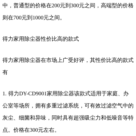
中，普通型的价格在200元到300元之间，高端型的价格
则在700元到1000元之间。
得力家用除尘器性价比高的款式
得力家用除尘器在市场上广受好评，其性价比高的款式
有
1. 得力DY-CD9001家用除尘器该款式适用于家庭、办
公室等场所，拥有多重过滤系统，可有效过滤空气中的
灰尘、细菌和异味，同时具有超强吸尘力和低噪音等特
点。价格在300元左右。