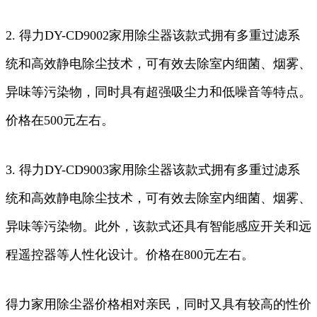
2. 得力DY-CD9002家用除尘器该款式拥有多重过滤系
统和高效静电除尘技术，可有效去除室内细菌、烟雾、
异味等污染物，同时具有超强吸尘力和低噪音等特点。
价格在500元左右。
3. 得力DY-CD9003家用除尘器该款式拥有多重过滤系
统和高效静电除尘技术，可有效去除室内细菌、烟雾、
异味等污染物。此外，该款式还具有智能感应开关和远
程遥控器等人性化设计。价格在800元左右。
得力家用除尘器价格相对亲民，同时又具有较高的性价