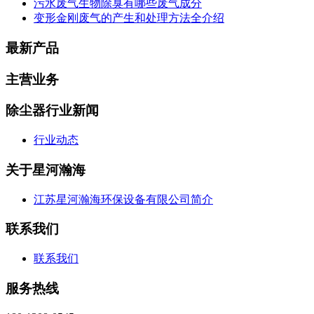
污水废气生物除臭有哪些废气成分
变形金刚废气的产生和处理方法全介绍
最新产品
主营业务
除尘器行业新闻
行业动态
关于星河瀚海
江苏星河瀚海环保设备有限公司简介
联系我们
联系我们
服务热线