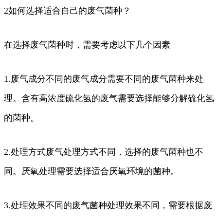
2如何选择适合自己的废气菌种？
在选择废气菌种时，需要考虑以下几个因素
1.废气成分不同的废气成分需要不同的废气菌种来处
理。含有高浓度硫化氢的废气需要选择能够分解硫化氢
的菌种。
2.处理方式废气处理方式不同，选择的废气菌种也不
同。厌氧处理需要选择适合厌氧环境的菌种。
3.处理效果不同的废气菌种处理效果不同，需要根据废