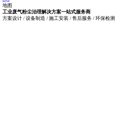
地图
工业废气粉尘治理解决方案一站式服务商
方案设计 / 设备制造 / 施工安装 / 售后服务 / 环保检测