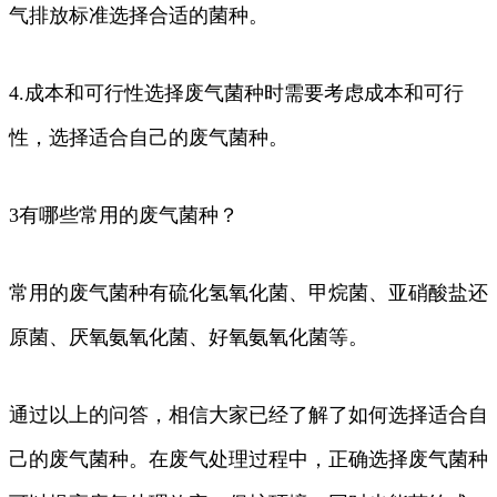
气排放标准选择合适的菌种。
4.成本和可行性选择废气菌种时需要考虑成本和可行
性，选择适合自己的废气菌种。
3有哪些常用的废气菌种？
常用的废气菌种有硫化氢氧化菌、甲烷菌、亚硝酸盐还
原菌、厌氧氨氧化菌、好氧氨氧化菌等。
通过以上的问答，相信大家已经了解了如何选择适合自
己的废气菌种。在废气处理过程中，正确选择废气菌种