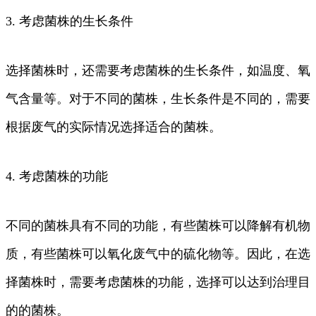
3. 考虑菌株的生长条件
选择菌株时，还需要考虑菌株的生长条件，如温度、氧
气含量等。对于不同的菌株，生长条件是不同的，需要
根据废气的实际情况选择适合的菌株。
4. 考虑菌株的功能
不同的菌株具有不同的功能，有些菌株可以降解有机物
质，有些菌株可以氧化废气中的硫化物等。因此，在选
择菌株时，需要考虑菌株的功能，选择可以达到治理目
的的菌株。