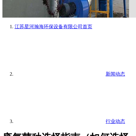
江苏星河瀚海环保设备有限公司
首页
新闻动态
行业动态