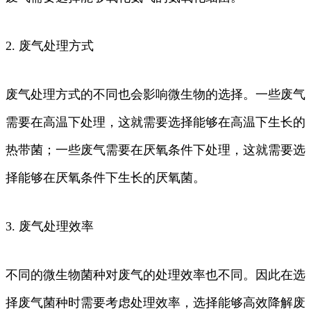
2. 废气处理方式
废气处理方式的不同也会影响微生物的选择。一些废气
需要在高温下处理，这就需要选择能够在高温下生长的
热带菌；一些废气需要在厌氧条件下处理，这就需要选
择能够在厌氧条件下生长的厌氧菌。
3. 废气处理效率
不同的微生物菌种对废气的处理效率也不同。因此在选
择废气菌种时需要考虑处理效率，选择能够高效降解废