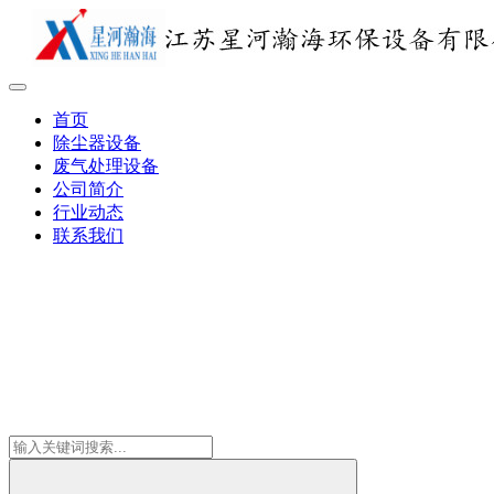
首页
除尘器设备
废气处理设备
公司简介
行业动态
联系我们