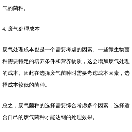
气的菌种。
4. 废气处理成本
废气处理成本也是一个需要考虑的因素。一些微生物菌
种需要特定的培养条件和营养物质，这会增加废气处理
的成本。因此在选择废气菌种时需要考虑成本因素，选
择成本较低的菌种。
总之，废气菌种的选择需要综合考虑多个因素，选择适
合自己的废气菌种才能达到的处理效果。