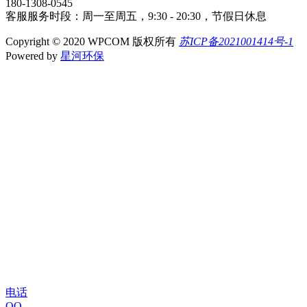
180-1308-0545
客服服务时段：周一至周五，9:30 - 20:30，节假日休息
Copyright © 2020 WPCOM 版权所有
苏ICP备2021001414号-1
Powered by
星河环保
电话
QQ