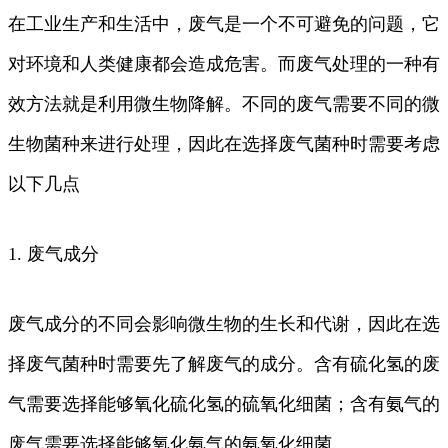
在工业生产和生活中，废气是一个不可避免的问题，它
对环境和人类健康都会造成危害。而废气处理的一种有
效方法就是利用微生物降解。不同的废气需要不同的微
生物菌种来进行处理，因此在选择废气菌种时需要考虑
以下几点
1. 废气成分
废气成分的不同会影响微生物的生长和代谢，因此在选
择废气菌种时需要先了解废气的成分。含有硫化氢的废
气需要选择能够氧化硫化氢的硫氧化细菌；含有氨气的
废气需要选择能够氧化氨气的氨氧化细菌。