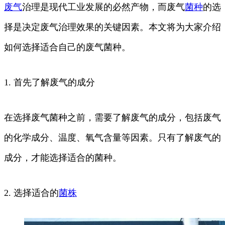
废气
治理是现代工业发展的必然产物，而废气
菌种
的选
择是决定废气治理效果的关键因素。本文将为大家介绍
如何选择适合自己的废气菌种。
1. 首先了解废气的成分
在选择废气菌种之前，需要了解废气的成分，包括废气
的化学成分、温度、氧气含量等因素。只有了解废气的
成分，才能选择适合的菌种。
2. 选择适合的
菌株