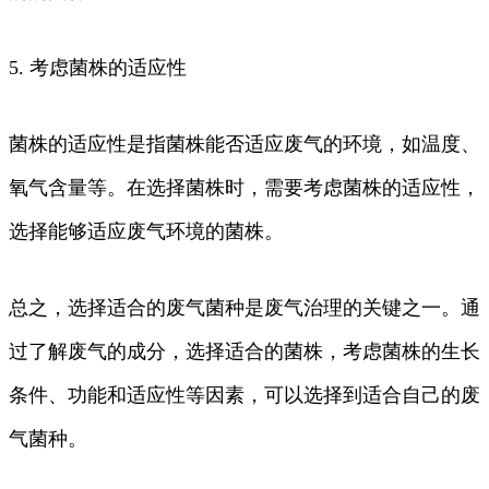
5. 考虑菌株的适应性
菌株的适应性是指菌株能否适应废气的环境，如温度、
氧气含量等。在选择菌株时，需要考虑菌株的适应性，
选择能够适应废气环境的菌株。
总之，选择适合的废气菌种是废气治理的关键之一。通
过了解废气的成分，选择适合的菌株，考虑菌株的生长
条件、功能和适应性等因素，可以选择到适合自己的废
气菌种。