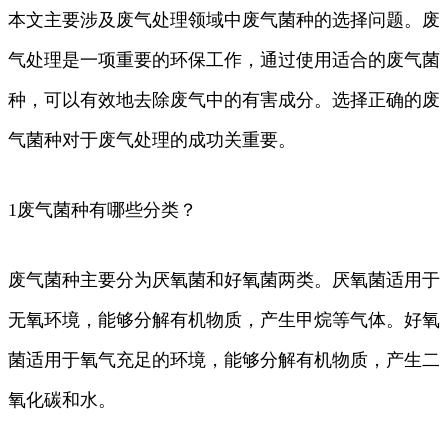
本文主要涉及废气处理领域中废气菌种的选择问题。废
气处理是一项重要的环保工作，通过使用适合的废气菌
种，可以有效地去除废气中的有害成分。选择正确的废
气菌种对于废气处理的成功关重要。
1废气菌种有哪些分类？
废气菌种主要分为厌氧菌和好氧菌两类。厌氧菌适用于
无氧环境，能够分解有机物质，产生甲烷等气体。好氧
菌适用于氧气充足的环境，能够分解有机物质，产生二
氧化碳和水。