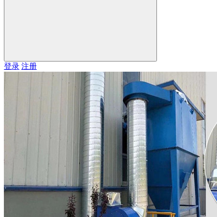
登录
注册