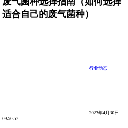
废气菌种选择指南（如何选择
适合自己的废气菌种）
行业动态
2023年4月30日
09:50:57