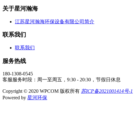
关于星河瀚海
江苏星河瀚海环保设备有限公司简介
联系我们
联系我们
服务热线
180-1308-0545
客服服务时段：周一至周五，9:30 - 20:30，节假日休息
Copyright © 2020 WPCOM 版权所有
苏ICP备2021001414号-1
Powered by
星河环保