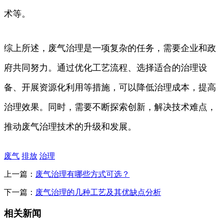
术等。
综上所述，废气治理是一项复杂的任务，需要企业和政
府共同努力。通过优化工艺流程、选择适合的治理设
备、开展资源化利用等措施，可以降低治理成本，提高
治理效果。同时，需要不断探索创新，解决技术难点，
推动废气治理技术的升级和发展。
废气
排放
治理
上一篇：
废气治理有哪些方式可选？
下一篇：
废气治理的几种工艺及其优缺点分析
相关新闻