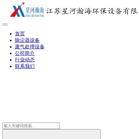
首页
除尘器设备
废气处理设备
公司简介
行业动态
联系我们