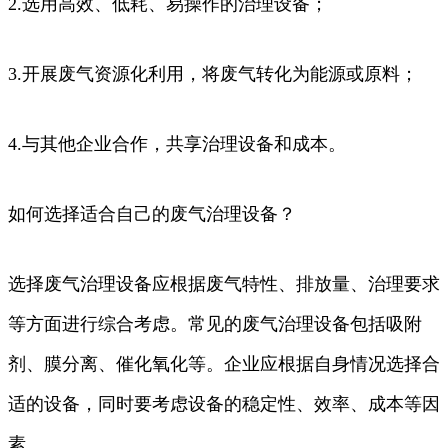
2.选用高效、低耗、易操作的治理设备；
3.开展废气资源化利用，将废气转化为能源或原料；
4.与其他企业合作，共享治理设备和成本。
如何选择适合自己的废气治理设备？
选择废气治理设备应根据废气特性、排放量、治理要求
等方面进行综合考虑。常见的废气治理设备包括吸附
剂、膜分离、催化氧化等。企业应根据自身情况选择合
适的设备，同时要考虑设备的稳定性、效率、成本等因
素。