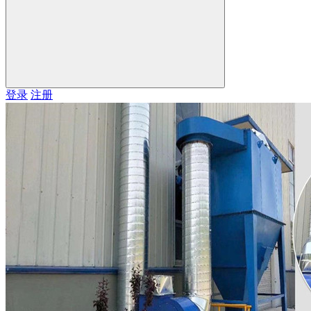
登录
注册