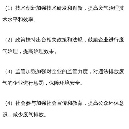
（1）技术创新加强技术研发和创新，提高废气治理技
术水平和效率。
（2）政策扶持出台相关政策和法规，鼓励企业进行废
气治理，提高治理效果。
（3）监管加强加强对企业的监管力度，对违法排放废
气的企业进行惩罚，保障环境安全。
（4）社会参与加强社会宣传和教育，提高公众环保意
识，减少废气排放。