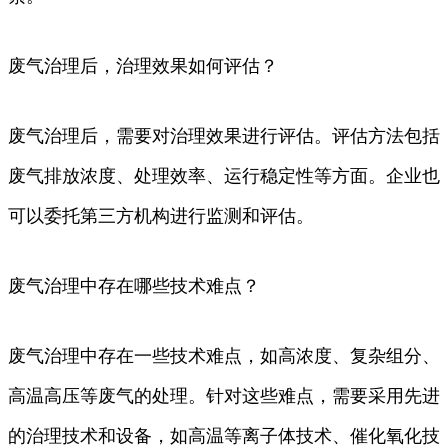
废气治理后，治理效果如何评估？
废气治理后，需要对治理效果进行评估。评估方法包括
废气排放浓度、处理效率、运行稳定性等方面。企业也
可以委托第三方机构进行监测和评估。
废气治理中存在哪些技术难点？
废气治理中存在一些技术难点，如高浓度、复杂组分、
高温高压等废气的处理。针对这些难点，需要采用先进
的治理技术和设备，如高温等离子体技术、催化氧化技