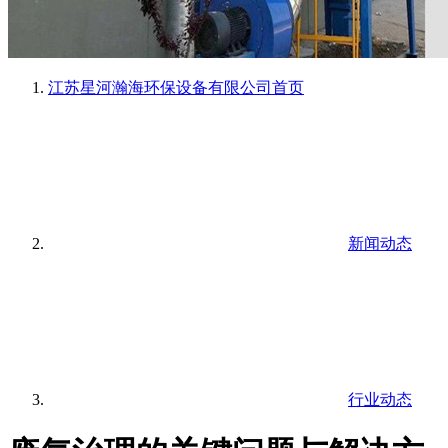
江苏星河瀚海环保设备有限公司
首页
新闻动态
行业动态