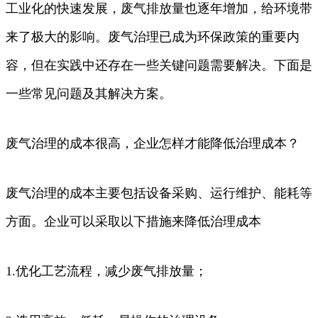
工业化的快速发展，废气排放量也逐年增加，给环境带
来了极大的影响。废气治理已成为环保政策的重要内
容，但在实践中还存在一些关键问题需要解决。下面是
一些常见问题及其解决方案。
废气治理的成本很高，企业怎样才能降低治理成本？
废气治理的成本主要包括设备采购、运行维护、能耗等
方面。企业可以采取以下措施来降低治理成本
1.优化工艺流程，减少废气排放量；