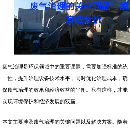
废气治理是环保领域中的重要课题，需要加强标准的统
一性，提升治理设备技术水平，同时优化治理成本，确
保废气治理的效果和经济效益的平衡。只有这样，才能
实现环境保护和经济发展的双赢。
本文主要涉及废气治理的关键问题以及解决方案。随着