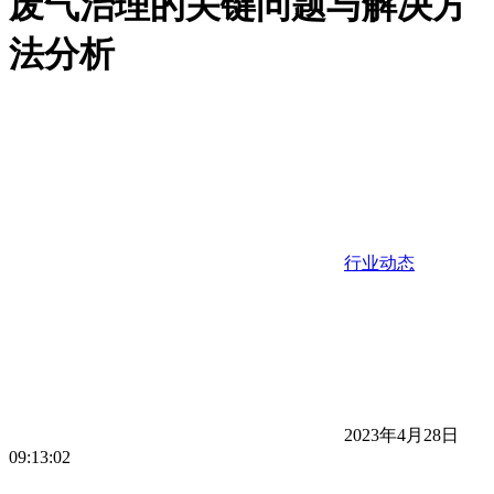
废气治理的关键问题与解决方
法分析
行业动态
2023年4月28日
09:13:02