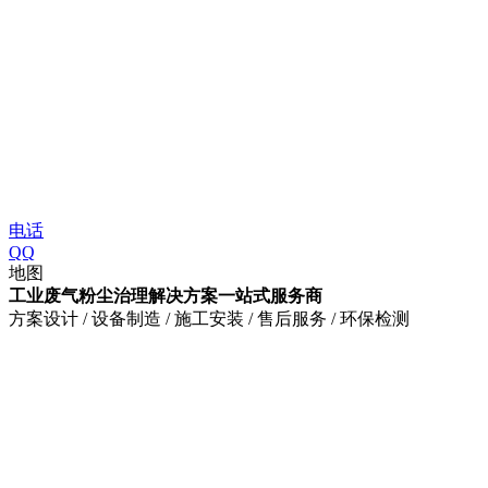
电话
QQ
地图
工业废气粉尘治理解决方案一站式服务商
方案设计 / 设备制造 / 施工安装 / 售后服务 / 环保检测