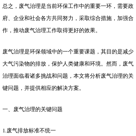
总之，废气治理是当前环保工作中的重要一环，需要政
府、企业和社会各方共同努力，采取综合措施，加强合
作，推动废气治理工作取得更好的效果。
废气治理是环保领域中的一个重要课题，其目的是减少
大气污染物的排放，保护人类健康和环境。然而，废气
治理面临着诸多挑战和问题，本文将分析废气治理的关
键问题，并提供相应的解决方案。
一、废气治理的关键问题
1.废气排放标准不统一