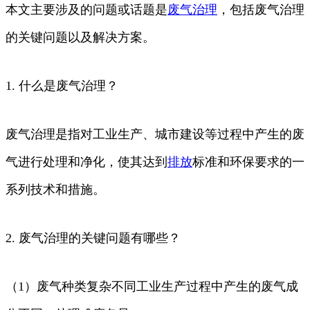
本文主要涉及的问题或话题是
废气
治理
，包括废气治理
的关键问题以及解决方案。
1. 什么是废气治理？
废气治理是指对工业生产、城市建设等过程中产生的废
气进行处理和净化，使其达到
排放
标准和环保要求的一
系列技术和措施。
2. 废气治理的关键问题有哪些？
（1）废气种类复杂不同工业生产过程中产生的废气成