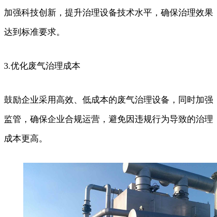
加强科技创新，提升治理设备技术水平，确保治理效果
达到标准要求。
3.优化废气治理成本
鼓励企业采用高效、低成本的废气治理设备，同时加强
监管，确保企业合规运营，避免因违规行为导致的治理
成本更高。