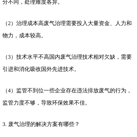
分不同，处理难度各异。
（2）治理成本高废气治理需要投入大量资金、人力和
物力，成本较高。
（3）技术水平不高国内废气治理技术相对欠缺，需要
引进和消化吸收国外先进技术。
（4）监管不到位一些企业存在违法排放废气的行为，
监管力度不够，导致环保效果不佳。
3. 废气治理的解决方案有哪些？