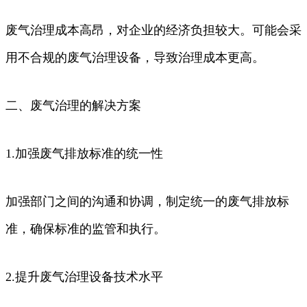
废气治理成本高昂，对企业的经济负担较大。可能会采
用不合规的废气治理设备，导致治理成本更高。
二、废气治理的解决方案
1.加强废气排放标准的统一性
加强部门之间的沟通和协调，制定统一的废气排放标
准，确保标准的监管和执行。
2.提升废气治理设备技术水平