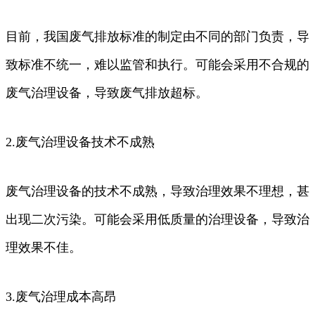
目前，我国废气排放标准的制定由不同的部门负责，导
致标准不统一，难以监管和执行。可能会采用不合规的
废气治理设备，导致废气排放超标。
2.废气治理设备技术不成熟
废气治理设备的技术不成熟，导致治理效果不理想，甚
出现二次污染。可能会采用低质量的治理设备，导致治
理效果不佳。
3.废气治理成本高昂