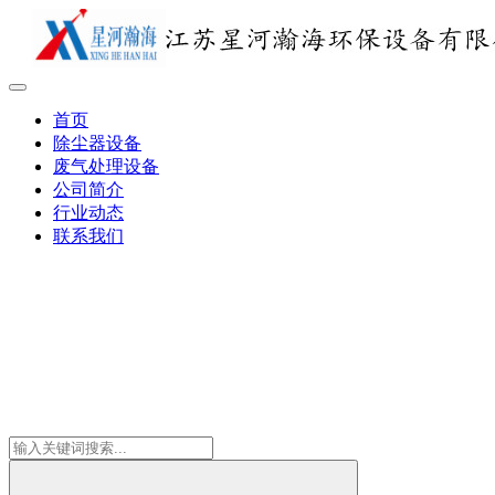
首页
除尘器设备
废气处理设备
公司简介
行业动态
联系我们