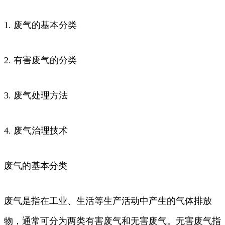
1. 废气的基本分类
2. 有害废气的分类
3. 废气处理方法
4. 废气治理技术
废气的基本分类
废气是指在工业、生活等生产活动中产生的气体排放
物，通常可分为两类有害废气和无害废气。无害废气指