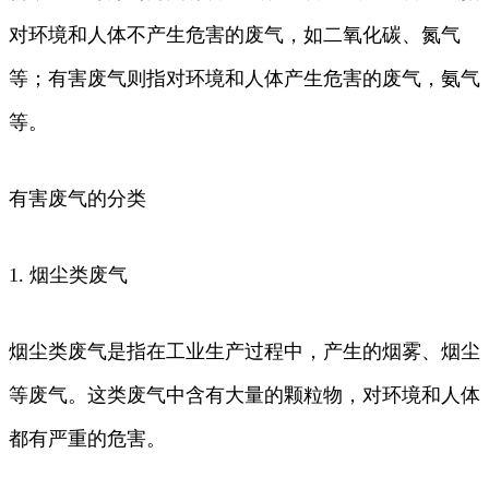
对环境和人体不产生危害的废气，如二氧化碳、氮气
等；有害废气则指对环境和人体产生危害的废气，氨气
等。
有害废气的分类
1. 烟尘类废气
烟尘类废气是指在工业生产过程中，产生的烟雾、烟尘
等废气。这类废气中含有大量的颗粒物，对环境和人体
都有严重的危害。