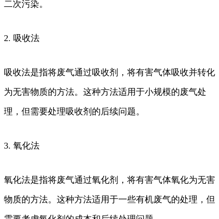
二次污染。
2. 吸收法
吸收法是指将废气通过吸收剂，将有害气体吸收并转化
为无害物质的方法。这种方法适用于小规模的废气处
理，但需要处理吸收剂的后续问题。
3. 氧化法
氧化法是指将废气通过氧化剂，将有害气体氧化为无害
物质的方法。这种方法适用于一些有机废气的处理，但
需要考虑氧化剂的成本和后续处理问题。