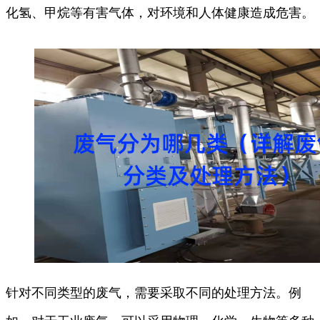
化氢、甲烷等有害气体，对环境和人体健康造成危害。
针对不同类型的废气，需要采取不同的处理方法。例