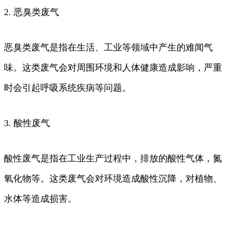
2. 恶臭类废气
恶臭类废气是指在生活、工业等领域中产生的难闻气
味。这类废气会对周围环境和人体健康造成影响，严重
时会引起呼吸系统疾病等问题。
3. 酸性废气
酸性废气是指在工业生产过程中，排放的酸性气体，氮
氧化物等。这类废气会对环境造成酸性沉降，对植物、
水体等造成损害。