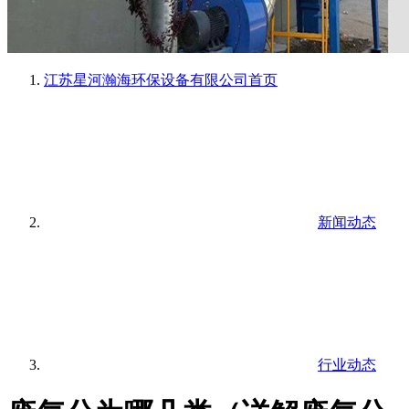
江苏星河瀚海环保设备有限公司
首页
新闻动态
行业动态