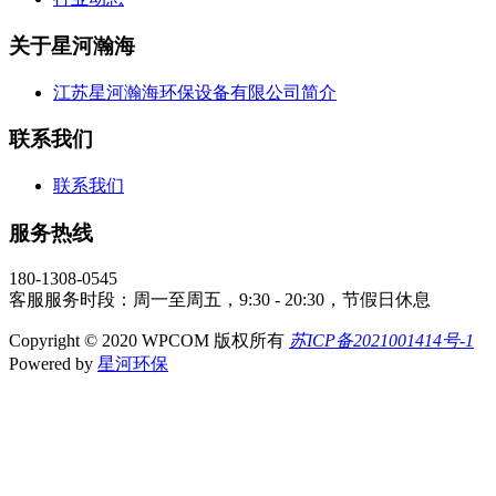
关于星河瀚海
江苏星河瀚海环保设备有限公司简介
联系我们
联系我们
服务热线
180-1308-0545
客服服务时段：周一至周五，9:30 - 20:30，节假日休息
Copyright © 2020 WPCOM 版权所有
苏ICP备2021001414号-1
Powered by
星河环保