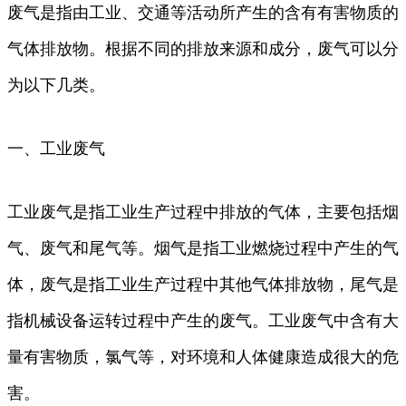
废气是指由工业、交通等活动所产生的含有有害物质的
气体排放物。根据不同的排放来源和成分，废气可以分
为以下几类。
一、工业废气
工业废气是指工业生产过程中排放的气体，主要包括烟
气、废气和尾气等。烟气是指工业燃烧过程中产生的气
体，废气是指工业生产过程中其他气体排放物，尾气是
指机械设备运转过程中产生的废气。工业废气中含有大
量有害物质，氯气等，对环境和人体健康造成很大的危
害。