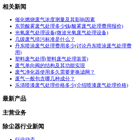
相关新闻
催化燃烧废气浓度测量及其影响因素
东莞酸雾废气处理多少钱(酸雾废气处理费用报价)
光氧废气处理设备(微波光氧废气处理设备)
几级废气排污标准是什么？
丹东喷涂废气处理费用多少(讨论丹东喷涂废气处理费
用)
塑料废气处理(塑料废气处理装置)
废气单向阀的结构及其功能实现
废气净化器使用多久需要更换滤网？
废气一般包含哪几种成分？
乐清喷漆废气处理价格多少(介绍喷漆废气处理价格)
最新产品
主营业务
除尘器行业新闻
行业动态