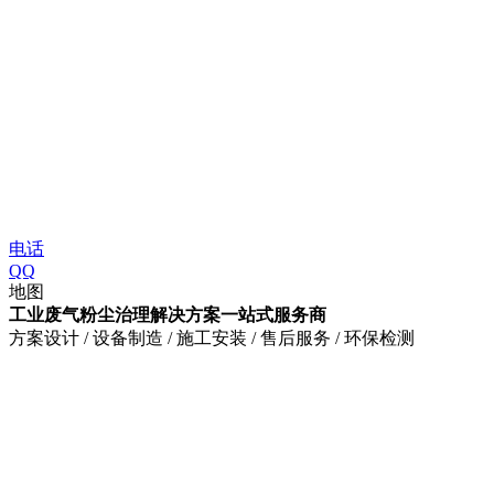
电话
QQ
地图
工业废气粉尘治理解决方案一站式服务商
方案设计 / 设备制造 / 施工安装 / 售后服务 / 环保检测