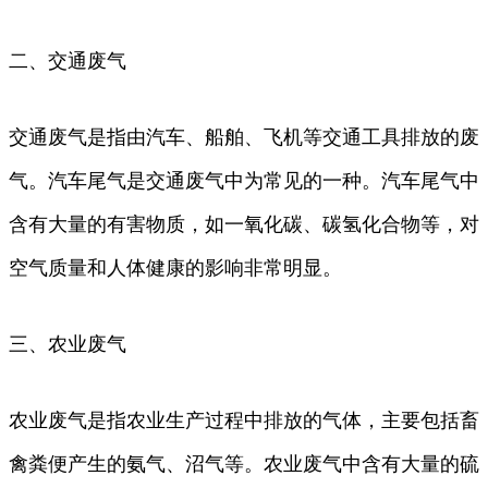
二、交通废气
交通废气是指由汽车、船舶、飞机等交通工具排放的废
气。汽车尾气是交通废气中为常见的一种。汽车尾气中
含有大量的有害物质，如一氧化碳、碳氢化合物等，对
空气质量和人体健康的影响非常明显。
三、农业废气
农业废气是指农业生产过程中排放的气体，主要包括畜
禽粪便产生的氨气、沼气等。农业废气中含有大量的硫