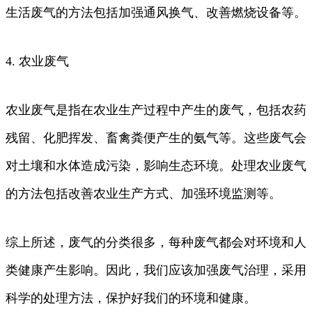
生活废气的方法包括加强通风换气、改善燃烧设备等。
4. 农业废气
农业废气是指在农业生产过程中产生的废气，包括农药
残留、化肥挥发、畜禽粪便产生的氨气等。这些废气会
对土壤和水体造成污染，影响生态环境。处理农业废气
的方法包括改善农业生产方式、加强环境监测等。
综上所述，废气的分类很多，每种废气都会对环境和人
类健康产生影响。因此，我们应该加强废气治理，采用
科学的处理方法，保护好我们的环境和健康。