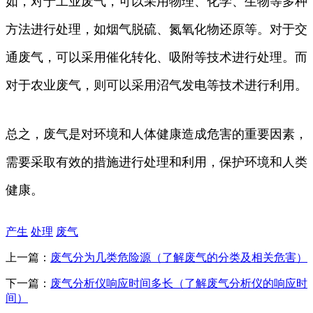
如，对于工业废气，可以采用物理、化学、生物等多种
方法进行处理，如烟气脱硫、氮氧化物还原等。对于交
通废气，可以采用催化转化、吸附等技术进行处理。而
对于农业废气，则可以采用沼气发电等技术进行利用。
总之，废气是对环境和人体健康造成危害的重要因素，
需要采取有效的措施进行处理和利用，保护环境和人类
健康。
产生
处理
废气
上一篇：
废气分为几类危险源（了解废气的分类及相关危害）
下一篇：
废气分析仪响应时间多长（了解废气分析仪的响应时
间）