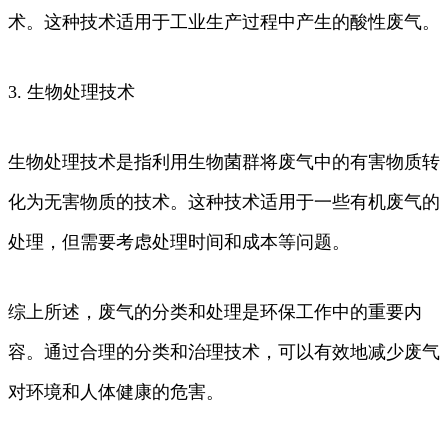
术。这种技术适用于工业生产过程中产生的酸性废气。
3. 生物处理技术
生物处理技术是指利用生物菌群将废气中的有害物质转
化为无害物质的技术。这种技术适用于一些有机废气的
处理，但需要考虑处理时间和成本等问题。
综上所述，废气的分类和处理是环保工作中的重要内
容。通过合理的分类和治理技术，可以有效地减少废气
对环境和人体健康的危害。