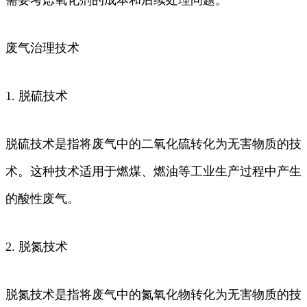
废气治理技术
1. 脱硫技术
脱硫技术是指将废气中的二氧化硫转化为无害物质的技
术。这种技术适用于燃煤、燃油等工业生产过程中产生
的酸性废气。
2. 脱氮技术
脱氮技术是指将废气中的氮氧化物转化为无害物质的技