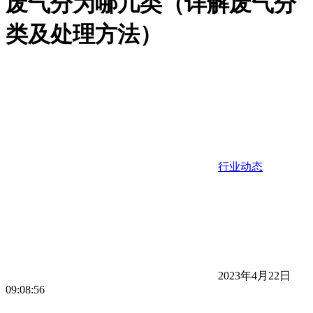
废气分为哪几类（详解废气分
类及处理方法）
行业动态
2023年4月22日
09:08:56