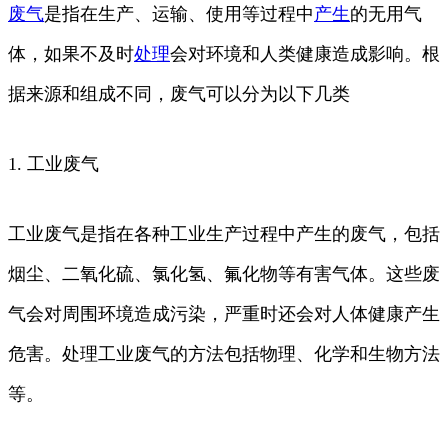
废气
是指在生产、运输、使用等过程中
产生
的无用气
体，如果不及时
处理
会对环境和人类健康造成影响。根
据来源和组成不同，废气可以分为以下几类
1. 工业废气
工业废气是指在各种工业生产过程中产生的废气，包括
烟尘、二氧化硫、氯化氢、氟化物等有害气体。这些废
气会对周围环境造成污染，严重时还会对人体健康产生
危害。处理工业废气的方法包括物理、化学和生物方法
等。