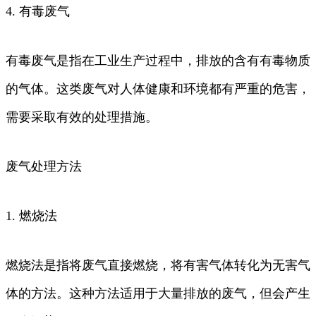
4. 有毒废气
有毒废气是指在工业生产过程中，排放的含有有毒物质
的气体。这类废气对人体健康和环境都有严重的危害，
需要采取有效的处理措施。
废气处理方法
1. 燃烧法
燃烧法是指将废气直接燃烧，将有害气体转化为无害气
体的方法。这种方法适用于大量排放的废气，但会产生