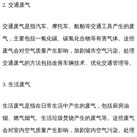
2. 交通废气
交通废气是指汽车、摩托车、船舶等交通工具产生的废
气，主要包括一氧化碳、碳氢化合物等有害气体。这些
废气会对空气质量产生影响，加剧城市空气污染。处理
交通废气的方法包括改善车辆技术、优化交通管理等。
3. 生活废气
生活废气是指在日常生活中产生的废气，包括厨房油
烟、燃气烟气、生活垃圾焚烧产生的废气等。这些废气
会对室内空气质量产生影响，加剧室内空气污染。处理