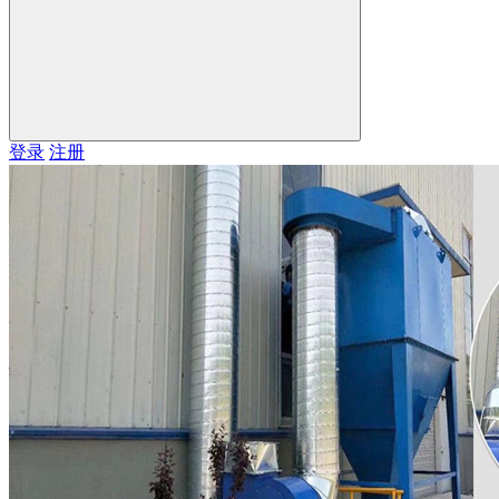
登录
注册