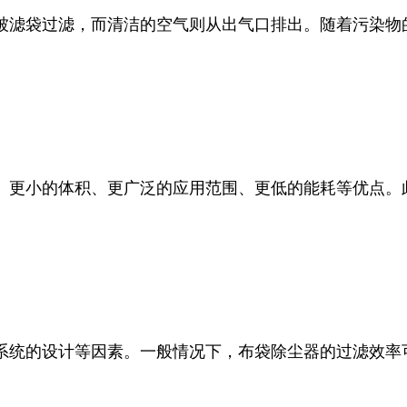
被滤袋过滤，而清洁的空气则从出气口排出。随着污染物
、更小的体积、更广泛的应用范围、更低的能耗等优点。
系统的设计等因素。一般情况下，布袋除尘器的过滤效率可