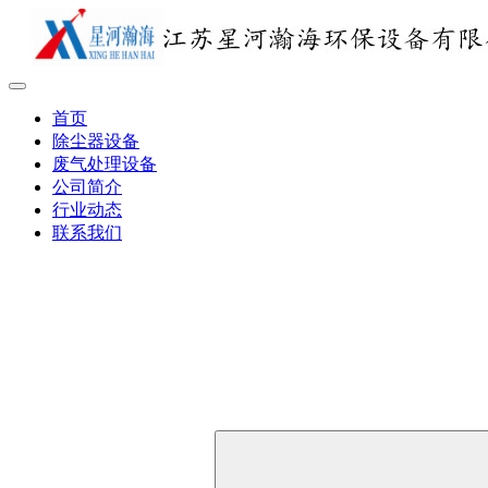
首页
除尘器设备
废气处理设备
公司简介
行业动态
联系我们