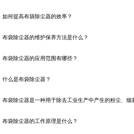
如何提高布袋除尘器的效率？
布袋除尘器的维护保养方法是什么？
布袋除尘器的应用范围有哪些？
什么是布袋除尘器？
布袋除尘器是一种用于除去工业生产中产生的粉尘、烟
布袋除尘器的工作原理是什么？