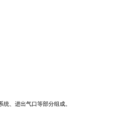
系统、进出气口等部分组成。