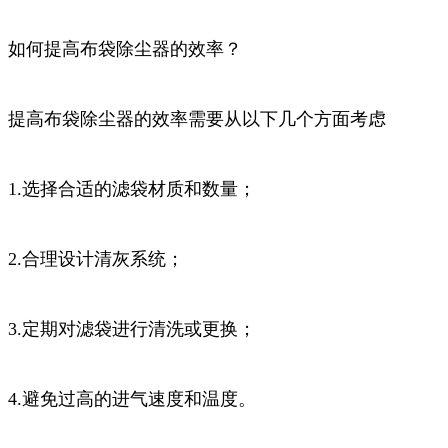
如何提高布袋除尘器的效率？
提高布袋除尘器的效率需要从以下几个方面考虑
1.选择合适的滤袋材质和数量；
2.合理设计清灰系统；
3.定期对滤袋进行清洗或更换；
4.避免过高的进气速度和温度。