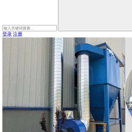
登录
注册