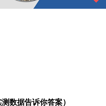
实测数据告诉你答案）