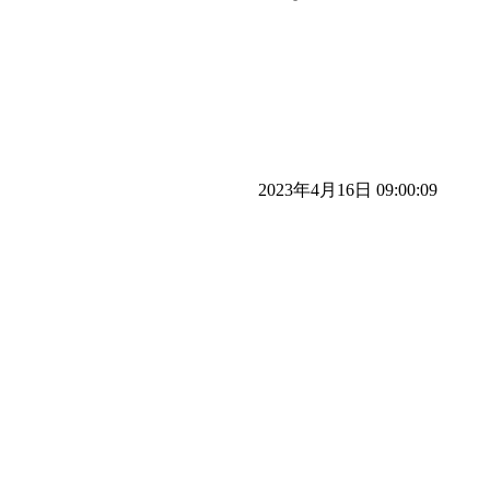
2023年4月16日 09:00:09