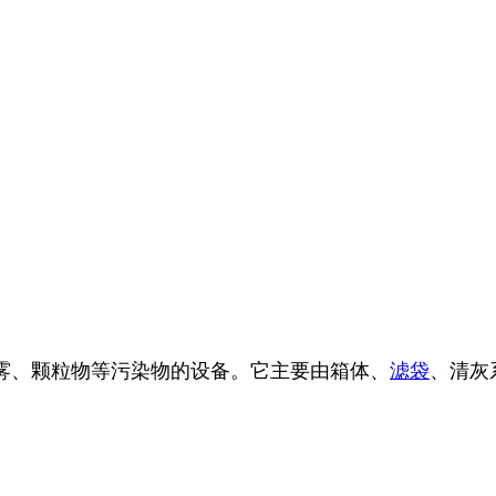
雾、颗粒物等污染物的设备。它主要由箱体、
滤袋
、清灰