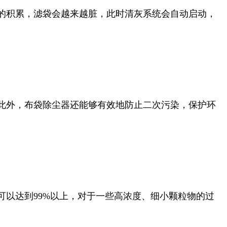
的积累，滤袋会越来越脏，此时清灰系统会自动启动，
此外，布袋除尘器还能够有效地防止二次污染，保护环
以达到99%以上，对于一些高浓度、细小颗粒物的过