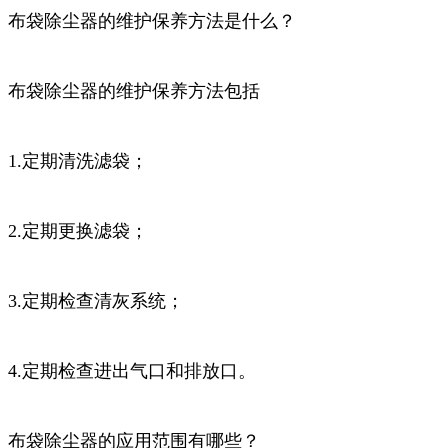
布袋除尘器的维护保养方法是什么？
布袋除尘器的维护保养方法包括
1.定期清洗滤袋；
2.定期更换滤袋；
3.定期检查清灰系统；
4.定期检查进出气口和排放口。
布袋除尘器的应用范围有哪些？