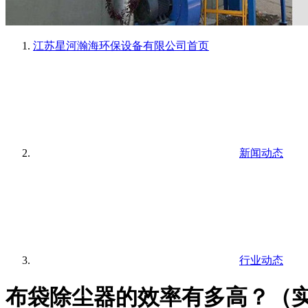
江苏星河瀚海环保设备有限公司
首页
新闻动态
行业动态
布袋除尘器的效率有多高？（