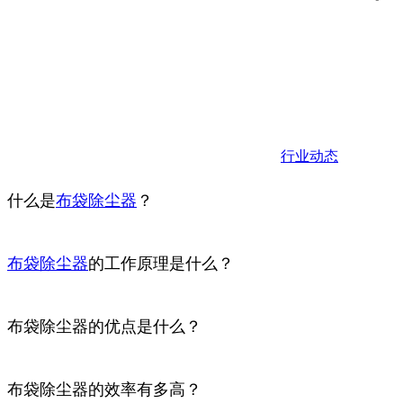
行业动态
什么是
布袋
除尘器
？
布袋除尘器
的工作原理是什么？
布袋除尘器的优点是什么？
布袋除尘器的效率有多高？