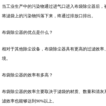
当工业生产中的污染物通过进气口进入布袋除尘器后，
将滤袋上的污染物抖落下来，终通过排放口排出。
布袋除尘器的优点是什么？
相对于其他除尘设备，布袋除尘器具有更高的过滤效率
境。
布袋除尘器的效率有多高？
布袋除尘器的效率主要取决于滤袋的材质、数量和清灰
滤效率也能够达到90%以上。