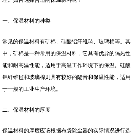
一、保温材料的种类
常见的保温材料有矿棉、硅酸铝纤维毡、玻璃棉等。其
中，矿棉是一种常用的保温材料，它具有优异的隔热性
能和耐高温性能，适用于高温工作环境下的保温。硅酸
铝纤维毡和玻璃棉则具有较好的隔音和保温性能，适用
于一般的工业生产环境。
二、保温材料的厚度
保温材料的厚度应该根据布袋除尘器的实际情况进行选