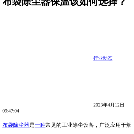
布袋除尘器保温该如何选择？
行业动态
2023年4月12日
09:47:04
布袋除尘器
是
一种
常见的工业除尘设备，广泛应用于烟