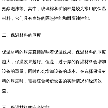
氨酯泡沫等。其中，玻璃棉和矿物棉是较为常用的保温
材料，它们具有良好的隔热性能和耐腐蚀性能。
二、保温材料的厚度
保温材料的厚度直接影响着保温效果。保温材料的厚度
越大，保温效果越好。但是，过于厚的保温材料会增加
设备的重量，同时也会增加设备的成本。在选择保温材
料的厚度时，需要综合考虑设备的实际情况和经济效
益。
三、保温材料的安全性能