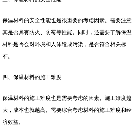
保温材料的安全性能也是很重要的考虑因素。需要注意
其是否具有防火、防霉等性能。同时，还需要了解保温
材料是否会对环境和人体造成污染，是否符合相关标
准。
四、保温材料的施工难度
保温材料的施工难度也是需要考虑的因素。施工难度越
大，成本也就越高。需要综合考虑材料的施工难度和经
济效益。