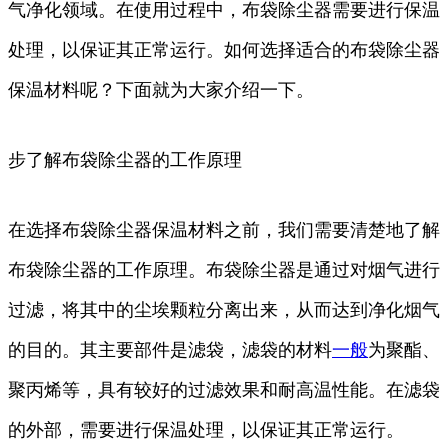
气净化领域。在使用过程中，布袋除尘器需要进行保温
处理，以保证其正常运行。如何选择适合的布袋除尘器
保温材料呢？下面就为大家介绍一下。
步了解布袋除尘器的工作原理
在选择布袋除尘器保温材料之前，我们需要清楚地了解
布袋除尘器的工作原理。布袋除尘器是通过对烟气进行
过滤，将其中的尘埃颗粒分离出来，从而达到净化烟气
的目的。其主要部件是滤袋，滤袋的材料
一般
为聚酯、
聚丙烯等，具有较好的过滤效果和耐高温性能。在滤袋
的外部，需要进行保温处理，以保证其正常运行。