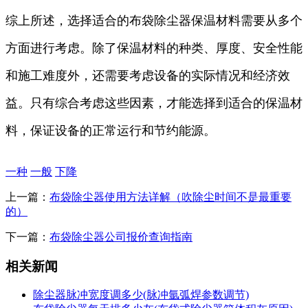
综上所述，选择适合的布袋除尘器保温材料需要从多个
方面进行考虑。除了保温材料的种类、厚度、安全性能
和施工难度外，还需要考虑设备的实际情况和经济效
益。只有综合考虑这些因素，才能选择到适合的保温材
料，保证设备的正常运行和节约能源。
一种
一般
下降
上一篇：
布袋除尘器使用方法详解（吹除尘时间不是最重要
的）
下一篇：
布袋除尘器公司报价查询指南
相关新闻
除尘器脉冲宽度调多少(脉冲氩弧焊参数调节)