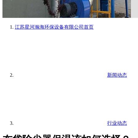
江苏星河瀚海环保设备有限公司
首页
新闻动态
行业动态