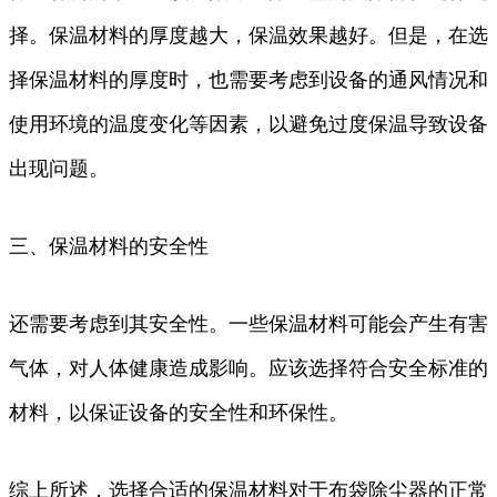
择。保温材料的厚度越大，保温效果越好。但是，在选
择保温材料的厚度时，也需要考虑到设备的通风情况和
使用环境的温度变化等因素，以避免过度保温导致设备
出现问题。
三、保温材料的安全性
还需要考虑到其安全性。一些保温材料可能会产生有害
气体，对人体健康造成影响。应该选择符合安全标准的
材料，以保证设备的安全性和环保性。
综上所述，选择合适的保温材料对于布袋除尘器的正常