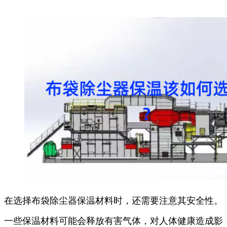
在选择布袋除尘器保温材料时，还需要注意其安全性。
一些保温材料可能会释放有害气体，对人体健康造成影