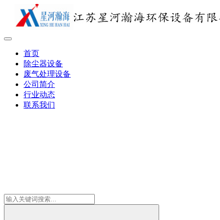
首页
除尘器设备
废气处理设备
公司简介
行业动态
联系我们