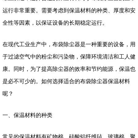
运行非常重要。需要考虑到保温材料的种类、厚度和安
全性等因素，以保证设备的长期稳定运行。
在现代工业生产中，布袋除尘器是一种重要的设备，用
于过滤空气中的粉尘和污染物，保障环境清洁和工人健
康。同时，为了提高除尘器的效率和节约能源，保温也
是必不可少的。如何选择适合的布袋除尘器保温材料
呢？
一、保温材料的种类
常见的保温材料有矿物棉、硅酸铝纤维毡、玻璃棉、聚