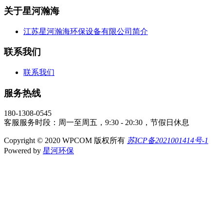
关于星河瀚海
江苏星河瀚海环保设备有限公司简介
联系我们
联系我们
服务热线
180-1308-0545
客服服务时段：周一至周五，9:30 - 20:30，节假日休息
Copyright © 2020 WPCOM 版权所有
苏ICP备2021001414号-1
Powered by
星河环保