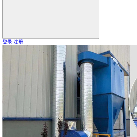
登录
注册