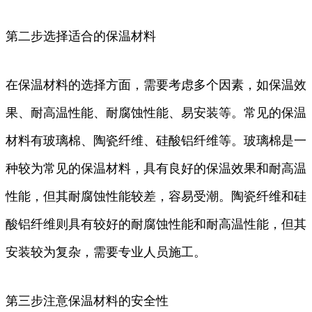
第二步选择适合的保温材料
在保温材料的选择方面，需要考虑多个因素，如保温效
果、耐高温性能、耐腐蚀性能、易安装等。常见的保温
材料有玻璃棉、陶瓷纤维、硅酸铝纤维等。玻璃棉是一
种较为常见的保温材料，具有良好的保温效果和耐高温
性能，但其耐腐蚀性能较差，容易受潮。陶瓷纤维和硅
酸铝纤维则具有较好的耐腐蚀性能和耐高温性能，但其
安装较为复杂，需要专业人员施工。
第三步注意保温材料的安全性