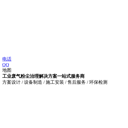
电话
QQ
地图
工业废气粉尘治理解决方案一站式服务商
方案设计 / 设备制造 / 施工安装 / 售后服务 / 环保检测