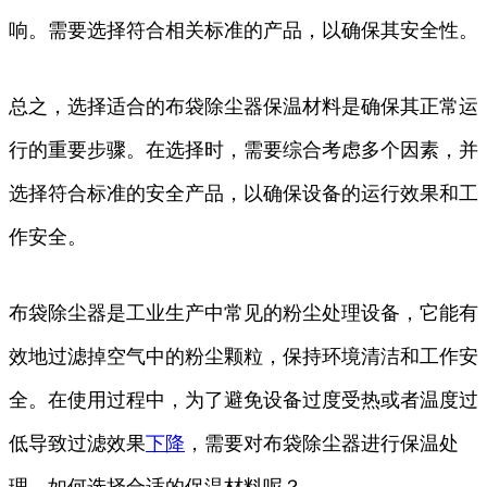
响。需要选择符合相关标准的产品，以确保其安全性。
总之，选择适合的布袋除尘器保温材料是确保其正常运
行的重要步骤。在选择时，需要综合考虑多个因素，并
选择符合标准的安全产品，以确保设备的运行效果和工
作安全。
布袋除尘器是工业生产中常见的粉尘处理设备，它能有
效地过滤掉空气中的粉尘颗粒，保持环境清洁和工作安
全。在使用过程中，为了避免设备过度受热或者温度过
低导致过滤效果
下降
，需要对布袋除尘器进行保温处
理。如何选择合适的保温材料呢？