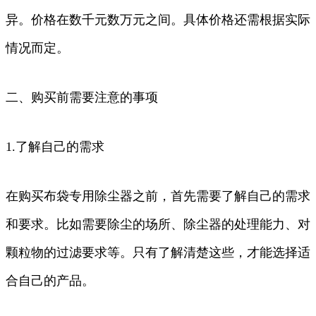
异。价格在数千元数万元之间。具体价格还需根据实际
情况而定。
二、购买前需要注意的事项
1.了解自己的需求
在购买布袋专用除尘器之前，首先需要了解自己的需求
和要求。比如需要除尘的场所、除尘器的处理能力、对
颗粒物的过滤要求等。只有了解清楚这些，才能选择适
合自己的产品。