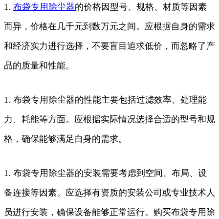
1.
布袋
专用
除尘器
的价格因型号、规格、材质等因素
而异，价格在几千元到数万元之间。应根据自身的需求
和经济实力进行选择，不要盲目追求低价，而忽略了产
品的质量和性能。
1. 布袋专用除尘器的性能主要包括过滤效率、处理能
力、耗能等方面。应根据实际情况选择合适的型号和规
格，确保能够满足自身的需求。
1. 布袋专用除尘器的安装需要考虑到空间、布局、设
备连接等因素。应选择有资质的安装公司或专业技术人
员进行安装，确保设备能够正常运行。购买布袋专用除