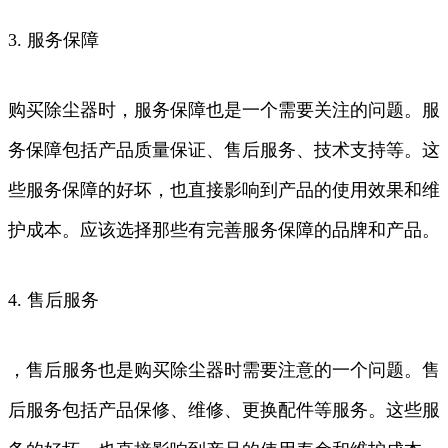
3. 服务保障
购买除尘器时，服务保障也是一个需要关注的问题。服
务保障包括产品质量保证、售后服务、技术支持等。这
些服务保障的好坏，也直接影响到产品的使用效果和维
护成本。应该选择那些有完善服务保障的品牌和产品。
4. 售后服务
，售后服务也是购买除尘器时需要注意的一个问题。售
后服务包括产品保修、维修、更换配件等服务。这些服