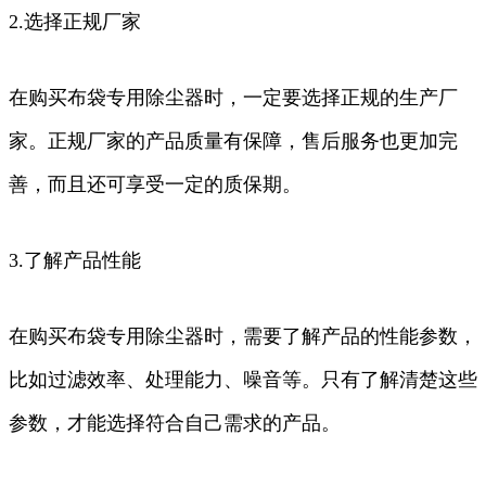
2.选择正规厂家
在购买布袋专用除尘器时，一定要选择正规的生产厂
家。正规厂家的产品质量有保障，售后服务也更加完
善，而且还可享受一定的质保期。
3.了解产品性能
在购买布袋专用除尘器时，需要了解产品的性能参数，
比如过滤效率、处理能力、噪音等。只有了解清楚这些
参数，才能选择符合自己需求的产品。