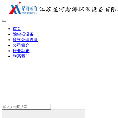
首页
除尘器设备
废气处理设备
公司简介
行业动态
联系我们