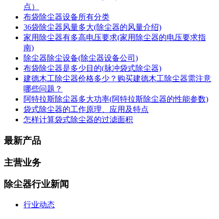
点）
布袋除尘器设备所有分类
36袋除尘器风量多大(除尘器的风量介绍)
家用除尘器有多高电压要求(家用除尘器的电压要求指
南)
除尘器除尘设备(除尘器设备公司)
布袋除尘器是多少目的(脉冲袋式除尘器)
建德木工除尘器价格多少？购买建德木工除尘器需注意
哪些问题？
阿特拉斯除尘器多大功率(阿特拉斯除尘器的性能参数)
袋式除尘器的工作原理、应用及特点
怎样计算袋式除尘器的过滤面积
最新产品
主营业务
除尘器行业新闻
行业动态