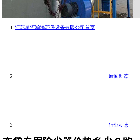
江苏星河瀚海环保设备有限公司
首页
新闻动态
行业动态