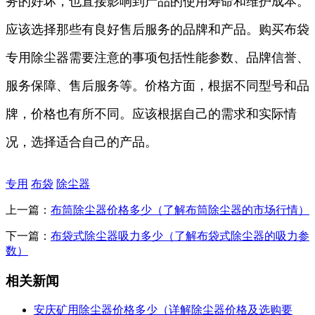
务的好坏，也直接影响到产品的使用寿命和维护成本。
应该选择那些有良好售后服务的品牌和产品。购买布袋
专用除尘器需要注意的事项包括性能参数、品牌信誉、
服务保障、售后服务等。价格方面，根据不同型号和品
牌，价格也有所不同。应该根据自己的需求和实际情
况，选择适合自己的产品。
专用
布袋
除尘器
上一篇：
布筒除尘器价格多少（了解布筒除尘器的市场行情）
下一篇：
布袋式除尘器吸力多少（了解布袋式除尘器的吸力参
数）
相关新闻
安庆矿用除尘器价格多少（详解除尘器价格及选购要