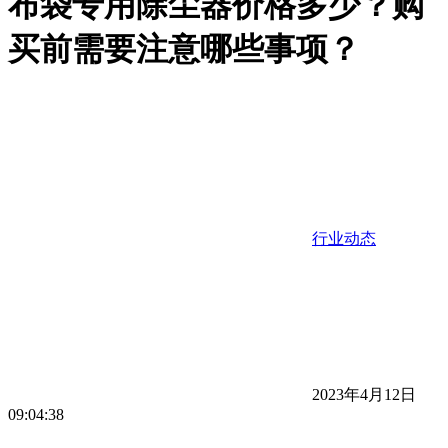
布袋专用除尘器价格多少？购
买前需要注意哪些事项？
行业动态
2023年4月12日
09:04:38