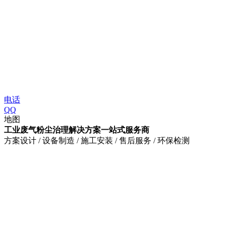
电话
QQ
地图
工业废气粉尘治理解决方案一站式服务商
方案设计 / 设备制造 / 施工安装 / 售后服务 / 环保检测