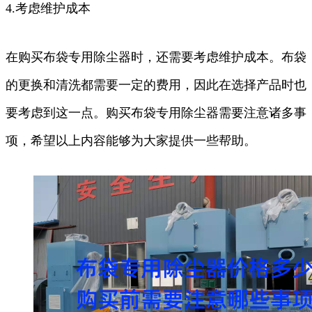
4.考虑维护成本
在购买布袋专用除尘器时，还需要考虑维护成本。布袋
的更换和清洗都需要一定的费用，因此在选择产品时也
要考虑到这一点。购买布袋专用除尘器需要注意诸多事
项，希望以上内容能够为大家提供一些帮助。