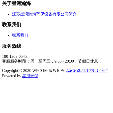
关于星河瀚海
江苏星河瀚海环保设备有限公司简介
联系我们
联系我们
服务热线
180-1308-0545
客服服务时段：周一至周五，9:30 - 20:30，节假日休息
Copyright © 2020 WPCOM 版权所有
苏ICP备2021001414号-1
Powered by
星河环保