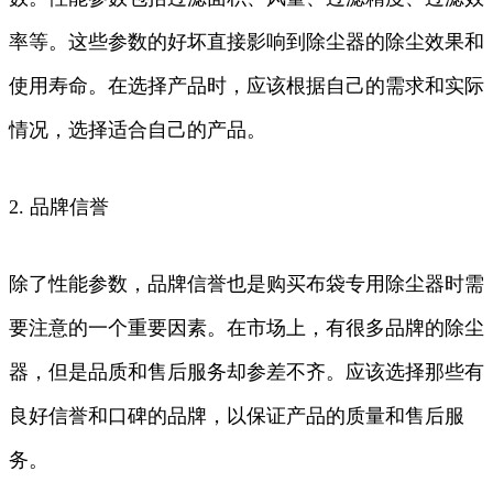
率等。这些参数的好坏直接影响到除尘器的除尘效果和
使用寿命。在选择产品时，应该根据自己的需求和实际
情况，选择适合自己的产品。
2. 品牌信誉
除了性能参数，品牌信誉也是购买布袋专用除尘器时需
要注意的一个重要因素。在市场上，有很多品牌的除尘
器，但是品质和售后服务却参差不齐。应该选择那些有
良好信誉和口碑的品牌，以保证产品的质量和售后服
务。