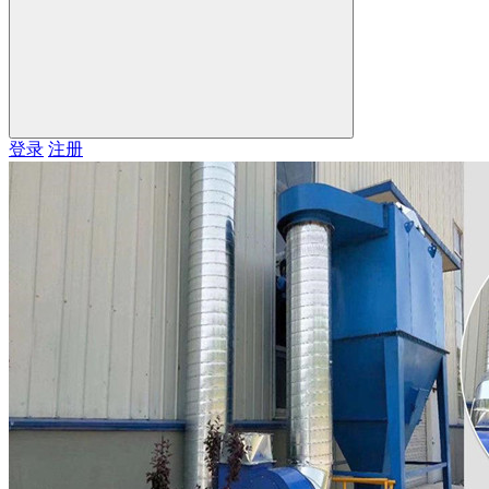
登录
注册