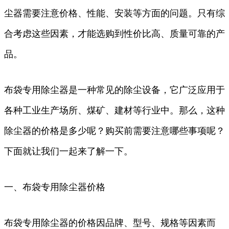
尘器需要注意价格、性能、安装等方面的问题。只有综
合考虑这些因素，才能选购到性价比高、质量可靠的产
品。
布袋专用除尘器是一种常见的除尘设备，它广泛应用于
各种工业生产场所、煤矿、建材等行业中。那么，这种
除尘器的价格是多少呢？购买前需要注意哪些事项呢？
下面就让我们一起来了解一下。
一、布袋专用除尘器价格
布袋专用除尘器的价格因品牌、型号、规格等因素而