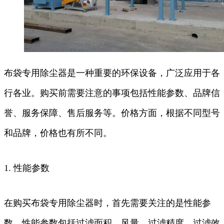
布袋专用除尘器是一种重要的环保设备，广泛应用于各
行各业。购买前需要注意的事项包括性能参数、品牌信
誉、服务保障、售后服务等。价格方面，根据不同型号
和品牌，价格也有所不同。
1. 性能参数
在购买布袋专用除尘器时，首先需要关注的是性能参
数。性能参数包括过滤面积、风量、过滤精度、过滤效