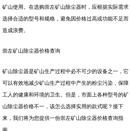
矿山使用。在选购崇左矿山除尘器时，应根据实际需求
选择合适的型号和规格，避免因价格过高或功能不足而
造成浪费。
崇左矿山除尘器价格查询
矿山除尘器是矿山生产过程中必不可少的设备之一，它
可以有效地减少矿山生产过程中产生的粉尘污染，保障
工人的健康和环境的卫生。但是，市面上各种型号的矿
山除尘器价格不一，该怎么选择实用的款式呢？接下
来，我们将为您提供一份崇左矿山除尘器价格查询指
南。