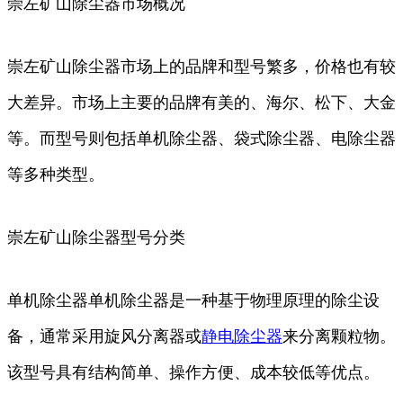
崇左矿山除尘器市场概况
崇左矿山除尘器市场上的品牌和型号繁多，价格也有较
大差异。市场上主要的品牌有美的、海尔、松下、大金
等。而型号则包括单机除尘器、袋式除尘器、电除尘器
等多种类型。
崇左矿山除尘器型号分类
单机除尘器单机除尘器是一种基于物理原理的除尘设
备，通常采用旋风分离器或
静电除尘器
来分离颗粒物。
该型号具有结构简单、操作方便、成本较低等优点。