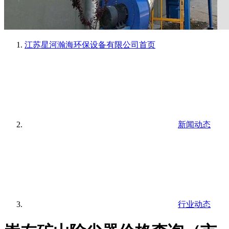
江苏星河瀚海环保设备有限公司
首页
新闻动态
行业动态