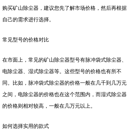
购买矿山除尘器，建议您先了解市场价格，然后再根据
自己的需求进行选择。
常见型号的价格对比
在市面上，常见的矿山除尘器型号有脉冲袋式除尘器、
电除尘器、湿式除尘器等。这些型号的价格也有所不
同。比如，脉冲袋式除尘器的价格一般在几千到几万元
之间，电除尘器的价格也在这个范围内，而湿式除尘器
的价格则相对较高，一般在几万元以上。
如何选择实用的款式