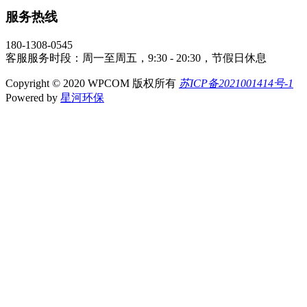
服务热线
180-1308-0545
客服服务时段：周一至周五，9:30 - 20:30，节假日休息
Copyright © 2020 WPCOM 版权所有
苏ICP备2021001414号-1
Powered by
星河环保