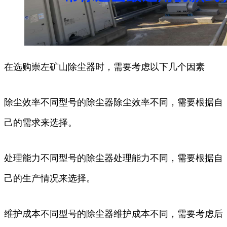
在选购崇左矿山除尘器时，需要考虑以下几个因素
除尘效率不同型号的除尘器除尘效率不同，需要根据自
己的需求来选择。
处理能力不同型号的除尘器处理能力不同，需要根据自
己的生产情况来选择。
维护成本不同型号的除尘器维护成本不同，需要考虑后