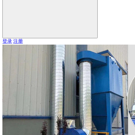
登录
注册