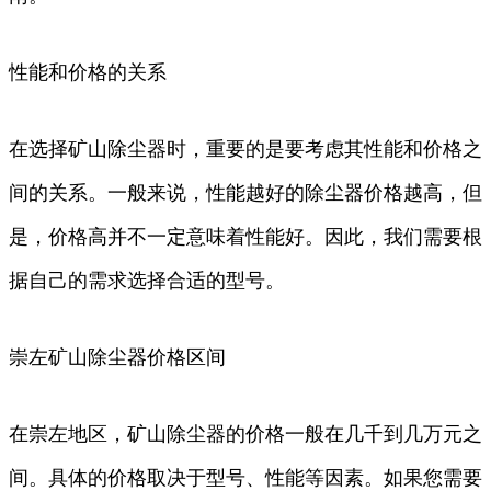
性能和价格的关系
在选择矿山除尘器时，重要的是要考虑其性能和价格之
间的关系。一般来说，性能越好的除尘器价格越高，但
是，价格高并不一定意味着性能好。因此，我们需要根
据自己的需求选择合适的型号。
崇左矿山除尘器价格区间
在崇左地区，矿山除尘器的价格一般在几千到几万元之
间。具体的价格取决于型号、性能等因素。如果您需要