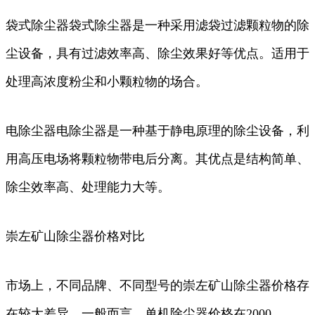
袋式除尘器袋式除尘器是一种采用滤袋过滤颗粒物的除
尘设备，具有过滤效率高、除尘效果好等优点。适用于
处理高浓度粉尘和小颗粒物的场合。
电除尘器电除尘器是一种基于静电原理的除尘设备，利
用高压电场将颗粒物带电后分离。其优点是结构简单、
除尘效率高、处理能力大等。
崇左矿山除尘器价格对比
市场上，不同品牌、不同型号的崇左矿山除尘器价格存
在较大差异。一般而言，单机除尘器价格在2000