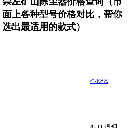
崇左矿山除尘器价格查询（市
面上各种型号价格对比，帮你
选出最适用的款式）
行业动态
2023年4月9日