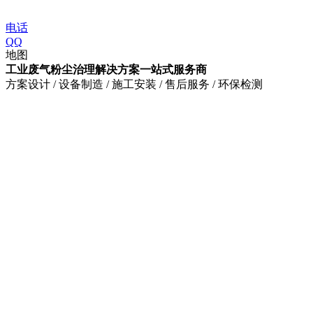
电话
QQ
地图
工业废气粉尘治理解决方案一站式服务商
方案设计 / 设备制造 / 施工安装 / 售后服务 / 环保检测