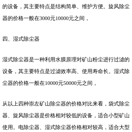
的设备，其主要特点是结构简单、维护方便。旋风除尘
器的价格一般在3000元10000元之间，
四、湿式除尘器
湿式除尘器是一种利用水膜原理对矿山粉尘进行过滤的
设备，其主要特点是过滤效率高、使用寿命长。湿式除
尘器的价格一般在10000元50000元之间，
从以上四种崇左矿山除尘器的价格对比来看，袋式除尘
器、旋风除尘器是价格相对较低的设备，适合小型矿山
使用。电除尘器、湿式除尘器价格相对较高，适合大型