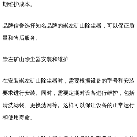
期维护成本。
品牌信誉选择知名品牌的崇左矿山除尘器，可以保证质
量和售后服务。
崇左矿山除尘器安装和维护
在安装崇左矿山除尘器时，需要根据设备的型号和安装
要求进行安装。同时，需要定期对设备进行维护，包括
清洗滤袋、更换滤网等。这样可以保证设备的正常运行
和使用寿命。