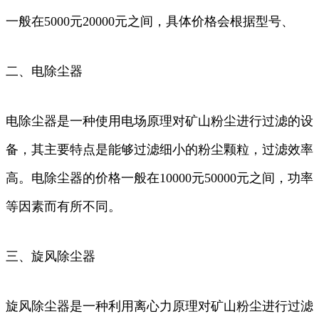
一般在5000元20000元之间，具体价格会根据型号、
二、电除尘器
电除尘器是一种使用电场原理对矿山粉尘进行过滤的设
备，其主要特点是能够过滤细小的粉尘颗粒，过滤效率
高。电除尘器的价格一般在10000元50000元之间，功率
等因素而有所不同。
三、旋风除尘器
旋风除尘器是一种利用离心力原理对矿山粉尘进行过滤