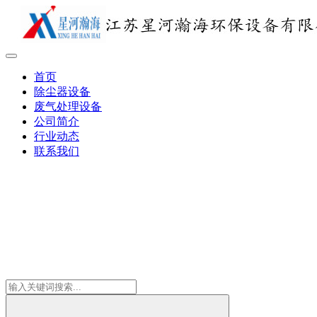
首页
除尘器设备
废气处理设备
公司简介
行业动态
联系我们