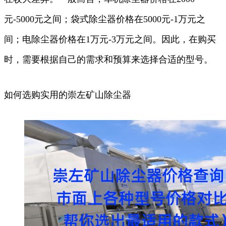
元-5000元之间；袋式除尘器价格在5000元-1万元之
间；电除尘器价格在1万元-3万元之间。因此，在购买
时，需要根据自己的需求和预算来选择合适的型号。
如何选购实用的崇左矿山除尘器