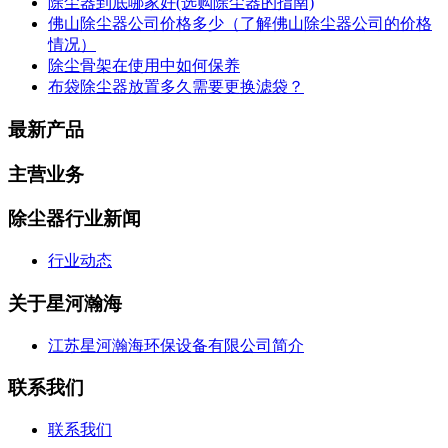
除尘器到底哪家好(选购除尘器的指南)
佛山除尘器公司价格多少（了解佛山除尘器公司的价格
情况）
除尘骨架在使用中如何保养
布袋除尘器放置多久需要更换滤袋？
最新产品
主营业务
除尘器行业新闻
行业动态
关于星河瀚海
江苏星河瀚海环保设备有限公司简介
联系我们
联系我们