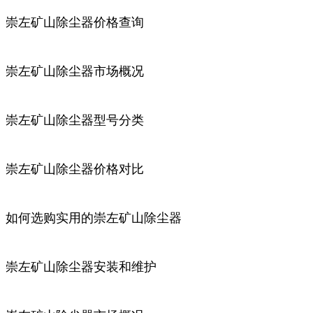
崇左矿山除尘器价格查询
崇左矿山除尘器市场概况
崇左矿山除尘器型号分类
崇左矿山除尘器价格对比
如何选购实用的崇左矿山除尘器
崇左矿山除尘器安装和维护