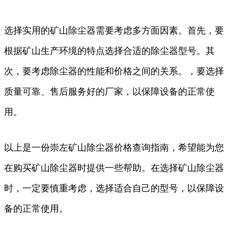
选择实用的矿山除尘器需要考虑多方面因素。首先，要
根据矿山生产环境的特点选择合适的除尘器型号。其
次，要考虑除尘器的性能和价格之间的关系。，要选择
质量可靠、售后服务好的厂家，以保障设备的正常使
用。
以上是一份崇左矿山除尘器价格查询指南，希望能为您
在购买矿山除尘器时提供一些帮助。在选择矿山除尘器
时，一定要慎重考虑，选择适合自己的型号，以保障设
备的正常使用。