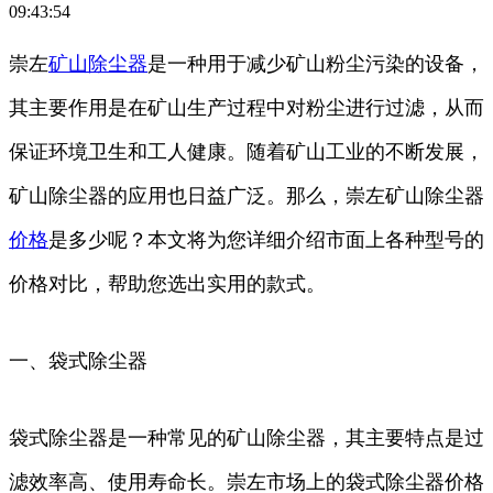
09:43:54
崇左
矿山
除尘器
是一种用于减少矿山粉尘污染的设备，
其主要作用是在矿山生产过程中对粉尘进行过滤，从而
保证环境卫生和工人健康。随着矿山工业的不断发展，
矿山除尘器的应用也日益广泛。那么，崇左矿山除尘器
价格
是多少呢？本文将为您详细介绍市面上各种型号的
价格对比，帮助您选出实用的款式。
一、袋式除尘器
袋式除尘器是一种常见的矿山除尘器，其主要特点是过
滤效率高、使用寿命长。崇左市场上的袋式除尘器价格