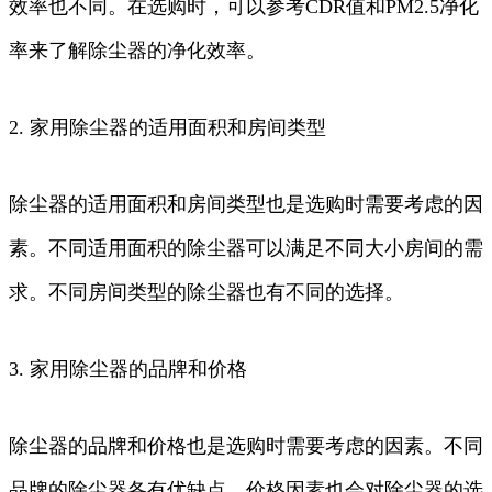
效率也不同。在选购时，可以参考CDR值和PM2.5净化
率来了解除尘器的净化效率。
2. 家用除尘器的适用面积和房间类型
除尘器的适用面积和房间类型也是选购时需要考虑的因
素。不同适用面积的除尘器可以满足不同大小房间的需
求。不同房间类型的除尘器也有不同的选择。
3. 家用除尘器的品牌和价格
除尘器的品牌和价格也是选购时需要考虑的因素。不同
品牌的除尘器各有优缺点，价格因素也会对除尘器的选