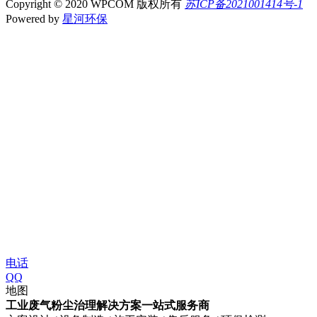
Copyright © 2020 WPCOM 版权所有
苏ICP备2021001414号-1
Powered by
星河环保
电话
QQ
地图
工业废气粉尘治理解决方案一站式服务商