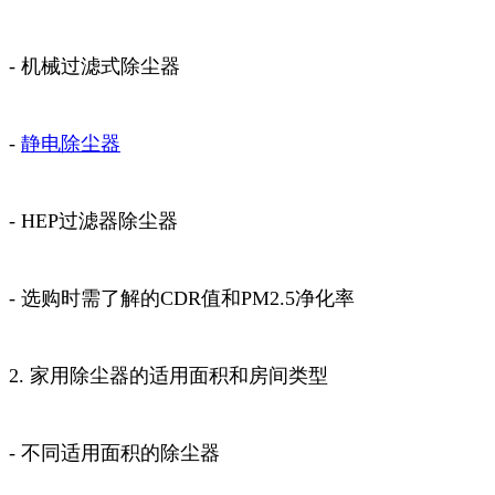
- 机械过滤式除尘器
-
静电除尘器
- HEP过滤器除尘器
- 选购时需了解的CDR值和PM2.5净化率
2. 家用除尘器的适用面积和房间类型
- 不同适用面积的除尘器