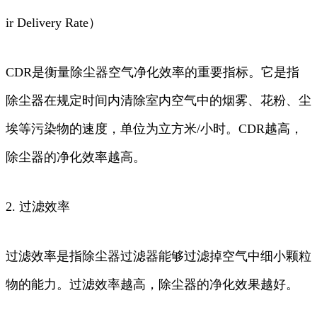
ir Delivery Rate）
CDR是衡量除尘器空气净化效率的重要指标。它是指
除尘器在规定时间内清除室内空气中的烟雾、花粉、尘
埃等污染物的速度，单位为立方米/小时。CDR越高，
除尘器的净化效率越高。
2. 过滤效率
过滤效率是指除尘器过滤器能够过滤掉空气中细小颗粒
物的能力。过滤效率越高，除尘器的净化效果越好。