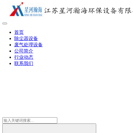
首页
除尘器设备
废气处理设备
公司简介
行业动态
联系我们