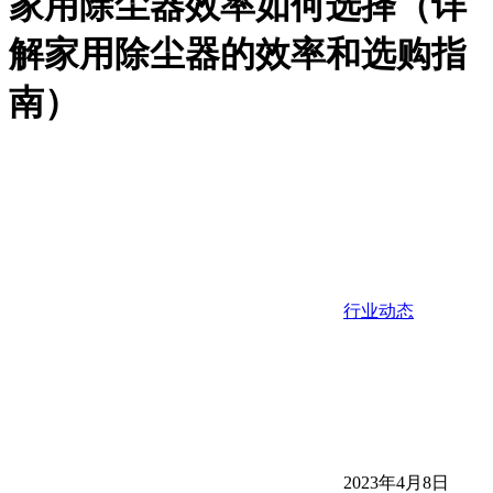
家用除尘器效率如何选择（详
解家用除尘器的效率和选购指
南）
行业动态
2023年4月8日