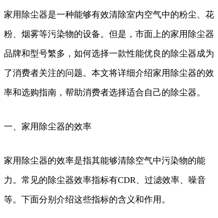
家用除尘器是一种能够有效清除室内空气中的粉尘、花
粉、烟雾等污染物的设备。但是，市面上的家用除尘器
品牌和型号繁多，如何选择一款性能优良的除尘器成为
了消费者关注的问题。本文将详细介绍家用除尘器的效
率和选购指南，帮助消费者选择适合自己的除尘器。
一、家用除尘器的效率
家用除尘器的效率是指其能够清除空气中污染物的能
力。常见的除尘器效率指标有CDR、过滤效率、噪音
等。下面分别介绍这些指标的含义和作用。