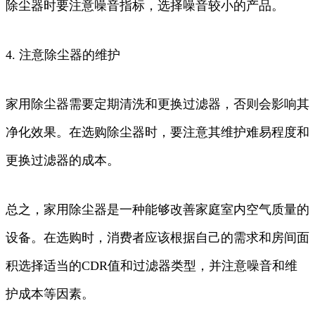
除尘器时要注意噪音指标，选择噪音较小的产品。
4. 注意除尘器的维护
家用除尘器需要定期清洗和更换过滤器，否则会影响其
净化效果。在选购除尘器时，要注意其维护难易程度和
更换过滤器的成本。
总之，家用除尘器是一种能够改善家庭室内空气质量的
设备。在选购时，消费者应该根据自己的需求和房间面
积选择适当的CDR值和过滤器类型，并注意噪音和维
护成本等因素。