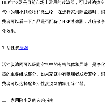
HEP过滤器是目前市场上常用的过滤器，可以过滤掉空
气中的细小颗粒物和微生物。在选择家用除尘器时，消
费者可以看一下产品是否配备了HEP过滤器，以确保净
化效果。
3. 活性炭
滤网
活性炭滤网可以吸附空气中的有害气体和异味，是净化
器的重要组成部分。如果家庭中有吸烟者或者宠物，消
费者可以选择配备活性炭滤网的家用除尘器。
二、家用除尘器的选购指南