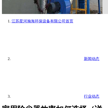
江苏星河瀚海环保设备有限公司
首页
新闻动态
行业动态