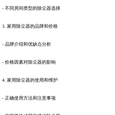
- 不同房间类型的除尘器选择
3. 家用除尘器的品牌和价格
- 品牌介绍和优缺点分析
- 价格因素对除尘器的影响
4. 家用除尘器的使用和维护
- 正确使用方法和注意事项