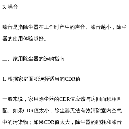
3. 噪音
噪音是指除尘器在工作时产生的声音。噪音越小，除尘
器的使用体验越好。
二、家用除尘器的选购指南
1. 根据家庭面积选择适当的CDR值
一般来说，家用除尘器的CDR值应该与房间面积相匹
配。如果CDR值太小，除尘器无法有效清除室内空气
中的污染物；如果CDR值太大，除尘器的能耗和噪音