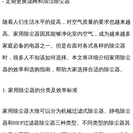
- 定期更换滤网和清洁除尘器
随着人们生活水平的提高，对空气质量的要求也越来越
高。家用除尘器因其能够净化室内空气，成为越来越多
家庭必备的电器之一。但是在面对各式各样的除尘器
时，很多人不知该如何选择。本文将详细介绍家用除尘
器的效率和选购指南，帮助大家选择合适的除尘器。
1. 家用除尘器的分类及效率标准
家用除尘器大致可以分为机械过滤式除尘器、静电除尘
器和HEP过滤器除尘器三种类型。不同类型的除尘器其