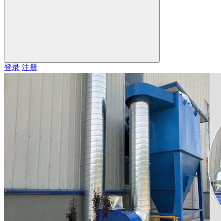
登录
注册