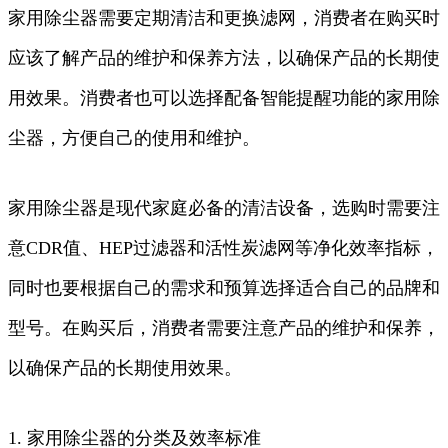
家用除尘器需要定期清洁和更换滤网，消费者在购买时
应该了解产品的维护和保养方法，以确保产品的长期使
用效果。消费者也可以选择配备智能提醒功能的家用除
尘器，方便自己的使用和维护。
家用除尘器是现代家庭必备的清洁设备，选购时需要注
意CDR值、HEP过滤器和活性炭滤网等净化效率指标，
同时也要根据自己的需求和预算选择适合自己的品牌和
型号。在购买后，消费者需要注意产品的维护和保养，
以确保产品的长期使用效果。
1. 家用除尘器的分类及效率标准