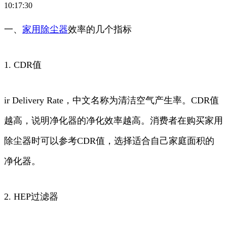
10:17:30
一、
家用
除尘器
效率的几个指标
1. CDR值
ir Delivery Rate，中文名称为清洁空气产生率。CDR值
越高，说明净化器的净化效率越高。消费者在购买家用
除尘器时可以参考CDR值，选择适合自己家庭面积的
净化器。
2. HEP过滤器