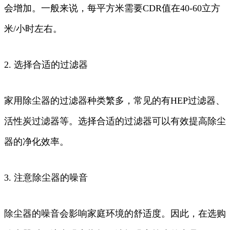
会增加。一般来说，每平方米需要CDR值在40-60立方
米/小时左右。
2. 选择合适的过滤器
家用除尘器的过滤器种类繁多，常见的有HEP过滤器、
活性炭过滤器等。选择合适的过滤器可以有效提高除尘
器的净化效率。
3. 注意除尘器的噪音
除尘器的噪音会影响家庭环境的舒适度。因此，在选购