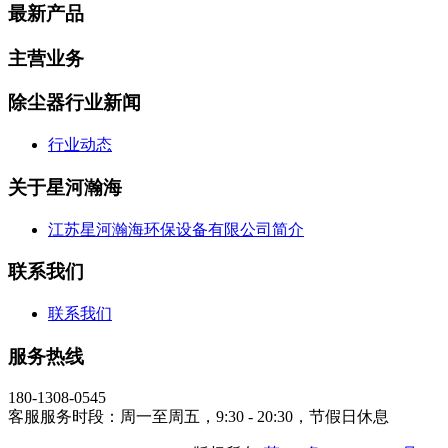
最新产品
主营业务
除尘器行业新闻
行业动态
关于星河瀚海
江苏星河瀚海环保设备有限公司简介
联系我们
联系我们
服务热线
180-1308-0545
客服服务时段：周一至周五，9:30 - 20:30，节假日休息