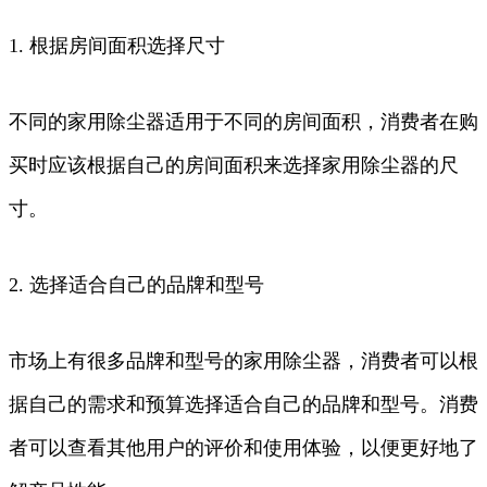
1. 根据房间面积选择尺寸
不同的家用除尘器适用于不同的房间面积，消费者在购
买时应该根据自己的房间面积来选择家用除尘器的尺
寸。
2. 选择适合自己的品牌和型号
市场上有很多品牌和型号的家用除尘器，消费者可以根
据自己的需求和预算选择适合自己的品牌和型号。消费
者可以查看其他用户的评价和使用体验，以便更好地了