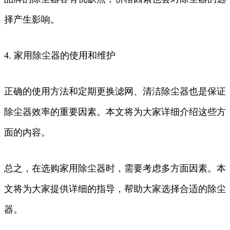
择产生影响。
4. 家用除尘器的使用和维护
正确的使用方法和定期更换滤网、清洁除尘器也是保证
除尘器效率的重要因素。本文将为大家详细介绍这些方
面的内容。
总之，在选购家用除尘器时，需要考虑多方面因素。本
文将为大家提供详细的指导，帮助大家选择合适的除尘
器。