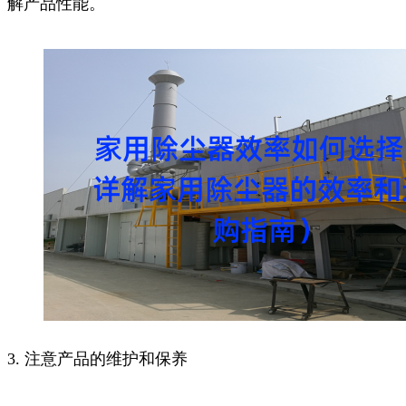
解产品性能。
3. 注意产品的维护和保养