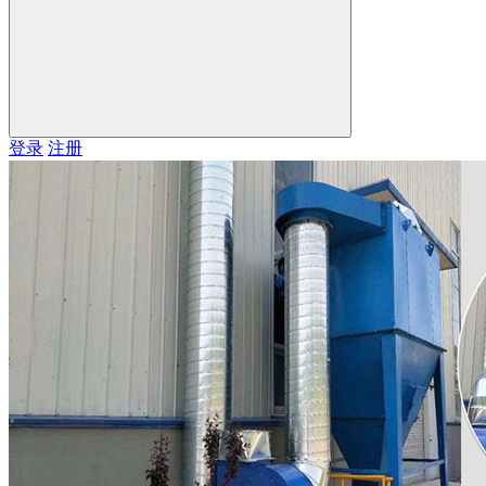
登录
注册