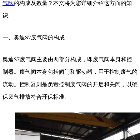
气阀
的构成及数量？本文将为您详细介绍这方面的知
识。
一、奥迪S7废气阀的构成
奥迪S7废气阀主要由两部分构成，即废气阀本身和控
制器。废气阀本身包括阀门和驱动器，用于控制废气的
流动。控制器则是负责控制废气阀的开启和关闭，以确
保废气排放符合环保标准。