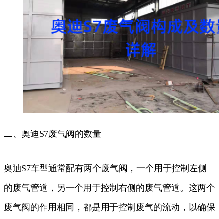
二、奥迪S7废气阀的数量
奥迪S7车型通常配有两个废气阀，一个用于控制左侧
的废气管道，另一个用于控制右侧的废气管道。这两个
废气阀的作用相同，都是用于控制废气的流动，以确保