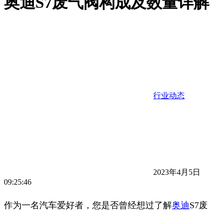
奥迪S7废气阀构成及数量详解
行业动态
2023年4月5日
09:25:46
作为一名汽车爱好者，您是否曾经想过了解
奥迪
S7废