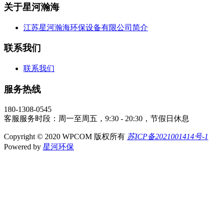
关于星河瀚海
江苏星河瀚海环保设备有限公司简介
联系我们
联系我们
服务热线
180-1308-0545
客服服务时段：周一至周五，9:30 - 20:30，节假日休息
Copyright © 2020 WPCOM 版权所有
苏ICP备2021001414号-1
Powered by
星河环保