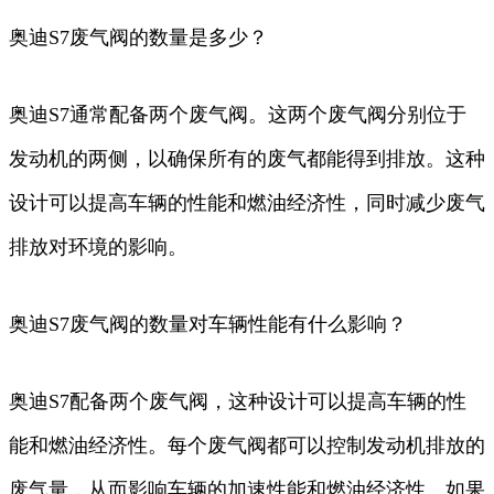
奥迪S7废气阀的数量是多少？
奥迪S7通常配备两个废气阀。这两个废气阀分别位于
发动机的两侧，以确保所有的废气都能得到排放。这种
设计可以提高车辆的性能和燃油经济性，同时减少废气
排放对环境的影响。
奥迪S7废气阀的数量对车辆性能有什么影响？
奥迪S7配备两个废气阀，这种设计可以提高车辆的性
能和燃油经济性。每个废气阀都可以控制发动机排放的
废气量，从而影响车辆的加速性能和燃油经济性。如果