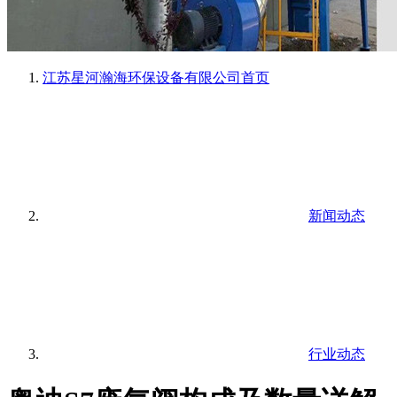
江苏星河瀚海环保设备有限公司
首页
新闻动态
行业动态