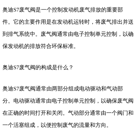
奥迪S7废气阀是一个控制发动机废气排放的重要部
件。它的主要作用是在发动机运转时，将废气排出并送
到排气系统中。废气阀通常由电子控制单元控制，以确
保发动机的排放符合环保标准。
奥迪S7废气阀的构成是什么？
奥迪S7废气阀通常由两部分组成电动驱动和气动部
分。电动驱动通常由电子控制单元控制，以确保废气阀
在正确的时间打开和关闭。气动部分通常由一个阀门和
一个活塞组成，以便控制废气的流量和方向。