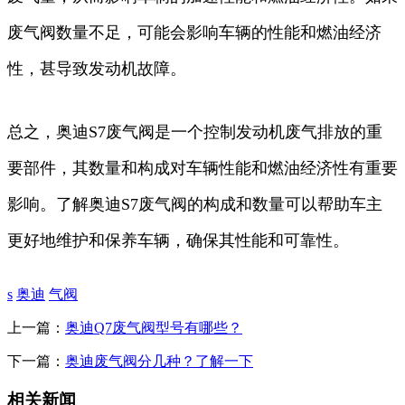
废气阀数量不足，可能会影响车辆的性能和燃油经济
性，甚导致发动机故障。
总之，奥迪S7废气阀是一个控制发动机废气排放的重
要部件，其数量和构成对车辆性能和燃油经济性有重要
影响。了解奥迪S7废气阀的构成和数量可以帮助车主
更好地维护和保养车辆，确保其性能和可靠性。
s
奥迪
气阀
上一篇：
奥迪Q7废气阀型号有哪些？
下一篇：
奥迪废气阀分几种？了解一下
相关新闻