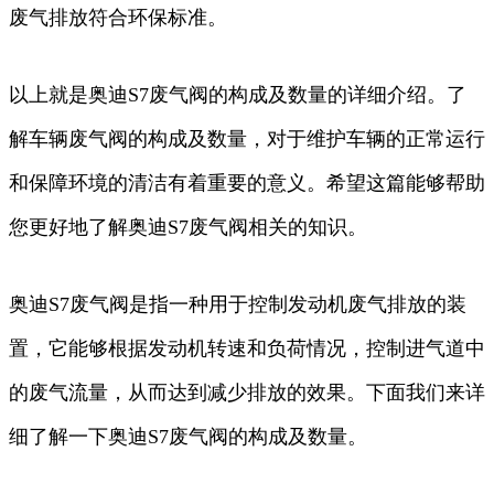
废气排放符合环保标准。
以上就是奥迪S7废气阀的构成及数量的详细介绍。了
解车辆废气阀的构成及数量，对于维护车辆的正常运行
和保障环境的清洁有着重要的意义。希望这篇能够帮助
您更好地了解奥迪S7废气阀相关的知识。
奥迪S7废气阀是指一种用于控制发动机废气排放的装
置，它能够根据发动机转速和负荷情况，控制进气道中
的废气流量，从而达到减少排放的效果。下面我们来详
细了解一下奥迪S7废气阀的构成及数量。