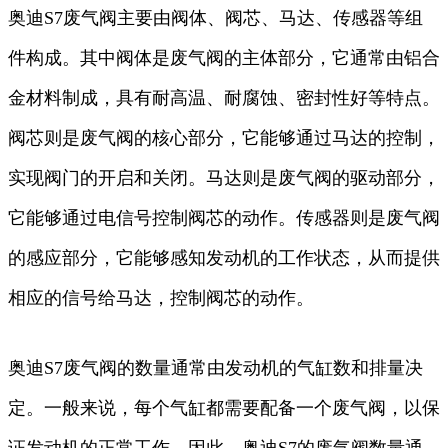
奥迪S7废气阀主要由阀体、阀芯、马达、传感器等组
件构成。其中阀体是废气阀的主体部分，它通常由铝合
金材料制成，具有耐高温、耐腐蚀、密封性好等特点。
阀芯则是废气阀的核心部分，它能够通过马达的控制，
实现阀门的开启和关闭。马达则是废气阀的驱动部分，
它能够通过电信号控制阀芯的动作。传感器则是废气阀
的感应部分，它能够感知发动机的工作状态，从而提供
相应的信号给马达，控制阀芯的动作。
奥迪S7废气阀的数量通常由发动机的气缸数和排量决
定。一般来说，每个气缸都需要配备一个废气阀，以保
证发动机的正常工作。因此，奥迪S7的废气阀数量通