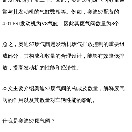
常与其发动机的气缸数相等。例如，奥迪S7配备的
4.0TFSI发动机为V8气缸，因此其废气阀数量为8个。
总之，奥迪S7废气阀是发动机废气排放控制的重要组
成部分，其构成和数量的合理设计，能够有效降低排
放，提高发动机的性能和经济性。
本文主要介绍奥迪S7废气阀的构成及数量，解释废气
阀的作用以及其数量对车辆性能的影响。
什么是奥迪S7废气阀？