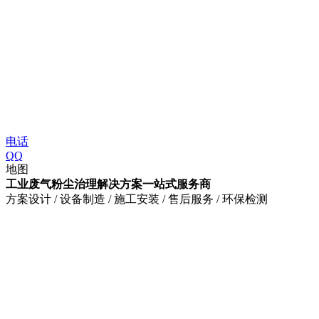
电话
QQ
地图
工业废气粉尘治理解决方案一站式服务商
方案设计 / 设备制造 / 施工安装 / 售后服务 / 环保检测