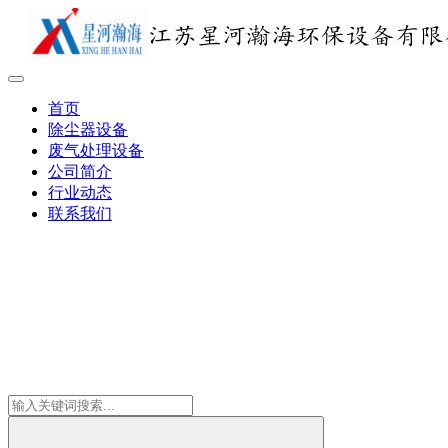
首页
除尘器设备
废气处理设备
公司简介
行业动态
联系我们