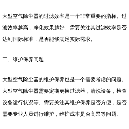
大型空气除尘器的过滤效率是一个非常重要的指标。过
滤效率越高，净化效果越好。需要关注其过滤效率是否
达到国际标准，是否能够满足实际需求。
三、维护保养问题
大型空气除尘器的维护保养也是一个需要考虑的问题。
大型空气除尘器需要定期更换过滤器，清洗设备，检查
设备运行状况等。需要关注其维护保养是否方便，是否
需要专业人员进行维护，维护成本是否高昂等问题。