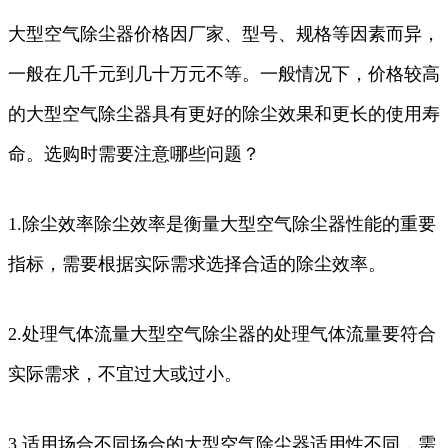
大型空气除尘器价格因厂家、型号、规格等因素而异，
一般在几千元到几十万元不等。一般情况下，价格较高
的大型空气除尘器具有更好的除尘效果和更长的使用寿
命。选购时需要注意哪些问题？
1.除尘效率除尘效率是衡量大型空气除尘器性能的重要
指标，需要根据实际需求选择合适的除尘效率。
2.处理气体流量大型空气除尘器的处理气体流量要符合
实际需求，不宜过大或过小。
3.适用场合不同场合的大型空气除尘器适用性不同，需