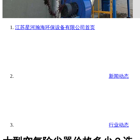
江苏星河瀚海环保设备有限公司
首页
新闻动态
行业动态