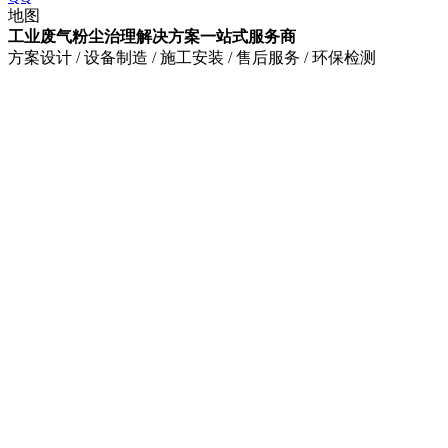
地图
工业废气粉尘治理解决方案一站式服务商
方案设计 / 设备制造 / 施工安装 / 售后服务 / 环保检测