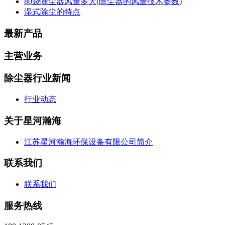
80袋除尘器风量多大(除尘器的风量技术参数)
湿式除尘的特点
最新产品
主营业务
除尘器行业新闻
行业动态
关于星河瀚海
江苏星河瀚海环保设备有限公司简介
联系我们
联系我们
服务热线