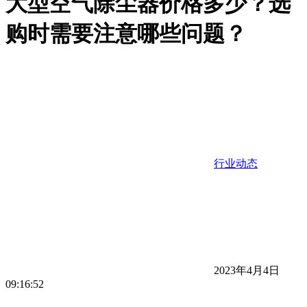
大型空气除尘器价格多少？选
购时需要注意哪些问题？
行业动态
2023年4月4日
09:16:52