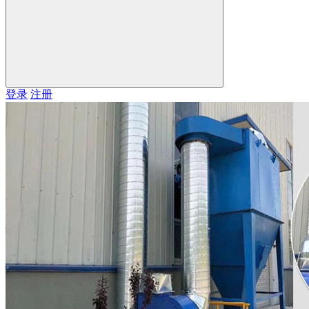
登录
注册