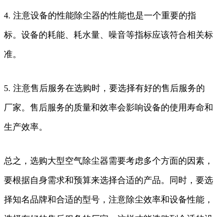
4. 注意设备的性能除尘器的性能也是一个重要的指
标。设备的耗能、耗水量、噪音等指标应该符合相关标
准。
5. 注意售后服务在选购时，要选择有好的售后服务的
厂家。售后服务的质量和效率会影响设备的使用寿命和
生产效率。
总之，选购大型空气除尘器需要考虑多个方面的因素，
要根据自身需求和预算来选择合适的产品。同时，要选
择知名品牌和合适的型号，注意除尘效率和设备性能，