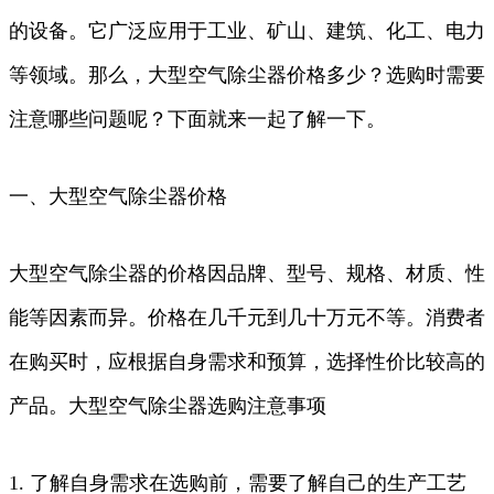
的设备。它广泛应用于工业、矿山、建筑、化工、电力
等领域。那么，大型空气除尘器价格多少？选购时需要
注意哪些问题呢？下面就来一起了解一下。
一、大型空气除尘器价格
大型空气除尘器的价格因品牌、型号、规格、材质、性
能等因素而异。价格在几千元到几十万元不等。消费者
在购买时，应根据自身需求和预算，选择性价比较高的
产品。大型空气除尘器选购注意事项
1. 了解自身需求在选购前，需要了解自己的生产工艺