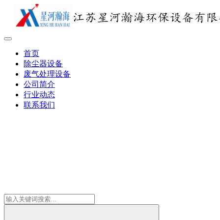
首页
除尘器设备
废气处理设备
公司简介
行业动态
联系我们