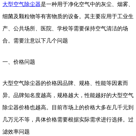
大型
空气
除尘器
是一种用于净化空气中的灰尘、烟雾、
细菌及颗粒物等有害物质的设备。其主要应用于工业生
产、公共场所、医院、学校等需要保持空气清洁的场
合。需要注意以下几个问题
一、价格问题
大型空气除尘器的价格因品牌、规格、性能等因素而
异。品牌知名度越高，规格越大，性能越好的大型空气
除尘器价格也越高。目前市场上的价格大多在几千元到
几万元不等，具体价格需要根据实际需求进行选择。过
滤效率问题