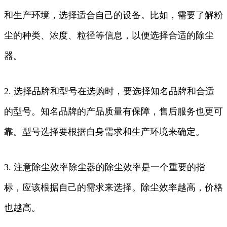
和生产环境，选择适合自己的设备。比如，需要了解粉
尘的种类、浓度、粒径等信息，以便选择合适的除尘
器。
2. 选择品牌和型号在选购时，要选择知名品牌和合适
的型号。知名品牌的产品质量有保障，售后服务也更可
靠。型号选择要根据自身需求和生产环境来确定。
3. 注意除尘效率除尘器的除尘效率是一个重要的指
标，应该根据自己的需求来选择。除尘效率越高，价格
也越高。