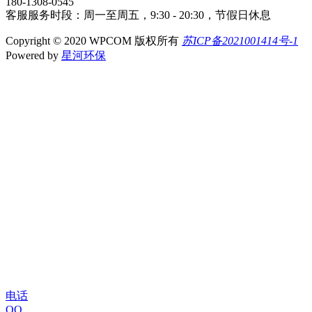
180-1308-0545
客服服务时段：周一至周五，9:30 - 20:30，节假日休息
Copyright © 2020 WPCOM 版权所有
苏ICP备2021001414号-1
Powered by
星河环保
电话
QQ