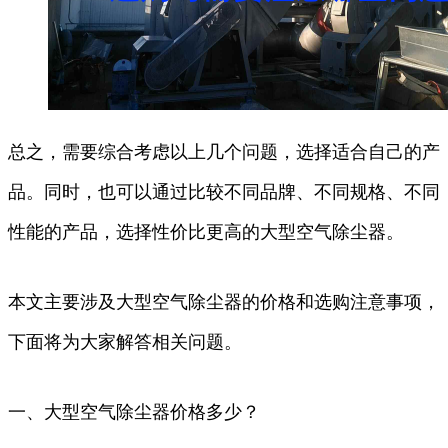
总之，需要综合考虑以上几个问题，选择适合自己的产
品。同时，也可以通过比较不同品牌、不同规格、不同
性能的产品，选择性价比更高的大型空气除尘器。
本文主要涉及大型空气除尘器的价格和选购注意事项，
下面将为大家解答相关问题。
一、大型空气除尘器价格多少？