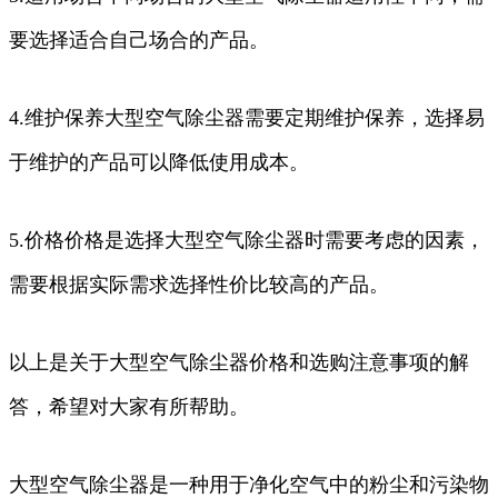
要选择适合自己场合的产品。
4.维护保养大型空气除尘器需要定期维护保养，选择易
于维护的产品可以降低使用成本。
5.价格价格是选择大型空气除尘器时需要考虑的因素，
需要根据实际需求选择性价比较高的产品。
以上是关于大型空气除尘器价格和选购注意事项的解
答，希望对大家有所帮助。
大型空气除尘器是一种用于净化空气中的粉尘和污染物