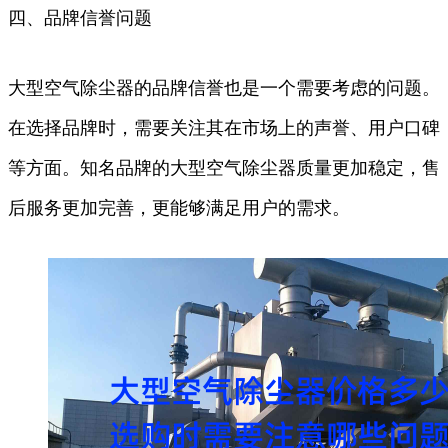
四、品牌信誉问题
大型空气除尘器的品牌信誉也是一个需要考虑的问题。
在选择品牌时，需要关注其在市场上的声誉、用户口碑
等方面。知名品牌的大型空气除尘器质量更加稳定，售
后服务更加完善，更能够满足用户的需求。