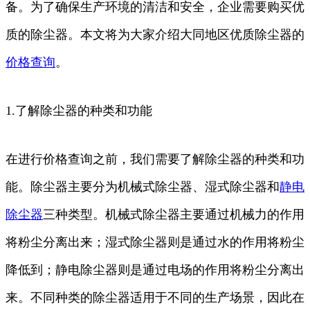
备。为了确保生产环境的清洁和安全，企业需要购买优
质的除尘器。本文将为大家介绍大同地区优质除尘器的
价格
查询
。
1.了解除尘器的种类和功能
在进行价格查询之前，我们需要了解除尘器的种类和功
能。除尘器主要分为机械式除尘器、湿式除尘器和
静电
除尘器
三种类型。机械式除尘器主要通过机械力的作用
将粉尘分离出来；湿式除尘器则是通过水的作用将粉尘
降低到；静电除尘器则是通过电场的作用将粉尘分离出
来。不同种类的除尘器适用于不同的生产场景，因此在