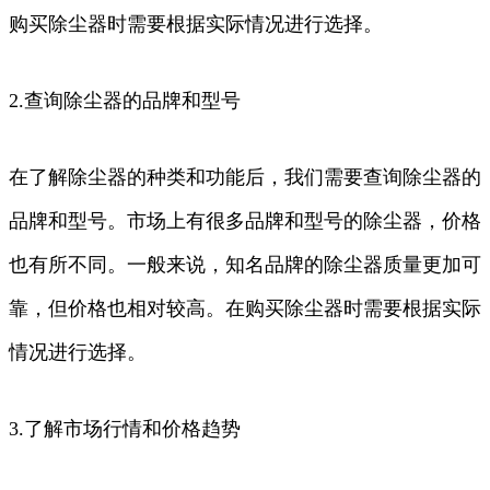
购买除尘器时需要根据实际情况进行选择。
2.查询除尘器的品牌和型号
在了解除尘器的种类和功能后，我们需要查询除尘器的
品牌和型号。市场上有很多品牌和型号的除尘器，价格
也有所不同。一般来说，知名品牌的除尘器质量更加可
靠，但价格也相对较高。在购买除尘器时需要根据实际
情况进行选择。
3.了解市场行情和价格趋势