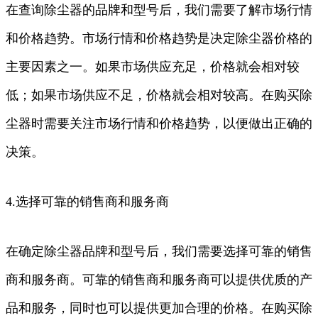
在查询除尘器的品牌和型号后，我们需要了解市场行情
和价格趋势。市场行情和价格趋势是决定除尘器价格的
主要因素之一。如果市场供应充足，价格就会相对较
低；如果市场供应不足，价格就会相对较高。在购买除
尘器时需要关注市场行情和价格趋势，以便做出正确的
决策。
4.选择可靠的销售商和服务商
在确定除尘器品牌和型号后，我们需要选择可靠的销售
商和服务商。可靠的销售商和服务商可以提供优质的产
品和服务，同时也可以提供更加合理的价格。在购买除