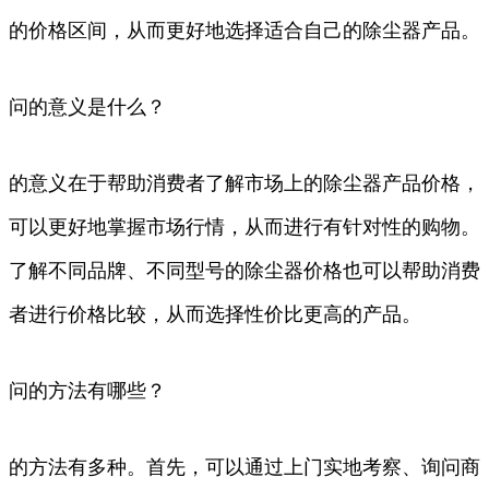
的价格区间，从而更好地选择适合自己的除尘器产品。
问的意义是什么？
的意义在于帮助消费者了解市场上的除尘器产品价格，
可以更好地掌握市场行情，从而进行有针对性的购物。
了解不同品牌、不同型号的除尘器价格也可以帮助消费
者进行价格比较，从而选择性价比更高的产品。
问的方法有哪些？
的方法有多种。首先，可以通过上门实地考察、询问商