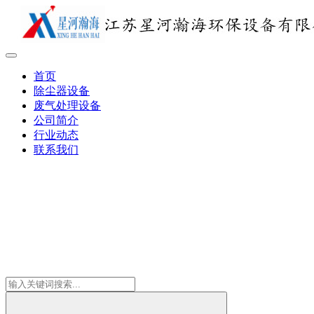
首页
除尘器设备
废气处理设备
公司简介
行业动态
联系我们