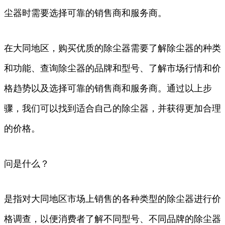
尘器时需要选择可靠的销售商和服务商。
在大同地区，购买优质的除尘器需要了解除尘器的种类
和功能、查询除尘器的品牌和型号、了解市场行情和价
格趋势以及选择可靠的销售商和服务商。通过以上步
骤，我们可以找到适合自己的除尘器，并获得更加合理
的价格。
问是什么？
是指对大同地区市场上销售的各种类型的除尘器进行价
格调查，以便消费者了解不同型号、不同品牌的除尘器