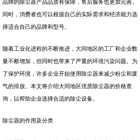
品牌的除尘器产品品质有保障，售后服务也更加完善。
同时，消费者也可以根据自己的实际需求和经济能力选
择适合自己的品牌和型号。
随着工业化进程的不断推进，大同地区的工厂和企业数
量不断增加，但同时也带来了严重的环境污染问题。为
了保护环境，许多企业开始使用除尘器来减少粉尘和废
气的排放。本文将介绍大同地区优质除尘器的价格查
询，以帮助企业选择合适的除尘设备。
除尘器的作用及分类