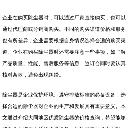
企业在购买除尘器时，可以通过厂家直接购买，也可以
通过代理商或分销商购买。不同的购买渠道价格和服务
也有所差异，企业需要根据自身情况选择合适的购买渠
道。企业在购买除尘器时还需要注意一些事项，如了解
产品质量、性能、售后服务等信息，签订合同时要认真
核对条款，避免出现纠纷。
除尘器是企业保护环境、遵守排放标准的必备设备，选
择合适的除尘器对企业的生产和发展具有重要意义。本
文通过介绍大同地区优质除尘器的价格查询，希望能够