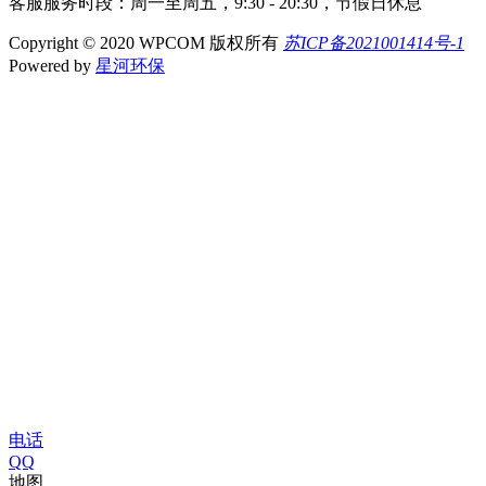
客服服务时段：周一至周五，9:30 - 20:30，节假日休息
Copyright © 2020 WPCOM 版权所有
苏ICP备2021001414号-1
Powered by
星河环保
电话
QQ
地图