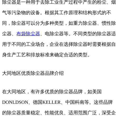
除尘器是一种用于去除工业生产过程中产生的粉尘、烟
气等污染物的设备。根据其工作原理和结构形式的不
同，除尘器可以分为多种类型，如重力除尘器、惯性除
尘器、
布袋除尘器
、电除尘器等。不同类型的除尘器适
用于不同的工业场合，企业在选择除尘器时需要根据自
身生产工艺和排放标准来确定合适的类型。
大同地区优质除尘器品牌介绍
在大同地区，有许多优质的除尘器品牌，如美国
DONLDSON、德国KELLER、中国科南等。这些品牌
的除尘器质量稳定、性能优良、适用范围广泛，深受企