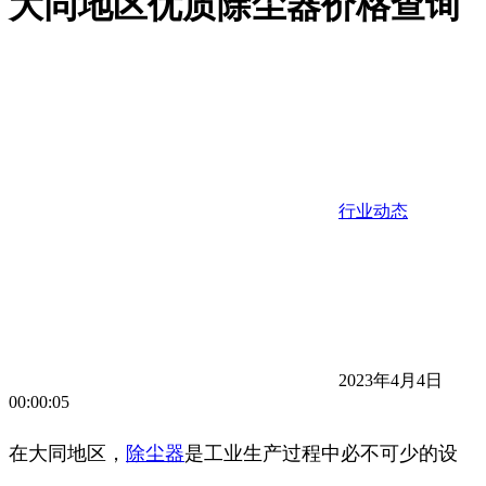
大同地区优质除尘器价格查询
行业动态
2023年4月4日
00:00:05
在大同地区，
除尘器
是工业生产过程中必不可少的设