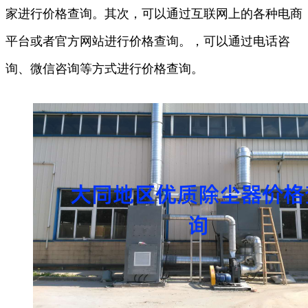
家进行价格查询。其次，可以通过互联网上的各种电商
平台或者官方网站进行价格查询。，可以通过电话咨
询、微信咨询等方式进行价格查询。