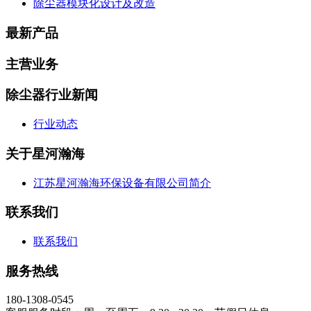
除尘器模块化设计及改造
最新产品
主营业务
除尘器行业新闻
行业动态
关于星河瀚海
江苏星河瀚海环保设备有限公司简介
联系我们
联系我们
服务热线
180-1308-0545