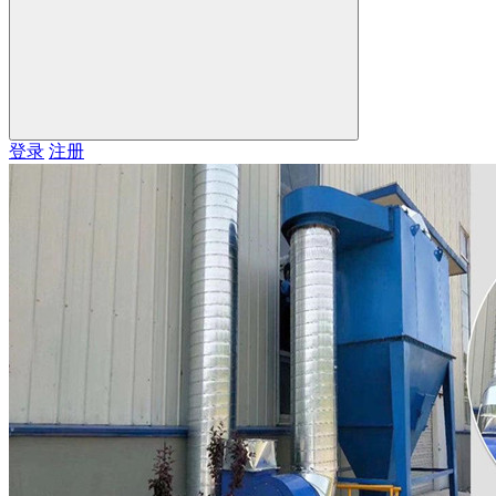
登录
注册