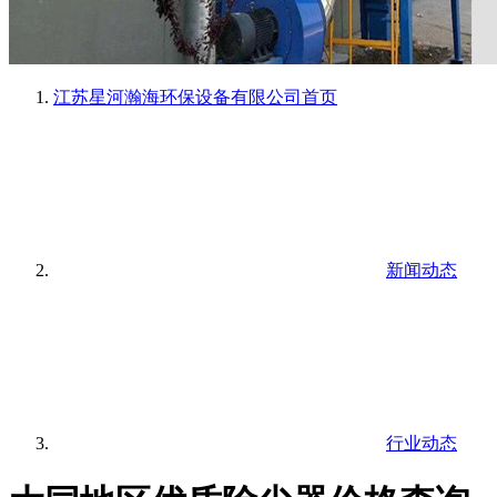
江苏星河瀚海环保设备有限公司
首页
新闻动态
行业动态