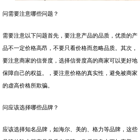
问需要注意哪些问题？
需要注意以下问题首先，要注意产品的品质，优质的产
品不一定价格高昂，不要只看价格而忽略品质。其次，
要注意商家的信誉度，选择信誉度高的商家可以更好地
保障自己的权益。，要注意价格的真实性，避免被商家
的虚高价格所欺骗。
问应该选择哪些品牌？
应该选择知名品牌，如海尔、美的、格力等品牌，这些