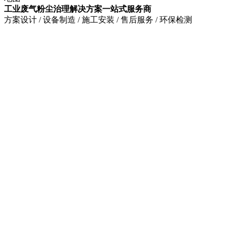
工业废气粉尘治理解决方案一站式服务商
方案设计 / 设备制造 / 施工安装 / 售后服务 / 环保检测