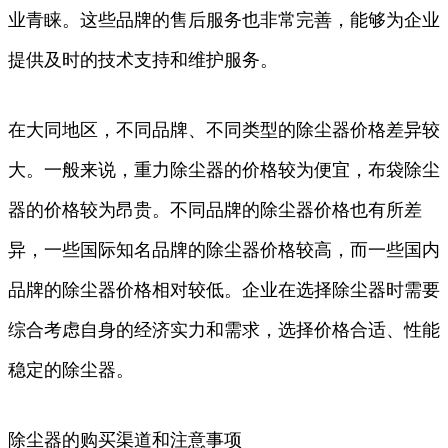
业青睐。这些品牌的售后服务也非常完善，能够为企业
提供及时的技术支持和维护服务。
在大同地区，不同品牌、不同类型的除尘器价格差异较
大。一般来说，重力除尘器的价格较为便宜，布袋除尘
器的价格较为昂贵。不同品牌的除尘器价格也有所差
异，一些国际知名品牌的除尘器价格较高，而一些国内
品牌的除尘器价格相对较低。企业在选择除尘器时需要
综合考虑自身的经济实力和需求，选择价格合适、性能
稳定的除尘器。
除尘器的购买渠道和注意事项