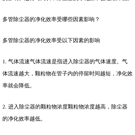
多管除尘器的净化效率受哪些因素影响？
多管除尘器的净化效率受以下因素的影响
1. 气体流速气体流速是指进入除尘器的气体速度。气
体流速越大，颗粒物在管子内的停留时间越短，净化效
率就会降低。
2. 进入除尘器的颗粒物浓度颗粒物浓度越高，除尘器
的净化效率越低。