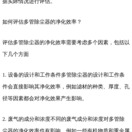
据实际情况进行评估。
如何评估多管除尘器的净化效率？
评估多管除尘器的净化效率需要考虑多个因素，包括以
下几个方面
1. 设备的设计和工作条件多管除尘器的设计和工作条
件会直接影响其净化效率，例如滤材的种类、厚度、孔
径等因素都会对净化效果产生影响。
2. 废气的成分和浓度不同的废气成分和浓度对多管除
尘器的净化效率也有影响，例如一些有机物质和重金属