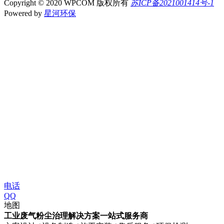
Copyright © 2020 WPCOM 版权所有
苏ICP备2021001414号-1
Powered by
星河环保
电话
QQ
地图
工业废气粉尘治理解决方案一站式服务商