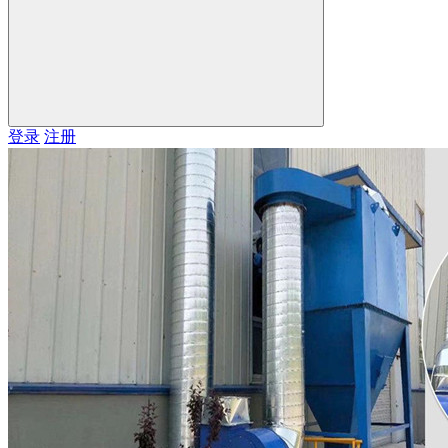
登录
注册