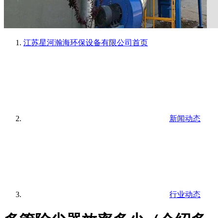
江苏星河瀚海环保设备有限公司
首页
新闻动态
行业动态