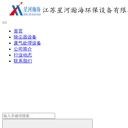
首页
除尘器设备
废气处理设备
公司简介
行业动态
联系我们