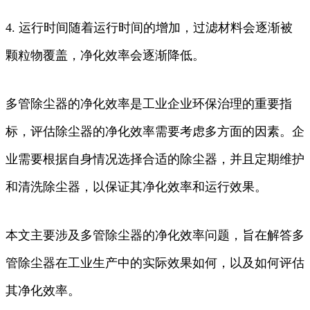
4. 运行时间随着运行时间的增加，过滤材料会逐渐被
颗粒物覆盖，净化效率会逐渐降低。
多管除尘器的净化效率是工业企业环保治理的重要指
标，评估除尘器的净化效率需要考虑多方面的因素。企
业需要根据自身情况选择合适的除尘器，并且定期维护
和清洗除尘器，以保证其净化效率和运行效果。
本文主要涉及多管除尘器的净化效率问题，旨在解答多
管除尘器在工业生产中的实际效果如何，以及如何评估
其净化效率。