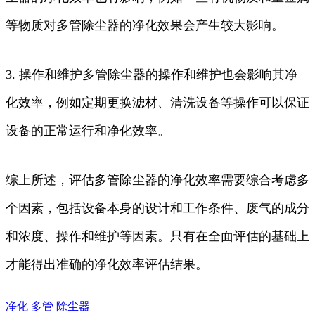
等物质对多管除尘器的净化效果会产生较大影响。
3. 操作和维护多管除尘器的操作和维护也会影响其净
化效率，例如定期更换滤材、清洗设备等操作可以保证
设备的正常运行和净化效率。
综上所述，评估多管除尘器的净化效率需要综合考虑多
个因素，包括设备本身的设计和工作条件、废气的成分
和浓度、操作和维护等因素。只有在全面评估的基础上
才能得出准确的净化效率评估结果。
净化
多管
除尘器