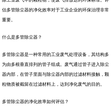
估多管除尘器的净化效率对于工业企业的环保治理非常
重要。
什么是多管除尘器？
多管除尘器是一种常用的工业废气处理设备，其结构多
为由多根垂直排列的管子组成。废气通过管子进入除尘
器内部，在管子里面与除尘器内部的过滤材料接触，颗
粒物质被截留在过滤材料上，达到净化废气的目的。
多管除尘器的净化效率如何评估？