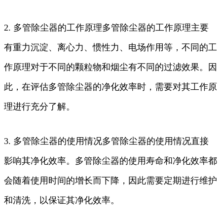
2. 多管除尘器的工作原理多管除尘器的工作原理主要
有重力沉淀、离心力、惯性力、电场作用等，不同的工
作原理对于不同的颗粒物和烟尘有不同的过滤效果。因
此，在评估多管除尘器的净化效率时，需要对其工作原
理进行充分了解。
3. 多管除尘器的使用情况多管除尘器的使用情况直接
影响其净化效率。多管除尘器的使用寿命和净化效率都
会随着使用时间的增长而下降，因此需要定期进行维护
和清洗，以保证其净化效率。