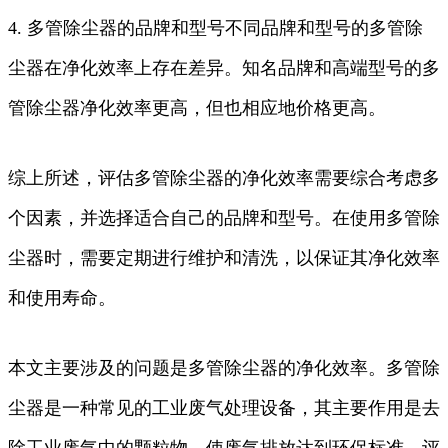
4. 多管除尘器的品牌和型号不同品牌和型号的多管除
尘器在净化效率上存在差异。知名品牌和高端型号的多
管除尘器净化效率更高，但也相应地价格更高。
综上所述，评估多管除尘器的净化效率需要综合考虑多
个因素，并选择适合自己的品牌和型号。在使用多管除
尘器时，需要定期进行维护和清洗，以保证其净化效率
和使用寿命。
本文主要涉及的问题是多管除尘器的净化效率。多管除
尘器是一种常见的工业废气处理设备，其主要作用是去
除工业废气中的颗粒物，使废气排放达到环保标准。评