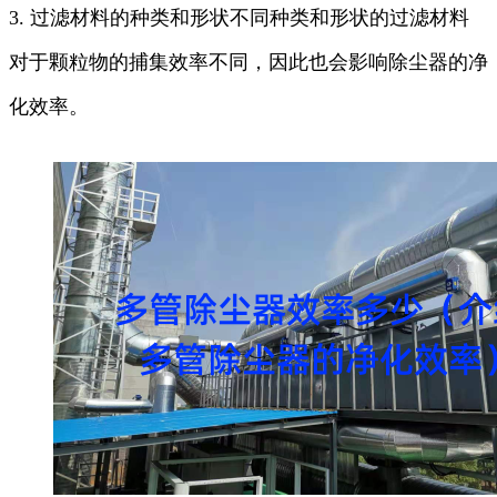
3. 过滤材料的种类和形状不同种类和形状的过滤材料
对于颗粒物的捕集效率不同，因此也会影响除尘器的净
化效率。