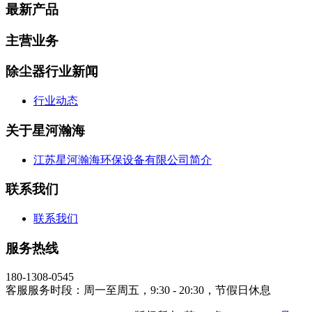
最新产品
主营业务
除尘器行业新闻
行业动态
关于星河瀚海
江苏星河瀚海环保设备有限公司简介
联系我们
联系我们
服务热线
180-1308-0545
客服服务时段：周一至周五，9:30 - 20:30，节假日休息