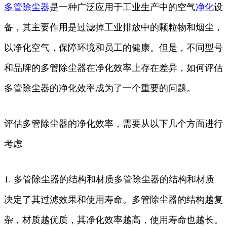
多管
除尘器
是一种广泛应用于工业生产中的空气
净化
设
备，其主要作用是过滤掉工业排放中的颗粒物和烟尘，
以净化空气，保障环境和员工的健康。但是，不同型号
和品牌的多管除尘器在净化效率上存在差异，如何评估
多管除尘器的净化效率成为了一个重要的问题。
评估多管除尘器的净化效率，需要从以下几个方面进行
考虑
1. 多管除尘器的结构和材质多管除尘器的结构和材质
决定了其过滤效果和使用寿命。多管除尘器的结构越复
杂，材质越优质，其净化效率越高，使用寿命也越长。