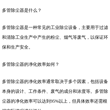
多管除尘器是什么？
多管除尘器是一种常见的工业除尘设备，主要用于过滤
和清除工业生产中产生的粉尘、烟气等废气，以保证环
保和生产安全。
多管除尘器的净化效率如何？
多管除尘器的净化效率通常取决于多个因素，包括设备
本身的设计、工作条件、废气的成分和浓度等。多管除
尘器的净化效率可以达到95%以上，但具体效率还需根