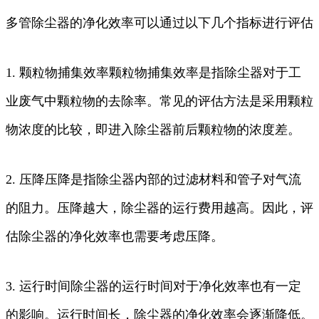
多管除尘器的净化效率可以通过以下几个指标进行评估
1. 颗粒物捕集效率颗粒物捕集效率是指除尘器对于工
业废气中颗粒物的去除率。常见的评估方法是采用颗粒
物浓度的比较，即进入除尘器前后颗粒物的浓度差。
2. 压降压降是指除尘器内部的过滤材料和管子对气流
的阻力。压降越大，除尘器的运行费用越高。因此，评
估除尘器的净化效率也需要考虑压降。
3. 运行时间除尘器的运行时间对于净化效率也有一定
的影响。运行时间长，除尘器的净化效率会逐渐降低。