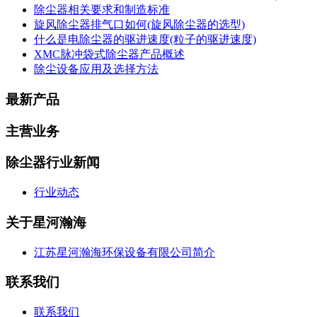
除尘器相关要求和制造标准
旋风除尘器排气口如何(旋风除尘器的选型)
什么是电除尘器的驱进速度(粒子的驱进速度)
XMC脉冲袋式除尘器产品概述
除尘设备应用及选择方法
最新产品
主营业务
除尘器行业新闻
行业动态
关于星河瀚海
江苏星河瀚海环保设备有限公司简介
联系我们
联系我们