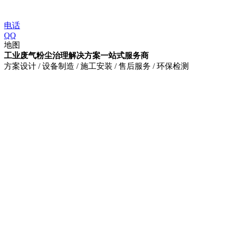
电话
QQ
地图
工业废气粉尘治理解决方案一站式服务商
方案设计 / 设备制造 / 施工安装 / 售后服务 / 环保检测