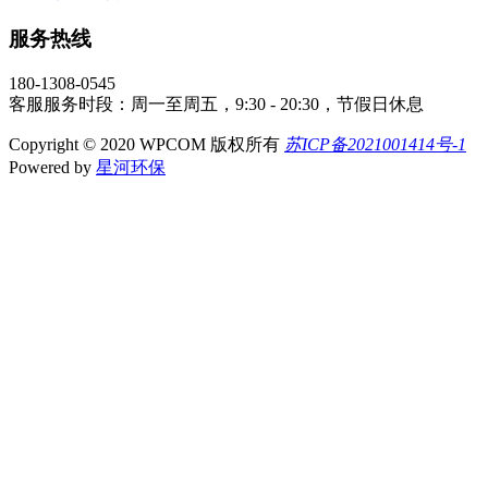
服务热线
180-1308-0545
客服服务时段：周一至周五，9:30 - 20:30，节假日休息
Copyright © 2020 WPCOM 版权所有
苏ICP备2021001414号-1
Powered by
星河环保