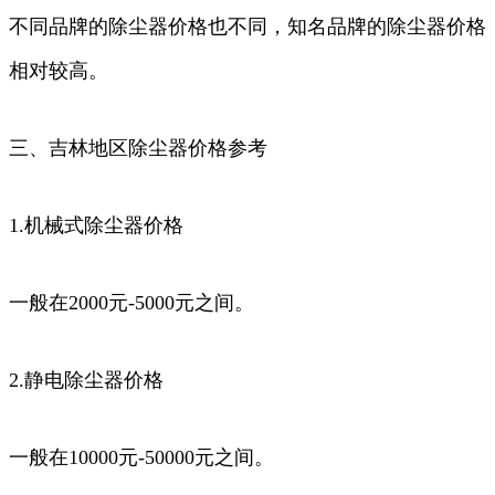
不同品牌的除尘器价格也不同，知名品牌的除尘器价格
相对较高。
三、吉林地区除尘器价格参考
1.机械式除尘器价格
一般在2000元-5000元之间。
2.静电除尘器价格
一般在10000元-50000元之间。