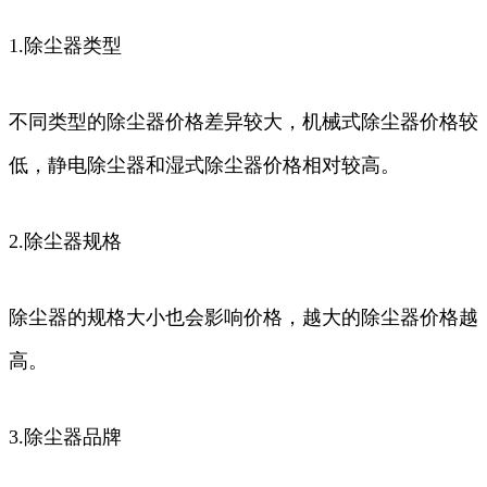
1.除尘器类型
不同类型的除尘器价格差异较大，机械式除尘器价格较
低，静电除尘器和湿式除尘器价格相对较高。
2.除尘器规格
除尘器的规格大小也会影响价格，越大的除尘器价格越
高。
3.除尘器品牌