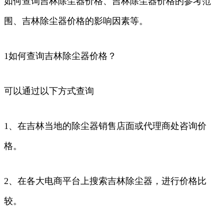
如何查询吉林除尘器价格、吉林除尘器价格的参考范
围、吉林除尘器价格的影响因素等。
1如何查询吉林除尘器价格？
可以通过以下方式查询
1、在吉林当地的除尘器销售店面或代理商处咨询价
格。
2、在各大电商平台上搜索吉林除尘器，进行价格比
较。