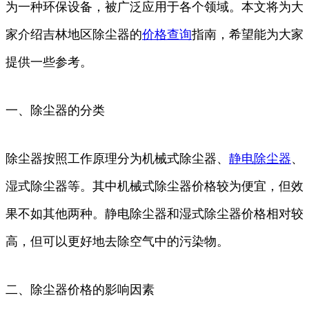
为一种环保设备，被广泛应用于各个领域。本文将为大
家介绍吉林地区除尘器的
价格
查询
指南，希望能为大家
提供一些参考。
一、除尘器的分类
除尘器按照工作原理分为机械式除尘器、
静电除尘器
、
湿式除尘器等。其中机械式除尘器价格较为便宜，但效
果不如其他两种。静电除尘器和湿式除尘器价格相对较
高，但可以更好地去除空气中的污染物。
二、除尘器价格的影响因素