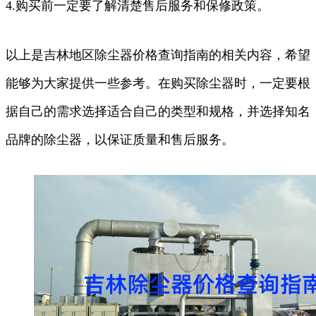
4.购买前一定要了解清楚售后服务和保修政策。
以上是吉林地区除尘器价格查询指南的相关内容，希望
能够为大家提供一些参考。在购买除尘器时，一定要根
据自己的需求选择适合自己的类型和规格，并选择知名
品牌的除尘器，以保证质量和售后服务。