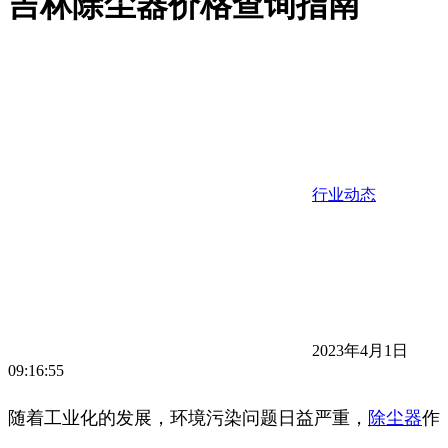
吉林除尘器价格查询指南
行业动态
2023年4月1日
09:16:55
随着工业化的发展，环境污染问题日益严重，
除尘器
作