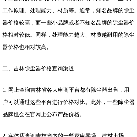
工作原理、处理能力、材质等。通常，知名品牌的除尘
器价格较高，而一些小品牌或者不知名品牌的除尘器价
格相对较低。同样，处理能力越大、材质越耐用的除尘
器价格也相对较高。
二、吉林除尘器价格查询渠道
1. 网上查询吉林省各大电商平台都有除尘器出售，用
户可以通过这些平台进行价格对比。此外，一些除尘器
品牌也会在官网上公布产品价格。
2. 实体店查询吉林省内的一些家电卖场、建材市场、