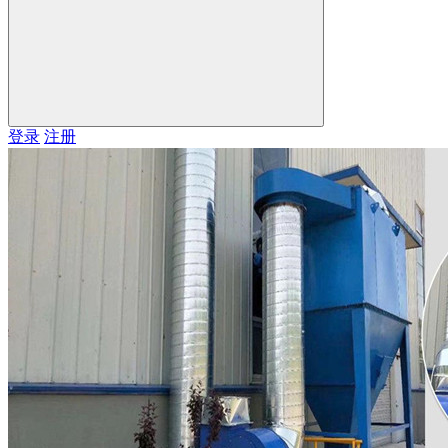
登录
注册