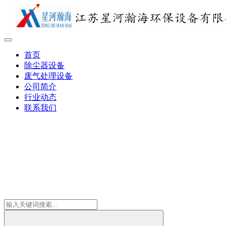
首页
除尘器设备
废气处理设备
公司简介
行业动态
联系我们