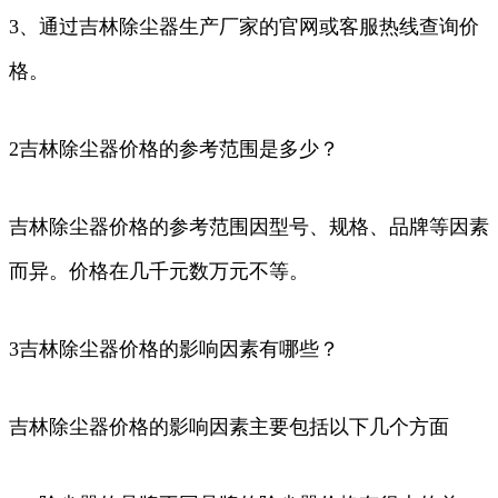
3、通过吉林除尘器生产厂家的官网或客服热线查询价
格。
2吉林除尘器价格的参考范围是多少？
吉林除尘器价格的参考范围因型号、规格、品牌等因素
而异。价格在几千元数万元不等。
3吉林除尘器价格的影响因素有哪些？
吉林除尘器价格的影响因素主要包括以下几个方面