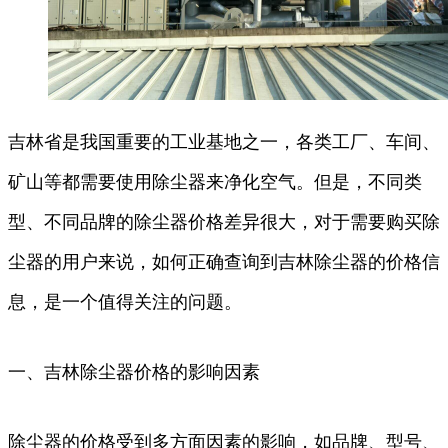
吉林省是我国重要的工业基地之一，各类工厂、车间、
矿山等都需要使用除尘器来净化空气。但是，不同类
型、不同品牌的除尘器价格差异很大，对于需要购买除
尘器的用户来说，如何正确查询到吉林除尘器的价格信
息，是一个值得关注的问题。
一、吉林除尘器价格的影响因素
除尘器的价格受到多方面因素的影响，如品牌、型号、