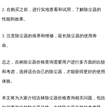
2. 在购买之前，进行实地查看和试用，了解除尘器的
性能和效果。
3. 注意除尘器的保养和维修，延长除尘器的使用寿
命。
总之，吉林除尘器价格查询需要用户进行多方面的比较
和考虑，选择适合自己的除尘器，才能获得更好的使用
体验。
本文将为大家介绍吉林除尘器价格查询相关问题，包括