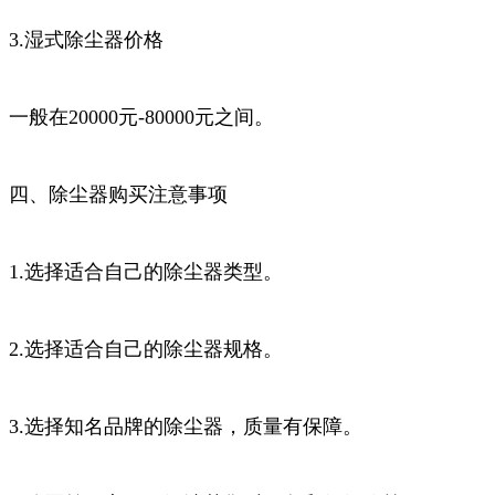
3.湿式除尘器价格
一般在20000元-80000元之间。
四、除尘器购买注意事项
1.选择适合自己的除尘器类型。
2.选择适合自己的除尘器规格。
3.选择知名品牌的除尘器，质量有保障。