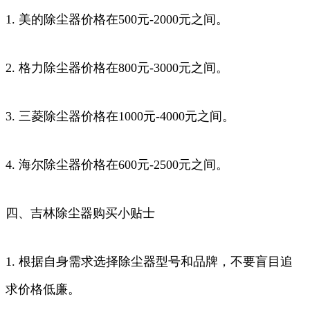
1. 美的除尘器价格在500元-2000元之间。
2. 格力除尘器价格在800元-3000元之间。
3. 三菱除尘器价格在1000元-4000元之间。
4. 海尔除尘器价格在600元-2500元之间。
四、吉林除尘器购买小贴士
1. 根据自身需求选择除尘器型号和品牌，不要盲目追
求价格低廉。