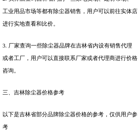
工业用品市场等都有除尘器销售，用户可以前往实体店
进行实地查看和比价。
3. 厂家查询一些除尘器品牌在吉林省内设有销售代理
或者工厂，用户可以直接联系厂家或者代理商进行价格
咨询。
三、吉林除尘器价格参考
以下是吉林省部分品牌除尘器价格的参考，仅供用户参
考