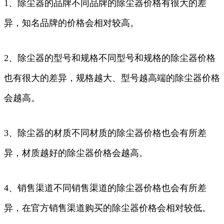
1、除尘器的品牌不同品牌的除尘器价格有很大的差
异，知名品牌的价格会相对较高。
2、除尘器的型号和规格不同型号和规格的除尘器价格
也有很大的差异，规格越大、型号越高端的除尘器价格
会越高。
3、除尘器的材质不同材质的除尘器价格也会有所差
异，材质越好的除尘器价格会越高。
4、销售渠道不同销售渠道的除尘器价格也会有所差
异，在官方销售渠道购买的除尘器价格会相对较低。