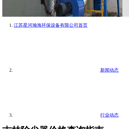
江苏星河瀚海环保设备有限公司
首页
新闻动态
行业动态