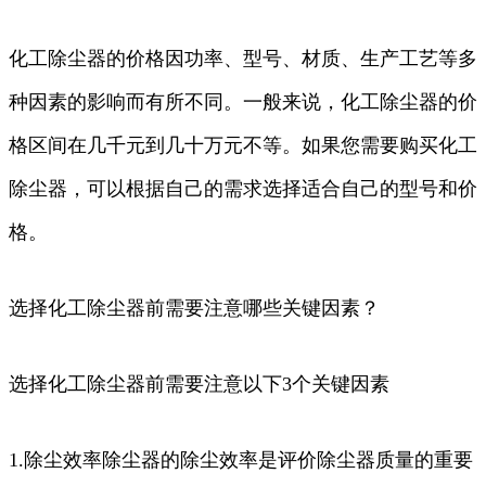
化工除尘器的价格因功率、型号、材质、生产工艺等多
种因素的影响而有所不同。一般来说，化工除尘器的价
格区间在几千元到几十万元不等。如果您需要购买化工
除尘器，可以根据自己的需求选择适合自己的型号和价
格。
选择化工除尘器前需要注意哪些关键因素？
选择化工除尘器前需要注意以下3个关键因素
1.除尘效率除尘器的除尘效率是评价除尘器质量的重要