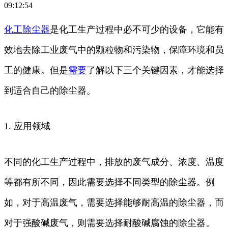
09:12:54
化工
除尘器
是化工生产过程中必不可少的设备，它能有
效地去除工业废气中的颗粒物和污染物，保障环境和员
工的健康。但是
需要
了解以下三个关键因素，才能选择
到适合自己的除尘器。
1. 应用领域
不同的化工生产过程中，排放的废气成分、浓度、温度
等都有所不同，因此需要选择不同类型的除尘器。例
如，对于高温废气，需要选择能够耐高温的除尘器，而
对于强酸碱废气，则需要选择耐酸碱腐蚀的除尘器。