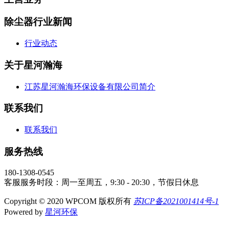
除尘器行业新闻
行业动态
关于星河瀚海
江苏星河瀚海环保设备有限公司简介
联系我们
联系我们
服务热线
180-1308-0545
客服服务时段：周一至周五，9:30 - 20:30，节假日休息
Copyright © 2020 WPCOM 版权所有
苏ICP备2021001414号-1
Powered by
星河环保