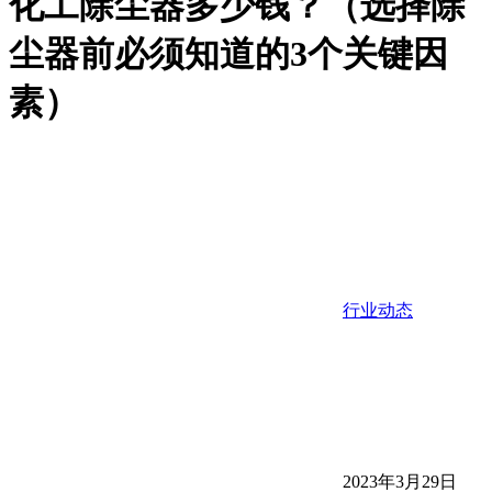
化工除尘器多少钱？（选择除
尘器前必须知道的3个关键因
素）
行业动态
2023年3月29日