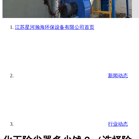
江苏星河瀚海环保设备有限公司
首页
新闻动态
行业动态