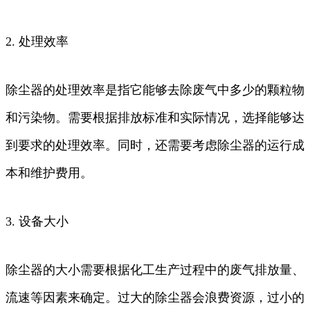
2. 处理效率
除尘器的处理效率是指它能够去除废气中多少的颗粒物
和污染物。需要根据排放标准和实际情况，选择能够达
到要求的处理效率。同时，还需要考虑除尘器的运行成
本和维护费用。
3. 设备大小
除尘器的大小需要根据化工生产过程中的废气排放量、
流速等因素来确定。过大的除尘器会浪费资源，过小的