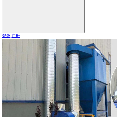
登录
注册