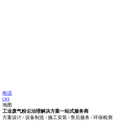
电话
QQ
地图
工业废气粉尘治理解决方案一站式服务商
方案设计 / 设备制造 / 施工安装 / 售后服务 / 环保检测