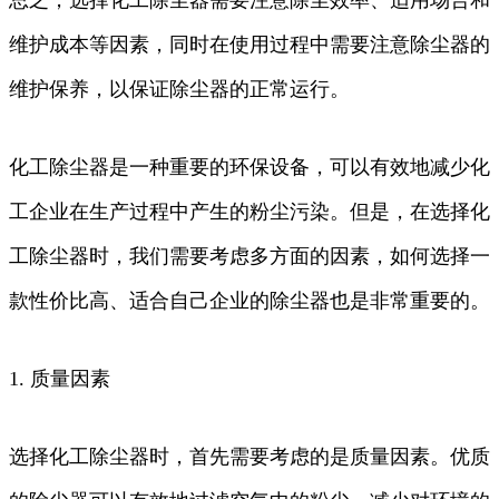
维护成本等因素，同时在使用过程中需要注意除尘器的
维护保养，以保证除尘器的正常运行。
化工除尘器是一种重要的环保设备，可以有效地减少化
工企业在生产过程中产生的粉尘污染。但是，在选择化
工除尘器时，我们需要考虑多方面的因素，如何选择一
款性价比高、适合自己企业的除尘器也是非常重要的。
1. 质量因素
选择化工除尘器时，首先需要考虑的是质量因素。优质