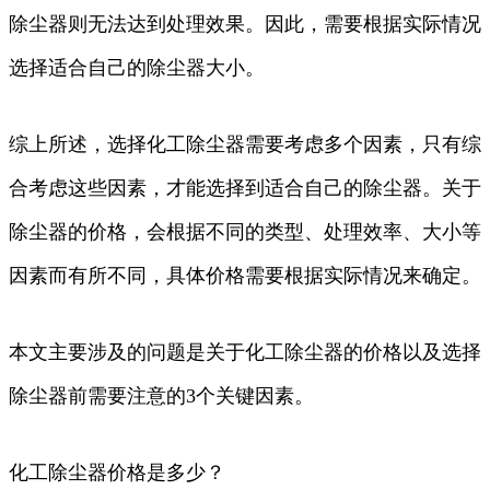
除尘器则无法达到处理效果。因此，需要根据实际情况
选择适合自己的除尘器大小。
综上所述，选择化工除尘器需要考虑多个因素，只有综
合考虑这些因素，才能选择到适合自己的除尘器。关于
除尘器的价格，会根据不同的类型、处理效率、大小等
因素而有所不同，具体价格需要根据实际情况来确定。
本文主要涉及的问题是关于化工除尘器的价格以及选择
除尘器前需要注意的3个关键因素。
化工除尘器价格是多少？