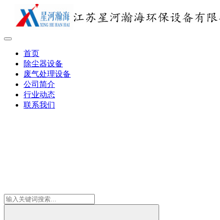
首页
除尘器设备
废气处理设备
公司简介
行业动态
联系我们