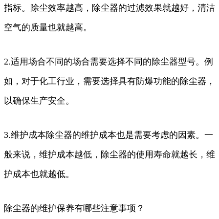
指标。除尘效率越高，除尘器的过滤效果就越好，清洁
空气的质量也就越高。
2.适用场合不同的场合需要选择不同的除尘器型号。例
如，对于化工行业，需要选择具有防爆功能的除尘器，
以确保生产安全。
3.维护成本除尘器的维护成本也是需要考虑的因素。一
般来说，维护成本越低，除尘器的使用寿命就越长，维
护成本也就越低。
除尘器的维护保养有哪些注意事项？