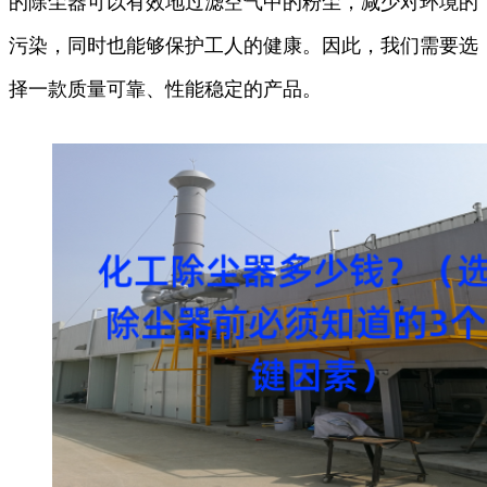
的除尘器可以有效地过滤空气中的粉尘，减少对环境的
污染，同时也能够保护工人的健康。因此，我们需要选
择一款质量可靠、性能稳定的产品。