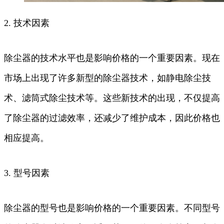
2. 技术因素
除尘器的技术水平也是影响价格的一个重要因素。现在
市场上出现了许多新型的除尘器技术，如静电除尘技
术、滤筒式除尘技术等。这些新技术的出现，不仅提高
了除尘器的过滤效率，还减少了维护成本，因此价格也
相应提高。
3. 型号因素
除尘器的型号也是影响价格的一个重要因素。不同型号