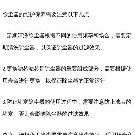
除尘器的维护保养需要注意以下几点
1.定期清洗除尘器根据不同的使用频率和场合，需要定
期清洗除尘器，以保证除尘器的过滤效果。
2.更换滤芯滤芯是除尘器的重要组成部分，需要根据使
用寿命进行更换，以保证除尘器的正常运行。
3.防止堵塞除尘器的使用过程中，需要注意防止滤芯的
堵塞，否则会影响除尘器的过滤效果。
总之，选择化工除尘器需要注意除尘效率、适用场合和