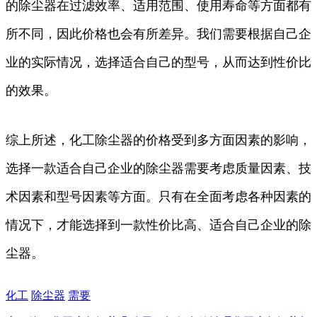
的除尘器在过滤效率、适用范围、使用寿命等方面都有
所不同，因此价格也会有所差异。我们需要根据自己企
业的实际情况，选择适合自己的型号，从而达到性价比
的效果。
综上所述，化工除尘器的价格受到多方面因素的影响，
选择一款适合自己企业的除尘器需要考虑质量因素、技
术因素和型号因素等方面。只有在全面考虑各种因素的
情况下，才能选择到一款性价比高、适合自己企业的除
尘器。
化工
除尘器
需要